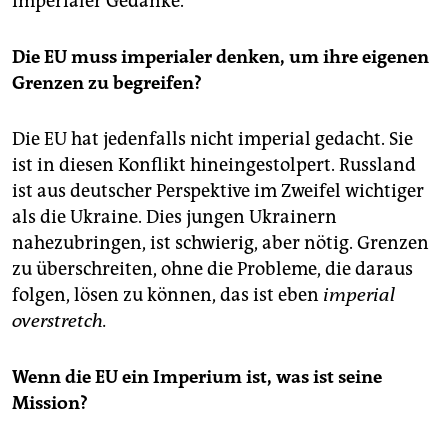
imperialer Gedanke.
Die EU muss imperialer denken, um ihre eigenen
Grenzen zu begreifen?
Die EU hat jedenfalls nicht imperial gedacht. Sie
ist in diesen Konflikt hineingestolpert. Russland
ist aus deutscher Perspektive im Zweifel wichtiger
als die Ukraine. Dies jungen Ukrainern
nahezubringen, ist schwierig, aber nötig. Grenzen
zu überschreiten, ohne die Probleme, die daraus
folgen, lösen zu können, das ist eben
imperial
overstretch.
Wenn die EU ein Imperium ist, was ist seine
Mission?