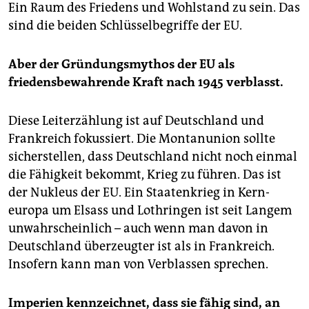
Ein Raum des Friedens und Wohlstand zu sein. Das
sind die beiden Schlüsselbegriffe der EU.
Aber der Gründungsmythos der EU als
friedensbewahrende Kraft nach 1945 verblasst.
Diese Leiterzählung ist auf Deutschland und
Frankreich fokussiert. Die Montanunion sollte
sicherstellen, dass Deutschland nicht noch einmal
die Fähigkeit bekommt, Krieg zu führen. Das ist
der Nukleus der EU. Ein Staatenkrieg in Kern­
europa um Elsass und Lothringen ist seit Langem
unwahrscheinlich – auch wenn man davon in
Deutschland überzeugter ist als in Frankreich.
Insofern kann man von Verblassen sprechen.
Imperien kennzeichnet, dass sie fähig sind, an