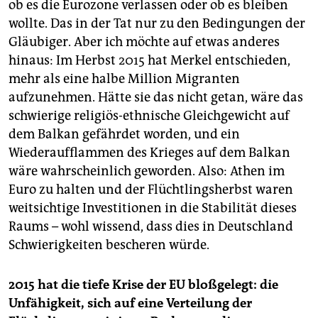
ob es die Eurozone verlassen oder ob es bleiben
wollte. Das in der Tat nur zu den Bedingungen der
Gläubiger. Aber ich möchte auf etwas anderes
hinaus: Im Herbst 2015 hat Merkel entschieden,
mehr als eine halbe Million Migranten
aufzunehmen. Hätte sie das nicht getan, wäre das
schwierige religiös-ethnische Gleichgewicht auf
dem Balkan gefährdet worden, und ein
Wiederaufflammen des Krieges auf dem Balkan
wäre wahrscheinlich geworden. Also: Athen im
Euro zu halten und der Flüchtlingsherbst waren
weitsichtige Investitionen in die Stabilität dieses
Raums – wohl wissend, dass dies in Deutschland
Schwierigkeiten bescheren würde.
2015 hat die tiefe Krise der EU bloßgelegt: die
Unfähigkeit, sich auf eine Verteilung der