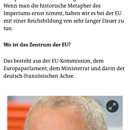
Wenn man die historische Metapher des
Imperiums ernst nimmt, haben wir es bei der EU
mit einer Reichsbildung von sehr langer Dauer zu
tun.
Wo ist das Zentrum der EU?
Das besteht aus der EU-Kommission, dem
Europaparlament, dem Ministerrat und darin der
deutsch-französischen Achse.