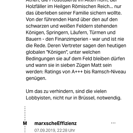
Holzfäller im Heilgen Römischen Reich... nur
das überleben seiner Familie sichern wollte.
Von der führenden Hand über den auf den
schwarzen und weißen Feldern stehenden
Königen, Springern, Läufern, Türmen und
Bauern - den Finanzimperien - war und ist nie
die Rede. Deren Vertreter sagen den heutigen
globalen "Königen", unter welchen
Bedingungen sie auf dem Feld bleiben dürfen
und wann sie in sieben Zügen Matt sein
werden: Ratings von A+++ bis Ramsch-Niveau
genügen.
Um das zu verhindern, sind die vielen
Lobbyisten, nicht nur in Brüssel, notwendig.
marxscheEffizienz
M
07.09.2019
,
22:28 Uhr