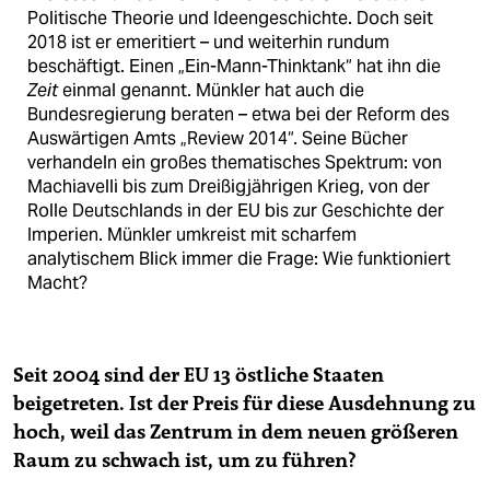
Politische Theorie und Ideengeschichte. Doch seit
2018 ist er emeritiert – und weiterhin rundum
beschäftigt. Einen „Ein-Mann-Thinktank“ hat ihn die
Zeit
einmal genannt. Münkler hat auch die
Bundesregierung beraten – etwa bei der Reform des
Auswärtigen Amts „Review 2014“. Seine Bücher
verhandeln ein großes thematisches Spektrum: von
Machiavelli bis zum Dreißigjährigen Krieg, von der
Rolle Deutschlands in der EU bis zur Geschichte der
Imperien. Münkler umkreist mit scharfem
analytischem Blick immer die Frage: Wie funktioniert
Macht?
Seit 2004 sind der EU 13 östliche Staaten
beigetreten. Ist der Preis für diese Ausdehnung zu
hoch, weil das Zentrum in dem neuen größeren
Raum zu schwach ist, um zu führen?