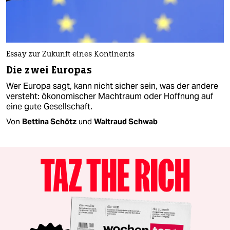
Essay zur Zukunft eines Kontinents
Die zwei Europas
Wer Europa sagt, kann nicht sicher sein, was der andere
versteht: ökonomischer Machtraum oder Hoffnung auf
eine gute Gesellschaft.
Von
Bettina Schötz
und
Waltraud Schwab