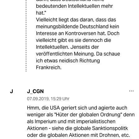
bedeutenden Intellektuellen mehr
hat."
Vielleicht liegt das daran, dass das
meinungsbildende Deutschland kein
Interesse an Kontroversen hat. Doch
vielleicht gibt es sie dennoch die
Intellektuellen. Jenseits der
veröffentlichten Meinung. Da schaue
ich etwas neidisch Richtung
Frankreich.
J_CGN
J
07.09.2019
,
15:29 Uhr
Hmm, die USA geriert sich und agierte auch
weniger als "Hüter der globalen Ordnung" denn
als Imperium und mit imperialistischen
Aktionen - siehe die globale Sanktionspolitk
oder die globalen Aktionen mit Drohnen, etc.