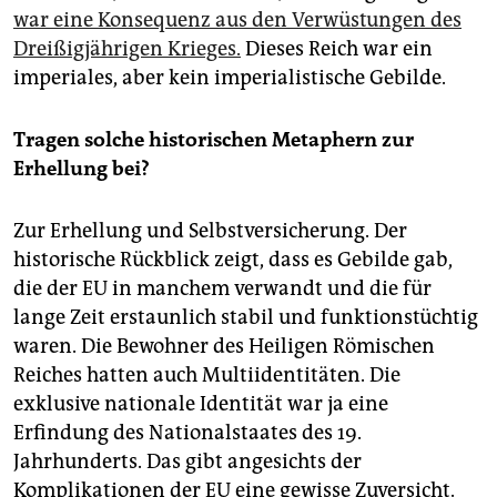
war eine Konsequenz aus den Verwüstungen des
Dreißigjährigen Krieges.
Dieses Reich war ein
imperiales, aber kein imperialistische Gebilde.
Tragen solche historischen Metaphern zur
Erhellung bei?
Zur Erhellung und Selbstversicherung. Der
historische Rückblick zeigt, dass es Gebilde gab,
die der EU in manchem verwandt und die für
lange Zeit erstaunlich stabil und funktionstüchtig
waren. Die Bewohner des Heiligen Römischen
Reiches hatten auch Multiidentitäten. Die
exklusive nationale Identität war ja eine
Erfindung des Nationalstaates des 19.
Jahrhunderts. Das gibt angesichts der
Komplikationen der EU eine gewisse Zuversicht.