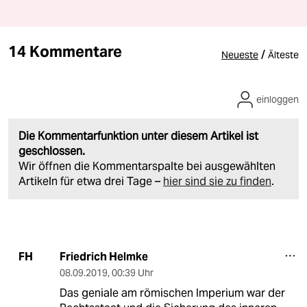
14 Kommentare
/
Neueste
Älteste
einloggen
Die Kommentarfunktion unter diesem Artikel ist
geschlossen.
Wir öffnen die Kommentarspalte bei ausgewählten
Artikeln für etwa drei Tage –
hier sind sie zu finden
.
Friedrich Helmke
FH
08.09.2019
,
00:39 Uhr
Das geniale am römischen Imperium war der