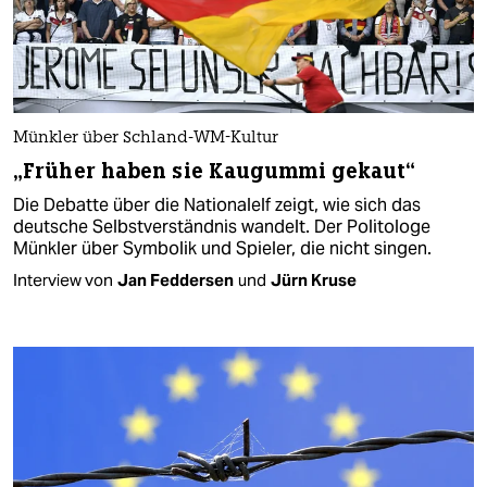
Münkler über Schland-WM-Kultur
„Früher haben sie Kaugummi gekaut“
Die Debatte über die Nationalelf zeigt, wie sich das
deutsche Selbstverständnis wandelt. Der Politologe
Münkler über Symbolik und Spieler, die nicht singen.
Interview von
Jan Feddersen
und
Jürn Kruse