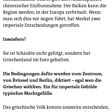
chinesischer Einflussnahme. Der Balkan kann die
Region werden, in der Europa zerbröselt. Wenn
man sich dies vor Augen führt, hat Merkel zwei
imperiale Entscheidungen getroffen.
Inwiefern?
Sie ist Schäuble nicht gefolgt, sondern hat
Griechenland im Euro gehalten.
Die Bedingungen dafür wurden vom Zentrum,
von Brüssel und Berlin, diktiert – egal wen die
Griechen wählten. Ein für imperiale Gebilde
typisches Machtgefälle.
Das griechische Volk konnte souverän entscheiden,