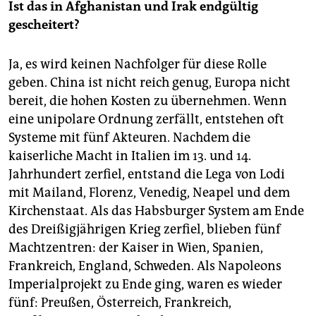
Ist das in Afghanistan und Irak endgültig
gescheitert?
Ja, es wird keinen Nachfolger für diese Rolle
geben. China ist nicht reich genug, Europa nicht
bereit, die hohen Kosten zu übernehmen. Wenn
eine unipolare Ordnung zerfällt, entstehen oft
Systeme mit fünf Akteuren. Nachdem die
kaiserliche Macht in Italien im 13. und 14.
Jahrhundert zerfiel, entstand die Lega von Lodi
mit Mailand, Florenz, Venedig, Neapel und dem
Kirchenstaat. Als das Habsburger System am Ende
des Dreißigjährigen Krieg zerfiel, blieben fünf
Machtzentren: der Kaiser in Wien, Spanien,
Frankreich, England, Schweden. Als Napoleons
Imperialprojekt zu Ende ging, waren es wieder
fünf: Preußen, Österreich, Frankreich,