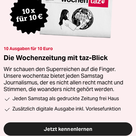
10 Ausgaben für 10 Euro
Die Wochenzeitung mit taz-Blick
Wir schauen den Superreichen auf die Finger.
Unsere wochentaz bietet jeden Samstag
Journalismus, der es nicht allen recht macht und
Stimmen, die woanders nicht gehört werden.
Jeden Samstag als gedruckte Zeitung frei Haus
Zusätzlich digitale Ausgabe inkl. Vorlesefunktion
Jetzt kennenlernen