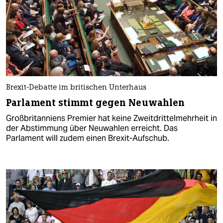
Brexit-Debatte im britischen Unterhaus
Parlament stimmt gegen Neuwahlen
Großbritanniens Premier hat keine Zweitdrittelmehrheit in
der Abstimmung über Neuwahlen erreicht. Das
Parlament will zudem einen Brexit-Aufschub.