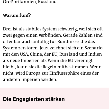
Großbritannien, Russland.
Warum fünf?
Drei ist als stabiles System schwierig, weil sich oft
zwei gegen einen verbünden. Gerade Zahlen sind
offenbar auch anfällig für Bündnisse, die das
System zerstören. Jetzt zeichnet sich ein Szenario
mit den USA, China, der EU, Russland und Indien
als neue Imperien ab. Wenn die EU vereinigt
bleibt, kann sie die Regeln mitbestimmen. Wenn
nicht, wird Europa zur Einflusssphäre eines der
anderen Imperien werden.
Die Engagierten stärken