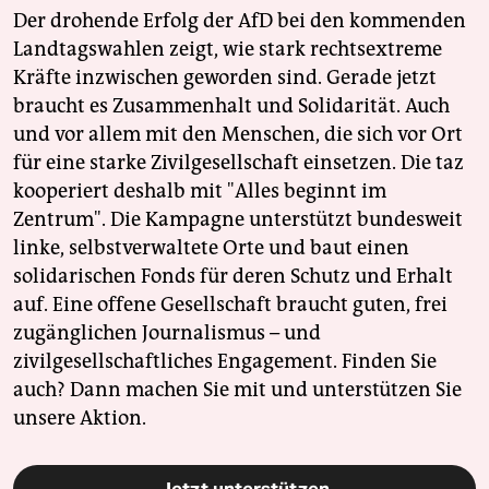
Der drohende Erfolg der AfD bei den kommenden
Landtagswahlen zeigt, wie stark rechtsextreme
Kräfte inzwischen geworden sind. Gerade jetzt
braucht es Zusammenhalt und Solidarität. Auch
und vor allem mit den Menschen, die sich vor Ort
für eine starke Zivilgesellschaft einsetzen. Die taz
kooperiert deshalb mit "Alles beginnt im
Zentrum". Die Kampagne unterstützt bundesweit
linke, selbstverwaltete Orte und baut einen
solidarischen Fonds für deren Schutz und Erhalt
auf. Eine offene Gesellschaft braucht guten, frei
zugänglichen Journalismus – und
zivilgesellschaftliches Engagement. Finden Sie
auch? Dann machen Sie mit und unterstützen Sie
unsere Aktion.