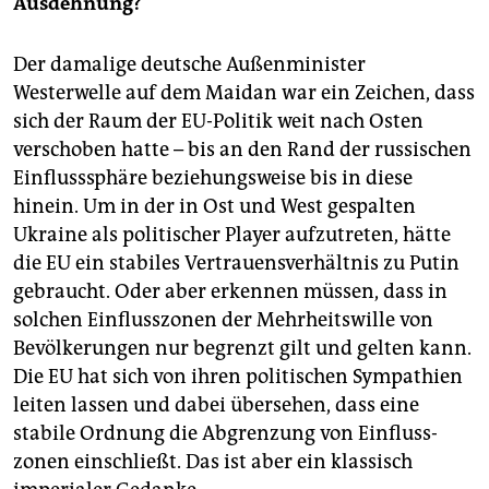
Ausdehnung?
Der damalige deutsche Außenminister
Westerwelle auf dem Maidan war ein Zeichen, dass
sich der Raum der EU-Politik weit nach Osten
verschoben hatte – bis an den Rand der russischen
Einflusssphäre beziehungsweise bis in diese
hinein. Um in der in Ost und West gespalten
Ukraine als politischer Player aufzutreten, hätte
die EU ein stabiles Vertrauensverhältnis zu Putin
gebraucht. Oder aber erkennen müssen, dass in
solchen Einflusszonen der Mehrheitswille von
Bevölkerungen nur begrenzt gilt und gelten kann.
Die EU hat sich von ihren politischen Sympathien
leiten lassen und dabei übersehen, dass eine
stabile Ordnung die Abgrenzung von Einfluss­
zonen einschließt. Das ist aber ein klassisch