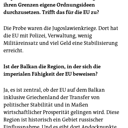
ihren Grenzen eigene Ordnungsideen
durchzusetzen. Trifft das für die EU zu?
Die Probe waren die Jugoslawienkriege. Dort hat
die EU mit Polizei, Verwaltung, wenig
Militäreinsatz und viel Geld eine Stabilisierung
erreicht.
Ist der Balkan die Region, in der sich die
imperialen Fähigkeit der EU beweisen?
Ja, es ist zentral, ob der EU auf dem Balkan
inklusive Griechenland der Transfer von
politischer Stabilität und in Maßen
wirtschaftlicher Prosperität gelingen wird. Diese
Region ist historisch ein Gebiet russischer
Einflussnahme. Und es gibt dort Andockpunkte