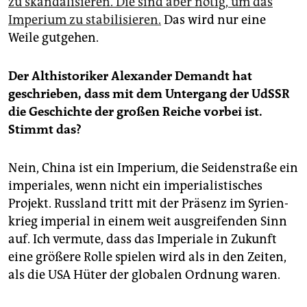
zu skandalisieren. Die sind aber nötig, um das
Imperium zu stabilisieren.
Das wird nur eine
Weile gutgehen.
Der Althistoriker Alexander Demandt hat
geschrieben, dass mit dem Untergang der UdSSR
die Geschichte der großen Reiche vorbei ist.
Stimmt das?
Nein, China ist ein Imperium, die Seidenstraße ein
imperiales, wenn nicht ein imperialistisches
Projekt. Russland tritt mit der Präsenz im Sy­rien­
krieg imperial in einem weit ausgreifenden Sinn
auf. Ich vermute, dass das Imperiale in Zukunft
eine größere Rolle spielen wird als in den Zeiten,
als die USA Hüter der globalen Ordnung waren.