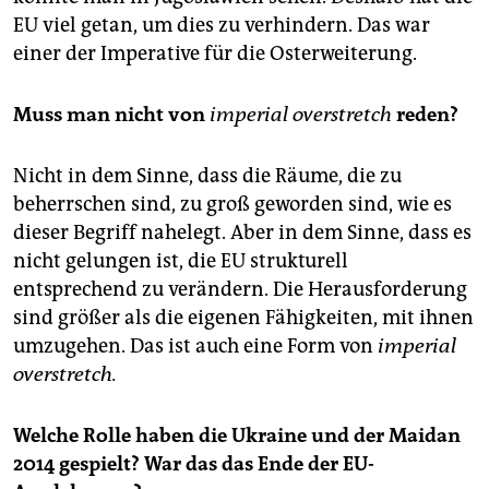
EU viel getan, um dies zu verhindern. Das war
einer der ­Imperative für die Ost­erweiterung.
Muss man nicht von
imperial overstretch
reden?
Nicht in dem Sinne, dass die Räume, die zu
beherrschen sind, zu groß geworden sind, wie es
dieser Begriff nahelegt. Aber in dem Sinne, dass es
nicht gelungen ist, die EU strukturell
entsprechend zu verändern. Die Herausforderung
sind größer als die eigenen Fähigkeiten, mit ihnen
umzugehen. Das ist auch eine Form von
imperial
over­stretch.
Welche Rolle haben die Ukraine und der Maidan
2014 gespielt? War das das Ende der EU-