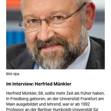
Bild: dpa
Im Interview: Herfried Münkler
Herfried Münkler, 68, sollte mehr Zeit als früher haben.
In Friedberg geboren, an der Universität Frankfurt am
Main ausgebildet und lehrend, war er ab 1992
Professor an der Berliner Humboldt-Universität für