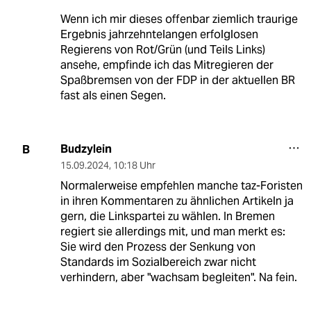
Wenn ich mir dieses offenbar ziemlich traurige
Ergebnis jahrzehntelangen erfolglosen
Regierens von Rot/Grün (und Teils Links)
ansehe, empfinde ich das Mitregieren der
Spaßbremsen von der FDP in der aktuellen BR
fast als einen Segen.
Budzylein
B
15.09.2024
,
10:18 Uhr
Normalerweise empfehlen manche taz-Foristen
in ihren Kommentaren zu ähnlichen Artikeln ja
gern, die Linkspartei zu wählen. In Bremen
regiert sie allerdings mit, und man merkt es:
Sie wird den Prozess der Senkung von
Standards im Sozialbereich zwar nicht
verhindern, aber "wachsam begleiten". Na fein.