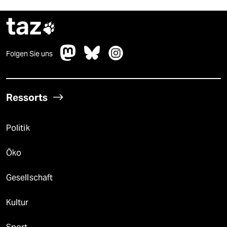
taz

Folgen Sie uns
Ressorts
Politik
Öko
Gesellschaft
Kultur