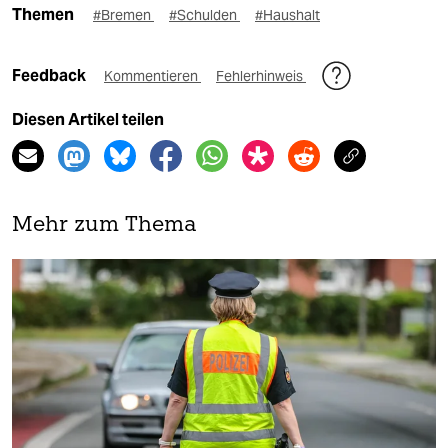
Themen
#Bremen
#Schulden
#Haushalt
Feedback
Kommentieren
Fehlerhinweis
Diesen Artikel teilen
Mehr zum Thema