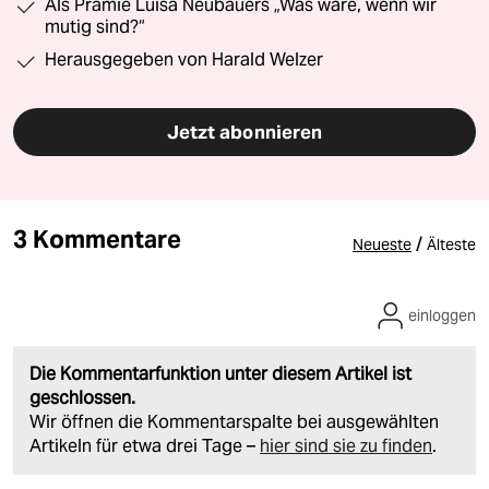
Als Prämie Luisa Neubauers „Was wäre, wenn wir
mutig sind?“
Herausgegeben von Harald Welzer
Jetzt abonnieren
3 Kommentare
/
Neueste
Älteste
einloggen
Die Kommentarfunktion unter diesem Artikel ist
geschlossen.
Wir öffnen die Kommentarspalte bei ausgewählten
Artikeln für etwa drei Tage –
hier sind sie zu finden
.