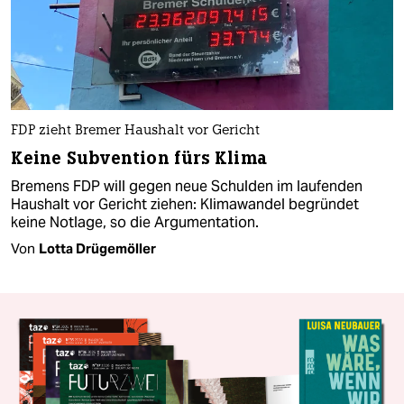
FDP zieht Bremer Haushalt vor Gericht
Keine Subvention fürs Klima
Bremens FDP will gegen neue Schulden im laufenden
Haushalt vor Gericht ziehen: Klimawandel begründet
keine Notlage, so die Argumentation.
Von
Lotta Drügemöller