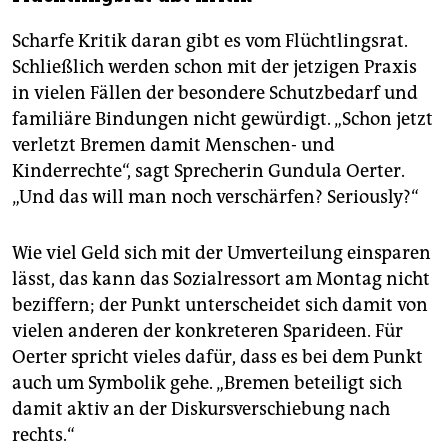
Scharfe Kritik daran gibt es vom Flüchtlingsrat.
Schließlich werden schon mit der jetzigen Praxis
in vielen Fällen der besondere Schutzbedarf und
familiäre Bindungen nicht gewürdigt. „Schon jetzt
verletzt Bremen damit Menschen- und
Kinderrechte“, sagt Sprecherin Gundula Oerter.
„Und das will man noch verschärfen? Seriously?“
Wie viel Geld sich mit der Umverteilung einsparen
lässt, das kann das Sozialressort am Montag nicht
beziffern; der Punkt unterscheidet sich damit von
vielen anderen der konkreteren Sparideen. Für
Oerter spricht vieles dafür, dass es bei dem Punkt
auch um Symbolik gehe. „Bremen beteiligt sich
damit aktiv an der Diskursverschiebung nach
rechts.“