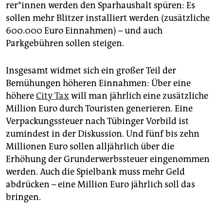
re­r*in­nen werden den Sparhaushalt spüren: Es
sollen mehr Blitzer installiert werden (zusätzliche
600.000 Euro Einnahmen) – und auch
Parkgebühren sollen steigen.
Insgesamt widmet sich ein großer Teil der
Bemühungen höheren Einnahmen: Über eine
höhere
City Tax
will man jährlich eine zusätzliche
Million Euro durch Touristen generieren. Eine
Verpackungssteuer nach Tübinger Vorbild ist
zumindest in der Diskussion. Und fünf bis zehn
Millionen Euro sollen alljährlich über die
Erhöhung der Grunderwerbssteuer eingenommen
werden. Auch die Spielbank muss mehr Geld
abdrücken – eine Million Euro jährlich soll das
bringen.