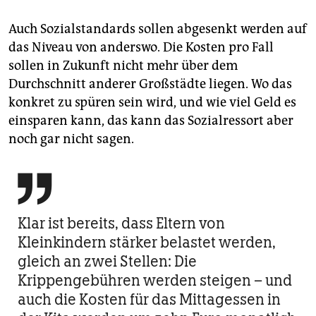
Auch Sozialstandards sollen abgesenkt werden auf
das Niveau von anderswo. Die Kosten pro Fall
sollen in Zukunft nicht mehr über dem
Durchschnitt anderer Großstädte liegen. Wo das
konkret zu spüren sein wird, und wie viel Geld es
einsparen kann, das kann das Sozialressort aber
noch gar nicht sagen.

Klar ist bereits, dass Eltern von
Kleinkindern stärker belastet werden,
gleich an zwei Stellen: Die
Krippengebühren werden steigen – und
auch die Kosten für das Mittagessen in