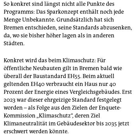
So konkret sind längst nicht alle Punkte des
Programms: Das Sparkonzept enthält noch jede
Menge Unbekannte. Grundsätzlich hat sich
Bremen entschieden, seine Standards abzusenken,
da, wo sie bisher höher lagen als in anderen
Städten.
Konkret wird das beim Klimaschutz: Für
öffentliche Neubauten gilt in Bremen bald wie
überall der Baustandard EH55. Beim aktuell
geltenden EH40 verbraucht ein Haus nur 40
Prozent der Energie eines Vergleichsgebäudes. Erst
2023 war dieser ehrgeizige Standard festgelegt
worden – als Folge aus den Zielen der Enquete-
Kommission „Klimaschutz“, deren Ziel
Klimaneutralität im Gebäudesektor bis 2035 jetzt
erschwert werden könnte.