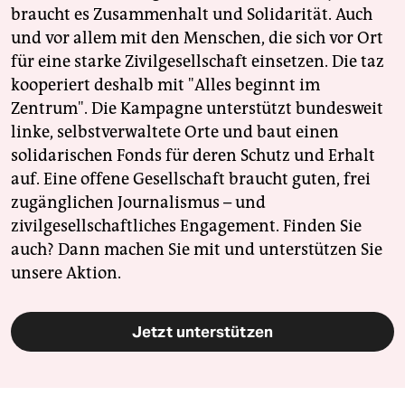
braucht es Zusammenhalt und Solidarität. Auch
und vor allem mit den Menschen, die sich vor Ort
für eine starke Zivilgesellschaft einsetzen. Die taz
kooperiert deshalb mit "Alles beginnt im
Zentrum". Die Kampagne unterstützt bundesweit
linke, selbstverwaltete Orte und baut einen
solidarischen Fonds für deren Schutz und Erhalt
auf. Eine offene Gesellschaft braucht guten, frei
zugänglichen Journalismus – und
zivilgesellschaftliches Engagement. Finden Sie
auch? Dann machen Sie mit und unterstützen Sie
unsere Aktion.
Jetzt unterstützen