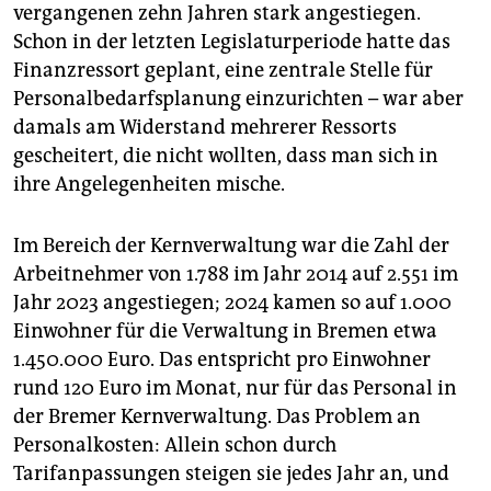
vergangenen zehn Jahren stark angestiegen.
Schon in der letzten Legislaturperiode hatte das
Finanzressort geplant, eine zentrale Stelle für
Personalbedarfsplanung einzurichten – war aber
damals am Widerstand mehrerer Ressorts
gescheitert, die nicht wollten, dass man sich in
ihre Angelegenheiten mische.
Im Bereich der Kernverwaltung war die Zahl der
Arbeitnehmer von 1.788 im Jahr 2014 auf 2.551 im
Jahr 2023 angestiegen; 2024 kamen so auf 1.000
Einwohner für die Verwaltung in Bremen etwa
1.450.000 Euro. Das entspricht pro Einwohner
rund 120 Euro im Monat, nur für das Personal in
der Bremer Kernverwaltung. Das Problem an
Personalkosten: Allein schon durch
Tarifanpassungen steigen sie jedes Jahr an, und