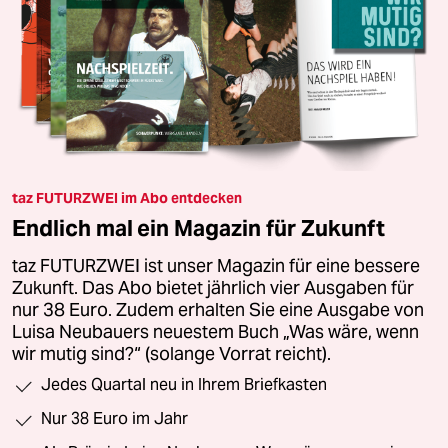
taz FUTURZWEI im Abo entdecken
Endlich mal ein Magazin für Zukunft
taz FUTURZWEI ist unser Magazin für eine bessere
Zukunft. Das Abo bietet jährlich vier Ausgaben für
nur 38 Euro. Zudem erhalten Sie eine Ausgabe von
Luisa Neubauers neuestem Buch „Was wäre, wenn
wir mutig sind?“ (solange Vorrat reicht).
Jedes Quartal neu in Ihrem Briefkasten
Nur 38 Euro im Jahr