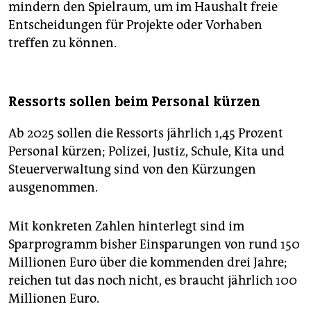
mindern den Spielraum, um im Haushalt freie
Entscheidungen für Projekte oder Vorhaben
treffen zu können.
Ressorts sollen beim Personal kürzen
Ab 2025 sollen die Ressorts jährlich 1,45 Prozent
Personal kürzen; Polizei, Justiz, Schule, Kita und
Steuerverwaltung sind von den Kürzungen
ausgenommen.
Mit konkreten Zahlen hinterlegt sind im
Sparprogramm bisher Einsparungen von rund 150
Millionen Euro über die kommenden drei Jahre;
reichen tut das noch nicht, es braucht jährlich 100
Millionen Euro.