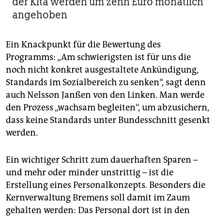
der Kita werden um zehn Euro monatlich
angehoben
Ein Knackpunkt für die Bewertung des
Programms: „Am schwierigsten ist für uns die
noch nicht konkret ausgestaltete Ankündigung,
Standards im Sozialbereich zu senken“, sagt denn
auch Nelsson Janßen von den Linken. Man werde
den Prozess „wachsam begleiten“, um abzusichern,
dass keine Standards unter Bundesschnitt gesenkt
werden.
Ein wichtiger Schritt zum dauerhaften Sparen –
und mehr oder minder unstrittig – ist die
Erstellung eines Personalkonzepts. Besonders die
Kernverwaltung Bremens soll damit im Zaum
gehalten werden: Das Personal dort ist in den