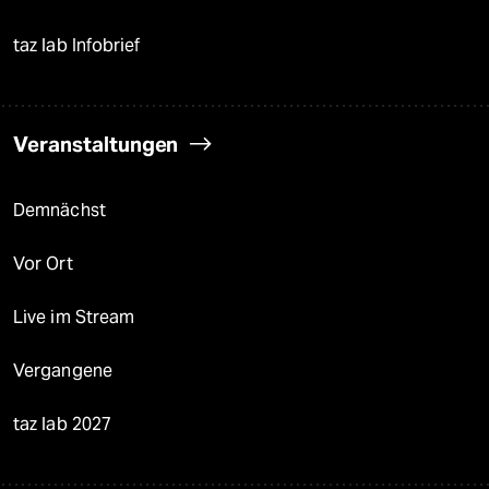
taz lab Infobrief
Veranstaltungen
Demnächst
Vor Ort
Live im Stream
Vergangene
taz lab 2027