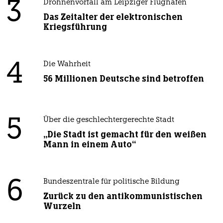
3
Drohnenvorfall am Leipziger Flughafen
Das Zeitalter der elektronischen
Kriegsführung
4
Die Wahrheit
56 Millionen Deutsche sind betroffen
5
Über die geschlechtergerechte Stadt
„Die Stadt ist gemacht für den weißen
Mann in einem Auto“
6
Bundeszentrale für politische Bildung
Zurück zu den antikommunistischen
Wurzeln