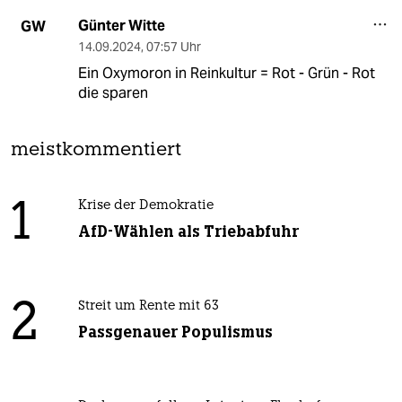
Günter Witte
GW
14.09.2024
,
07:57 Uhr
Ein Oxymoron in Reinkultur = Rot - Grün - Rot
die sparen
meistkommentiert
1
Krise der Demokratie
AfD-Wählen als Triebabfuhr
2
Streit um Rente mit 63
Passgenauer Populismus