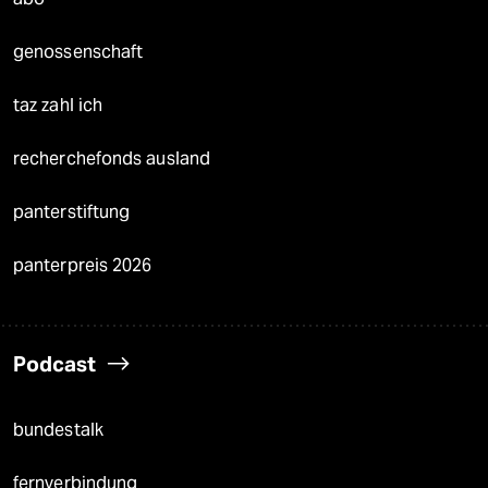
genossenschaft
taz zahl ich
recherchefonds ausland
panterstiftung
panterpreis 2026
Podcast
bundestalk
fernverbindung