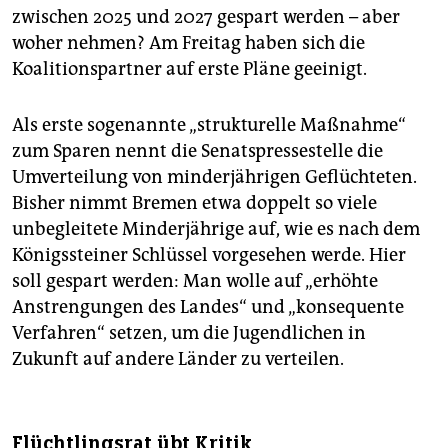
zwischen 2025 und 2027 gespart werden – aber
woher nehmen? Am Freitag haben sich die
Koalitionspartner auf erste Pläne geeinigt.
Als erste sogenannte „strukturelle Maßnahme“
zum Sparen nennt die Senatspressestelle die
Umverteilung von minderjährigen Geflüchteten.
Bisher nimmt Bremen etwa doppelt so viele
unbegleitete Minderjährige auf, wie es nach dem
Königssteiner Schlüssel vorgesehen werde. Hier
soll gespart werden: Man wolle auf „erhöhte
Anstrengungen des Landes“ und „konsequente
Verfahren“ setzen, um die Jugendlichen in
Zukunft auf andere Länder zu verteilen.
Flüchtlingsrat übt Kritik