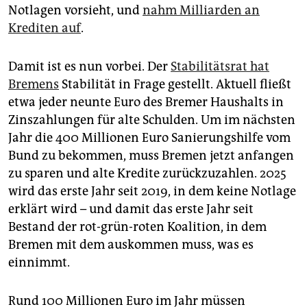
epaper login
Notlagen vorsieht, und
nahm Milliarden an
Krediten auf
.
Damit ist es nun vorbei. Der
Stabilitätsrat hat
Bremens
Stabilität in Frage gestellt. Aktuell fließt
etwa jeder neunte Euro des Bremer Haushalts in
Zinszahlungen für alte Schulden. Um im nächsten
Jahr die 400 Millionen Euro Sanierungshilfe vom
Bund zu bekommen, muss Bremen jetzt anfangen
zu sparen und alte Kredite zurückzuzahlen. 2025
wird das erste Jahr seit 2019, in dem keine Notlage
erklärt wird – und damit das erste Jahr seit
Bestand der rot-grün-roten Koalition, in dem
Bremen mit dem auskommen muss, was es
einnimmt.
Rund 100 Millionen Euro im Jahr müssen