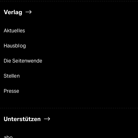
Verlag
Aktuelles
Hausblog
Die Seitenwende
Stellen
Presse
Unterstützen
abo