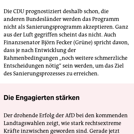
Die CDU prognostiziert deshalb schon, die
anderen Bundesländer werden das Programm
nicht als Sanierungsprogramm akzeptieren. Ganz
aus der Luft gegriffen scheint das nicht. Auch
Finanzsenator Björn Fecker (Grüne) spricht davon,
dass je nach Entwicklung der
Rahmenbedingungen „noch weitere schmerzliche
Entscheidungen nötig“ sein werden, um das Ziel
des Sanierungsprozesses zu erreichen.
Die Engagierten stärken
Der drohende Erfolg der AfD bei den kommenden
Landtagswahlen zeigt, wie stark rechtsextreme
Kräfte inzwischen geworden sind. Gerade jetzt