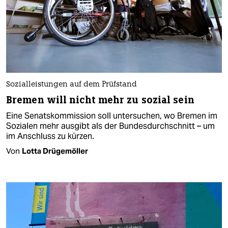
Sozialleistungen auf dem Prüfstand
Bremen will nicht mehr zu sozial sein
Eine Senatskommission soll untersuchen, wo Bremen im
Sozialen mehr ausgibt als der Bundesdurchschnitt – um
im Anschluss zu kürzen.
Von
Lotta Drügemöller