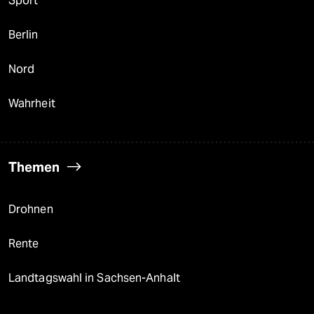
Sport
Berlin
Nord
Wahrheit
Themen
Drohnen
Rente
Landtagswahl in Sachsen-Anhalt