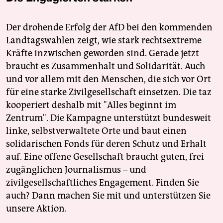
Der drohende Erfolg der AfD bei den kommenden
Landtagswahlen zeigt, wie stark rechtsextreme
Kräfte inzwischen geworden sind. Gerade jetzt
braucht es Zusammenhalt und Solidarität. Auch
und vor allem mit den Menschen, die sich vor Ort
für eine starke Zivilgesellschaft einsetzen. Die taz
kooperiert deshalb mit "Alles beginnt im
Zentrum". Die Kampagne unterstützt bundesweit
linke, selbstverwaltete Orte und baut einen
solidarischen Fonds für deren Schutz und Erhalt
auf. Eine offene Gesellschaft braucht guten, frei
zugänglichen Journalismus – und
zivilgesellschaftliches Engagement. Finden Sie
auch? Dann machen Sie mit und unterstützen Sie
unsere Aktion.