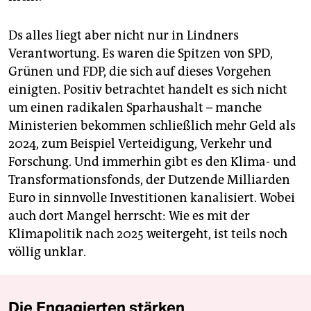
Ds alles liegt aber nicht nur in Lindners
Verantwortung. Es waren die Spitzen von SPD,
Grünen und FDP, die sich auf dieses Vorgehen
einigten. Positiv betrachtet handelt es sich nicht
um einen radikalen Sparhaushalt – manche
Ministerien bekommen schließlich mehr Geld als
2024, zum Beispiel Verteidigung, Verkehr und
Forschung. Und immerhin gibt es den Klima- und
Transformationsfonds, der Dutzende Milliarden
Euro in sinnvolle Investi­tionen kanalisiert. Wobei
auch dort Mangel herrscht: Wie es mit der
Klimapolitik nach 2025 weitergeht, ist teils noch
völlig unklar.
Die Engagierten stärken