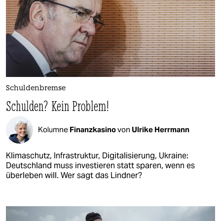
Schuldenbremse
Schulden? Kein Problem!
Kolumne
Finanzkasino
von
Ulrike Herrmann
Klimaschutz, Infrastruktur, Digitalisierung, Ukraine:
Deutschland muss investieren statt sparen, wenn es
überleben will. Wer sagt das Lindner?