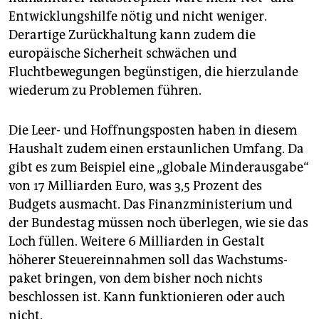
Entwicklungshilfe nötig und nicht weniger.
Derartige Zurückhaltung kann zudem die
europäische Sicherheit schwächen und
Fluchtbewegungen begünstigen, die hierzulande
wiederum zu Problemen führen.
Die Leer- und Hoffnungsposten haben in diesem
Haushalt zudem einen erstaunlichen Umfang. Da
gibt es zum Beispiel eine „globale Minderausgabe“
von 17 Milliarden Euro, was 3,5 Prozent des
Budgets ausmacht. Das Finanzministerium und
der Bundestag müssen noch überlegen, wie sie das
Loch füllen. Weitere 6 Milliarden in Gestalt
höherer Steuereinnahmen soll das Wachstums­
paket bringen, von dem bisher noch nichts
beschlossen ist. Kann funktionieren oder auch
nicht.