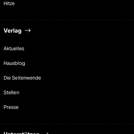
Hitze
Verlag
Aktuelles
Hausblog
Die Seitenwende
Stellen
Presse