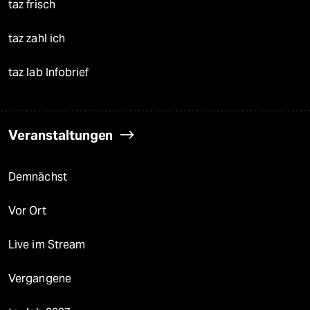
taz frisch
taz zahl ich
taz lab Infobrief
Veranstaltungen
Demnächst
Vor Ort
Live im Stream
Vergangene