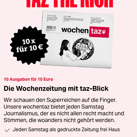
10 Ausgaben für 10 Euro
Die Wochenzeitung mit taz-Blick
Wir schauen den Superreichen auf die Finger.
Unsere wochentaz bietet jeden Samstag
Journalismus, der es nicht allen recht macht und
Stimmen, die woanders nicht gehört werden.
Jeden Samstag als gedruckte Zeitung frei Haus