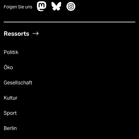
Folgen Sie uns
Ressorts
Politik
Öko
Gesellschaft
Kultur
Sport
Berlin