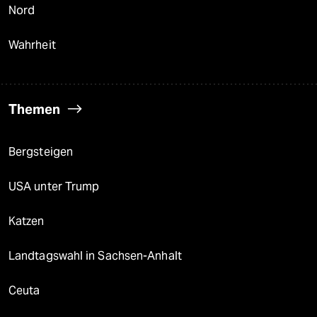
Nord
Wahrheit
Themen
Bergsteigen
USA unter Trump
Katzen
Landtagswahl in Sachsen-Anhalt
Ceuta