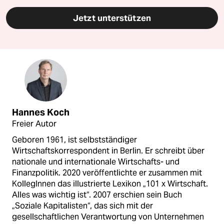
Jetzt unterstützen
Hannes Koch
Freier Autor
Geboren 1961, ist selbstständiger
Wirtschaftskorrespondent in Berlin. Er schreibt über
nationale und internationale Wirtschafts- und
Finanzpolitik. 2020 veröffentlichte er zusammen mit
KollegInnen das illustrierte Lexikon „101 x Wirtschaft.
Alles was wichtig ist“. 2007 erschien sein Buch
„Soziale Kapitalisten“, das sich mit der
gesellschaftlichen Verantwortung von Unternehmen