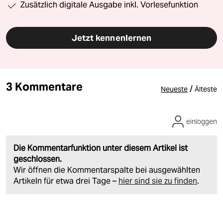
Zusätzlich digitale Ausgabe inkl. Vorlesefunktion
Jetzt kennenlernen
3 Kommentare
/
Neueste
Älteste
einloggen
Die Kommentarfunktion unter diesem Artikel ist
geschlossen.
Wir öffnen die Kommentarspalte bei ausgewählten
Artikeln für etwa drei Tage –
hier sind sie zu finden
.