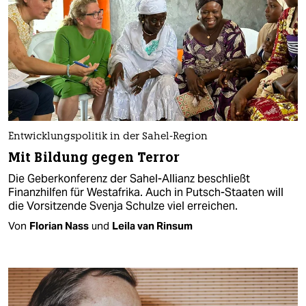
Entwicklungspolitik in der Sahel-Region
Mit Bildung gegen Terror
Die Geberkonferenz der Sahel-Allianz beschließt
Finanzhilfen für Westafrika. Auch in Putsch-Staaten will
die Vorsitzende Svenja Schulze viel erreichen.
Von
Florian Nass
und
Leila van Rinsum