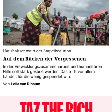
Haushaltsentwurf der Ampelkoalition
Auf dem Rücken der Vergessenen
In der Entwicklungszusammenarbeit und humanitären
Hilfe soll stark gekürzt werden. Das trifft vor allem
Länder, für die wenig gespendet wird.
Von
Leila van Rinsum