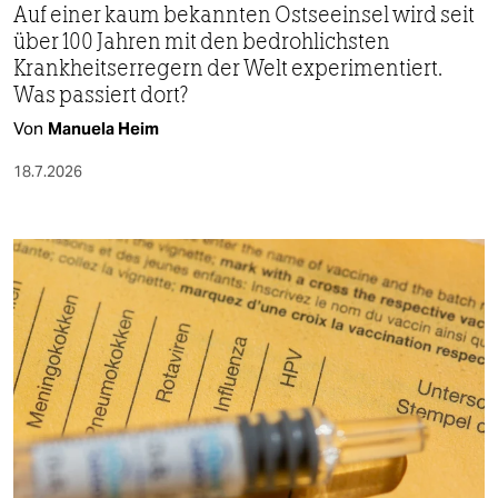
Auf einer kaum bekannten Ostseeinsel wird seit
über 100 Jahren mit den bedrohlichsten
Krankheitserregern der Welt experimentiert.
Was passiert dort?
Von
Manuela Heim
18.7.2026