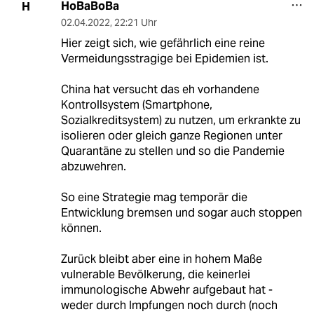
HoBaBoBa
H
02.04.2022
,
22:21 Uhr
Hier zeigt sich, wie gefährlich eine reine
Vermeidungsstragige bei Epidemien ist.
China hat versucht das eh vorhandene
Kontrollsystem (Smartphone,
Sozialkreditsystem) zu nutzen, um erkrankte zu
isolieren oder gleich ganze Regionen unter
Quarantäne zu stellen und so die Pandemie
abzuwehren.
So eine Strategie mag temporär die
Entwicklung bremsen und sogar auch stoppen
können.
Zurück bleibt aber eine in hohem Maße
vulnerable Bevölkerung, die keinerlei
immunologische Abwehr aufgebaut hat -
weder durch Impfungen noch durch (noch