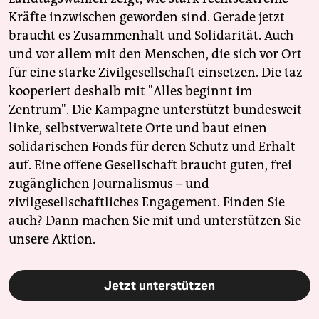
Kräfte inzwischen geworden sind. Gerade jetzt
braucht es Zusammenhalt und Solidarität. Auch
und vor allem mit den Menschen, die sich vor Ort
für eine starke Zivilgesellschaft einsetzen. Die taz
kooperiert deshalb mit "Alles beginnt im
Zentrum". Die Kampagne unterstützt bundesweit
linke, selbstverwaltete Orte und baut einen
solidarischen Fonds für deren Schutz und Erhalt
auf. Eine offene Gesellschaft braucht guten, frei
zugänglichen Journalismus – und
zivilgesellschaftliches Engagement. Finden Sie
auch? Dann machen Sie mit und unterstützen Sie
unsere Aktion.
Jetzt unterstützen