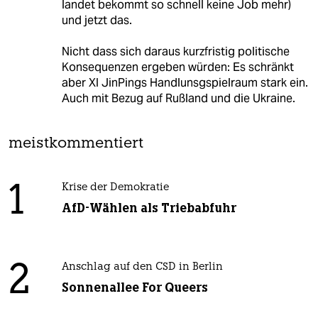
landet bekommt so schnell keine Job mehr)
und jetzt das.
Nicht dass sich daraus kurzfristig politische
Konsequenzen ergeben würden: Es schränkt
aber XI JinPings Handlunsgspielraum stark ein.
Auch mit Bezug auf Rußland und die Ukraine.
meistkommentiert
1
Krise der Demokratie
AfD-Wählen als Triebabfuhr
2
Anschlag auf den CSD in Berlin
Sonnenallee For Queers