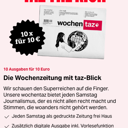
10 Ausgaben für 10 Euro
Die Wochenzeitung mit taz-Blick
Wir schauen den Superreichen auf die Finger.
Unsere wochentaz bietet jeden Samstag
Journalismus, der es nicht allen recht macht und
Stimmen, die woanders nicht gehört werden.
Jeden Samstag als gedruckte Zeitung frei Haus
Zusätzlich digitale Ausgabe inkl. Vorlesefunktion