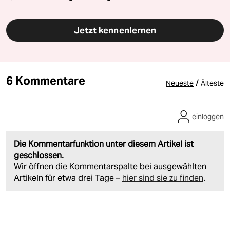
Jetzt kennenlernen
6 Kommentare
/
Neueste
Älteste
einloggen
Die Kommentarfunktion unter diesem Artikel ist
geschlossen.
Wir öffnen die Kommentarspalte bei ausgewählten
Artikeln für etwa drei Tage –
hier sind sie zu finden
.