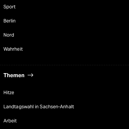
Sport
Berlin
Nord
Wahrheit
Themen
Hitze
Landtagswahl in Sachsen-Anhalt
Arbeit