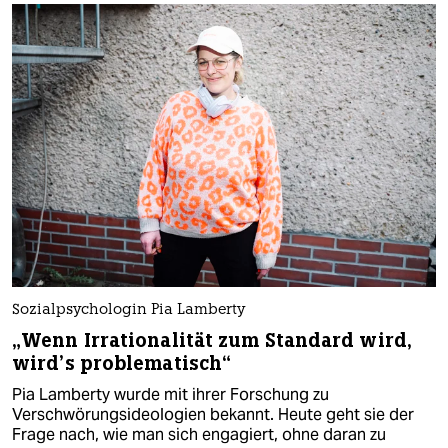
Sozialpsychologin Pia Lamberty
„Wenn Irrationalität zum Standard wird,
wird’s problematisch“
Pia Lamberty wurde mit ihrer Forschung zu
Verschwörungsideologien bekannt. Heute geht sie der
Frage nach, wie man sich engagiert, ohne daran zu