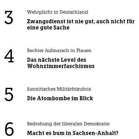
3
Wehrplicht in Deutschland
Zwangsdienst ist nie gut, auch nicht für
eine gute Sache
4
Rechter Aufmarsch in Plauen
Das nächste Level des
Wohnzimmerfaschismus
5
Sunnitisches Militärbündnis
Die Atombombe im Blick
6
Bedrohung der liberalen Demokratie
Macht es bum in Sachsen-Anhalt?