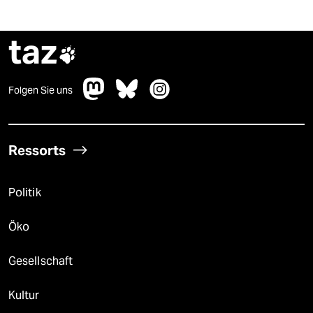
taz

Folgen Sie uns
Ressorts
Politik
Öko
Gesellschaft
Kultur