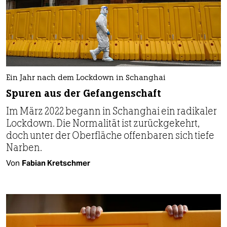
Ein Jahr nach dem Lockdown in Schanghai
Spuren aus der Gefangenschaft
Im März 2022 begann in Schanghai ein radikaler
Lockdown. Die Normalität ist zurückgekehrt,
doch unter der Oberfläche offenbaren sich tiefe
Narben.
Von
Fabian Kretschmer