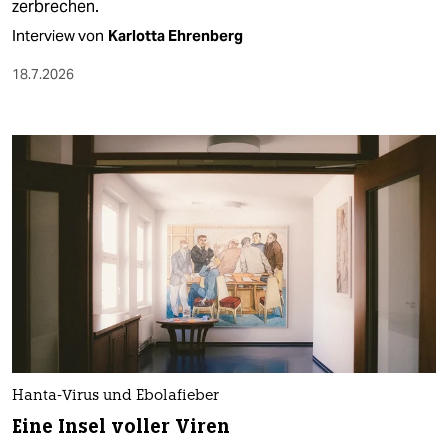
zerbrechen.
Interview von
Karlotta Ehrenberg
18.7.2026
Hanta-Virus und Ebolafieber
Eine Insel voller Viren