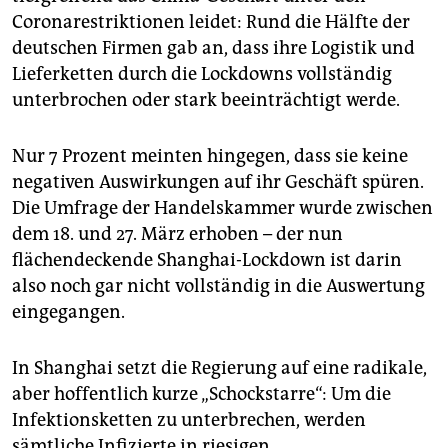
Coronarestriktionen leidet: Rund die Hälfte der
deutschen Firmen gab an, dass ihre Logistik und
Lieferketten durch die Lockdowns vollständig
unterbrochen oder stark beeinträchtigt werde.
Nur 7 Prozent meinten hingegen, dass sie keine
negativen Auswirkungen auf ihr Geschäft spüren.
Die Umfrage der Handelskammer wurde zwischen
dem 18. und 27. März erhoben – der nun
flächendeckende Shanghai-Lockdown ist darin
also noch gar nicht vollständig in die Auswertung
eingegangen.
In Shanghai setzt die Regierung auf eine radikale,
aber hoffentlich kurze „Schockstarre“: Um die
Infektionsketten zu unterbrechen, werden
sämtliche Infizierte in riesigen