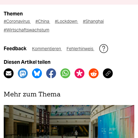
Themen
#Coronavirus
#China
#Lockdown
#Shanghai
#Wirtschaftswachstum
Feedback
Kommentieren
Fehlerhinweis
Diesen Artikel teilen
Mehr zum Thema