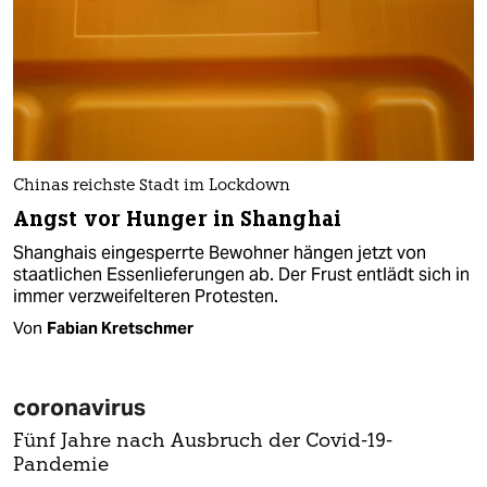
Chinas reichste Stadt im Lockdown
Angst vor Hunger in Shanghai
Shanghais eingesperrte Bewohner hängen jetzt von
staatlichen Essenlieferungen ab. Der Frust entlädt sich in
immer verzweifelteren Protesten.
Von
Fabian Kretschmer
coronavirus
Fünf Jahre nach Ausbruch der Covid-19-
Pandemie