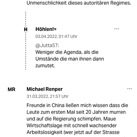
Unmenschlichkeit dieses autoritären Regimes.
Höhlen!=
H
03.04.2022
,
01:47 Uhr
@Jutta57:
Weniger die Agenda, als die
Umstände die man ihnen dann
zumutet.
Michael Renper
MR
31.03.2022
,
21:57 Uhr
Freunde in China ließen mich wissen dass die
Leute zum ersten Mal seit 20 Jahren murren
und auf die Regierung schimpfen. Maue
Wirtschaftslage mit schnell wachsender
Arbeitslosigkeit (wer jetzt auf der Strasse