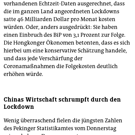
vorhandenen Echtzeit-Daten ausgerechnet, dass
die im ganzen Land angeordneten Lockdowns
satte 46 Milliarden Dollar pro Monat kosten
würden. Oder, anders ausgedrückt: Sie haben
einen Einbruch des BiP von 3,1 Prozent zur Folge.
Die Hongkonger Ökonomen betonten, dass es sich
hierbei um eine konservative Schätzung handele,
und dass jede Verschärfung der
Coronamaßnahmen die Folgekosten deutlich
erhöhen würde.
Chinas Wirtschaft schrumpft durch den
Lockdown
Wenig überraschend fielen die jüngsten Zahlen
des Pekinger Statistikamtes vom Donnerstag