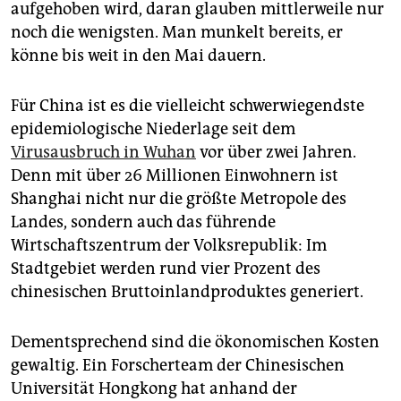
aufgehoben wird, daran glauben mittlerweile nur
noch die wenigsten. Man munkelt bereits, er
könne bis weit in den Mai dauern.
Für China ist es die vielleicht schwerwiegendste
epidemiologische Niederlage seit dem
Virusausbruch in Wuhan
vor über zwei Jahren.
Denn mit über 26 Millionen Einwohnern ist
Shanghai nicht nur die größte Metropole des
Landes, sondern auch das führende
Wirtschaftszentrum der Volksrepublik: Im
Stadtgebiet werden rund vier Prozent des
chinesischen Bruttoinlandproduktes generiert.
Dementsprechend sind die ökonomischen Kosten
gewaltig. Ein Forscherteam der Chinesischen
Universität Hongkong hat anhand der