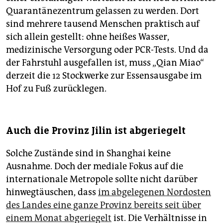
Quarantänezentrum gelassen zu werden. Dort
sind mehrere tausend Menschen praktisch auf
sich allein gestellt: ohne heißes Wasser,
medizinische Versorgung oder PCR-Tests. Und da
der Fahrstuhl ausgefallen ist, muss „Qian Miao“
derzeit die 12 Stockwerke zur Essensausgabe im
Hof zu Fuß zurücklegen.
Auch die Provinz Jilin ist abgeriegelt
Solche Zustände sind in Shanghai keine
Ausnahme. Doch der mediale Fokus auf die
internationale Metropole sollte nicht darüber
hinwegtäuschen, dass
im abgelegenen Nordosten
des Landes eine ganze Provinz bereits seit über
einem Monat abgeriegelt
ist. Die Verhältnisse in