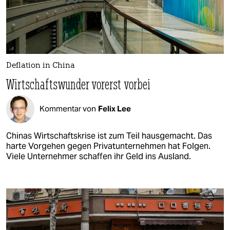
Deflation in China
Wirtschaftswunder vorerst vorbei
Kommentar von
Felix Lee
Chinas Wirtschaftskrise ist zum Teil hausgemacht. Das
harte Vorgehen gegen Privatunternehmen hat Folgen.
Viele Unternehmer schaffen ihr Geld ins Ausland.