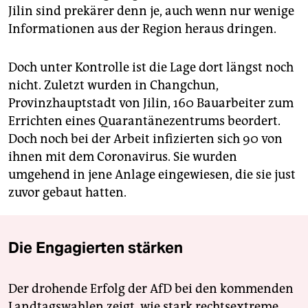
Jilin sind prekärer denn je, auch wenn nur wenige
Informationen aus der Region heraus dringen.
Doch unter Kontrolle ist die Lage dort längst noch
nicht. Zuletzt wurden in Changchun,
Provinzhauptstadt von Jilin, 160 Bauarbeiter zum
Errichten eines Quarantänezentrums beordert.
Doch noch bei der Arbeit infizierten sich 90 von
ihnen mit dem Coronavirus. Sie wurden
umgehend in jene Anlage eingewiesen, die sie just
zuvor gebaut hatten.
Die Engagierten stärken
Der drohende Erfolg der AfD bei den kommenden
Landtagswahlen zeigt, wie stark rechtsextreme