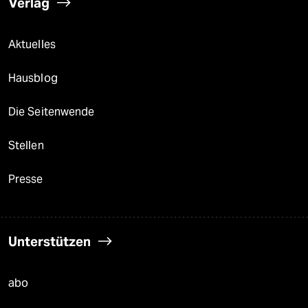
Verlag
Aktuelles
Hausblog
Die Seitenwende
Stellen
Presse
Unterstützen
abo