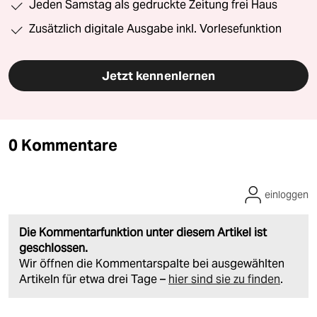
Jeden Samstag als gedruckte Zeitung frei Haus
Zusätzlich digitale Ausgabe inkl. Vorlesefunktion
Jetzt kennenlernen
0 Kommentare
einloggen
Die Kommentarfunktion unter diesem Artikel ist
geschlossen.
Wir öffnen die Kommentarspalte bei ausgewählten
Artikeln für etwa drei Tage –
hier sind sie zu finden
.