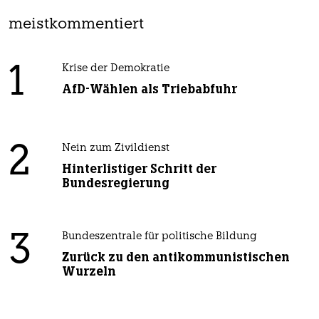
meistkommentiert
1
Krise der Demokratie
AfD-Wählen als Triebabfuhr
2
Nein zum Zivildienst
Hinterlistiger Schritt der
Bundesregierung
3
Bundeszentrale für politische Bildung
Zurück zu den antikommunistischen
Wurzeln