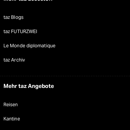
taz Blogs
taz FUTURZWEI
Le Monde diplomatique
taz Archiv
Mehr taz Angebote
Reisen
Kantine