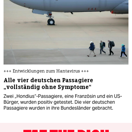
+++ Entwicklungen zum Hantavirus +++
Alle vier deutschen Passagiere
„vollständig ohne Symptome“
Zwei „Hondius“-Passagiere, eine Französin und ein US-
Bürger, wurden positiv getestet. Die vier deutschen
Passagiere wurden in ihre Bundesländer gebracht.