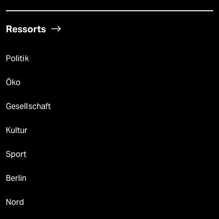
Ressorts
Politik
Öko
Gesellschaft
Kultur
Sport
Berlin
Nord