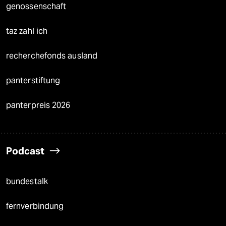
genossenschaft
taz zahl ich
recherchefonds ausland
panterstiftung
panterpreis 2026
Podcast
bundestalk
fernverbindung