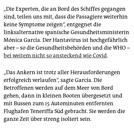
„Die Experten, die an Bord des Schiffes gegangen
sind, teilen uns mit, dass die Passagiere weiterhin
keine Symptome zeigen“, entgegnet die
linksalternative spanische Gesundheitsministerin
Mónica García. Der Hantavirus ist hochgefährlich
aber – so die Gesundheitsbehörden und die WHO –
bei weitem nicht so ansteckend wie Covid
.
„Das Ankern ist trotz aller Herausforderungen
erfolgreich verlaufen“, sagte García. Die
Betroffenen werden auf dem Meer von Bord
gehen, dann in kleinen Booten übergesetzt und
mit Bussen zum 15 Autominuten entfernten
Flughafen Teneriffa Süd gebracht. Sie werden die
ganze Zeit über streng isoliert sein.