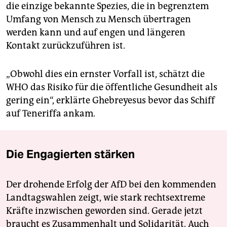
die einzige bekannte Spezies, die in begrenztem
Umfang von Mensch zu Mensch übertragen
werden kann und auf engen und längeren
Kontakt zurückzuführen ist.
„Obwohl dies ein ernster Vorfall ist, schätzt die
WHO das Risiko für die öffentliche Gesundheit als
gering ein“, erklärte Ghebreyesus bevor das Schiff
auf Teneriffa ankam.
Die Engagierten stärken
Der drohende Erfolg der AfD bei den kommenden
Landtagswahlen zeigt, wie stark rechtsextreme
Kräfte inzwischen geworden sind. Gerade jetzt
braucht es Zusammenhalt und Solidarität. Auch