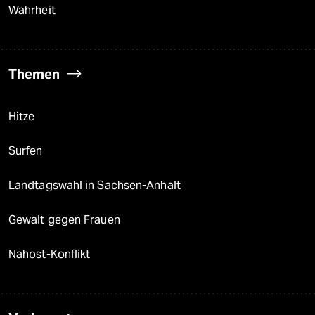
Wahrheit
Themen
Hitze
Surfen
Landtagswahl in Sachsen-Anhalt
Gewalt gegen Frauen
Nahost-Konflikt