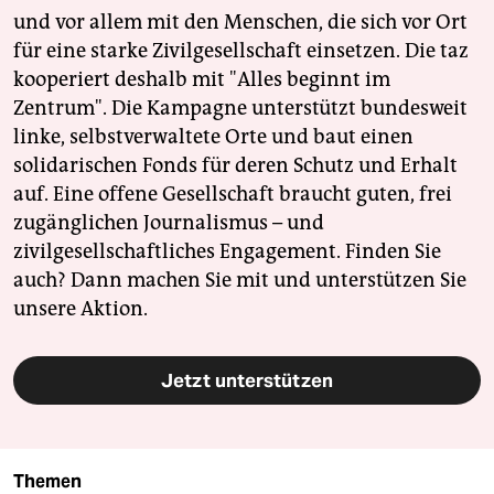
und vor allem mit den Menschen, die sich vor Ort
für eine starke Zivilgesellschaft einsetzen. Die taz
kooperiert deshalb mit "Alles beginnt im
Zentrum". Die Kampagne unterstützt bundesweit
linke, selbstverwaltete Orte und baut einen
solidarischen Fonds für deren Schutz und Erhalt
auf. Eine offene Gesellschaft braucht guten, frei
zugänglichen Journalismus – und
zivilgesellschaftliches Engagement. Finden Sie
auch? Dann machen Sie mit und unterstützen Sie
unsere Aktion.
Jetzt unterstützen
Themen