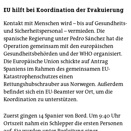
EU hilft bei Koordination der Evakuierung
Kontakt mit Menschen wird – bis auf Gesundheits-
und Sicherheitspersonal – vermieden. Die
spanische Regierung unter Pedro Sánchez hat die
Operation gemeinsam mit den europäischen
Gesundheitsbehörden und der WHO organisiert.
Die Europäische Union schickte auf Antrag
Spaniens im Rahmen des gemeinsamen EU-
Katastrophenschutzes einen
Rettungshubschrauber aus Norwegen. Außerdem
befindet sich ein EU-Beamter vor Ort, um die
Koordination zu unterstützen.
Zuerst gingen 14 Spanier von Bord. Um 9:40 Uhr
Ortszeit nahm ein Schlepper die ersten Personen