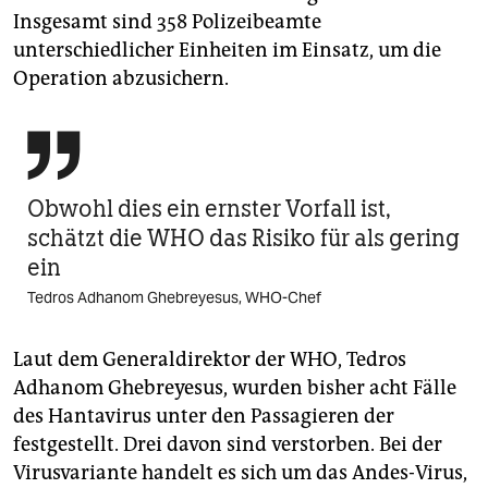
Insgesamt sind 358 Polizeibeamte
unterschiedlicher Einheiten im Einsatz, um die
Operation abzusichern.

Obwohl dies ein ernster Vorfall ist,
schätzt die WHO das Risiko für als gering
ein
Tedros Adhanom Ghebreyesus, WHO-Chef
Laut dem Generaldirektor der WHO, Tedros
Adhanom Ghebreyesus, wurden bisher acht Fälle
des Hantavirus unter den Passagieren der
festgestellt. Drei davon sind verstorben. Bei der
Virusvariante handelt es sich um das Andes-Virus,