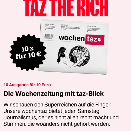
10 Ausgaben für 10 Euro
Die Wochenzeitung mit taz-Blick
Wir schauen den Superreichen auf die Finger.
Unsere wochentaz bietet jeden Samstag
Journalismus, der es nicht allen recht macht und
Stimmen, die woanders nicht gehört werden.