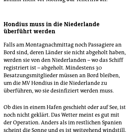
Hondius muss in die Niederlande
überführt werden
Falls am Montagnachmittag noch Passagiere an
Bord sind, deren Länder sie nicht abgeholt haben,
werden sie von den Niederlanden – wo das Schiff
registriert ist – abgeholt. Mindestens 30
Besatzungsmitglieder müssen an Bord bleiben,
um die MV Hondius in die Niederlande zu
überführen, wo sie desinfiziert werden muss.
Ob dies in einem Hafen geschieht oder auf See, ist
noch nicht geklärt. Das Wetter meint es gut mit
der Operation. Anders als im restlichen Spanien
scheint die Sonne und es ist weitgehend windstill.