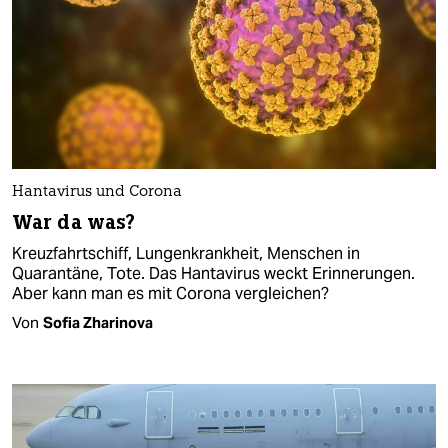
Hantavirus und Corona
War da was?
Kreuzfahrtschiff, Lungenkrankheit, Menschen in
Quarantäne, Tote. Das Hantavirus weckt Erinnerungen.
Aber kann man es mit Corona vergleichen?
Von
Sofia Zharinova