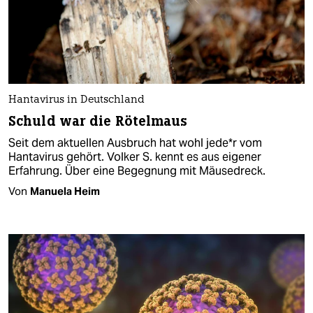
Hantavirus in Deutschland
Schuld war die Rötelmaus
Seit dem aktuellen Ausbruch hat wohl je­de*r vom
Hantavirus gehört. Volker S. kennt es aus eigener
Erfahrung. Über eine Begegnung mit Mäusedreck.
Von
Manuela Heim