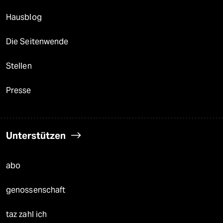
Hausblog
Die Seitenwende
Stellen
Presse
Unterstützen
abo
genossenschaft
taz zahl ich