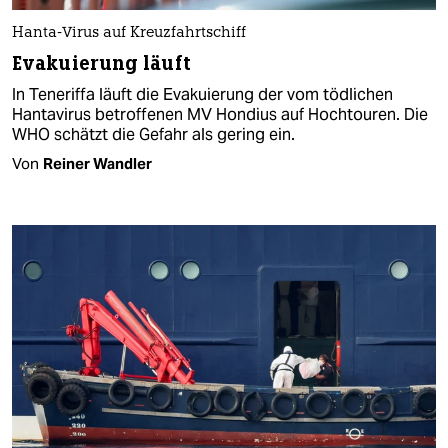
Hanta-Virus auf Kreuzfahrtschiff
Evakuierung läuft
In Teneriffa läuft die Evakuierung der vom tödlichen
Hantavirus betroffenen MV Hondius auf Hochtouren. Die
WHO schätzt die Gefahr als gering ein.
Von
Reiner Wandler