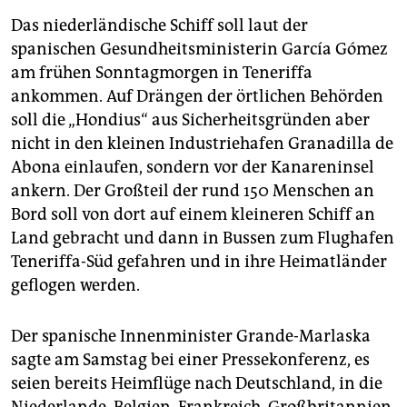
Das niederländische Schiff soll laut der
spanischen Gesundheitsministerin García Gómez
am frühen Sonntagmorgen in Teneriffa
ankommen. Auf Drängen der örtlichen Behörden
soll die „Hondius“ aus Sicherheitsgründen aber
nicht in den kleinen Industriehafen Granadilla de
Abona einlaufen, sondern vor der Kanareninsel
ankern. Der Großteil der rund 150 Menschen an
Bord soll von dort auf einem kleineren Schiff an
Land gebracht und dann in Bussen zum Flughafen
Teneriffa-Süd gefahren und in ihre Heimatländer
geflogen werden.
Der spanische Innenminister Grande-Marlaska
sagte am Samstag bei einer Pressekonferenz, es
seien bereits Heimflüge nach Deutschland, in die