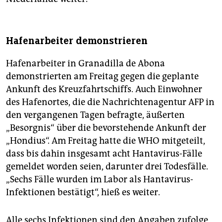
Hafenarbeiter demonstrieren
Hafenarbeiter in Granadilla de Abona
demonstrierten am Freitag gegen die geplante
Ankunft des Kreuzfahrtschiffs. Auch Einwohner
des Hafenortes, die die Nachrichtenagentur AFP in
den vergangenen Tagen befragte, äußerten
„Besorgnis“ über die bevorstehende Ankunft der
„Hondius“. Am Freitag hatte die WHO mitgeteilt,
dass bis dahin insgesamt acht Hantavirus-Fälle
gemeldet worden seien, darunter drei Todesfälle.
„Sechs Fälle wurden im Labor als Hantavirus-
Infektionen bestätigt“, hieß es weiter.
Alle sechs Infektionen sind den Angaben zufolge