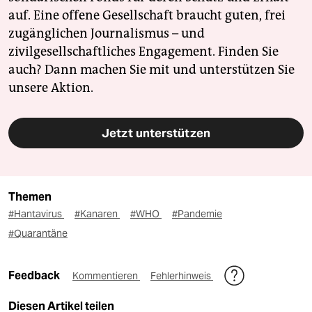
auf. Eine offene Gesellschaft braucht guten, frei
zugänglichen Journalismus – und
zivilgesellschaftliches Engagement. Finden Sie
auch? Dann machen Sie mit und unterstützen Sie
unsere Aktion.
Jetzt unterstützen
Themen
#Hantavirus
#Kanaren
#WHO
#Pandemie
#Quarantäne
Feedback
Kommentieren
Fehlerhinweis
Diesen Artikel teilen