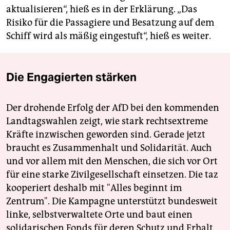
aktualisieren“, hieß es in der Erklärung. „Das
Risiko für die Passagiere und Besatzung auf dem
Schiff wird als mäßig eingestuft“, hieß es weiter.
Die Engagierten stärken
Der drohende Erfolg der AfD bei den kommenden
Landtagswahlen zeigt, wie stark rechtsextreme
Kräfte inzwischen geworden sind. Gerade jetzt
braucht es Zusammenhalt und Solidarität. Auch
und vor allem mit den Menschen, die sich vor Ort
für eine starke Zivilgesellschaft einsetzen. Die taz
kooperiert deshalb mit "Alles beginnt im
Zentrum". Die Kampagne unterstützt bundesweit
linke, selbstverwaltete Orte und baut einen
solidarischen Fonds für deren Schutz und Erhalt