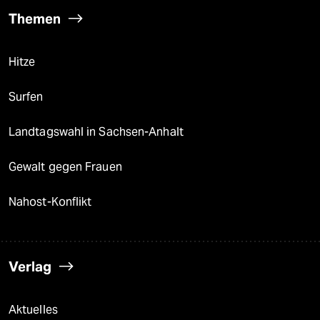
Themen
Hitze
Surfen
Landtagswahl in Sachsen-Anhalt
Gewalt gegen Frauen
Nahost-Konflikt
Verlag
Aktuelles