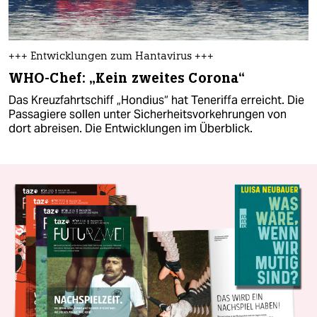
+++ Entwicklungen zum Hantavirus +++
WHO-Chef: „Kein zweites Corona“
Das Kreuzfahrtschiff „Hondius“ hat Teneriffa erreicht. Die
Passagiere sollen unter Sicherheitsvorkehrungen von
dort abreisen. Die Entwicklungen im Überblick.