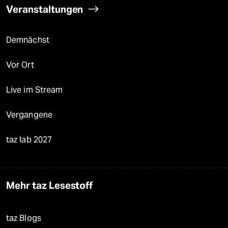
Veranstaltungen
Demnächst
Vor Ort
Live im Stream
Vergangene
taz lab 2027
Mehr taz Lesestoff
taz Blogs