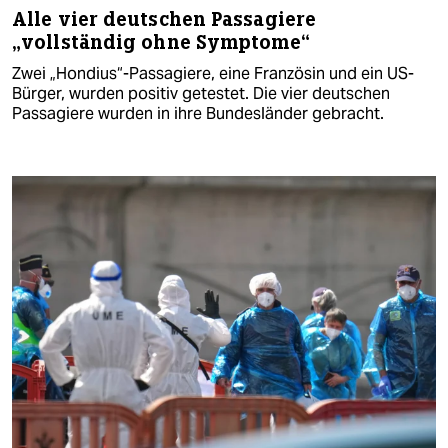
Alle vier deutschen Passagiere
„vollständig ohne Symptome“
Zwei „Hondius“-Passagiere, eine Französin und ein US-
Bürger, wurden positiv getestet. Die vier deutschen
Passagiere wurden in ihre Bundesländer gebracht.