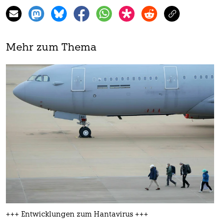
Mehr zum Thema
+++ Entwicklungen zum Hantavirus +++