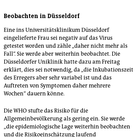
Beobachten in Düsseldorf
Eine ins Universitätsklinikum Düsseldorf
eingelieferte Frau sei negativ auf das Virus
getestet worden und zähle „daher nicht mehr als
Fall“. Sie werde aber weiterhin beobachtet. Die
Düsseldorfer Uniklinik hatte dazu am Freitag
erklärt, dies sei notwendig, da „die Inkubationszeit
des Erregers aber sehr variabel ist und das
Auftreten von Symptomen daher mehrere
Wochen“ dauern könne.
Die WHO stufte das Risiko für die
Allgemeinbevölkerung als gering ein. Sie werde
„die epidemiologische Lage weiterhin beobachten
und die Risikoeinschätzung laufend