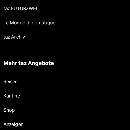
taz FUTURZWEI
Le Monde diplomatique
taz Archiv
Mehr taz Angebote
Reisen
Kantine
Shop
Anzeigen