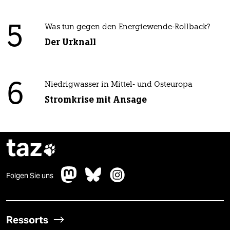
5
Was tun gegen den Energiewende-Rollback?
Der Urknall
6
Niedrigwasser in Mittel- und Osteuropa
Stromkrise mit Ansage
taz

Folgen Sie uns
Ressorts