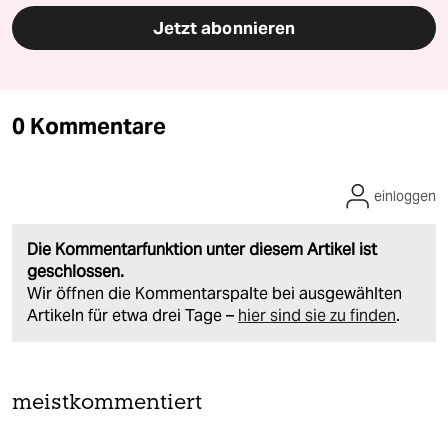
Jetzt abonnieren
0 Kommentare
einloggen
Die Kommentarfunktion unter diesem Artikel ist
geschlossen.
Wir öffnen die Kommentarspalte bei ausgewählten
Artikeln für etwa drei Tage –
hier sind sie zu finden
.
meistkommentiert