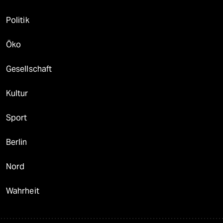
Politik
Öko
Gesellschaft
Kultur
Sport
Berlin
Nord
Wahrheit