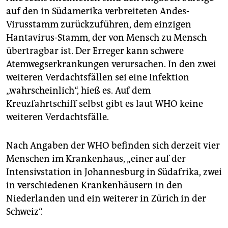
auf den in Südamerika verbreiteten Andes-
Virusstamm zurückzuführen, dem einzigen
Hantavirus-Stamm, der von Mensch zu Mensch
übertragbar ist. Der Erreger kann schwere
Atemwegserkrankungen verursachen. In den zwei
weiteren Verdachtsfällen sei eine Infektion
„wahrscheinlich“, hieß es. Auf dem
Kreuzfahrtschiff selbst gibt es laut WHO keine
weiteren Verdachtsfälle.
Nach Angaben der WHO befinden sich derzeit vier
Menschen im Krankenhaus, „einer auf der
Intensivstation in Johannesburg in Südafrika, zwei
in verschiedenen Krankenhäusern in den
Niederlanden und ein weiterer in Zürich in der
Schweiz“.