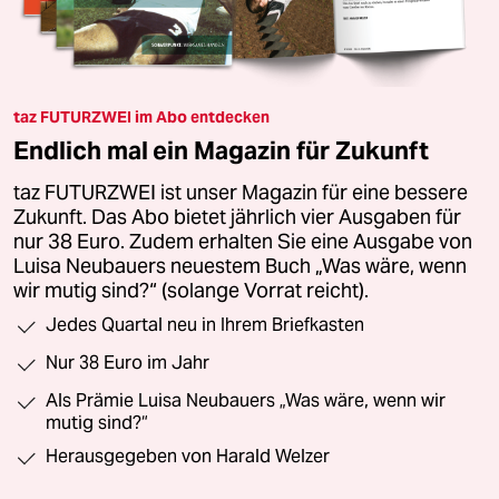
taz FUTURZWEI im Abo entdecken
Endlich mal ein Magazin für Zukunft
taz FUTURZWEI ist unser Magazin für eine bessere
Zukunft. Das Abo bietet jährlich vier Ausgaben für
nur 38 Euro. Zudem erhalten Sie eine Ausgabe von
Luisa Neubauers neuestem Buch „Was wäre, wenn
wir mutig sind?“ (solange Vorrat reicht).
Jedes Quartal neu in Ihrem Briefkasten
Nur 38 Euro im Jahr
Als Prämie Luisa Neubauers „Was wäre, wenn wir
mutig sind?“
Herausgegeben von Harald Welzer