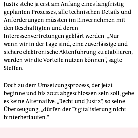
Justiz stehe ja erst am Anfang eines langfristig
geplanten Prozesses, alle technischen Details und
Anforderungen müssten im Einvernehmen mit
den Beschäftigten und deren
Interessenvertretungen geklärt werden. „Nur
wenn wir in der Lage sind, eine zuverlässige und
sichere elektronische Aktenführung zu etablieren,
werden wir die Vorteile nutzen können“, sagte
Steffen.
Doch zu dem Umsetzungsprozess, der jetzt
beginne und bis 2022 abgeschlossen sein soll, gebe
es keine Alternative. „Recht und Justiz“, so seine
Überzeugung, „dürfen der Digitalisierung nicht
hinterherlaufen.“