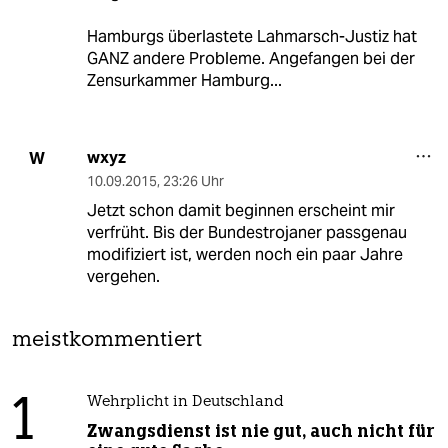
Hamburgs überlastete Lahmarsch-Justiz hat
GANZ andere Probleme. Angefangen bei der
Zensurkammer Hamburg...
wxyz
W
10.09.2015
,
23:26 Uhr
Jetzt schon damit beginnen erscheint mir
verfrüht. Bis der Bundestrojaner passgenau
modifiziert ist, werden noch ein paar Jahre
vergehen.
meistkommentiert
1
Wehrplicht in Deutschland
Zwangsdienst ist nie gut, auch nicht für