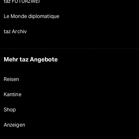
taz FUTURZWEI
Le Monde diplomatique
taz Archiv
Mehr taz Angebote
Reisen
Kantine
Shop
Anzeigen