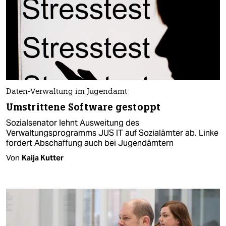
Daten-Verwaltung im Jugendamt
Umstrittene Software gestoppt
Sozialsenator lehnt Ausweitung des
Verwaltungsprogramms JUS IT auf Sozialämter ab. Linke
fordert Abschaffung auch bei Jugendämtern
Von
Kaija Kutter