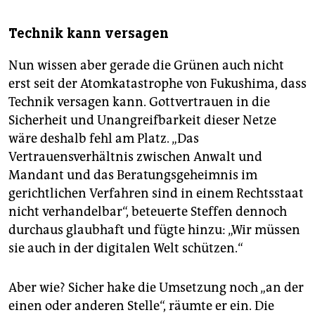
Technik kann versagen
Nun wissen aber gerade die Grünen auch nicht
erst seit der Atomkatastrophe von Fukushima, dass
Technik versagen kann. Gottvertrauen in die
Sicherheit und Unangreifbarkeit dieser Netze
wäre deshalb fehl am Platz. „Das
Vertrauensverhältnis zwischen Anwalt und
Mandant und das Beratungsgeheimnis im
gerichtlichen Verfahren sind in einem Rechtsstaat
nicht verhandelbar“, beteuerte Steffen dennoch
durchaus glaubhaft und fügte hinzu: „Wir müssen
sie auch in der digitalen Welt schützen.“
Aber wie? Sicher hake die Umsetzung noch „an der
einen oder anderen Stelle“, räumte er ein. Die