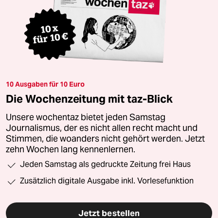
10 Ausgaben für 10 Euro
Die Wochenzeitung mit taz-Blick
Unsere wochentaz bietet jeden Samstag
Journalismus, der es nicht allen recht macht und
Stimmen, die woanders nicht gehört werden. Jetzt
zehn Wochen lang kennenlernen.
Jeden Samstag als gedruckte Zeitung frei Haus
Zusätzlich digitale Ausgabe inkl. Vorlesefunktion
Jetzt bestellen