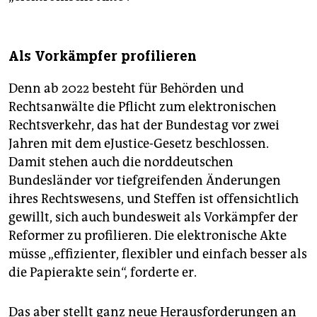
Als Vorkämpfer profilieren
Denn ab 2022 besteht für Behörden und
Rechtsanwälte die Pflicht zum elektronischen
Rechtsverkehr, das hat der Bundestag vor zwei
Jahren mit dem eJustice-Gesetz beschlossen.
Damit stehen auch die norddeutschen
Bundesländer vor tiefgreifenden Änderungen
ihres Rechtswesens, und Steffen ist offensichtlich
gewillt, sich auch bundesweit als Vorkämpfer der
Reformer zu profilieren. Die elektronische Akte
müsse „effizienter, flexibler und einfach besser als
die Papierakte sein“, forderte er.
Das aber stellt ganz neue Herausforderungen an