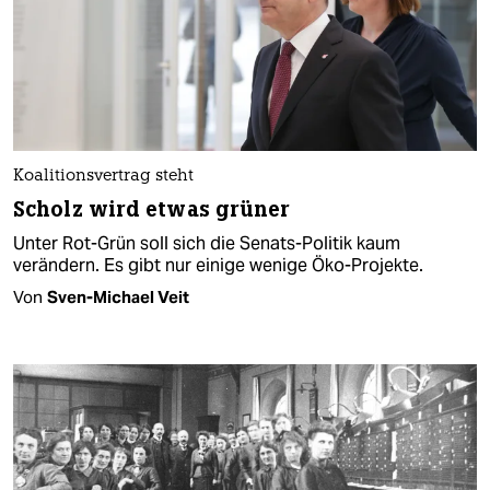
Koalitionsvertrag steht
Scholz wird etwas grüner
Unter Rot-Grün soll sich die Senats-Politik kaum
verändern. Es gibt nur einige wenige Öko-Projekte.
Von
Sven-Michael Veit