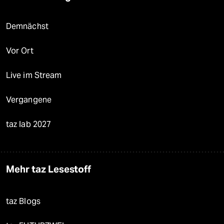
Demnächst
Vor Ort
Live im Stream
Vergangene
taz lab 2027
Mehr taz Lesestoff
taz Blogs