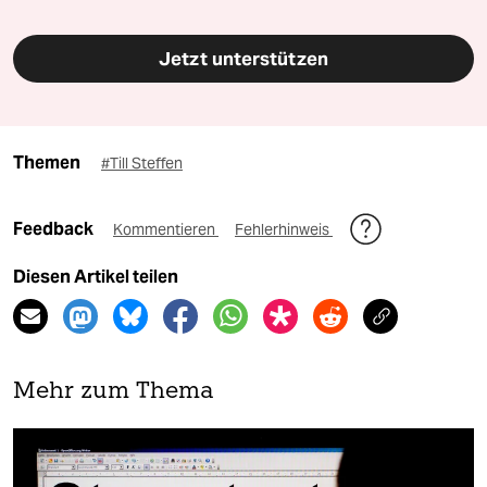
Jetzt unterstützen
Themen
#Till Steffen
Feedback
Kommentieren
Fehlerhinweis
Diesen Artikel teilen
Mehr zum Thema