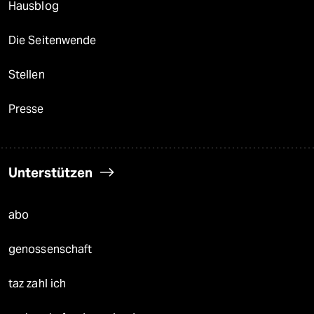
Hausblog
Die Seitenwende
Stellen
Presse
Unterstützen
abo
genossenschaft
taz zahl ich