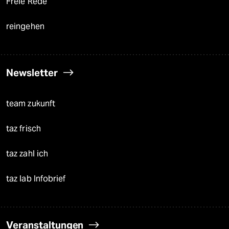
Freie Rede
reingehen
Newsletter
team zukunft
taz frisch
taz zahl ich
taz lab Infobrief
Veranstaltungen