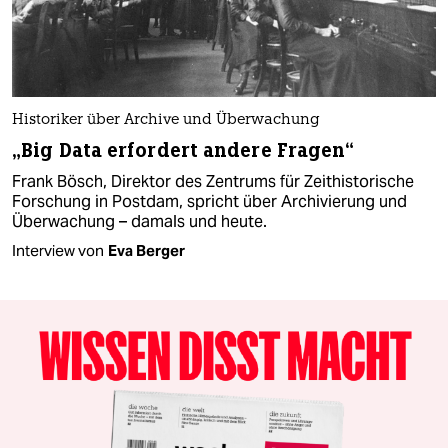
Historiker über Archive und Überwachung
„Big Data erfordert andere Fragen“
Frank Bösch, Direktor des Zentrums für Zeithistorische
Forschung in Postdam, spricht über Archivierung und
Überwachung – damals und heute.
Interview von
Eva Berger