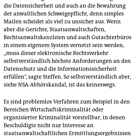
die Datensicherheit und auch an die Bewahrung
der anwaltlichen Schweigepflicht, denn simples
Mailen scheidet als viel zu unsicher aus. Wenn
aber die Gerichte, Staatsanwaltschaften,
Rechtsanwaltskanzleien und auch Gutachterbüros
in einem eigenem System vernetzt sein werden,
„muss dieser elektronische Rechtsverkehr
selbstverständlich höchste Anforderungen an den
Datenschutz und die Informationssicherheit
erfüllen“, sagte Steffen. So selbstverständlich aber,
siehe NSA-Abhörskandal, ist das keineswegs.
Es sind problemlos Verfahren zum Beispiel in den
Bereichen Wirtschaftskriminalität oder
organisierter Kriminalität vorstellbar, in denen
Beschuldigte nicht nur Interesse an
staatsanwaltschaftlichen Ermittlungsergebnissen