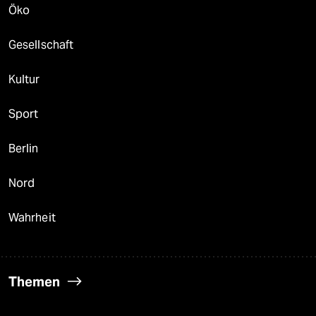
Öko
Gesellschaft
Kultur
Sport
Berlin
Nord
Wahrheit
Themen