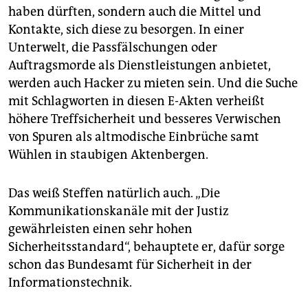
haben dürften, sondern auch die Mittel und
Kontakte, sich diese zu besorgen. In einer
Unterwelt, die Passfälschungen oder
Auftragsmorde als Dienstleistungen anbietet,
werden auch Hacker zu mieten sein. Und die Suche
mit Schlagworten in diesen E-Akten verheißt
höhere Treffsicherheit und besseres Verwischen
von Spuren als altmodische Einbrüche samt
Wühlen in staubigen Aktenbergen.
Das weiß Steffen natürlich auch. „Die
Kommunikationskanäle mit der Justiz
gewährleisten einen sehr hohen
Sicherheitsstandard“, behauptete er, dafür sorge
schon das Bundesamt für Sicherheit in der
Informationstechnik.