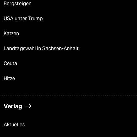
Bergsteigen
USA unter Trump
Katzen
Landtagswahl in Sachsen-Anhalt
Ceuta
Hitze
Verlag
Aktuelles