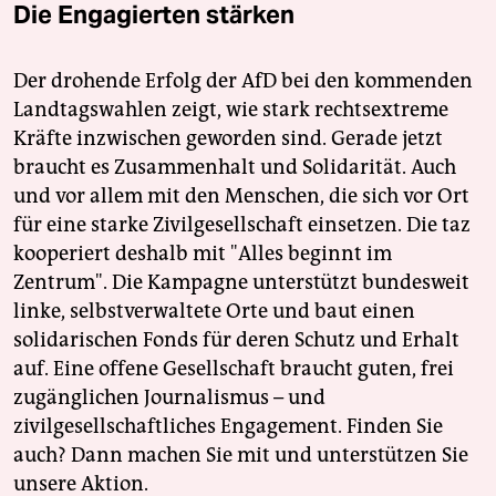
Die Engagierten stärken
Der drohende Erfolg der AfD bei den kommenden
Landtagswahlen zeigt, wie stark rechtsextreme
Kräfte inzwischen geworden sind. Gerade jetzt
braucht es Zusammenhalt und Solidarität. Auch
und vor allem mit den Menschen, die sich vor Ort
für eine starke Zivilgesellschaft einsetzen. Die taz
kooperiert deshalb mit "Alles beginnt im
Zentrum". Die Kampagne unterstützt bundesweit
linke, selbstverwaltete Orte und baut einen
solidarischen Fonds für deren Schutz und Erhalt
auf. Eine offene Gesellschaft braucht guten, frei
zugänglichen Journalismus – und
zivilgesellschaftliches Engagement. Finden Sie
auch? Dann machen Sie mit und unterstützen Sie
unsere Aktion.