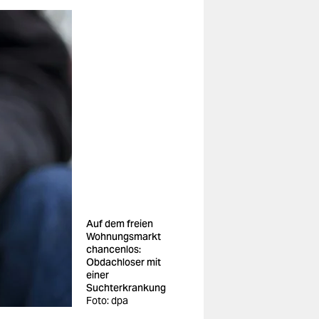
Auf dem freien
Wohnungsmarkt
chancenlos:
Obdachloser mit
einer
Suchterkrankung
Foto: dpa