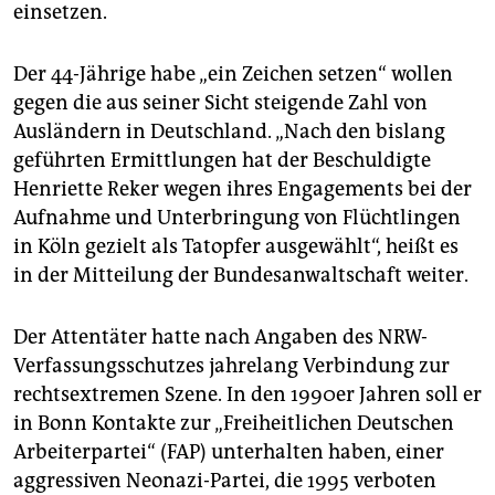
einsetzen.
Der 44-Jährige habe „ein Zeichen setzen“ wollen
gegen die aus seiner Sicht steigende Zahl von
Ausländern in Deutschland. „Nach den bislang
geführten Ermittlungen hat der Beschuldigte
Henriette Reker wegen ihres Engagements bei der
Aufnahme und Unterbringung von Flüchtlingen
in Köln gezielt als Tatopfer ausgewählt“, heißt es
in der Mitteilung der Bundesanwaltschaft weiter.
Der Attentäter hatte nach Angaben des NRW-
Verfassungsschutzes jahrelang Verbindung zur
rechtsextremen Szene. In den 1990er Jahren soll er
in Bonn Kontakte zur „Freiheitlichen Deutschen
Arbeiterpartei“ (FAP) unterhalten haben, einer
aggressiven Neonazi-Partei, die 1995 verboten