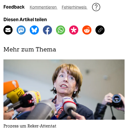
Feedback
Kommentieren
Fehlerhinweis
Diesen Artikel teilen
Mehr zum Thema
Prozess um Reker-Attentat