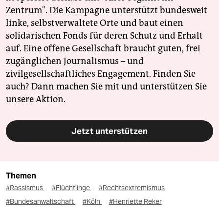
Zentrum". Die Kampagne unterstützt bundesweit
linke, selbstverwaltete Orte und baut einen
solidarischen Fonds für deren Schutz und Erhalt
auf. Eine offene Gesellschaft braucht guten, frei
zugänglichen Journalismus – und
zivilgesellschaftliches Engagement. Finden Sie
auch? Dann machen Sie mit und unterstützen Sie
unsere Aktion.
Jetzt unterstützen
Themen
#Rassismus
#Flüchtlinge
#Rechtsextremismus
#Bundesanwaltschaft
#Köln
#Henriette Reker