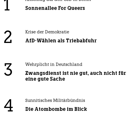
1
Sonnenallee For Queers
2
Krise der Demokratie
AfD-Wählen als Triebabfuhr
3
Wehrplicht in Deutschland
Zwangsdienst ist nie gut, auch nicht für
eine gute Sache
4
Sunnitisches Militärbündnis
Die Atombombe im Blick