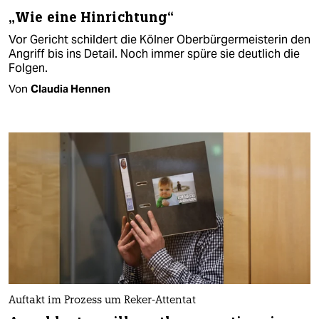
„Wie eine Hinrichtung“
Vor Gericht schildert die Kölner Oberbürgermeisterin den
Angriff bis ins Detail. Noch immer spüre sie deutlich die
Folgen.
Von
Claudia Hennen
Auftakt im Prozess um Reker-Attentat