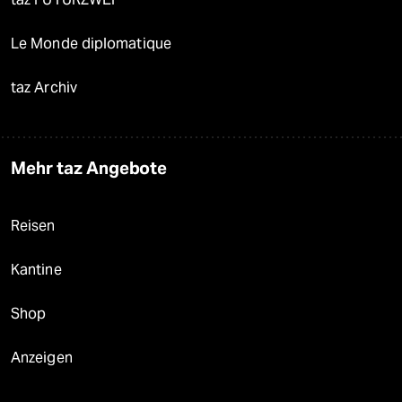
Le Monde diplomatique
taz Archiv
Mehr taz Angebote
Reisen
Kantine
Shop
Anzeigen