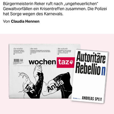
Bürgermeisterin Reker ruft nach „ungeheuerlichen“
Gewaltvorfällen ein Krisentreffen zusammen. Die Polizei
hat Sorge wegen des Karnevals.
Von
Claudia Hennen