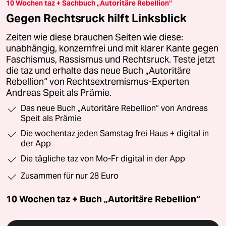
10 Wochen taz + Sachbuch „Autoritäre Rebellion“
Gegen Rechtsruck hilft Linksblick
Zeiten wie diese brauchen Seiten wie diese:
unabhängig, konzernfrei und mit klarer Kante gegen
Faschismus, Rassismus und Rechtsruck. Teste jetzt
die taz und erhalte das neue Buch „Autoritäre
Rebellion“ von Rechtsextremismus-Experten
Andreas Speit als Prämie.
Das neue Buch „Autoritäre Rebellion“ von Andreas
Speit als Prämie
Die wochentaz jeden Samstag frei Haus + digital in
der App
Die tägliche taz von Mo-Fr digital in der App
Zusammen für nur 28 Euro
10 Wochen taz + Buch „Autoritäre Rebellion“