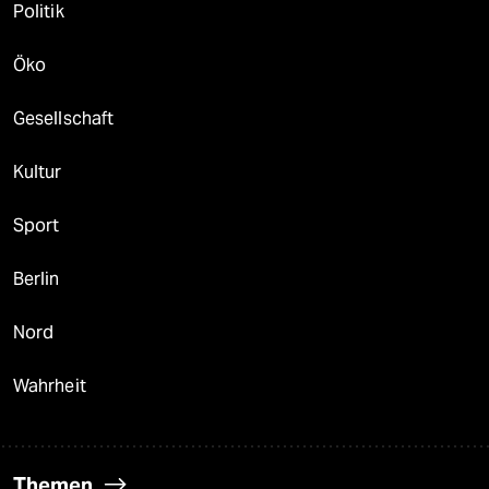
Politik
Öko
Gesellschaft
Kultur
Sport
Berlin
Nord
Wahrheit
Themen