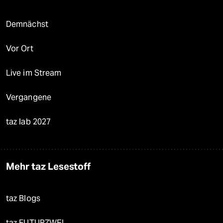
Demnächst
Vor Ort
Live im Stream
Vergangene
taz lab 2027
Mehr taz Lesestoff
taz Blogs
taz FUTURZWEI