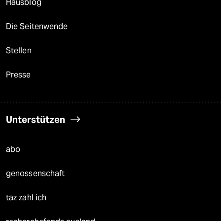
Hausblog
Die Seitenwende
Stellen
Presse
Unterstützen
abo
genossenschaft
taz zahl ich