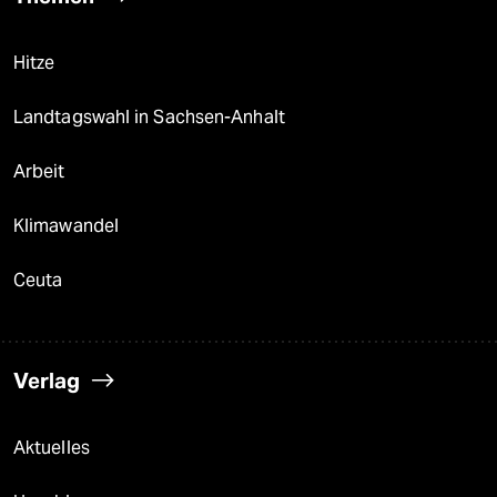
Hitze
Landtagswahl in Sachsen-Anhalt
Arbeit
Klimawandel
Ceuta
Verlag
Aktuelles