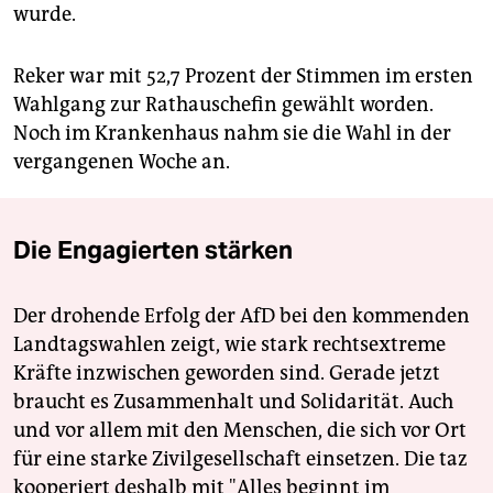
wurde.
Reker war mit 52,7 Prozent der Stimmen im ersten
Wahlgang zur Rathauschefin gewählt worden.
Noch im Krankenhaus nahm sie die Wahl in der
vergangenen Woche an.
Die Engagierten stärken
Der drohende Erfolg der AfD bei den kommenden
Landtagswahlen zeigt, wie stark rechtsextreme
Kräfte inzwischen geworden sind. Gerade jetzt
braucht es Zusammenhalt und Solidarität. Auch
und vor allem mit den Menschen, die sich vor Ort
für eine starke Zivilgesellschaft einsetzen. Die taz
kooperiert deshalb mit "Alles beginnt im