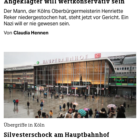
Angeklagter will wertkonservativ sein
Der Mann, der Kölns Oberbürgermeisterin Henriette
Reker niedergestochen hat, steht jetzt vor Gericht. Ein
Nazi will er nie gewesen sein.
Von
Claudia Hennen
Übergriffe in Köln
Silvesterschock am Hauptbahnhof