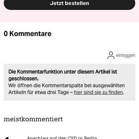
Jetzt bestellen
0 Kommentare
einloggen
Die Kommentarfunktion unter diesem Artikel ist
geschlossen.
Wir öffnen die Kommentarspalte bei ausgewählten
Artikeln für etwa drei Tage –
hier sind sie zu finden
.
meistkommentiert
Anschlag auf den CSD in Berlin