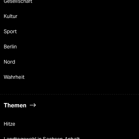
Gesellschaft
Kultur
Sport
Berlin
Nord
Wahrheit
Themen
Hitze