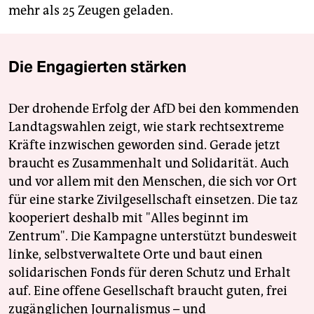
mehr als 25 Zeugen geladen.
Die Engagierten stärken
Der drohende Erfolg der AfD bei den kommenden
Landtagswahlen zeigt, wie stark rechtsextreme
Kräfte inzwischen geworden sind. Gerade jetzt
braucht es Zusammenhalt und Solidarität. Auch
und vor allem mit den Menschen, die sich vor Ort
für eine starke Zivilgesellschaft einsetzen. Die taz
kooperiert deshalb mit "Alles beginnt im
Zentrum". Die Kampagne unterstützt bundesweit
linke, selbstverwaltete Orte und baut einen
solidarischen Fonds für deren Schutz und Erhalt
auf. Eine offene Gesellschaft braucht guten, frei
zugänglichen Journalismus – und