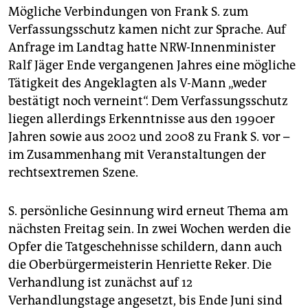
Mögliche Verbindungen von Frank S. zum
Verfassungsschutz kamen nicht zur Sprache. Auf
Anfrage im Landtag hatte NRW-Innenminister
Ralf Jäger Ende vergangenen Jahres eine mögliche
Tätigkeit des Angeklagten als V-Mann „weder
bestätigt noch verneint“. Dem Verfassungsschutz
liegen allerdings Erkenntnisse aus den 1990er
Jahren sowie aus 2002 und 2008 zu Frank S. vor –
im Zusammenhang mit Veranstaltungen der
rechtsextremen Szene.
S. persönliche Gesinnung wird erneut Thema am
nächsten Freitag sein. In zwei Wochen werden die
Opfer die Tatgeschehnisse schildern, dann auch
die Oberbürgermeisterin Henriette Reker. Die
Verhandlung ist zunächst auf 12
Verhandlungstage angesetzt, bis Ende Juni sind