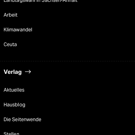
Landtagswahl in Sachsen-Anhalt
Arbeit
Klimawandel
Ceuta
Verlag
Aktuelles
Hausblog
Die Seitenwende
Stellen