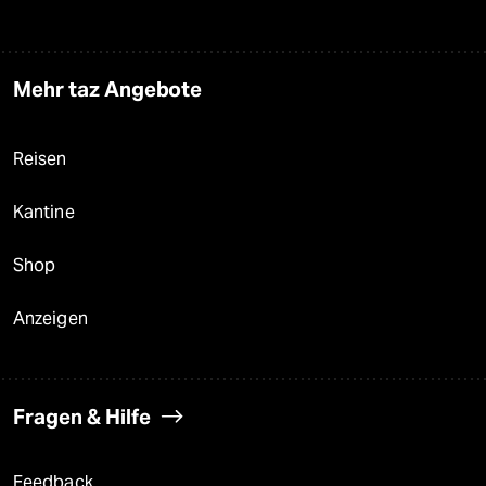
Mehr taz Angebote
Reisen
Kantine
Shop
Anzeigen
Fragen & Hilfe
Feedback