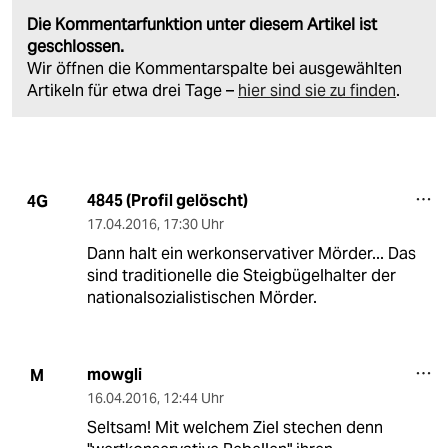
Die Kommentarfunktion unter diesem Artikel ist
geschlossen.
Wir öffnen die Kommentarspalte bei ausgewählten
Artikeln für etwa drei Tage –
hier sind sie zu finden
.
4845 (Profil gelöscht)
4G
17.04.2016
,
17:30 Uhr
Dann halt ein werkonservativer Mörder... Das
sind traditionelle die Steigbügelhalter der
nationalsozialistischen Mörder.
mowgli
M
16.04.2016
,
12:44 Uhr
Seltsam! Mit welchem Ziel stechen denn