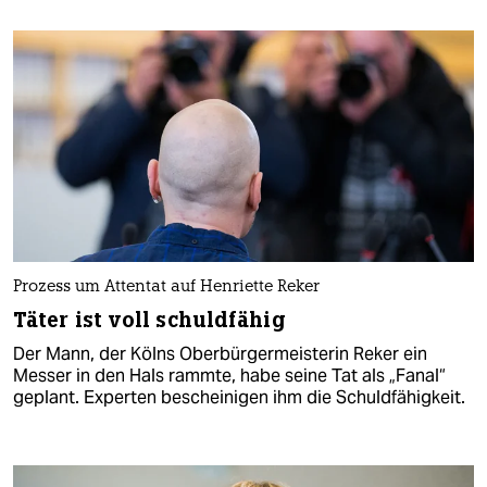
Prozess um Attentat auf Henriette Reker
Täter ist voll schuldfähig
Der Mann, der Kölns Oberbürgermeisterin Reker ein
Messer in den Hals rammte, habe seine Tat als „Fanal“
geplant. Experten bescheinigen ihm die Schuldfähigkeit.