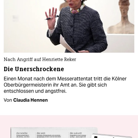
Nach Angriff auf Henriette Reker
Die Unerschrockene
Einen Monat nach dem Messerattentat tritt die Kölner
Oberbürgermeisterin ihr Amt an. Sie gibt sich
entschlossen und angstfrei.
Von
Claudia Hennen