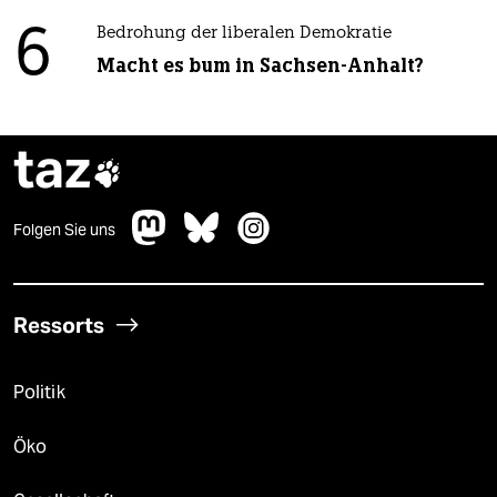
6
Bedrohung der liberalen Demokratie
Macht es bum in Sachsen-Anhalt?
taz

Folgen Sie uns
Ressorts
Politik
Öko