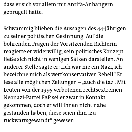
dass er sich vor allem mit Antifa-Anhängern
geprügelt hätte.
Schwammig blieben die Aussagen des 44-Jährigen
zu seiner politischen Gesinnung. Auf die
bohrenden Fragen der Vorsitzenden Richterin
reagierte er widerwillig, sein politisches Konzept
ließe sich nicht in wenigen Sätzen darstellen. An
anderer Stelle sagte er: „Ich war nie ein Nazi, ich
bezeichne mich als wertkonservativen Rebell“. Er
lese alle möglichen Zeitungen – „auch die taz“. Mit
Leuten von der 1995 verbotenen rechtsextremen
Neonazi-Partei FAP sei er zwar in Kontakt
gekommen, doch er will ihnen nicht nahe
gestanden haben, diese seien ihm „zu
rückwartsgewandt“ gewesen.