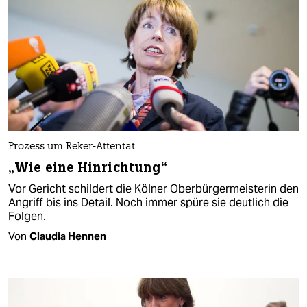
Prozess um Reker-Attentat
„Wie eine Hinrichtung“
Vor Gericht schildert die Kölner Oberbürgermeisterin den
Angriff bis ins Detail. Noch immer spüre sie deutlich die
Folgen.
Von
Claudia Hennen