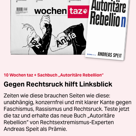
10 Wochen taz + Sachbuch „Autoritäre Rebellion“
Gegen Rechtsruck hilft Linksblick
Zeiten wie diese brauchen Seiten wie diese:
unabhängig, konzernfrei und mit klarer Kante gegen
Faschismus, Rassismus und Rechtsruck. Teste jetzt
die taz und erhalte das neue Buch „Autoritäre
Rebellion“ von Rechtsextremismus-Experten
Andreas Speit als Prämie.