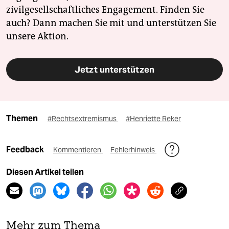
zivilgesellschaftliches Engagement. Finden Sie
auch? Dann machen Sie mit und unterstützen Sie
unsere Aktion.
Jetzt unterstützen
Themen
#Rechtsextremismus
#Henriette Reker
Feedback
Kommentieren
Fehlerhinweis
Diesen Artikel teilen
Mehr zum Thema