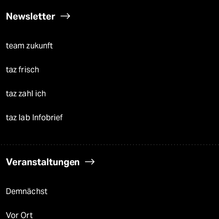
Newsletter
team zukunft
taz frisch
taz zahl ich
taz lab Infobrief
Veranstaltungen
Demnächst
Vor Ort