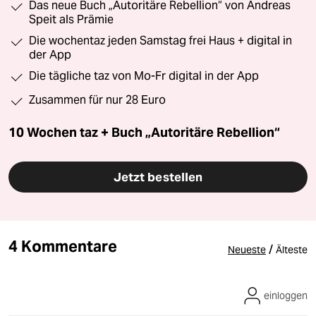
Das neue Buch „Autoritäre Rebellion“ von Andreas
Speit als Prämie
Die wochentaz jeden Samstag frei Haus + digital in
der App
Die tägliche taz von Mo-Fr digital in der App
Zusammen für nur 28 Euro
10 Wochen taz + Buch „Autoritäre Rebellion“
Jetzt bestellen
4 Kommentare
/
Neueste
Älteste
einloggen