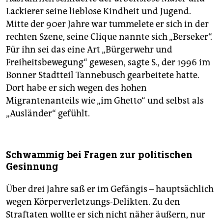
Lackierer seine lieblose Kindheit und Jugend.
Mitte der 90er Jahre war tummelete er sich in der
rechten Szene, seine Clique nannte sich „Berseker“.
Für ihn sei das eine Art „Bürgerwehr und
Freiheitsbewegung“ gewesen, sagte S., der 1996 im
Bonner Stadtteil Tannebusch gearbeitete hatte.
Dort habe er sich wegen des hohen
Migrantenanteils wie „im Ghetto“ und selbst als
„Ausländer“ gefühlt.
Schwammig bei Fragen zur politischen
Gesinnung
Über drei Jahre saß er im Gefängis – hauptsächlich
wegen Körperverletzungs-Delikten. Zu den
Straftaten wollte er sich nicht näher äußern, nur