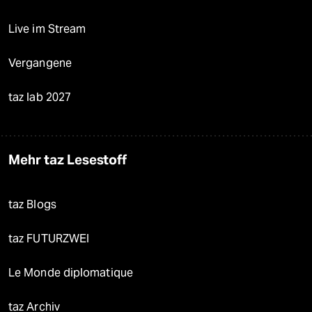
Live im Stream
Vergangene
taz lab 2027
Mehr taz Lesestoff
taz Blogs
taz FUTURZWEI
Le Monde diplomatique
taz Archiv