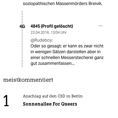
soziopathischen Massenmörders Breivik.
4845 (Profil gelöscht)
4G
22.04.2016
,
13:04 Uhr
@Rudeboy:
Oder so gesagt: er kann es zwar nicht
in wenigen Sätzen darstellen aber in
einer schnellen Messerstecherei ganz
gut zusammenfassen...
meistkommentiert
1
Anschlag auf den CSD in Berlin
Sonnenallee For Queers