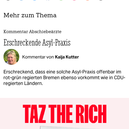
Mehr zum Thema
Kommentar Abschiebeärzte
Erschreckende Asyl-Praxis
Kommentar von
Kaija Kutter
Erschreckend, dass eine solche Asyl-Praxis offenbar im
rot-grün regierten Bremen ebenso vorkommt wie in CDU-
regierten Ländern.