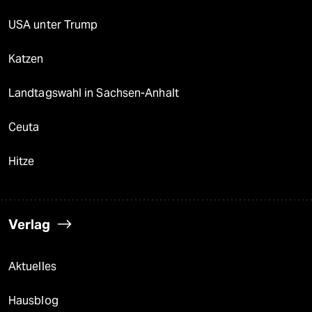
USA unter Trump
Katzen
Landtagswahl in Sachsen-Anhalt
Ceuta
Hitze
Verlag
Aktuelles
Hausblog