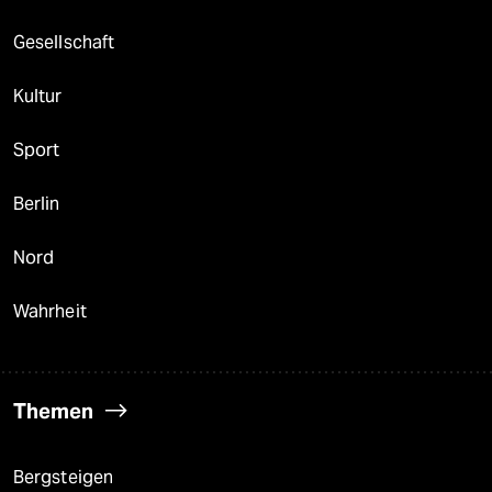
Gesellschaft
Kultur
Sport
Berlin
Nord
Wahrheit
Themen
Bergsteigen