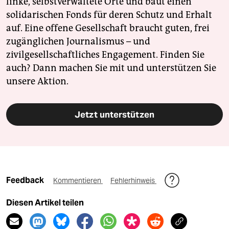
linke, selbstverwaltete Orte und baut einen
solidarischen Fonds für deren Schutz und Erhalt
auf. Eine offene Gesellschaft braucht guten, frei
zugänglichen Journalismus – und
zivilgesellschaftliches Engagement. Finden Sie
auch? Dann machen Sie mit und unterstützen Sie
unsere Aktion.
Jetzt unterstützen
Feedback
Kommentieren
Fehlerhinweis
Diesen Artikel teilen