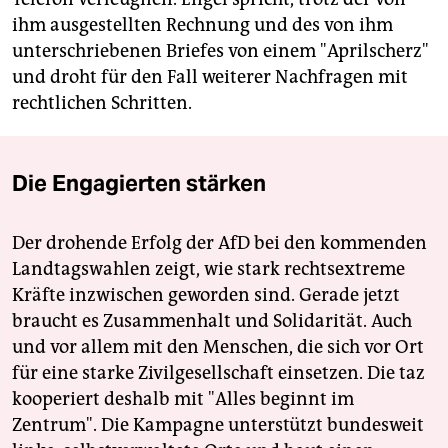
ihm ausgestellten Rechnung und des von ihm
unterschriebenen Briefes von einem "Aprilscherz"
und droht für den Fall weiterer Nachfragen mit
rechtlichen Schritten.
Die Engagierten stärken
Der drohende Erfolg der AfD bei den kommenden
Landtagswahlen zeigt, wie stark rechtsextreme
Kräfte inzwischen geworden sind. Gerade jetzt
braucht es Zusammenhalt und Solidarität. Auch
und vor allem mit den Menschen, die sich vor Ort
für eine starke Zivilgesellschaft einsetzen. Die taz
kooperiert deshalb mit "Alles beginnt im
Zentrum". Die Kampagne unterstützt bundesweit