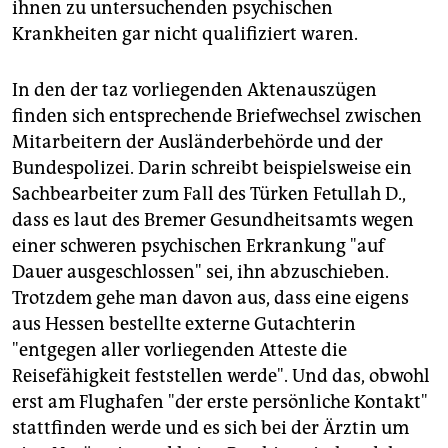
ihnen zu untersuchenden psychischen
Krankheiten gar nicht qualifiziert waren.
In den der taz vorliegenden Aktenauszügen
finden sich entsprechende Briefwechsel zwischen
Mitarbeitern der Ausländerbehörde und der
Bundespolizei. Darin schreibt beispielsweise ein
Sachbearbeiter zum Fall des Türken Fetullah D.,
dass es laut des Bremer Gesundheitsamts wegen
einer schweren psychischen Erkrankung "auf
Dauer ausgeschlossen" sei, ihn abzuschieben.
Trotzdem gehe man davon aus, dass eine eigens
aus Hessen bestellte externe Gutachterin
"entgegen aller vorliegenden Atteste die
Reisefähigkeit feststellen werde". Und das, obwohl
erst am Flughafen "der erste persönliche Kontakt"
stattfinden werde und es sich bei der Ärztin um