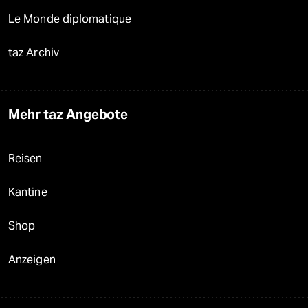
Le Monde diplomatique
taz Archiv
Mehr taz Angebote
Reisen
Kantine
Shop
Anzeigen