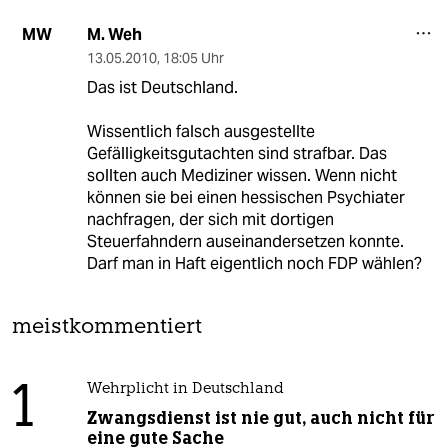
M. Weh
MW
13.05.2010
,
18:05 Uhr
Das ist Deutschland.
Wissentlich falsch ausgestellte
Gefälligkeitsgutachten sind strafbar. Das
sollten auch Mediziner wissen. Wenn nicht
können sie bei einen hessischen Psychiater
nachfragen, der sich mit dortigen
Steuerfahndern auseinandersetzen konnte.
Darf man in Haft eigentlich noch FDP wählen?
meistkommentiert
1
Wehrplicht in Deutschland
Zwangsdienst ist nie gut, auch nicht für
eine gute Sache