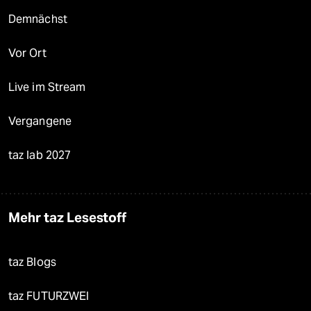
Demnächst
Vor Ort
Live im Stream
Vergangene
taz lab 2027
Mehr taz Lesestoff
taz Blogs
taz FUTURZWEI