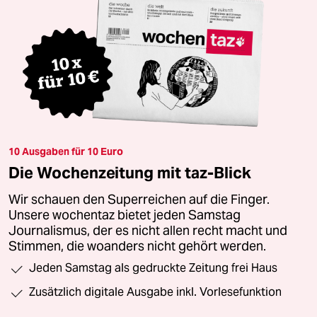
10 Ausgaben für 10 Euro
Die Wochenzeitung mit taz-Blick
Wir schauen den Superreichen auf die Finger.
Unsere wochentaz bietet jeden Samstag
Journalismus, der es nicht allen recht macht und
Stimmen, die woanders nicht gehört werden.
Jeden Samstag als gedruckte Zeitung frei Haus
Zusätzlich digitale Ausgabe inkl. Vorlesefunktion