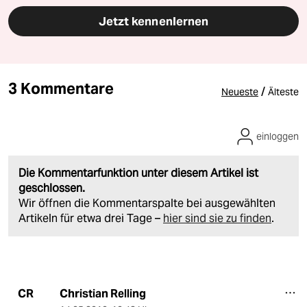
Jetzt kennenlernen
3 Kommentare
/
Neueste
Älteste
einloggen
Die Kommentarfunktion unter diesem Artikel ist
geschlossen.
Wir öffnen die Kommentarspalte bei ausgewählten
Artikeln für etwa drei Tage –
hier sind sie zu finden
.
Christian Relling
CR