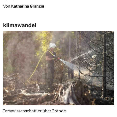
Von
Katharina Granzin
klimawandel
Forstwissenschaftler über Brände