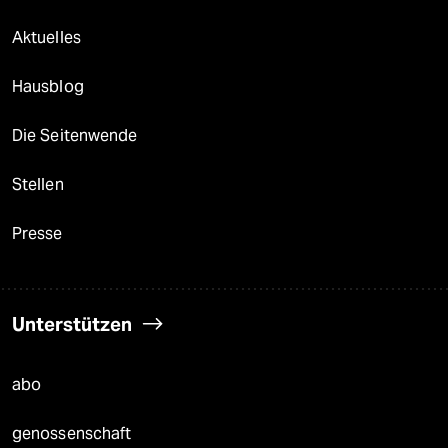
Aktuelles
Hausblog
Die Seitenwende
Stellen
Presse
Unterstützen
abo
genossenschaft