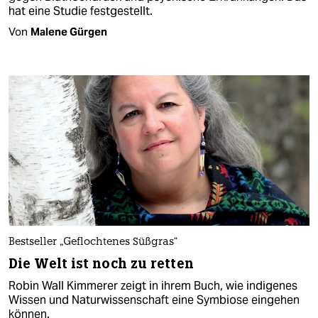
hat eine Studie festgestellt.
Von
Malene Gürgen
Bestseller „Geflochtenes Süßgras“
Die Welt ist noch zu retten
Robin Wall Kimmerer zeigt in ihrem Buch, wie indigenes
Wissen und Naturwissenschaft eine Symbiose eingehen
können.