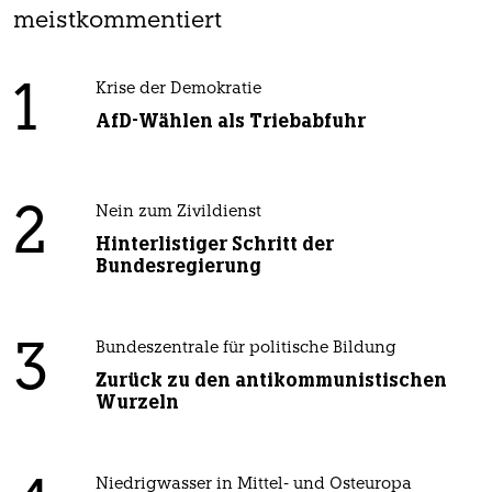
meistkommentiert
1
Krise der Demokratie
AfD-Wählen als Triebabfuhr
2
Nein zum Zivildienst
Hinterlistiger Schritt der
Bundesregierung
3
Bundeszentrale für politische Bildung
Zurück zu den antikommunistischen
Wurzeln
Niedrigwasser in Mittel- und Osteuropa