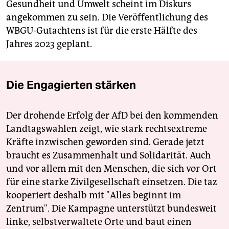
Gesundheit und Umwelt scheint im Diskurs
angekommen zu sein. Die Veröffentlichung des
WBGU-Gutachtens ist für die erste Hälfte des
Jahres 2023 geplant.
Die Engagierten stärken
Der drohende Erfolg der AfD bei den kommenden
Landtagswahlen zeigt, wie stark rechtsextreme
Kräfte inzwischen geworden sind. Gerade jetzt
braucht es Zusammenhalt und Solidarität. Auch
und vor allem mit den Menschen, die sich vor Ort
für eine starke Zivilgesellschaft einsetzen. Die taz
kooperiert deshalb mit "Alles beginnt im
Zentrum". Die Kampagne unterstützt bundesweit
linke, selbstverwaltete Orte und baut einen