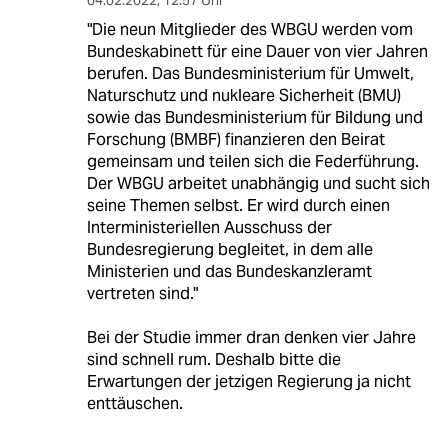
"Die neun Mitglieder des WBGU werden vom
Bundeskabinett für eine Dauer von vier Jahren
berufen. Das Bundesministerium für Umwelt,
Naturschutz und nukleare Sicherheit (BMU)
sowie das Bundesministerium für Bildung und
Forschung (BMBF) finanzieren den Beirat
gemeinsam und teilen sich die Federführung.
Der WBGU arbeitet unabhängig und sucht sich
seine Themen selbst. Er wird durch einen
Interministeriellen Ausschuss der
Bundesregierung begleitet, in dem alle
Ministerien und das Bundeskanzleramt
vertreten sind."
Bei der Studie immer dran denken vier Jahre
sind schnell rum. Deshalb bitte die
Erwartungen der jetzigen Regierung ja nicht
enttäuschen.