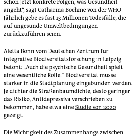
schon jetzt konkrete Folgen, was Gesundheit
angeht“, sagt Catharina Boehme von der WHO.
Jährlich gebe es fast 13 Millionen Todesfälle, die
auf ungesunde Umweltbedingungen
zurückzuführen seien.
Aletta Bonn vom Deutschen Zentrum für
integrative Biodiversitätsforschung in Leipzig
betont: „Auch die psychische Gesundheit spielt
eine wesentliche Rolle.“ Biodiversität müsse
stärker in die Stadtplanung eingebunden werden.
Je dichter die Straßenbaumdichte, desto geringer
das Risiko, Antidepressiva verschrieben zu
bekommen, habe etwa eine
Studie von 2020
gezeigt.
Die Wichtigkeit des Zusammenhangs zwischen