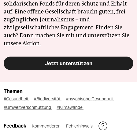
solidarischen Fonds für deren Schutz und Erhalt
auf. Eine offene Gesellschaft braucht guten, frei
zugänglichen Journalismus – und
zivilgesellschaftliches Engagement. Finden Sie
auch? Dann machen Sie mit und unterstützen Sie
unsere Aktion.
Jetzt unterstützen
Themen
#Gesundheit
#Biodiversität
#psychische Gesundheit
#Umweltverschmutzung
#Klimawandel
Feedback
Kommentieren
Fehlerhinweis