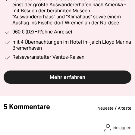
einst der größte Auswandererhafen nach Amerika -
mit Besuch der berühmten Museen
"Auswandererhaus" und "Klimahaus" sowie einem
Ausflug ins Fischerdorf Wremen an der Nordsee
960 € (DZ/HP/ohne Anreise)
mit 4 Übernachtungen im Hotel im-jaich Lloyd Marina
Bremerhaven
Reiseveranstalter Ventus-Reisen
Mehr erfahren
5 Kommentare
/
Neueste
Älteste
einloggen