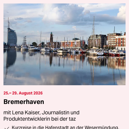
25.– 29. August 2026
Bremerhaven
mit Lena Kaiser, Journalistin und
Produktentwicklerin bei der taz
Kurzreise in die Hafenstadt an der Wesermündung,