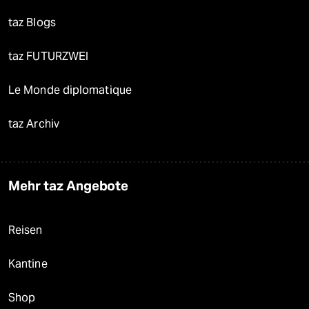
taz Blogs
taz FUTURZWEI
Le Monde diplomatique
taz Archiv
Mehr taz Angebote
Reisen
Kantine
Shop