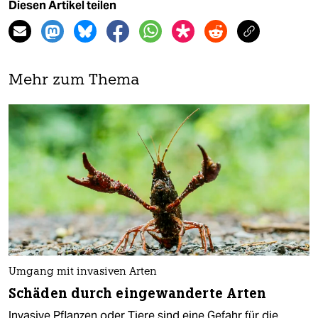
Diesen Artikel teilen
Mehr zum Thema
Umgang mit invasiven Arten
Schäden durch eingewanderte Arten
Invasive Pflanzen oder Tiere sind eine Gefahr für die