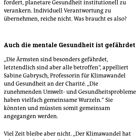
fordert, planetare Gesundheit institutionell zu
verankern. Individuell Verantwortung zu
übernehmen, reiche nicht. Was braucht es also?
Auch die mentale Gesundheit ist gefährdet
„Die Ärmsten sind besonders gefährdet,
letztendlich sind aber alle betroffen“, appelliert
Sabine Gabrysch, Professorin für Klimawandel
und Gesundheit an der Charité. „Die
zunehmenden Umwelt- und Gesundheitsprobleme
haben vielfach gemeinsame Wurzeln.“ Sie
könnten und müssten somit gemeinsam
angegangen werden.
Viel Zeit bleibe aber nicht. „Der Klimawandel hat