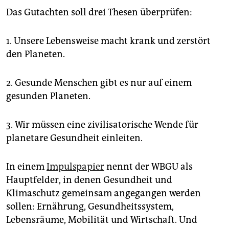
Das Gutachten soll drei Thesen überprüfen:
1. Unsere Lebensweise macht krank und zerstört
den Planeten.
2. Gesunde Menschen gibt es nur auf einem
gesunden Planeten.
3. Wir müssen eine zivilisatorische Wende für
planetare Gesundheit einleiten.
In einem
Impulspapier
nennt der WBGU als
Hauptfelder, in denen Gesundheit und
Klimaschutz gemeinsam angegangen werden
sollen: Ernährung, Gesundheitssystem,
Lebensräume, Mobilität und Wirtschaft. Und