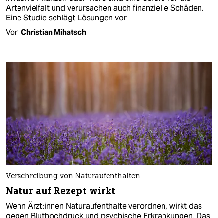
Artenvielfalt und verursachen auch finanzielle Schäden.
Eine Studie schlägt Lösungen vor.
Von
Christian Mihatsch
Verschreibung von Naturaufenthalten
Natur auf Rezept wirkt
Wenn Ärzt:innen Naturaufenthalte verordnen, wirkt das
gegen Bluthochdruck und psychische Erkrankungen. Das