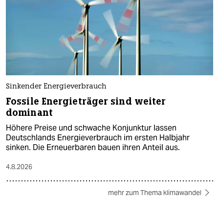
Sinkender Energieverbrauch
Fossile Energieträger sind weiter
dominant
Höhere Preise und schwache Konjunktur lassen
Deutschlands Energieverbrauch im ersten Halbjahr
sinken. Die Erneuerbaren bauen ihren Anteil aus.
4.8.2026
mehr zum Thema klimawandel