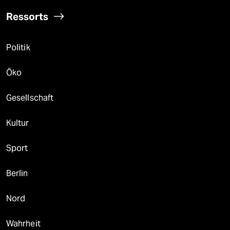
Ressorts
Politik
Öko
Gesellschaft
Kultur
Sport
Berlin
Nord
Wahrheit