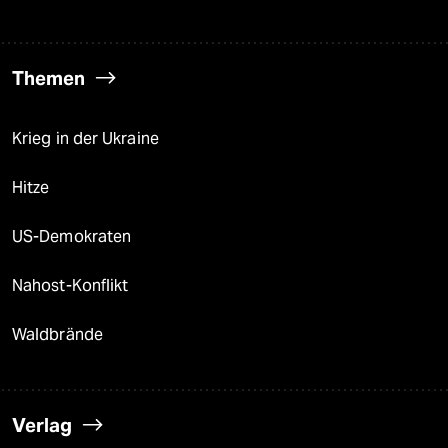
Themen
Krieg in der Ukraine
Hitze
US-Demokraten
Nahost-Konflikt
Waldbrände
Verlag