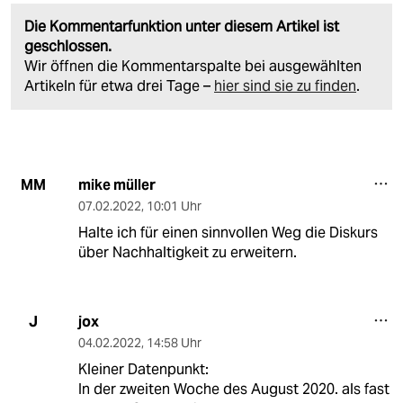
Die Kommentarfunktion unter diesem Artikel ist
geschlossen.
Wir öffnen die Kommentarspalte bei ausgewählten
Artikeln für etwa drei Tage –
hier sind sie zu finden
.
mike müller
MM
07.02.2022
,
10:01 Uhr
Halte ich für einen sinnvollen Weg die Diskurs
über Nachhaltigkeit zu erweitern.
jox
J
04.02.2022
,
14:58 Uhr
Kleiner Datenpunkt:
In der zweiten Woche des August 2020. als fast