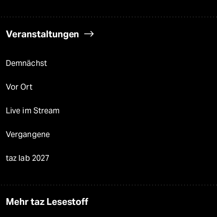
Veranstaltungen
Demnächst
Vor Ort
Live im Stream
Vergangene
taz lab 2027
Mehr taz Lesestoff