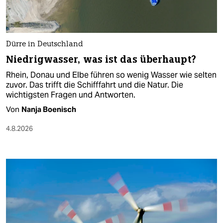
Dürre in Deutschland
Niedrigwasser, was ist das überhaupt?
Rhein, Donau und Elbe führen so wenig Wasser wie selten
zuvor. Das trifft die Schifffahrt und die Natur. Die
wichtigsten Fragen und Antworten.
Von
Nanja Boenisch
4.8.2026