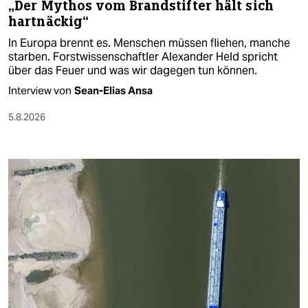
„Der Mythos vom Brandstifter hält sich
hartnäckig“
In Europa brennt es. Menschen müssen fliehen, manche
starben. Forstwissenschaftler Alexander Held spricht
über das Feuer und was wir dagegen tun können.
Interview von
Sean-Elias Ansa
5.8.2026