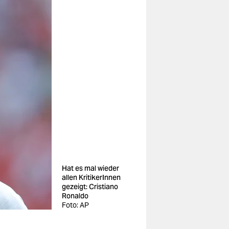
Hat es mal wieder
allen KritikerInnen
gezeigt: Cristiano
Ronaldo
Foto: AP