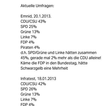
Aktuelle Umfragen:
Emnid, 20.1.2013.
CDU/CSU 43%
SPD 25%
Grüne 13%
Linke 7%
FDP 4%
Piraten 4%
d.h. SPD/Grüne und Linke hätten zusammen
45%, gerade mal 2% mehr als die CDU alleine!
Käme die FDP in den Bundestag, hätte
Schwarzgelb eine Mehrheit
Infratest, 18.01.2013
CDU/CSU 42%
SPD 26%
Grüne 13%
Linke 7%
FDP 4%