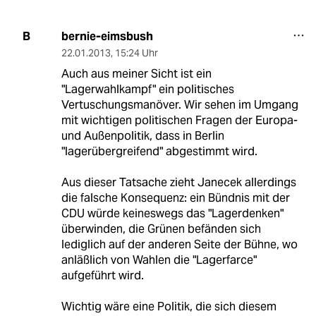
bernie-eimsbush
B
22.01.2013
,
15:24 Uhr
Auch aus meiner Sicht ist ein
"Lagerwahlkampf" ein politisches
Vertuschungsmanöver. Wir sehen im Umgang
mit wichtigen politischen Fragen der Europa-
und Außenpolitik, dass in Berlin
"lagerübergreifend" abgestimmt wird.
Aus dieser Tatsache zieht Janecek allerdings
die falsche Konsequenz: ein Bündnis mit der
CDU würde keineswegs das "Lagerdenken"
überwinden, die Grünen befänden sich
lediglich auf der anderen Seite der Bühne, wo
anläßlich von Wahlen die "Lagerfarce"
aufgeführt wird.
Wichtig wäre eine Politik, die sich diesem