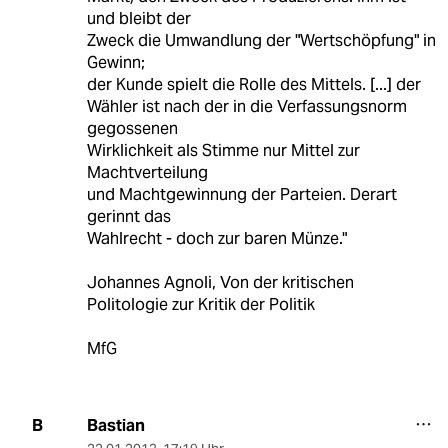
und bleibt der
Zweck die Umwandlung der "Wertschöpfung" in
Gewinn;
der Kunde spielt die Rolle des Mittels. [...] der
Wähler ist nach der in die Verfassungsnorm
gegossenen
Wirklichkeit als Stimme nur Mittel zur
Machtverteilung
und Machtgewinnung der Parteien. Derart
gerinnt das
Wahlrecht - doch zur baren Münze."
Johannes Agnoli, Von der kritischen
Politologie zur Kritik der Politik
MfG
Bastian
B