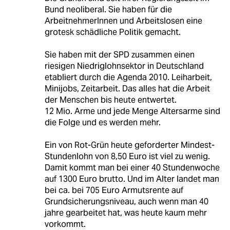
Bund neoliberal. Sie haben für die
ArbeitnehmerInnen und Arbeitslosen eine
grotesk schädliche Politik gemacht.
Sie haben mit der SPD zusammen einen
riesigen Niedriglohnsektor in Deutschland
etabliert durch die Agenda 2010. Leiharbeit,
Minijobs, Zeitarbeit. Das alles hat die Arbeit
der Menschen bis heute entwertet.
12 Mio. Arme und jede Menge Altersarme sind
die Folge und es werden mehr.
Ein von Rot-Grün heute geforderter Mindest-
Stundenlohn von 8,50 Euro ist viel zu wenig.
Damit kommt man bei einer 40 Stundenwoche
auf 1300 Euro brutto. Und im Alter landet man
bei ca. bei 705 Euro Armutsrente auf
Grundsicherungsniveau, auch wenn man 40
jahre gearbeitet hat, was heute kaum mehr
vorkommt.