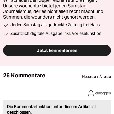
Wir schauen den Superreichen auf die Finger.
Unsere wochentaz bietet jeden Samstag
Journalismus, der es nicht allen recht macht und
Stimmen, die woanders nicht gehört werden.
Jeden Samstag als gedruckte Zeitung frei Haus
Zusätzlich digitale Ausgabe inkl. Vorlesefunktion
Jetzt kennenlernen
26 Kommentare
/
Neueste
Älteste
einloggen
Die Kommentarfunktion unter diesem Artikel ist
geschlossen.