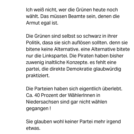
Ich weiß nicht, wer die Grünen heute noch
wählt. Das müssen Beamte sein, denen die
Armut egal ist.
Die Grünen sind selbst so schwarz in ihrer
Politik, dasa sie sich auflösen sollten. denn sie
bitene keine Alternative. eine Alternative bitete
nur die Linkspartei. Die Piraten haben bisher
zuwenig inaltliche Konzepte. es fehlt eine
partei, die direkte Demokratie glaubwürdig
praktiziert.
Die Parteien haben sich eigentlich überlebt.
Ca. 40 Prozent der WählerInnen in
Niedersachsen sind gar nicht wählen
gegangen !
Sie glauben wohl keiner Partei mehr irgend
etwas.