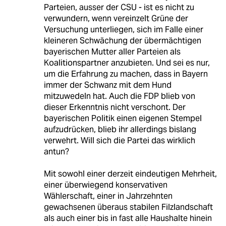
Parteien, ausser der CSU - ist es nicht zu
verwundern, wenn vereinzelt Grüne der
Versuchung unterliegen, sich im Falle einer
kleineren Schwächung der übermächtigen
bayerischen Mutter aller Parteien als
Koalitionspartner anzubieten. Und sei es nur,
um die Erfahrung zu machen, dass in Bayern
immer der Schwanz mit dem Hund
mitzuwedeln hat. Auch die FDP blieb von
dieser Erkenntnis nicht verschont. Der
bayerischen Politik einen eigenen Stempel
aufzudrücken, blieb ihr allerdings bislang
verwehrt. Will sich die Partei das wirklich
antun?
Mit sowohl einer derzeit eindeutigen Mehrheit,
einer überwiegend konservativen
Wählerschaft, einer in Jahrzehnten
gewachsenen überaus stabilen Filzlandschaft
als auch einer bis in fast alle Haushalte hinein