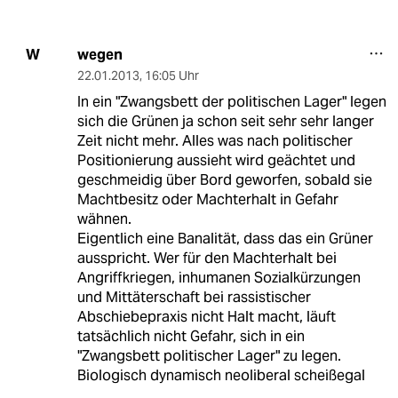
wegen
W
22.01.2013
,
16:05 Uhr
In ein "Zwangsbett der politischen Lager" legen
sich die Grünen ja schon seit sehr sehr langer
Zeit nicht mehr. Alles was nach politischer
Positionierung aussieht wird geächtet und
geschmeidig über Bord geworfen, sobald sie
Machtbesitz oder Machterhalt in Gefahr
wähnen.
Eigentlich eine Banalität, dass das ein Grüner
ausspricht. Wer für den Machterhalt bei
Angriffkriegen, inhumanen Sozialkürzungen
und Mittäterschaft bei rassistischer
Abschiebepraxis nicht Halt macht, läuft
tatsächlich nicht Gefahr, sich in ein
"Zwangsbett politischer Lager" zu legen.
Biologisch dynamisch neoliberal scheißegal