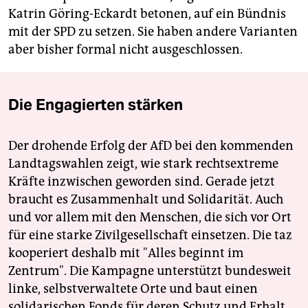
Katrin Göring-Eckardt betonen, auf ein Bündnis
mit der SPD zu setzen. Sie haben andere Varianten
aber bisher formal nicht ausgeschlossen.
Die Engagierten stärken
Der drohende Erfolg der AfD bei den kommenden
Landtagswahlen zeigt, wie stark rechtsextreme
Kräfte inzwischen geworden sind. Gerade jetzt
braucht es Zusammenhalt und Solidarität. Auch
und vor allem mit den Menschen, die sich vor Ort
für eine starke Zivilgesellschaft einsetzen. Die taz
kooperiert deshalb mit "Alles beginnt im
Zentrum". Die Kampagne unterstützt bundesweit
linke, selbstverwaltete Orte und baut einen
solidarischen Fonds für deren Schutz und Erhalt