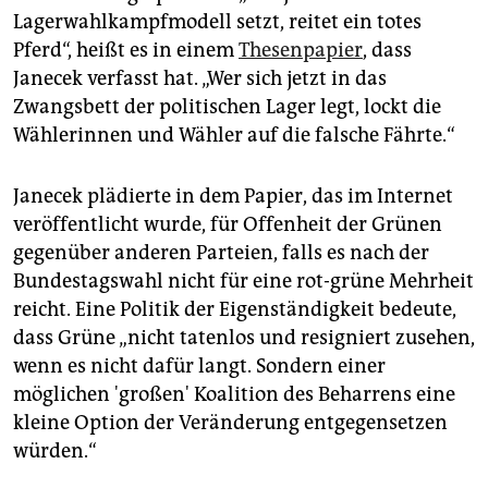
epaper login
Lagerwahlkampfmodell setzt, reitet ein totes
Pferd“, heißt es in einem
Thesenpapier
, dass
Janecek verfasst hat. „Wer sich jetzt in das
Zwangsbett der politischen Lager legt, lockt die
Wählerinnen und Wähler auf die falsche Fährte.“
Janecek plädierte in dem Papier, das im Internet
veröffentlicht wurde, für Offenheit der Grünen
gegenüber anderen Parteien, falls es nach der
Bundestagswahl nicht für eine rot-grüne Mehrheit
reicht. Eine Politik der Eigenständigkeit bedeute,
dass Grüne „nicht tatenlos und resigniert zusehen,
wenn es nicht dafür langt. Sondern einer
möglichen 'großen' Koalition des Beharrens eine
kleine Option der Veränderung entgegensetzen
würden.“