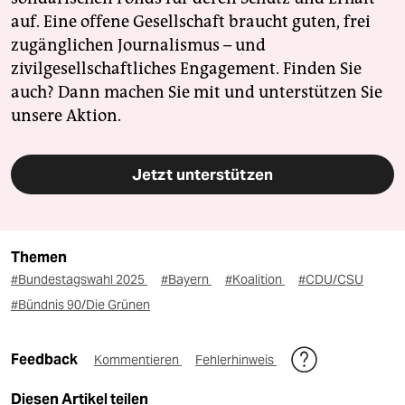
auf. Eine offene Gesellschaft braucht guten, frei
zugänglichen Journalismus – und
zivilgesellschaftliches Engagement. Finden Sie
auch? Dann machen Sie mit und unterstützen Sie
unsere Aktion.
Jetzt unterstützen
Themen
#Bundestagswahl 2025
#Bayern
#Koalition
#CDU/CSU
#Bündnis 90/Die Grünen
Feedback
Kommentieren
Fehlerhinweis
Diesen Artikel teilen