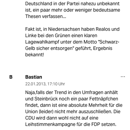
Deutschland in der Partei nahezu unbekannt
ist, ein paar mehr oder weniger bedeutsame
Thesen verfassen...
Fakt ist, in Niedersachsen haben Realos und
Linke bei den Grünen einen klaren
Lagewahlkampf unter dem Motto "Schwarz-
Gelb sicher entsorgen" geführt, Ergebnis
bekannt!
Bastian
B
22.01.2013
,
17:10 Uhr
Naja,falls der Trend in den Umfragen anhält
und Steinbrück noch ein paar Fettnäpfchen
findet, dann ist eine absolute Mehrheit für die
Union (leider) nicht mehr auszuschließen. Die
CDU wird dann wohl nicht auf eine
Leihstimmenkampagne für die FDP setzen.