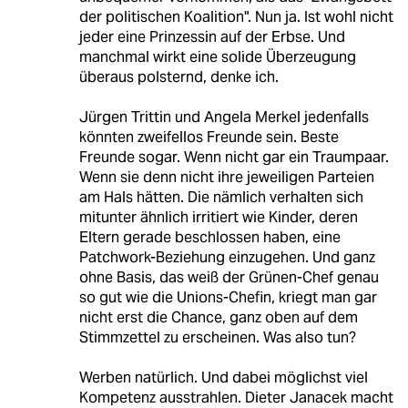
der politischen Koalition". Nun ja. Ist wohl nicht
jeder eine Prinzessin auf der Erbse. Und
manchmal wirkt eine solide Überzeugung
überaus polsternd, denke ich.
Jürgen Trittin und Angela Merkel jedenfalls
könnten zweifellos Freunde sein. Beste
Freunde sogar. Wenn nicht gar ein Traumpaar.
Wenn sie denn nicht ihre jeweiligen Parteien
am Hals hätten. Die nämlich verhalten sich
mitunter ähnlich irritiert wie Kinder, deren
Eltern gerade beschlossen haben, eine
Patchwork-Beziehung einzugehen. Und ganz
ohne Basis, das weiß der Grünen-Chef genau
so gut wie die Unions-Chefin, kriegt man gar
nicht erst die Chance, ganz oben auf dem
Stimmzettel zu erscheinen. Was also tun?
Werben natürlich. Und dabei möglichst viel
Kompetenz ausstrahlen. Dieter Janacek macht