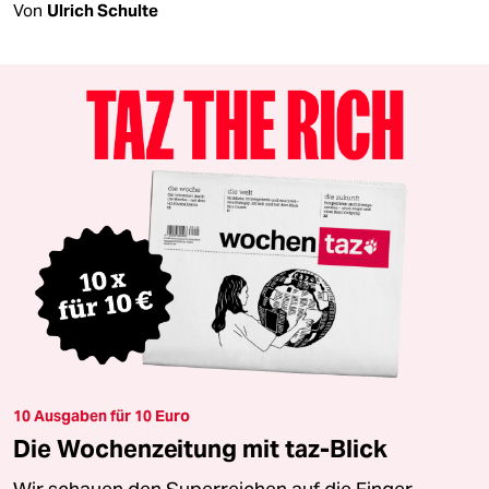
Von
Ulrich Schulte
10 Ausgaben für 10 Euro
Die Wochenzeitung mit taz-Blick