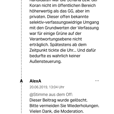
Koran nicht im öffentlichen Bereich
höherwertig als das GG, aber im
privaten. Dieser offen bekannte
selektiv-verfassungswidrige Umgang
mit den Grundwerten der Verfassung
war für einige Grüne auf der
Verantwortungsebene nicht
erträglich. Spätestens ab dem
Zeitpunkt tickte die Uhr... Und dafür
bedurfte es wahrlich keiner
Außensteuerung.
AlexA
A
20.06.2019
,
13:04 Uhr
@Stimme aus dem Off:
Dieser Beitrag wurde gelöscht.
Bitte vermeiden Sie Wiederholungen.
Vielen Dank, die Moderation.