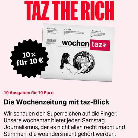
10 Ausgaben für 10 Euro
Die Wochenzeitung mit taz-Blick
Wir schauen den Superreichen auf die Finger.
Unsere wochentaz bietet jeden Samstag
Journalismus, der es nicht allen recht macht und
Stimmen, die woanders nicht gehört werden.