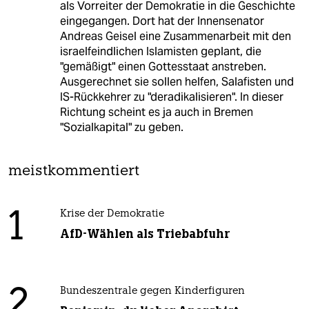
als Vorreiter der Demokratie in die Geschichte
eingegangen. Dort hat der Innensenator
Andreas Geisel eine Zusammenarbeit mit den
israelfeindlichen Islamisten geplant, die
"gemäßigt" einen Gottesstaat anstreben.
Ausgerechnet sie sollen helfen, Salafisten und
IS-Rückkehrer zu "deradikalisieren". In dieser
Richtung scheint es ja auch in Bremen
"Sozialkapital" zu geben.
meistkommentiert
1
Krise der Demokratie
AfD-Wählen als Triebabfuhr
2
Bundeszentrale gegen Kinderfiguren