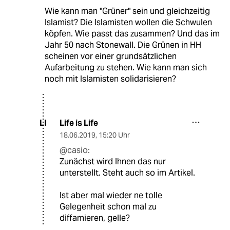
Wie kann man "Grüner" sein und gleichzeitig
Islamist? Die Islamisten wollen die Schwulen
köpfen. Wie passt das zusammen? Und das im
Jahr 50 nach Stonewall. Die Grünen in HH
scheinen vor einer grundsätzlichen
Aufarbeitung zu stehen. Wie kann man sich
noch mit Islamisten solidarisieren?
Life is Life
LI
18.06.2019
,
15:20 Uhr
@casio:
Zunächst wird Ihnen das nur
unterstellt. Steht auch so im Artikel.
Ist aber mal wieder ne tolle
Gelegenheit schon mal zu
diffamieren, gelle?