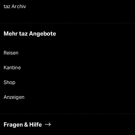
taz Archiv
Mehr taz Angebote
Reisen
Kantine
Shop
Anzeigen
Fragen & Hilfe