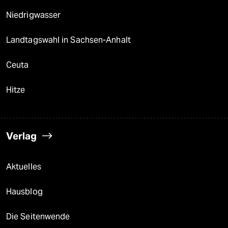
Niedrigwasser
Landtagswahl in Sachsen-Anhalt
Ceuta
Hitze
Verlag
Aktuelles
Hausblog
Die Seitenwende