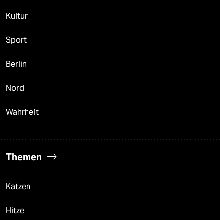
Kultur
Sport
Berlin
Nord
Wahrheit
Themen
Katzen
Hitze