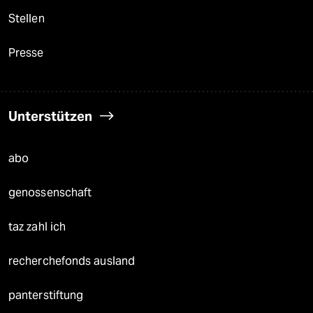
Stellen
Presse
Unterstützen
abo
genossenschaft
taz zahl ich
recherchefonds ausland
panterstiftung