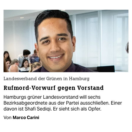
Landesverband der Grünen in Hamburg
Rufmord-Vorwurf gegen Vorstand
Hamburgs grüner Landesvorstand will sechs
Bezirksabgeordnete aus der Partei ausschließen. Einer
davon ist Shafi Sediqi. Er sieht sich als Opfer.
Von
Marco Carini