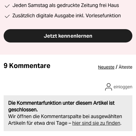
Jeden Samstag als gedruckte Zeitung frei Haus
Zusätzlich digitale Ausgabe inkl. Vorlesefunktion
Jetzt kennenlernen
9 Kommentare
/
Neueste
Älteste
einloggen
Die Kommentarfunktion unter diesem Artikel ist
geschlossen.
Wir öffnen die Kommentarspalte bei ausgewählten
Artikeln für etwa drei Tage –
hier sind sie zu finden
.