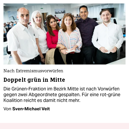
Nach Extremismusvorwürfen
Doppelt grün in Mitte
Die Grünen-Fraktion im Bezirk Mitte ist nach Vorwürfen
gegen zwei Abgeordnete gespalten. Für eine rot-grüne
Koalition reicht es damit nicht mehr.
Von
Sven-Michael Veit