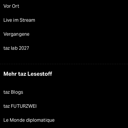
Vor Ort
Live im Stream
Vergangene
taz lab 2027
Mehr taz Lesestoff
taz Blogs
taz FUTURZWEI
Le Monde diplomatique