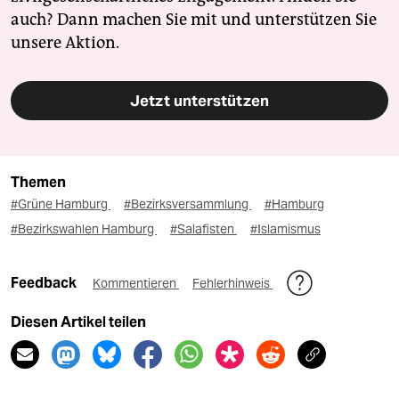
auch? Dann machen Sie mit und unterstützen Sie
unsere Aktion.
Jetzt unterstützen
Themen
#Grüne Hamburg
#Bezirksversammlung
#Hamburg
#Bezirkswahlen Hamburg
#Salafisten
#Islamismus
Feedback
Kommentieren
Fehlerhinweis
Diesen Artikel teilen