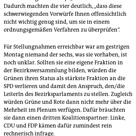
Dadurch machten die vier deutlich, „dass diese
schwerwiegenden Vorwürfe Ihnen offensichtlich
nicht wichtig genug sind, um sie in einem
ordnungsgemäßen Verfahren zu überprüfen“.
Für Stellungnahmen erreichbar war am gestrigen
Montag niemand der sechs, was sie vorhaben, ist
noch unklar. Sollten sie eine eigene Fraktion in
der Bezirksversammlung bilden, würden die
Grünen ihren Status als stärkste Fraktion an die
SPD verlieren und damit den Anspruch, den/die
LeiterIn des Bezirksparlaments zu stellen. Zugleich
würden Grüne und Rote dann nicht mehr über die
Mehrheit im Plenum verfügen. Dafür bräuchten
sie dann einen dritten Koalitionspartner: Linke,
CDU und FDP kämen dafür zumindest rein
rechnerisch infrage.