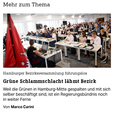
Mehr zum Thema
Hamburger Bezirksversammlung führungslos
Grüne Schlammschlacht lähmt Bezirk
Weil die Grünen in Hamburg-Mitte gespalten und mit sich
selber beschäftigt sind, ist ein Regierungsbündnis noch
in weiter Ferne
Von
Marco Carini