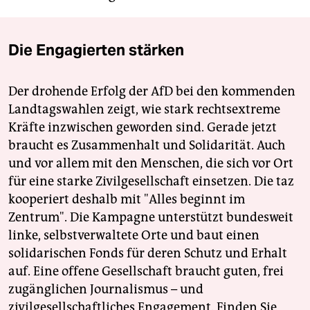
Die Engagierten stärken
Der drohende Erfolg der AfD bei den kommenden
Landtagswahlen zeigt, wie stark rechtsextreme
Kräfte inzwischen geworden sind. Gerade jetzt
braucht es Zusammenhalt und Solidarität. Auch
und vor allem mit den Menschen, die sich vor Ort
für eine starke Zivilgesellschaft einsetzen. Die taz
kooperiert deshalb mit "Alles beginnt im
Zentrum". Die Kampagne unterstützt bundesweit
linke, selbstverwaltete Orte und baut einen
solidarischen Fonds für deren Schutz und Erhalt
auf. Eine offene Gesellschaft braucht guten, frei
zugänglichen Journalismus – und
zivilgesellschaftliches Engagement. Finden Sie