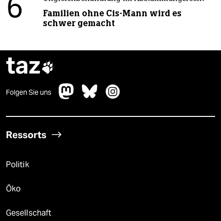
6
Familien ohne Cis-Mann wird es
schwer gemacht
taz

Folgen Sie uns
Ressorts
Politik
Öko
Gesellschaft