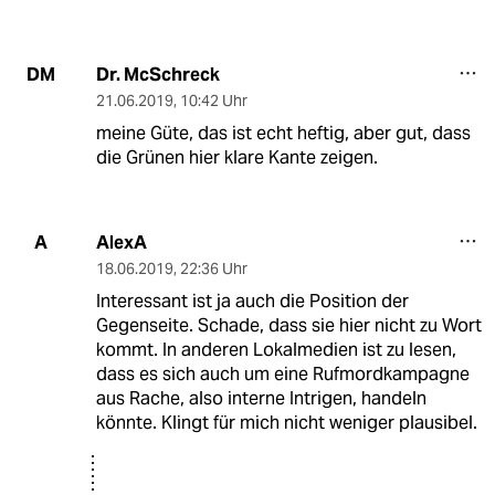
Dr. McSchreck
DM
21.06.2019
,
10:42 Uhr
meine Güte, das ist echt heftig, aber gut, dass
die Grünen hier klare Kante zeigen.
AlexA
A
18.06.2019
,
22:36 Uhr
Interessant ist ja auch die Position der
Gegenseite. Schade, dass sie hier nicht zu Wort
kommt. In anderen Lokalmedien ist zu lesen,
dass es sich auch um eine Rufmordkampagne
aus Rache, also interne Intrigen, handeln
könnte. Klingt für mich nicht weniger plausibel.