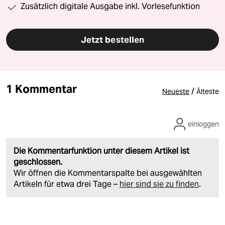
Zusätzlich digitale Ausgabe inkl. Vorlesefunktion
Jetzt bestellen
1 Kommentar
/
Neueste
Älteste
einloggen
Die Kommentarfunktion unter diesem Artikel ist
geschlossen.
Wir öffnen die Kommentarspalte bei ausgewählten
Artikeln für etwa drei Tage –
hier sind sie zu finden
.