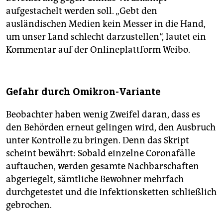
aufgestachelt werden soll. „Gebt den
ausländischen Medien kein Messer in die Hand,
um unser Land schlecht darzustellen“, lautet ein
Kommentar auf der Onlineplattform Weibo.
Gefahr durch Omikron-Variante
Beobachter haben wenig Zweifel daran, dass es
den Behörden erneut gelingen wird, den Ausbruch
unter Kontrolle zu bringen. Denn das Skript
scheint bewährt: Sobald einzelne Coronafälle
auftauchen, werden gesamte Nachbarschaften
abgeriegelt, sämtliche Bewohner mehrfach
durchgetestet und die Infektionsketten schließlich
gebrochen.