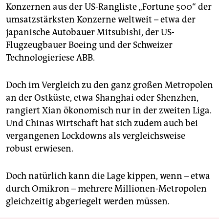
Konzernen aus der US-Rangliste „Fortune 500“ der
umsatzstärksten Konzerne weltweit – etwa der
japanische Autobauer Mitsubishi, der US-
Flugzeugbauer Boeing und der Schweizer
Technologieriese ABB.
Doch im Vergleich zu den ganz großen Metropolen
an der Ostküste, etwa Shanghai oder Shenzhen,
rangiert Xian ökonomisch nur in der zweiten Liga.
Und Chinas Wirtschaft hat sich zudem auch bei
vergangenen Lockdowns als vergleichsweise
robust erwiesen.
Doch natürlich kann die Lage kippen, wenn – etwa
durch Omikron – mehrere Millionen-Metropolen
gleichzeitig abgeriegelt werden müssen.