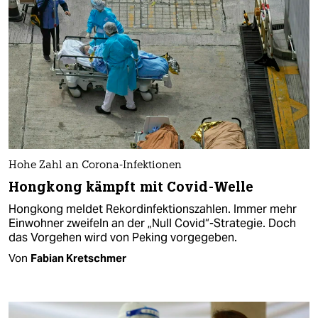
Hohe Zahl an Corona-Infektionen
Hongkong kämpft mit Covid-Welle
Hongkong meldet Rekordinfektionszahlen. Immer mehr
Einwohner zweifeln an der „Null Covid“-Strategie. Doch
das Vorgehen wird von Peking vorgegeben.
Von
Fabian Kretschmer