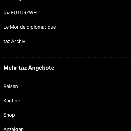
taz FUTURZWEI
Le Monde diplomatique
taz Archiv
Mehr taz Angebote
Reisen
Kantine
Shop
Anzeigen