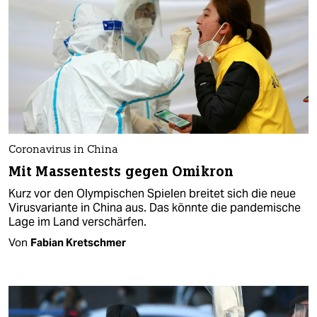
Coronavirus in China
Mit Massentests gegen Omikron
Kurz vor den Olympischen Spielen breitet sich die neue
Virusvariante in China aus. Das könnte die pandemische
Lage im Land verschärfen.
Von
Fabian Kretschmer