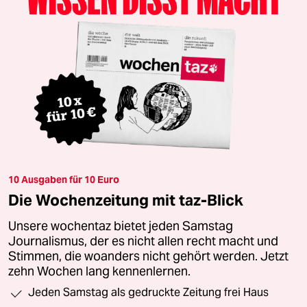
10 Ausgaben für 10 Euro
Die Wochenzeitung mit taz-Blick
Unsere wochentaz bietet jeden Samstag
Journalismus, der es nicht allen recht macht und
Stimmen, die woanders nicht gehört werden. Jetzt
zehn Wochen lang kennenlernen.
Jeden Samstag als gedruckte Zeitung frei Haus