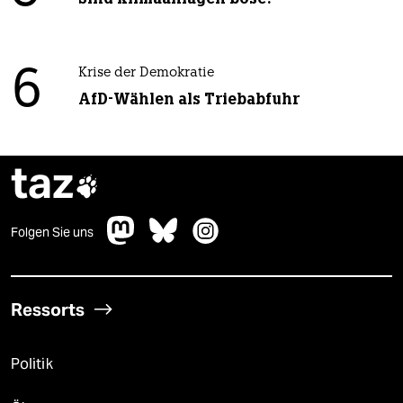
6
Krise der Demokratie
AfD-Wählen als Triebabfuhr
taz

Folgen Sie uns
Ressorts
Politik