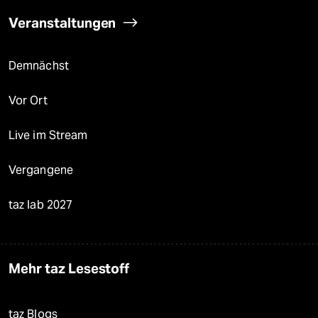
Veranstaltungen
Demnächst
Vor Ort
Live im Stream
Vergangene
taz lab 2027
Mehr taz Lesestoff
taz Blogs