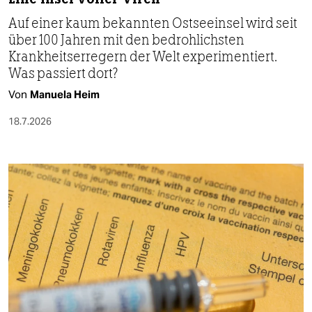
Auf einer kaum bekannten Ostseeinsel wird seit
über 100 Jahren mit den bedrohlichsten
Krankheitserregern der Welt experimentiert.
Was passiert dort?
Von
Manuela Heim
18.7.2026