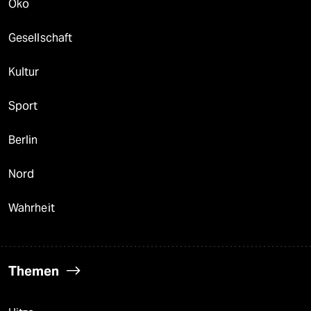
Öko
Gesellschaft
Kultur
Sport
Berlin
Nord
Wahrheit
Themen