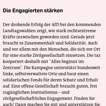
Die Engagierten stärken
Der drohende Erfolg der AfD bei den kommenden
Landtagswahlen zeigt, wie stark rechtsextreme
Kräfte inzwischen geworden sind. Gerade jetzt
braucht es Zusammenhalt und Solidarität. Auch
und vor allem mit den Menschen, die sich vor Ort
für eine starke Zivilgesellschaft einsetzen. Die taz
kooperiert deshalb mit "Alles beginnt im
Zentrum". Die Kampagne unterstützt bundesweit
linke, selbstverwaltete Orte und baut einen
solidarischen Fonds für deren Schutz und Erhalt
auf. Eine offene Gesellschaft braucht guten, frei
zugänglichen Journalismus – und
zivilgesellschaftliches Engagement. Finden Sie
auch? Dann machen Sie mit und unterstützen Sie