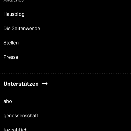
Hausblog
Die Seitenwende
Stellen
Presse
Unterstützen
abo
genossenschaft
taz zahl ich