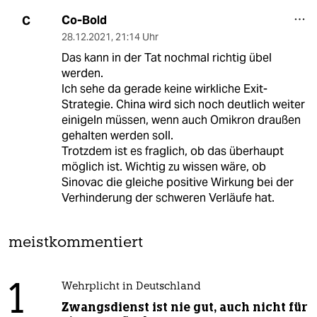
Co-Bold
C
28.12.2021
,
21:14 Uhr
Das kann in der Tat nochmal richtig übel
werden.
Ich sehe da gerade keine wirkliche Exit-
Strategie. China wird sich noch deutlich weiter
einigeln müssen, wenn auch Omikron draußen
gehalten werden soll.
Trotzdem ist es fraglich, ob das überhaupt
möglich ist. Wichtig zu wissen wäre, ob
Sinovac die gleiche positive Wirkung bei der
Verhinderung der schweren Verläufe hat.
meistkommentiert
1
Wehrplicht in Deutschland
Zwangsdienst ist nie gut, auch nicht für