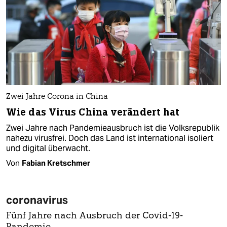
Zwei Jahre Corona in China
Wie das Virus China verändert hat
Zwei Jahre nach Pandemieausbruch ist die Volksrepublik
nahezu virusfrei. Doch das Land ist international isoliert
und digital überwacht.
Von
Fabian Kretschmer
coronavirus
Fünf Jahre nach Ausbruch der Covid-19-