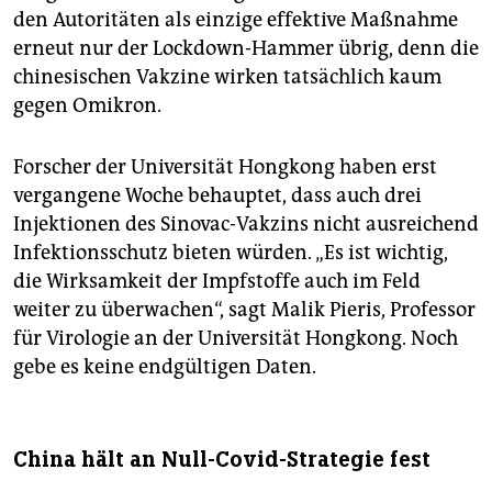
den Autoritäten als einzige effektive Maßnahme
erneut nur der Lockdown-Hammer übrig, denn die
chinesischen Vakzine wirken tatsächlich kaum
gegen Omikron.
Forscher der Universität Hongkong haben erst
vergangene Woche behauptet, dass auch drei
Injektionen des Sinovac-Vakzins nicht ausreichend
Infektionsschutz bieten würden. „Es ist wichtig,
die Wirksamkeit der Impfstoffe auch im Feld
weiter zu überwachen“, sagt Malik Pieris, Professor
für Virologie an der Universität Hongkong. Noch
gebe es keine endgültigen Daten.
China hält an Null-Covid-Strategie fest