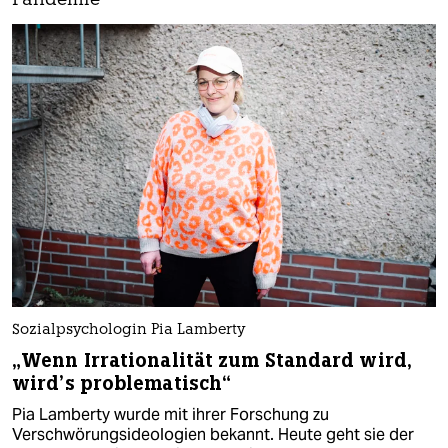
Pandemie
Sozialpsychologin Pia Lamberty
„Wenn Irrationalität zum Standard wird,
wird’s problematisch“
Pia Lamberty wurde mit ihrer Forschung zu
Verschwörungsideologien bekannt. Heute geht sie der