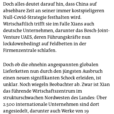
Doch alles deutet darauf hin, dass China auf
absehbare Zeit an seiner immer kostspieligeren
Null-Covid-Strategie festhalten wird.
Wirtschaftlich trifft sie im Falle Xians auch
deutsche Unternehmen, darunter das Bosch-Joint-
Venture UAES, deren Führungskräfte nun
lockdownbedingt auf Feldbetten in der
Firmenzentrale schlafen.
Doch ob die ohnehin angespannten globalen
Lieferketten nun durch den jüngsten Ausbruch
einen neuen signifikanten Schock erleiden, ist
unklar. Noch wiegeln Beobachter ab. Zwar ist Xian
das führende Wirtschaftszentrum im
strukturschwachen Nordwesten des Landes: Über
2.500 internationale Unternehmen sind dort
angesiedelt, darunter auch Werke von 19