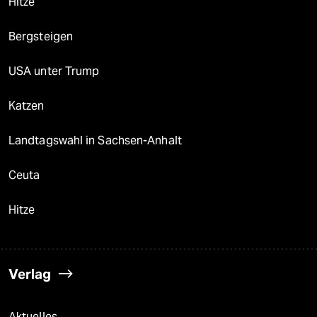
Hitze
Bergsteigen
USA unter Trump
Katzen
Landtagswahl in Sachsen-Anhalt
Ceuta
Hitze
Verlag
Aktuelles