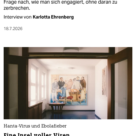
Frage nach, wie man sich engagiert, ohne daran zu
zerbrechen.
Interview von
Karlotta Ehrenberg
18.7.2026
Hanta-Virus und Ebolafieber
Eine Insel voller Viren