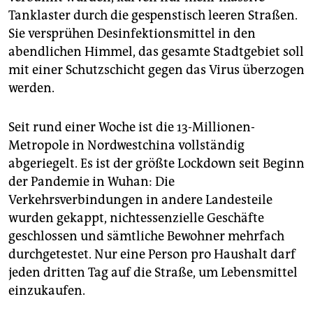
epaper login
Tanklaster durch die gespenstisch leeren Straßen.
Sie versprühen Desinfektionsmittel in den
abendlichen Himmel, das gesamte Stadtgebiet soll
mit einer Schutzschicht gegen das Virus überzogen
werden.
Seit rund einer Woche ist die 13-Millionen-
Metropole in Nordwestchina vollständig
abgeriegelt. Es ist der größte Lockdown seit Beginn
der Pandemie in Wuhan: Die
Verkehrsverbindungen in andere Landesteile
wurden gekappt, nichtessenzielle Geschäfte
geschlossen und sämtliche Bewohner mehrfach
durchgetestet. Nur eine Person pro Haushalt darf
jeden dritten Tag auf die Straße, um Lebensmittel
einzukaufen.