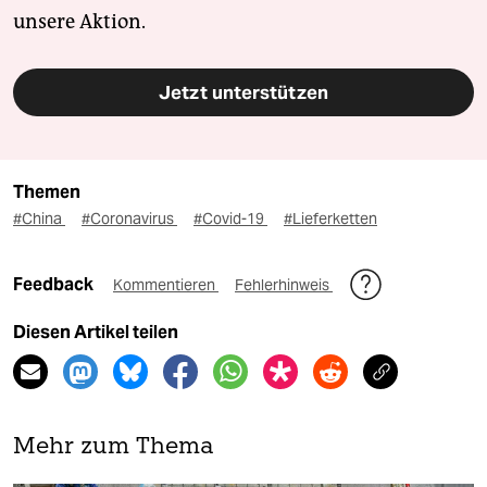
unsere Aktion.
Jetzt unterstützen
Themen
#China
#Coronavirus
#Covid-19
#Lieferketten
Feedback
Kommentieren
Fehlerhinweis
Diesen Artikel teilen
Mehr zum Thema