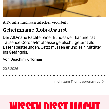
AfD-nahe Impfpassfälscher verurteilt
Geheimname Biobratwurst
Der AfD-nahe Pächter einer Bundeswehrkantine hat
Tausende Corona-Impfpässe gefälscht, getarnt als
Essensbestellungen. Jetzt müssen er und sein Mittäter
ins Gefängnis.
Von
Joachim F. Tornau
20.6.2026
mehr zum Thema coronavirus