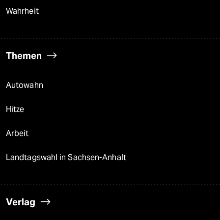
Wahrheit
Themen
Autowahn
Hitze
Arbeit
Landtagswahl in Sachsen-Anhalt
Verlag