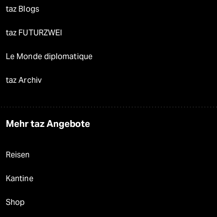
taz Blogs
taz FUTURZWEI
Le Monde diplomatique
taz Archiv
Mehr taz Angebote
Reisen
Kantine
Shop