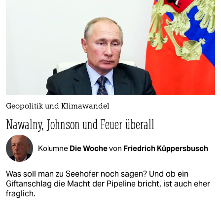
Geopolitik und Klimawandel
Nawalny, Johnson und Feuer überall
Kolumne
Die Woche
von
Friedrich Küppersbusch
Was soll man zu Seehofer noch sagen? Und ob ein
Giftanschlag die Macht der Pipeline bricht, ist auch eher
fraglich.