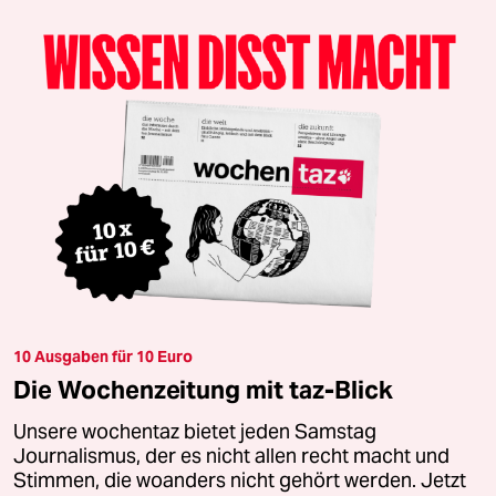
10 Ausgaben für 10 Euro
Die Wochenzeitung mit taz-Blick
Unsere wochentaz bietet jeden Samstag
Journalismus, der es nicht allen recht macht und
Stimmen, die woanders nicht gehört werden. Jetzt