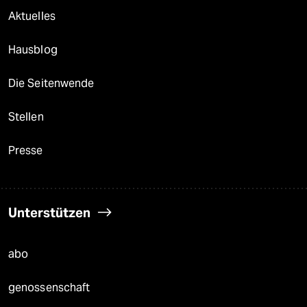
Aktuelles
Hausblog
Die Seitenwende
Stellen
Presse
Unterstützen
abo
genossenschaft