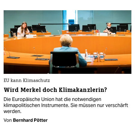
EU kann Klimaschutz
Wird Merkel doch Klimakanzlerin?
Die Europäische Union hat die notwendigen
klimapolitischen Instrumente. Sie müssen nur verschärft
werden.
Von
Bernhard Pötter