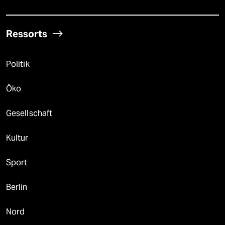
Ressorts
Politik
Öko
Gesellschaft
Kultur
Sport
Berlin
Nord