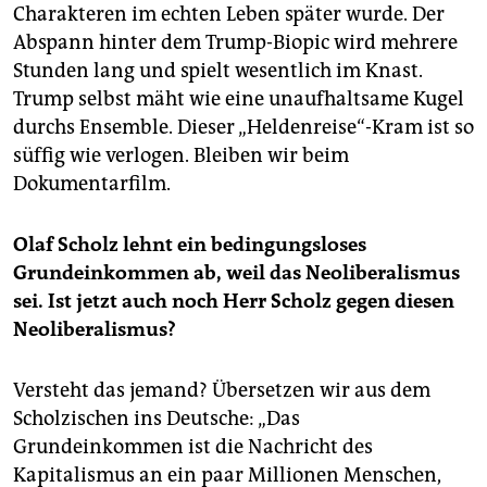
Charakteren im echten Leben später wurde. Der
Abspann hinter dem Trump-Biopic wird mehrere
Stunden lang und spielt wesentlich im Knast.
Trump selbst mäht wie eine unaufhaltsame Kugel
durchs Ensemble. Dieser „Heldenreise“-Kram ist so
süffig wie verlogen. Bleiben wir beim
Dokumentarfilm.
Olaf Scholz lehnt ein bedingungsloses
Grundeinkommen ab, weil das Neoliberalismus
sei. Ist jetzt auch noch Herr Scholz gegen diesen
Neoliberalismus?
Versteht das jemand? Übersetzen wir aus dem
Scholzischen ins Deutsche: „Das
Grundeinkommen ist die Nachricht des
Kapitalismus an ein paar Millionen Menschen,