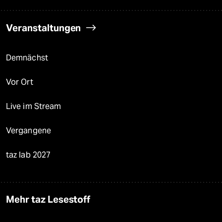
Veranstaltungen
Demnächst
Vor Ort
Live im Stream
Vergangene
taz lab 2027
Mehr taz Lesestoff