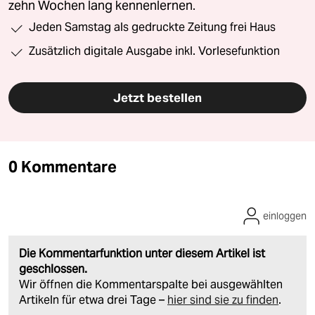
zehn Wochen lang kennenlernen.
Jeden Samstag als gedruckte Zeitung frei Haus
Zusätzlich digitale Ausgabe inkl. Vorlesefunktion
Jetzt bestellen
0 Kommentare
einloggen
Die Kommentarfunktion unter diesem Artikel ist
geschlossen.
Wir öffnen die Kommentarspalte bei ausgewählten
Artikeln für etwa drei Tage –
hier sind sie zu finden
.