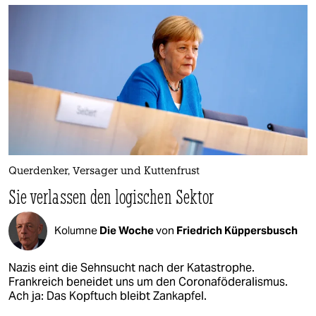
Querdenker, Versager und Kuttenfrust
Sie verlassen den logischen Sektor
Kolumne
Die Woche
von
Friedrich Küppersbusch
Nazis eint die Sehnsucht nach der Katastrophe.
Frankreich beneidet uns um den Coronaföderalismus.
Ach ja: Das Kopftuch bleibt Zankapfel.