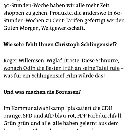
30-Stunden-Woche haben wir alle mehr Zeit,
shoppen zu gehen. Produkte, die anderswo in 60-
Stunden-Wochen zu Cent-Tarifen gefertigt werden.
Guten Morgen, Weltgewerkschaft.
Wie sehr fehlt Ihnen Christoph Schlingensief?
Roger Willemsen. Wiglaf Droste. Diese Schnurre,
wonach Odin die Besten früh an seine Tafel rufe
–
was für ein Schlingensief-Film würde das!
Und was machen die Borussen?
Im Kommunalwahlkampf plakatiert die CDU
orange, SPD und AfD blau-rot, FDP Farbdurchfall,
Grün grün und alle, alle haben gelernt aus dem