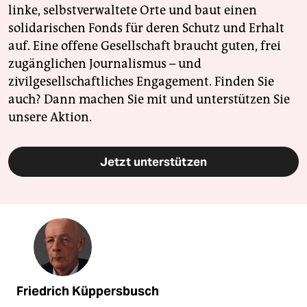
linke, selbstverwaltete Orte und baut einen
solidarischen Fonds für deren Schutz und Erhalt
auf. Eine offene Gesellschaft braucht guten, frei
zugänglichen Journalismus – und
zivilgesellschaftliches Engagement. Finden Sie
auch? Dann machen Sie mit und unterstützen Sie
unsere Aktion.
Jetzt unterstützen
Friedrich Küppersbusch