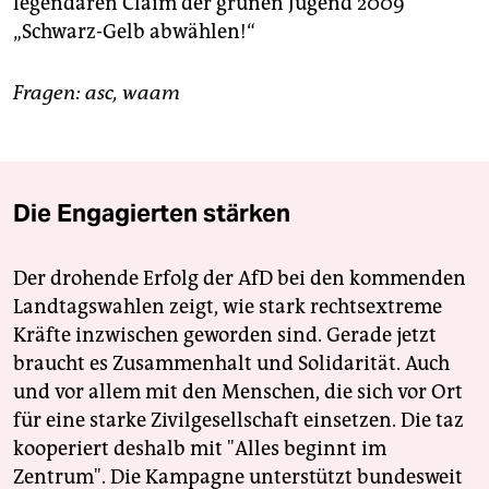
legendären Claim der grünen Jugend 2009
„Schwarz-Gelb abwählen!“
Fragen: asc, waam
Die Engagierten stärken
Der drohende Erfolg der AfD bei den kommenden
Landtagswahlen zeigt, wie stark rechtsextreme
Kräfte inzwischen geworden sind. Gerade jetzt
braucht es Zusammenhalt und Solidarität. Auch
und vor allem mit den Menschen, die sich vor Ort
für eine starke Zivilgesellschaft einsetzen. Die taz
kooperiert deshalb mit "Alles beginnt im
Zentrum". Die Kampagne unterstützt bundesweit