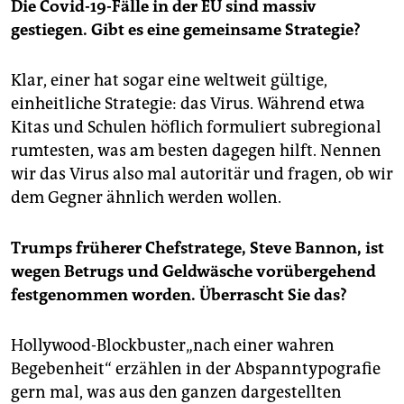
Die Covid-19-Fälle in der EU sind massiv
gestiegen. Gibt es eine gemeinsame Strategie?
Klar, einer hat sogar eine weltweit gültige,
einheitliche Strategie: das Virus. Während etwa
Kitas und Schulen höflich formuliert subregional
rumtesten, was am besten dagegen hilft. Nennen
wir das Virus also mal autoritär und fragen, ob wir
dem Gegner ähnlich werden wollen.
Trumps früherer Chefstratege, Steve Bannon, ist
wegen Betrugs und Geldwäsche vorübergehend
festgenommen worden. Überrascht Sie das?
Hollywood-Blockbuster „nach einer wahren
Begebenheit“ erzählen in der Abspanntypografie
gern mal, was aus den ganzen dargestellten