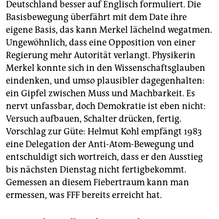
Deutschland besser auf Englisch formuliert. Die
Basisbewegung überfährt mit dem Date ihre
eigene Basis, das kann Merkel lächelnd wegatmen.
Ungewöhnlich, dass eine Opposition von einer
Regierung mehr Autorität verlangt. Physikerin
Merkel konnte sich in den Wissenschaftsglauben
eindenken, und umso plausibler dagegenhalten:
ein Gipfel zwischen Muss und Machbarkeit. Es
nervt unfassbar, doch Demokratie ist eben nicht:
Versuch aufbauen, Schalter drücken, fertig.
Vorschlag zur Güte: Helmut Kohl empfängt 1983
eine Delegation der Anti-Atom-Bewegung und
entschuldigt sich wortreich, dass er den Ausstieg
bis nächsten Dienstag nicht fertigbekommt.
Gemessen an diesem Fiebertraum kann man
ermessen, was FFF bereits erreicht hat.