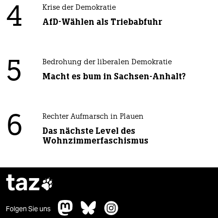
4
Krise der Demokratie
AfD-Wählen als Triebabfuhr
5
Bedrohung der liberalen Demokratie
Macht es bum in Sachsen-Anhalt?
6
Rechter Aufmarsch in Plauen
Das nächste Level des
Wohnzimmerfaschismus
taz

Folgen Sie uns