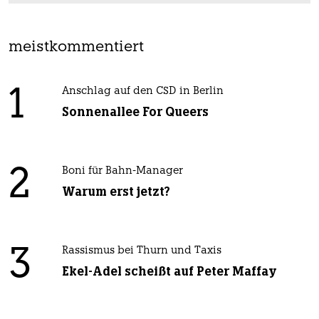
meistkommentiert
1
Anschlag auf den CSD in Berlin
Sonnenallee For Queers
2
Boni für Bahn-Manager
Warum erst jetzt?
3
Rassismus bei Thurn und Taxis
Ekel-Adel scheißt auf Peter Maffay