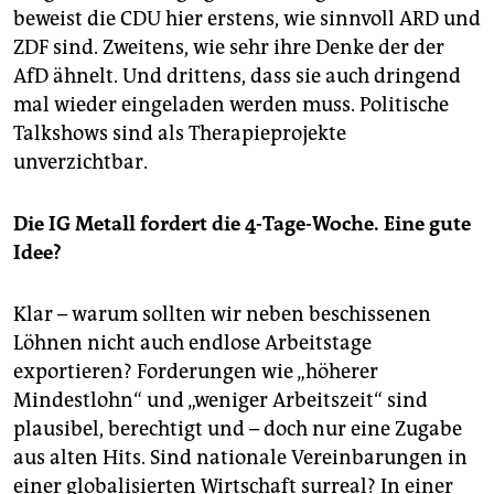
beweist die CDU hier erstens, wie sinnvoll ARD und
ZDF sind. Zweitens, wie sehr ihre Denke der der
AfD ähnelt. Und drittens, dass sie auch dringend
mal wieder eingeladen werden muss. Politische
Talkshows sind als Therapieprojekte
unverzichtbar.
Die IG Metall fordert die 4-Tage-Woche. Eine gute
Idee?
Klar – warum sollten wir neben beschissenen
Löhnen nicht auch endlose Arbeitstage
exportieren? Forderungen wie „höherer
Mindestlohn“ und „weniger Arbeitszeit“ sind
plausibel, berechtigt und – doch nur eine Zugabe
aus alten Hits. Sind nationale Vereinbarungen in
einer globalisierten Wirtschaft surreal? In einer