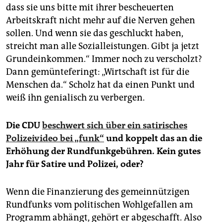
dass sie uns bitte mit ihrer bescheuerten
Arbeitskraft nicht mehr auf die Nerven gehen
sollen. Und wenn sie das geschluckt haben,
streicht man alle Sozialleistungen. Gibt ja jetzt
Grundeinkommen.“ Immer noch zu verscholzt?
Dann gemünteferingt: „Wirtschaft ist für die
Menschen da.“ Scholz hat da einen Punkt und
weiß ihn genialisch zu verbergen.
Die CDU
beschwert sich über ein satirisches
Polizeivideo bei „funk“
und koppelt das an die
Erhöhung der Rundfunkgebühren. Kein gutes
Jahr für ­Satire und Polizei, oder?
Wenn die Finanzierung des gemeinnützigen
Rundfunks vom politischen Wohlgefallen am
Programm abhängt, gehört er abgeschafft. Also