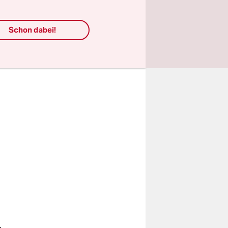
Schon dabei!