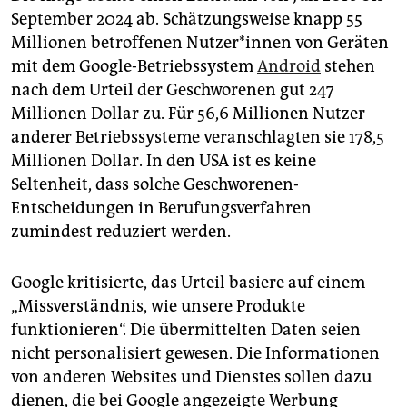
September 2024 ab. Schätzungsweise knapp 55
Millionen betroffenen Nut­ze­r*in­nen von Geräten
mit dem Google-Betriebssystem
Android
stehen
nach dem Urteil der Geschworenen gut 247
Millionen Dollar zu. Für 56,6 Millionen Nutzer
anderer Betriebssysteme veranschlagten sie 178,5
Millionen Dollar. In den USA ist es keine
Seltenheit, dass solche Geschworenen-
Entscheidungen in Berufungsverfahren
zumindest reduziert werden.
Google kritisierte, das Urteil basiere auf einem
„Missverständnis, wie unsere Produkte
funktionieren“. Die übermittelten Daten seien
nicht personalisiert gewesen. Die Informationen
von anderen Websites und Dienstes sollen dazu
dienen, die bei Google angezeigte Werbung