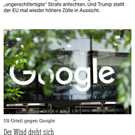
„ungerechtfertigte“ Strafe anfechten. Und Trump stellt
der EU mal wieder höhere Zölle in Aussicht.
US-Urteil gegen Google
Der Wind dreht sich