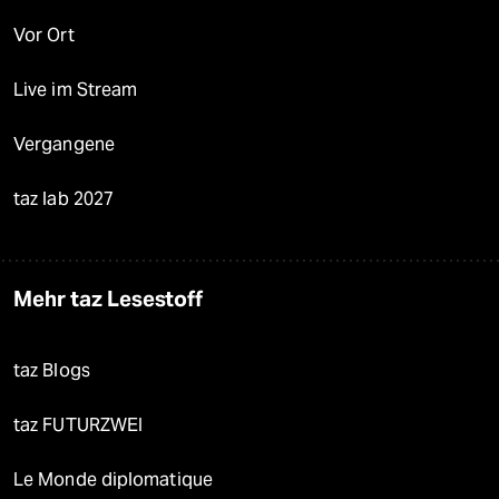
Vor Ort
Live im Stream
Vergangene
taz lab 2027
Mehr taz Lesestoff
taz Blogs
taz FUTURZWEI
Le Monde diplomatique