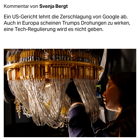
Kommentar von
Svenja Bergt
Ein US-Gericht lehnt die Zerschlagung von Google ab.
Auch in Europa scheinen Trumps Drohungen zu wirken,
eine Tech-Regulierung wird es nicht geben.