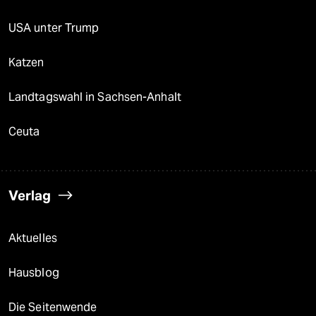
USA unter Trump
Katzen
Landtagswahl in Sachsen-Anhalt
Ceuta
Verlag
Aktuelles
Hausblog
Die Seitenwende