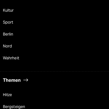
Kultur
Sport
Berlin
Nord
Wahrheit
Themen
Hitze
Bergsteigen