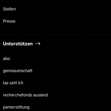
Stellen
Presse
Unterstützen
abo
genossenschaft
taz zahl ich
recherchefonds ausland
panterstiftung