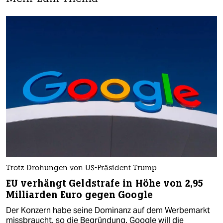
Trotz Drohungen von US-Präsident Trump
EU verhängt Geldstrafe in Höhe von 2,95
Milliarden Euro gegen Google
Der Konzern habe seine Dominanz auf dem Werbemarkt
missbraucht, so die Begründung. Google will die