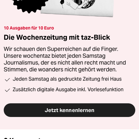
10 Ausgaben für 10 Euro
Die Wochenzeitung mit taz-Blick
Wir schauen den Superreichen auf die Finger.
Unsere wochentaz bietet jeden Samstag
Journalismus, der es nicht allen recht macht und
Stimmen, die woanders nicht gehört werden.
Jeden Samstag als gedruckte Zeitung frei Haus
Zusätzlich digitale Ausgabe inkl. Vorlesefunktion
Jetzt kennenlernen