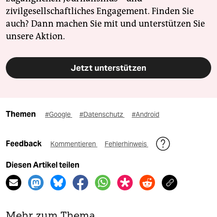
zivilgesellschaftliches Engagement. Finden Sie
auch? Dann machen Sie mit und unterstützen Sie
unsere Aktion.
Jetzt unterstützen
Themen
#Google
#Datenschutz
#Android
Feedback
Kommentieren
Fehlerhinweis
Diesen Artikel teilen
Mehr zum Thema