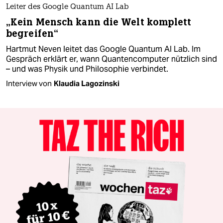
Leiter des Google Quantum AI Lab
„Kein Mensch kann die Welt komplett
begreifen“
Hartmut Neven leitet das Google Quantum AI Lab. Im
Gespräch erklärt er, wann Quantencomputer nützlich sind
– und was Physik und Philosophie verbindet.
Interview von
Klaudia Lagozinski