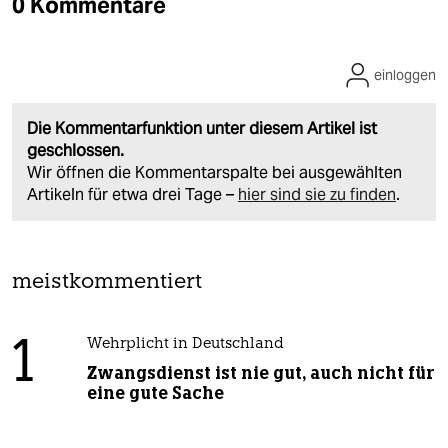
0 Kommentare
einloggen
Die Kommentarfunktion unter diesem Artikel ist
geschlossen.
Wir öffnen die Kommentarspalte bei ausgewählten
Artikeln für etwa drei Tage –
hier sind sie zu finden
.
meistkommentiert
1
Wehrplicht in Deutschland
Zwangsdienst ist nie gut, auch nicht für
eine gute Sache