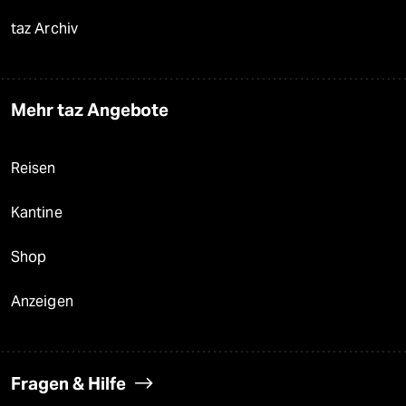
taz Archiv
Mehr taz Angebote
Reisen
Kantine
Shop
Anzeigen
Fragen & Hilfe