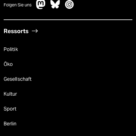
Folgen Sie uns
Ressorts
Politik
Öko
Gesellschaft
Kultur
Sport
Berlin