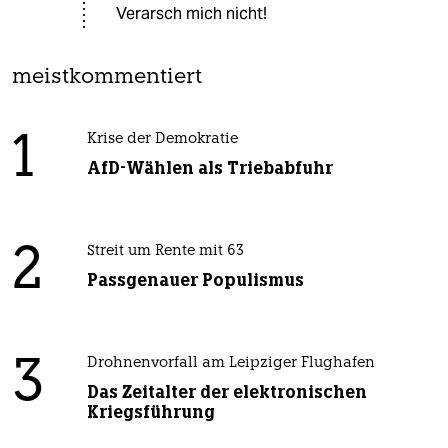
Verarsch mich nicht!
meistkommentiert
1
Krise der Demokratie
AfD-Wählen als Triebabfuhr
2
Streit um Rente mit 63
Passgenauer Populismus
3
Drohnenvorfall am Leipziger Flughafen
Das Zeitalter der elektronischen
Kriegsführung