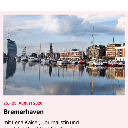
25.– 29. August 2026
Bremerhaven
mit Lena Kaiser, Journalistin und