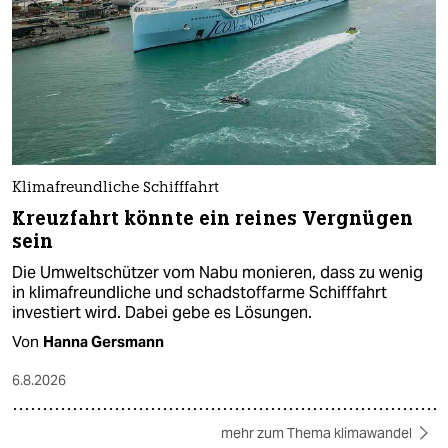
Klimafreundliche Schifffahrt
Kreuzfahrt könnte ein reines Vergnügen
sein
Die Umweltschützer vom Nabu monieren, dass zu wenig
in klimafreundliche und schadstoffarme Schifffahrt
investiert wird. Dabei gebe es Lösungen.
Von
Hanna Gersmann
6.8.2026
mehr zum Thema klimawandel