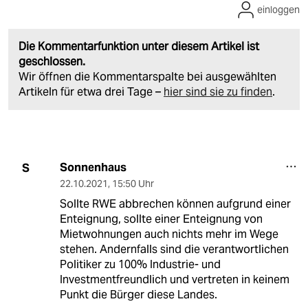
einloggen
Die Kommentarfunktion unter diesem Artikel ist
geschlossen.
Wir öffnen die Kommentarspalte bei ausgewählten
Artikeln für etwa drei Tage –
hier sind sie zu finden
.
Sonnenhaus
S
22.10.2021
,
15:50 Uhr
Sollte RWE abbrechen können aufgrund einer
Enteignung, sollte einer Enteignung von
Mietwohnungen auch nichts mehr im Wege
stehen. Andernfalls sind die verantwortlichen
Politiker zu 100% Industrie- und
Investmentfreundlich und vertreten in keinem
Punkt die Bürger diese Landes.