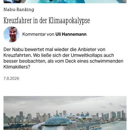
Nabu-Ranking
Kreuzfahrer in der Klimaapokalypse
Kommentar von
Uli Hannemann
Der Nabu bewertet mal wieder die Anbieter von
Kreuzfahrten. Wo ließe sich der Umweltkollaps auch
besser beobachten, als vom Deck eines schwimmenden
Klimakillers?
7.8.2026