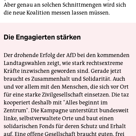
Aber genau an solchen Schnittmengen wird sich
die neue Koalition messen lassen müssen.
Die Engagierten stärken
Der drohende Erfolg der AfD bei den kommenden
Landtagswahlen zeigt, wie stark rechtsextreme
Kräfte inzwischen geworden sind. Gerade jetzt
braucht es Zusammenhalt und Solidarität. Auch
und vor allem mit den Menschen, die sich vor Ort
für eine starke Zivilgesellschaft einsetzen. Die taz
kooperiert deshalb mit "Alles beginnt im
Zentrum". Die Kampagne unterstützt bundesweit
linke, selbstverwaltete Orte und baut einen
solidarischen Fonds für deren Schutz und Erhalt
auf. Eine offene Gesellschaft braucht guten, frei