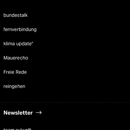
bundestalk
fernverbindung
klima update°
Mauerecho
Freie Rede
reingehen
Newsletter