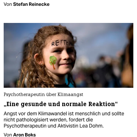
Von
Stefan Reinecke
Psychotherapeutin über Klimaangst
„Eine gesunde und normale Reaktion“
Angst vor dem Klimawandel ist menschlich und sollte
nicht pathologisiert werden, fordert die
Psychotherapeutin und Aktivistin Lea Dohm.
Von
Aron Boks