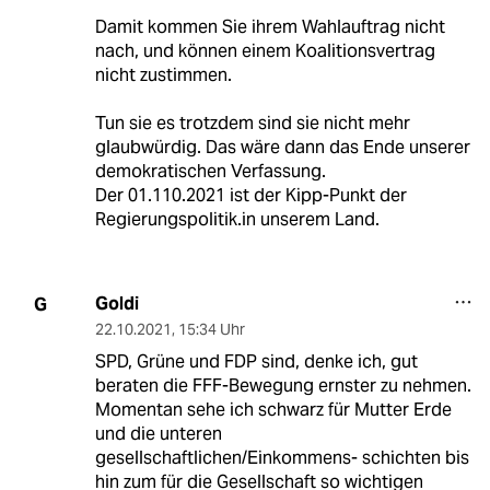
Damit kommen Sie ihrem Wahlauftrag nicht
nach, und können einem Koalitionsvertrag
nicht zustimmen.
Tun sie es trotzdem sind sie nicht mehr
glaubwürdig. Das wäre dann das Ende unserer
demokratischen Verfassung.
Der 01.110.2021 ist der Kipp-Punkt der
Regierungspolitik.in unserem Land.
Goldi
G
22.10.2021
,
15:34 Uhr
SPD, Grüne und FDP sind, denke ich, gut
beraten die FFF-Bewegung ernster zu nehmen.
Momentan sehe ich schwarz für Mutter Erde
und die unteren
gesellschaftlichen/Einkommens- schichten bis
hin zum für die Gesellschaft so wichtigen