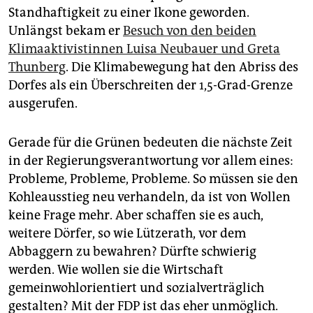
Standhaftigkeit zu einer Ikone geworden.
Unlängst bekam er
Besuch von den beiden
Klimaaktivistinnen Luisa Neubauer und Greta
Thunberg
. Die Klimabewegung hat den Abriss des
Dorfes als ein Überschreiten der 1,5-Grad-Grenze
ausgerufen.
Gerade für die Grünen bedeuten die nächste Zeit
in der Regierungsverantwortung vor allem eines:
Probleme, Probleme, Probleme. So müssen sie den
Kohleausstieg neu verhandeln, da ist von Wollen
keine Frage mehr. Aber schaffen sie es auch,
weitere Dörfer, so wie Lützerath, vor dem
Abbaggern zu bewahren? Dürfte schwierig
werden. Wie wollen sie die Wirtschaft
gemeinwohlorientiert und sozialverträglich
gestalten? Mit der FDP ist das eher unmöglich.