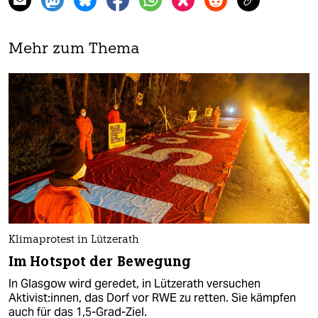
Mehr zum Thema
Klimaprotest in Lützerath
Im Hotspot der Bewegung
In Glasgow wird geredet, in Lützerath versuchen
Aktivist:innen, das Dorf vor RWE zu retten. Sie kämpfen
auch für das 1,5-Grad-Ziel.