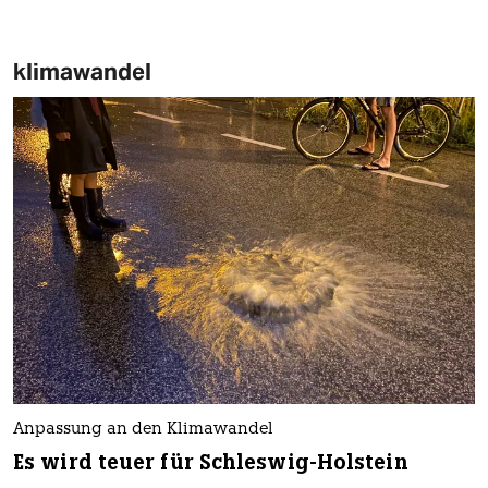
klimawandel
Anpassung an den Klimawandel
Es wird teuer für Schleswig-Holstein