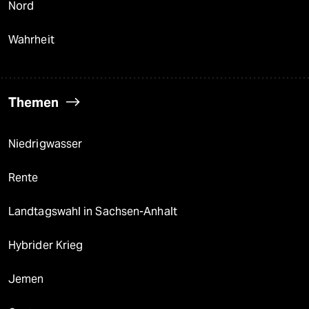
Nord
Wahrheit
Themen
Niedrigwasser
Rente
Landtagswahl in Sachsen-Anhalt
Hybrider Krieg
Jemen