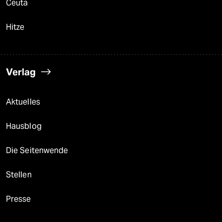
Ceuta
Hitze
Verlag
Aktuelles
Hausblog
Die Seitenwende
Stellen
Presse