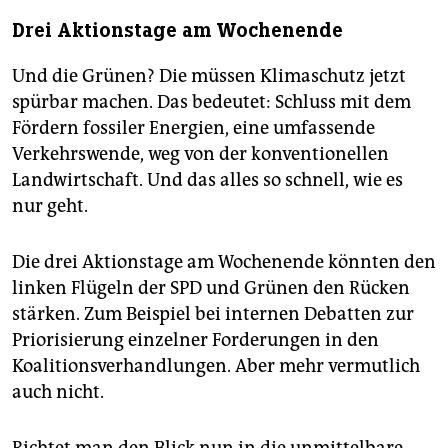
Drei Aktionstage am Wochenende
Und die Grünen? Die müssen Klimaschutz jetzt
spürbar machen. Das bedeutet: Schluss mit dem
Fördern fossiler Energien, eine umfassende
Verkehrswende, weg von der konventionellen
Landwirtschaft. Und das alles so schnell, wie es
nur geht.
Die drei Aktionstage am Wochenende könnten den
linken Flügeln der SPD und Grünen den Rücken
stärken. Zum Beispiel bei internen Debatten zur
Priorisierung einzelner Forderungen in den
Koalitionsverhandlungen. Aber mehr vermutlich
auch nicht.