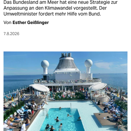
Das Bundesland am Meer hat eine neue Strategie zur
Anpassung an den Klimawandel vorgestellt. Der
Umweltminister fordert mehr Hilfe vom Bund.
Von
Esther Geißlinger
7.8.2026