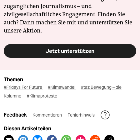
zugänglichen Journalismus – und
zivilgesellschaftliches Engagement. Finden Sie
auch? Dann machen Sie mit und unterstützen Sie
unsere Aktion.
Jetzt unterstützen
Themen
#Fridays For Future
#Klimawandel
#taz Bewegung – die
Kolumne
#Klimaproteste
Feedback
Kommentieren
Fehlerhinweis
Diesen Artikel teilen