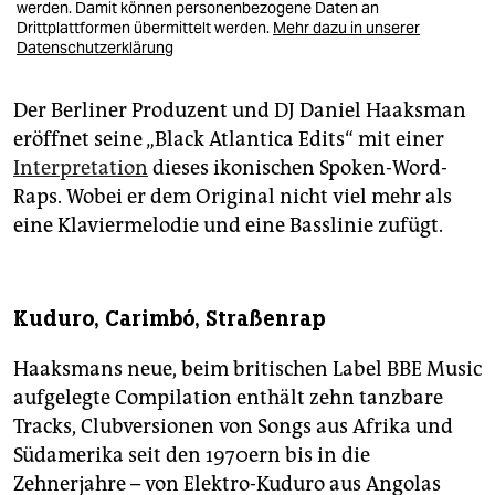
werden. Damit können personenbezogene Daten an
Drittplattformen übermittelt werden.
Mehr dazu in unserer
Datenschutzerklärung
Der Berliner Produzent und DJ Daniel Haaksman
eröffnet seine „Black Atlantica Edits“ mit einer
Interpretation
dieses ikonischen Spoken-Word-
Raps. Wobei er dem Original nicht viel mehr als
eine Klaviermelodie und eine Basslinie zufügt.
Kuduro, Carimbó, Straßenrap
Haaksmans neue, beim britischen Label BBE Music
aufgelegte Compilation enthält zehn tanzbare
Tracks, Clubversionen von Songs aus Afrika und
Südamerika seit den 1970ern bis in die
Zehnerjahre – von Elektro-Kuduro aus Angolas