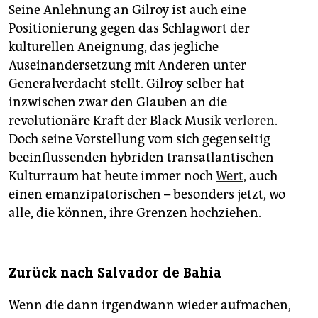
Seine Anlehnung an Gilroy ist auch eine
Positionierung gegen das Schlagwort der
kulturellen Aneignung, das jegliche
Auseinandersetzung mit Anderen unter
Generalverdacht stellt. Gilroy selber hat
inzwischen zwar den Glauben an die
revolutionäre Kraft der Black Musik
verloren
.
Doch seine Vorstellung vom sich gegenseitig
beeinflussenden hybriden transatlantischen
Kulturraum hat heute immer noch
Wert
, auch
einen emanzipatorischen – besonders jetzt, wo
alle, die können, ihre Grenzen hochziehen.
Zurück nach Salvador de Bahia
Wenn die dann irgendwann wieder aufmachen,