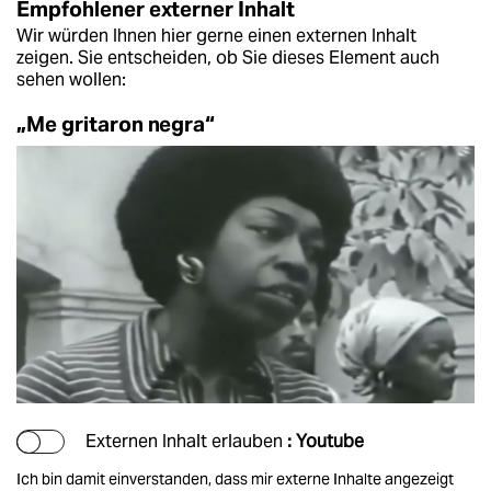
Empfohlener externer Inhalt
Wir würden Ihnen hier gerne einen externen Inhalt
zeigen. Sie entscheiden, ob Sie dieses Element auch
sehen wollen:
„Me gritaron negra“
Externen Inhalt erlauben
: Youtube
Ich bin damit einverstanden, dass mir externe Inhalte angezeigt