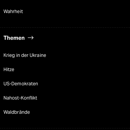
Wahrheit
Themen
Krieg in der Ukraine
Hitze
US-Demokraten
Nahost-Konflikt
Waldbrände