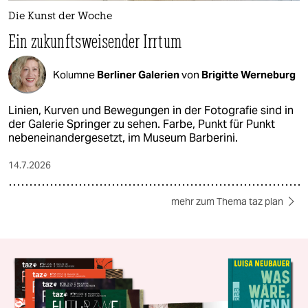
Die Kunst der Woche
Ein zukunftsweisender Irrtum
Kolumne
Berliner Galerien
von
Brigitte Werneburg
Linien, Kurven und Bewegungen in der Fotografie sind in
der Galerie Springer zu sehen. Farbe, Punkt für Punkt
nebeneinandergesetzt, im Museum Barberini.
14.7.2026
mehr zum Thema taz plan