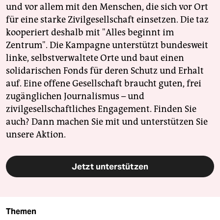
und vor allem mit den Menschen, die sich vor Ort
für eine starke Zivilgesellschaft einsetzen. Die taz
kooperiert deshalb mit "Alles beginnt im
Zentrum". Die Kampagne unterstützt bundesweit
linke, selbstverwaltete Orte und baut einen
solidarischen Fonds für deren Schutz und Erhalt
auf. Eine offene Gesellschaft braucht guten, frei
zugänglichen Journalismus – und
zivilgesellschaftliches Engagement. Finden Sie
auch? Dann machen Sie mit und unterstützen Sie
unsere Aktion.
Jetzt unterstützen
Themen