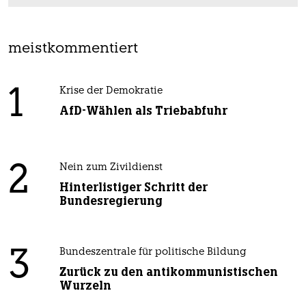
meistkommentiert
1
Krise der Demokratie
AfD-Wählen als Triebabfuhr
2
Nein zum Zivildienst
Hinterlistiger Schritt der
Bundesregierung
3
Bundeszentrale für politische Bildung
Zurück zu den antikommunistischen
Wurzeln