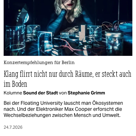
Konzertempfehlungen für Berlin
Klang flirrt nicht nur durch Räume, er steckt auch
im Boden
Kolumne
Sound der Stadt
von
Stephanie Grimm
Bei der Floating University lauscht man Ökosystemen
nach. Und der Elektroniker Max Cooper erforscht die
Wechselbeziehungen zwischen Mensch und Umwelt.
24.7.2026