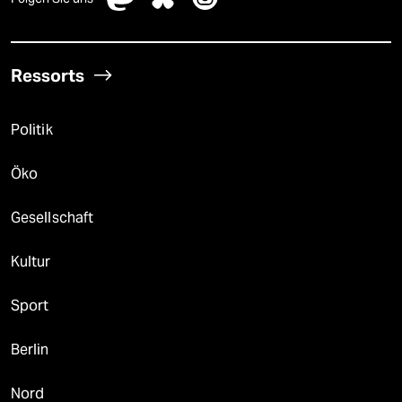
Ressorts
Politik
Öko
Gesellschaft
Kultur
Sport
Berlin
Nord