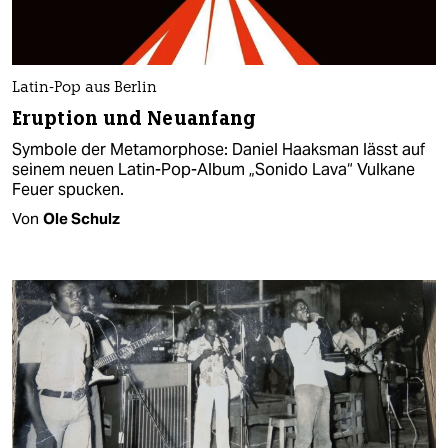
Latin-Pop aus Berlin
Eruption und Neuanfang
Symbole der Metamorphose: Daniel Haaksman lässt auf
seinem neuen Latin-Pop-Album „Sonido Lava“ Vulkane
Feuer spucken.
Von
Ole Schulz