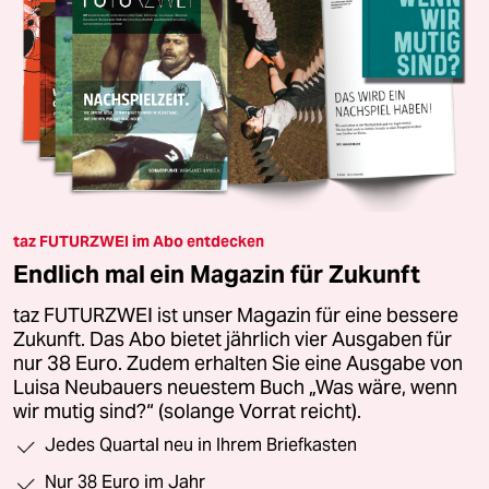
taz FUTURZWEI im Abo entdecken
Endlich mal ein Magazin für Zukunft
taz FUTURZWEI ist unser Magazin für eine bessere
Zukunft. Das Abo bietet jährlich vier Ausgaben für
nur 38 Euro. Zudem erhalten Sie eine Ausgabe von
Luisa Neubauers neuestem Buch „Was wäre, wenn
wir mutig sind?“ (solange Vorrat reicht).
Jedes Quartal neu in Ihrem Briefkasten
Nur 38 Euro im Jahr