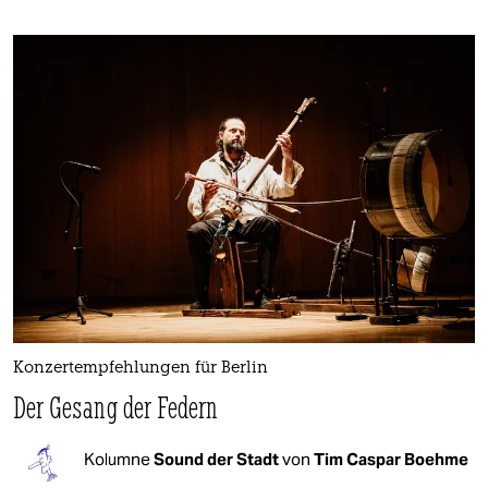
Konzertempfehlungen für Berlin
Der Gesang der Federn
Kolumne
Sound der Stadt
von
Tim Caspar Boehme