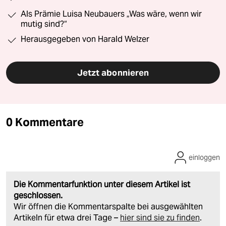
Als Prämie Luisa Neubauers „Was wäre, wenn wir
mutig sind?“
Herausgegeben von Harald Welzer
Jetzt abonnieren
0 Kommentare
einloggen
Die Kommentarfunktion unter diesem Artikel ist
geschlossen.
Wir öffnen die Kommentarspalte bei ausgewählten
Artikeln für etwa drei Tage –
hier sind sie zu finden
.