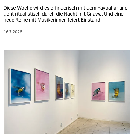
Diese Woche wird es erfinderisch mit dem Yaybahar und
geht ritualistisch durch die Nacht mit Gnawa. Und eine
neue Reihe mit Musikerinnen feiert Einstand.
16.7.2026