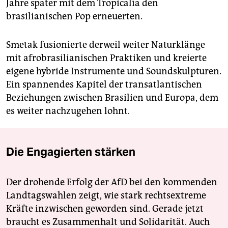
Jahre später mit dem Tropicalía den
brasilianischen Pop erneuerten.
Smetak fusionierte derweil weiter Naturklänge
mit afrobrasilianischen Praktiken und kreierte
eigene hybride Instrumente und Soundskulpturen.
Ein spannendes Kapitel der transatlantischen
Beziehungen zwischen Brasilien und Europa, dem
es weiter nachzugehen lohnt.
Die Engagierten stärken
Der drohende Erfolg der AfD bei den kommenden
Landtagswahlen zeigt, wie stark rechtsextreme
Kräfte inzwischen geworden sind. Gerade jetzt
braucht es Zusammenhalt und Solidarität. Auch