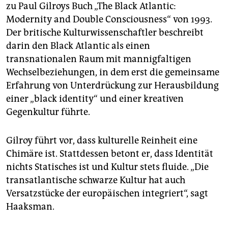
zu Paul Gilroys Buch „The Black Atlantic:
Modernity and Double Consciousness“ von 1993.
Der britische Kulturwissenschaftler beschreibt
darin den Black Atlantic als einen
transnationalen Raum mit mannigfaltigen
Wechselbeziehungen, in dem erst die gemeinsame
Erfahrung von Unterdrückung zur Herausbildung
einer „black identity“ und einer kreativen
Gegenkultur führte.
Gilroy führt vor, dass kulturelle Reinheit eine
Chimäre ist. Stattdessen betont er, dass Identität
nichts Statisches ist und Kultur stets fluide. „Die
transatlantische schwarze Kultur hat auch
Versatzstücke der europäischen integriert“, sagt
Haaksman.