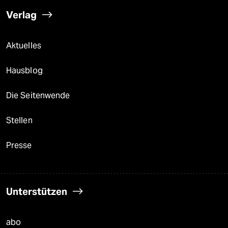
Verlag
Aktuelles
Hausblog
Die Seitenwende
Stellen
Presse
Unterstützen
abo