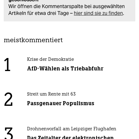
Wir öffnen die Kommentarspalte bei ausgewählten
Artikeln für etwa drei Tage –
hier sind sie zu finden
.
meistkommentiert
1
Krise der Demokratie
AfD-Wählen als Triebabfuhr
2
Streit um Rente mit 63
Passgenauer Populismus
3
Drohnenvorfall am Leipziger Flughafen
Das Zeitalter der elektronischen