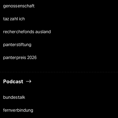
genossenschaft
taz zahl ich
recherchefonds ausland
panterstiftung
panterpreis 2026
Podcast
bundestalk
fernverbindung