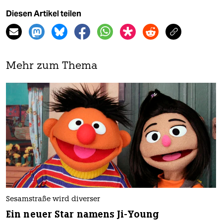
Diesen Artikel teilen
Mehr zum Thema
Sesamstraße wird diverser
Ein neuer Star namens Ji-Young