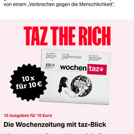
von einem „Verbrechen gegen die Menschlichkeit“.
10 Ausgaben für 10 Euro
Die Wochenzeitung mit taz-Blick