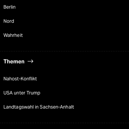
Berlin
Nord
Wahrheit
Themen
Nahost-Konflikt
USA unter Trump
Landtagswahl in Sachsen-Anhalt