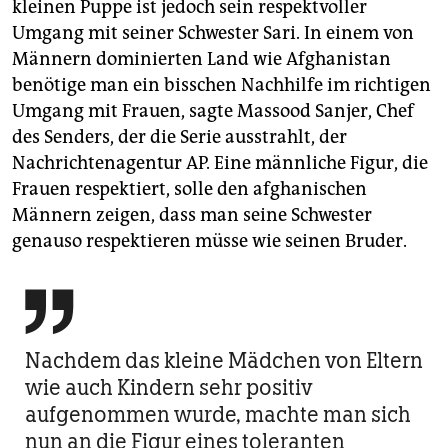
kleinen Puppe ist jedoch sein respektvoller
Umgang mit seiner Schwester Sari. In einem von
Männern dominierten Land wie Afghanistan
benötige man ein bisschen Nachhilfe im richtigen
Umgang mit Frauen, sagte Massood Sanjer, Chef
des Senders, der die Serie ausstrahlt, der
Nachrichtenagentur AP. Eine männliche Figur, die
Frauen respektiert, solle den afghanischen
Männern zeigen, dass man seine Schwester
genauso respektieren müsse wie seinen Bruder.

Nachdem das kleine Mädchen von Eltern
wie auch Kindern sehr positiv
aufgenommen wurde, machte man sich
nun an die Figur eines toleranten