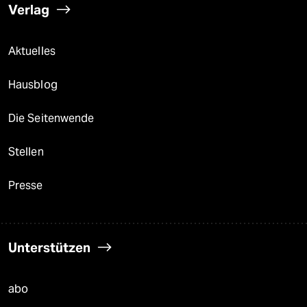
Verlag
Aktuelles
Hausblog
Die Seitenwende
Stellen
Presse
Unterstützen
abo