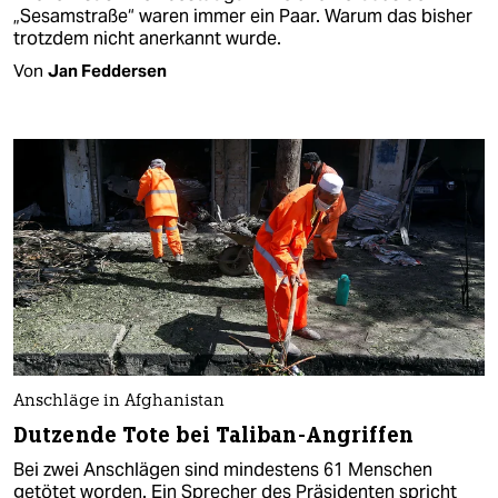
„Sesamstraße“ waren immer ein Paar. Warum das bisher
trotzdem nicht anerkannt wurde.
Von
Jan Feddersen
Anschläge in Afghanistan
Dutzende Tote bei Taliban-Angriffen
Bei zwei Anschlägen sind mindestens 61 Menschen
getötet worden. Ein Sprecher des Präsidenten spricht