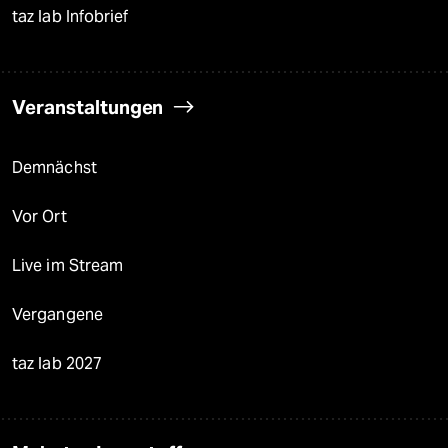
taz lab Infobrief
Veranstaltungen
Demnächst
Vor Ort
Live im Stream
Vergangene
taz lab 2027