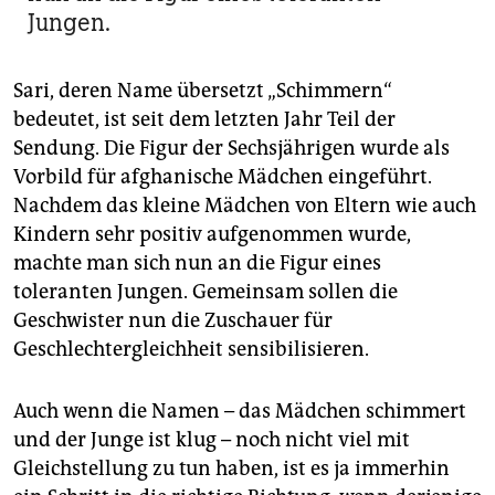
Jungen.
Sari, deren Name übersetzt „Schimmern“
bedeutet, ist seit dem letzten Jahr Teil der
Sendung. Die Figur der Sechsjährigen wurde als
Vorbild für afghanische Mädchen eingeführt.
Nachdem das kleine Mädchen von Eltern wie auch
Kindern sehr positiv aufgenommen wurde,
machte man sich nun an die Figur eines
toleranten Jungen. Gemeinsam sollen die
Geschwister nun die Zuschauer für
Geschlechtergleichheit sensibilisieren.
Auch wenn die Namen – das Mädchen schimmert
und der Junge ist klug – noch nicht viel mit
Gleichstellung zu tun haben, ist es ja immerhin