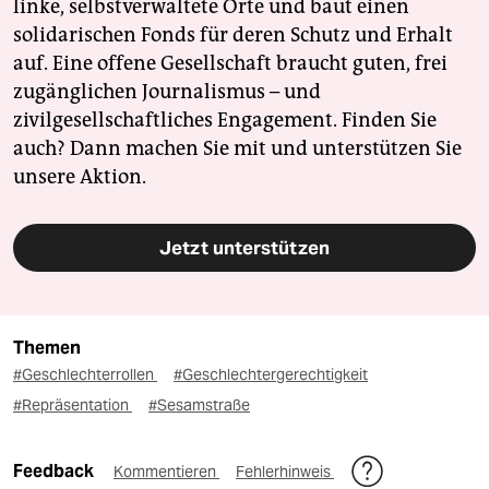
linke, selbstverwaltete Orte und baut einen
solidarischen Fonds für deren Schutz und Erhalt
auf. Eine offene Gesellschaft braucht guten, frei
zugänglichen Journalismus – und
zivilgesellschaftliches Engagement. Finden Sie
auch? Dann machen Sie mit und unterstützen Sie
unsere Aktion.
Jetzt unterstützen
Themen
#Geschlechterrollen
#Geschlechtergerechtigkeit
#Repräsentation
#Sesamstraße
Feedback
Kommentieren
Fehlerhinweis