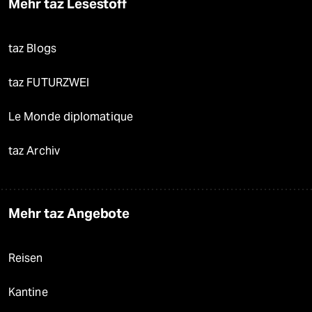
Mehr taz Lesestoff
taz Blogs
taz FUTURZWEI
Le Monde diplomatique
taz Archiv
Mehr taz Angebote
Reisen
Kantine