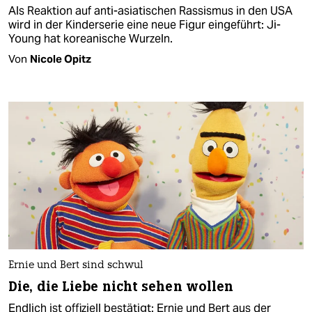
Als Reaktion auf anti-asiatischen Rassismus in den USA
wird in der Kinderserie eine neue Figur eingeführt: Ji-
Young hat koreanische Wurzeln.
Von
Nicole Opitz
Ernie und Bert sind schwul
Die, die Liebe nicht sehen wollen
Endlich ist offiziell bestätigt: Ernie und Bert aus der