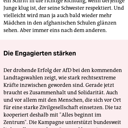
ein Schritt in die richtige Richtung, wenn derjenige
Junge klug ist, der seine Schwester respektiert. Und
vielleicht wird man ja auch bald wieder mehr
Mädchen in den afghanischen Schulen glänzen
sehen. Aber immer eins nach dem anderen.
Die Engagierten stärken
Der drohende Erfolg der AfD bei den kommenden
Landtagswahlen zeigt, wie stark rechtsextreme
Kräfte inzwischen geworden sind. Gerade jetzt
braucht es Zusammenhalt und Solidarität. Auch
und vor allem mit den Menschen, die sich vor Ort
für eine starke Zivilgesellschaft einsetzen. Die taz
kooperiert deshalb mit "Alles beginnt im
Zentrum". Die Kampagne unterstützt bundesweit