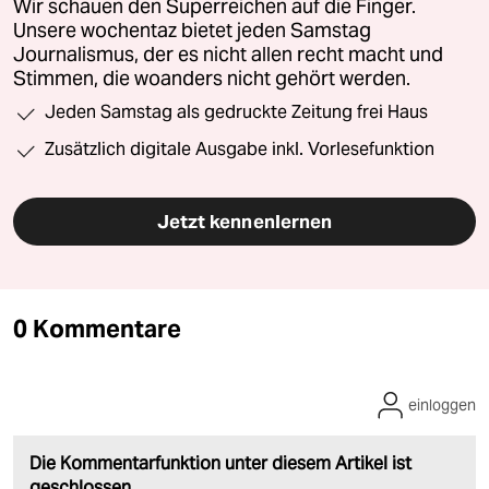
Wir schauen den Superreichen auf die Finger.
Unsere wochentaz bietet jeden Samstag
Journalismus, der es nicht allen recht macht und
Stimmen, die woanders nicht gehört werden.
Jeden Samstag als gedruckte Zeitung frei Haus
Zusätzlich digitale Ausgabe inkl. Vorlesefunktion
Jetzt kennenlernen
0 Kommentare
einloggen
Die Kommentarfunktion unter diesem Artikel ist
geschlossen.