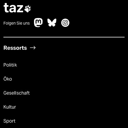
taz

Folgen Sie uns
Ressorts
Politik
Öko
Gesellschaft
Kultur
Sport