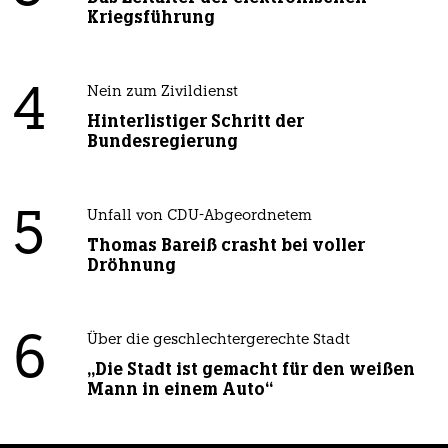
Kriegsführung
4
Nein zum Zivildienst
Hinterlistiger Schritt der
Bundesregierung
5
Unfall von CDU-Abgeordnetem
Thomas Bareiß crasht bei voller
Dröhnung
6
Über die geschlechtergerechte Stadt
„Die Stadt ist gemacht für den weißen
Mann in einem Auto“