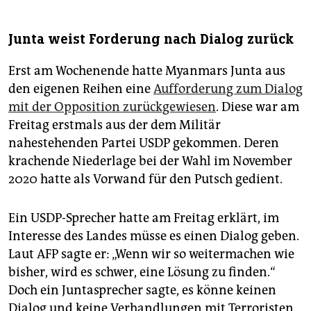
Junta weist Forderung nach Dialog zurück
Erst am Wochenende hatte Myanmars Junta aus
den eigenen Reihen eine
Aufforderung zum Dialog
mit der Opposition zurückgewiesen
. Diese war am
Freitag erstmals aus der dem Militär
nahestehenden Partei USDP gekommen. Deren
krachende Niederlage bei der Wahl im November
2020 hatte als Vorwand für den Putsch gedient.
Ein USDP-Sprecher hatte am Freitag erklärt, im
Interesse des Landes müsse es einen Dialog geben.
Laut AFP sagte er: „Wenn wir so weitermachen wie
bisher, wird es schwer, eine Lösung zu finden.“
Doch ein Juntasprecher sagte, es könne keinen
Dialog und keine Verhandlungen mit Terroristen