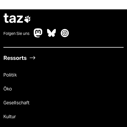
taz

Folgen Sie uns
Ressorts
Politik
Öko
Gesellschaft
Kultur