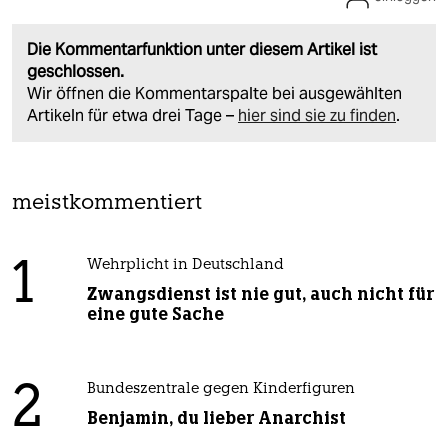
Die Kommentarfunktion unter diesem Artikel ist
geschlossen.
Wir öffnen die Kommentarspalte bei ausgewählten
Artikeln für etwa drei Tage –
hier sind sie zu finden
.
meistkommentiert
1
Wehrplicht in Deutschland
Zwangsdienst ist nie gut, auch nicht für
eine gute Sache
2
Bundeszentrale gegen Kinderfiguren
Benjamin, du lieber Anarchist