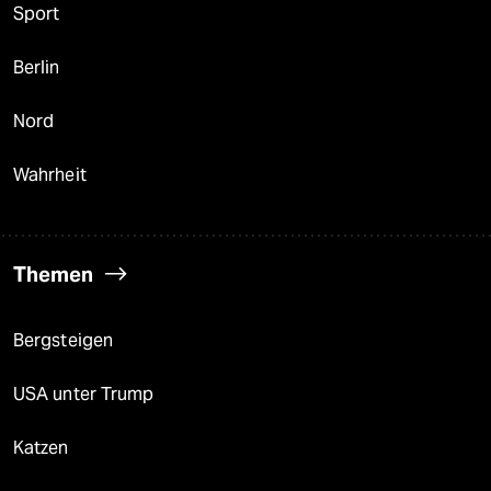
Sport
Berlin
Nord
Wahrheit
Themen
Bergsteigen
USA unter Trump
Katzen