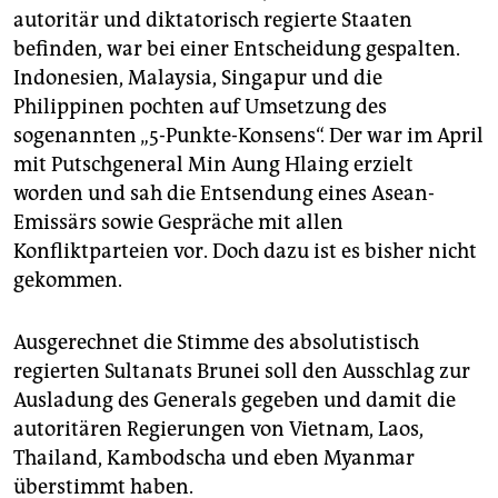
autoritär und diktatorisch regierte Staaten
befinden, war bei einer Entscheidung gespalten.
Indonesien, Malaysia, Singapur und die
Philippinen pochten auf Umsetzung des
sogenannten „5-Punkte-Konsens“. Der war im April
mit Putschgeneral Min Aung Hlaing erzielt
worden und sah die Entsendung eines Asean-
Emissärs sowie Gespräche mit allen
Konfliktparteien vor. Doch dazu ist es bisher nicht
gekommen.
Ausgerechnet die Stimme des absolutistisch
regierten Sultanats Brunei soll den Ausschlag zur
Ausladung des Generals gegeben und damit die
autoritären Regierungen von Vietnam, Laos,
Thailand, Kambodscha und eben Myanmar
überstimmt haben.