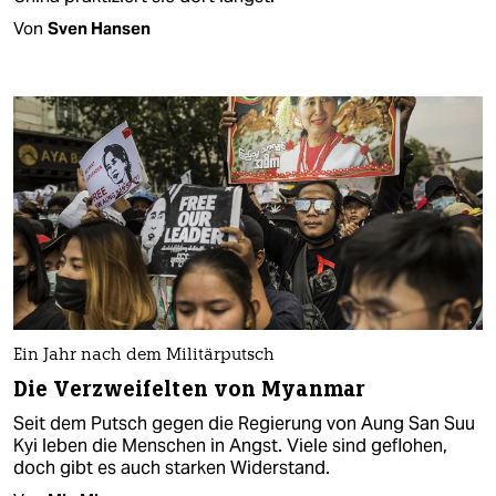
Von
Sven Hansen
Ein Jahr nach dem Militärputsch
Die Verzweifelten von Myanmar
Seit dem Putsch gegen die Regierung von Aung San Suu
Kyi leben die Menschen in Angst. Viele sind geflohen,
doch gibt es auch starken Widerstand.