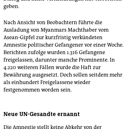
geben.
Nach Ansicht von Beobachtern führte die
Ausladung von Myanmars Machthaber vom
Asean-Gipfel zur kurzfristig verkündeten
Amnestie politischer Gefangener vor einer Woche.
Berichten zufolge wurden 1.316 Gefangene
freigelassen, darunter manche Prominente. In
4.220 weiteren Fällen wurde die Haft zur
Bewährung ausgesetzt. Doch sollen seitdem mehr
als einhundert Freigelassene wieder
festgenommen worden sein.
Neue UN-Gesandte ernannt
Die Amnestie stellt keine Abkehr von der