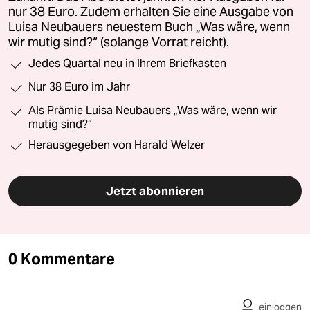
nur 38 Euro. Zudem erhalten Sie eine Ausgabe von
Luisa Neubauers neuestem Buch „Was wäre, wenn
wir mutig sind?“ (solange Vorrat reicht).
Jedes Quartal neu in Ihrem Briefkasten
Nur 38 Euro im Jahr
Als Prämie Luisa Neubauers „Was wäre, wenn wir
mutig sind?“
Herausgegeben von Harald Welzer
Jetzt abonnieren
0 Kommentare
einloggen