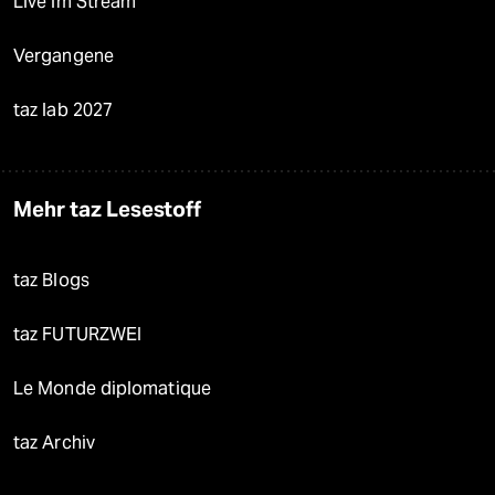
Live im Stream
Vergangene
taz lab 2027
Mehr taz Lesestoff
taz Blogs
taz FUTURZWEI
Le Monde diplomatique
taz Archiv