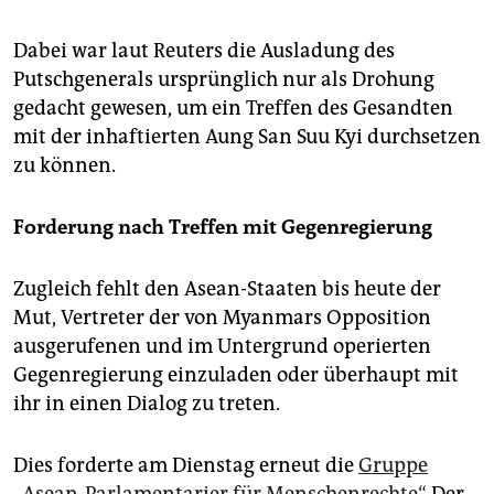
Dabei war laut Reuters die Ausladung des
Putschgenerals ursprünglich nur als Drohung
gedacht gewesen, um ein Treffen des Gesandten
mit der inhaftierten Aung San Suu Kyi durchsetzen
zu können.
Forderung nach Treffen mit Gegenregierung
Zugleich fehlt den Asean-Staaten bis heute der
Mut, Vertreter der von Myanmars Opposition
ausgerufenen und im Untergrund operierten
Gegenregierung einzuladen oder überhaupt mit
ihr in einen Dialog zu treten.
Dies forderte am Dienstag erneut die
Gruppe