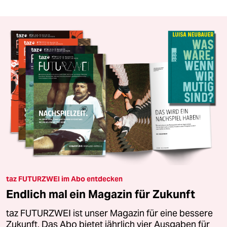
taz FUTURZWEI im Abo entdecken
Endlich mal ein Magazin für Zukunft
taz FUTURZWEI ist unser Magazin für eine bessere
Zukunft. Das Abo bietet jährlich vier Ausgaben für