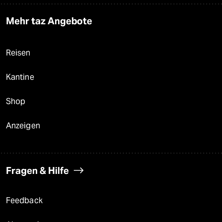
Mehr taz Angebote
Reisen
Kantine
Shop
Anzeigen
Fragen & Hilfe
Feedback