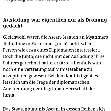
Ausladung war eigentlich nur als Drohung
gedacht
Gleichwohl waren die Asean-Staaten an Myanmars
Teilnahme in Form einer „nicht-politischen“
Person wie etwa eines Diplomaten interessiert.
Doch die Junta, die nicht mit der Ausladung ihres
Führers gerechnet hatte, erkärte, allenfalls wäre
noch eine Vertretung auf Ministerebene zu
akzeptieren gewesen. Bei dem Konflikt geht es
letztlich um die Frage der diplomatischen
Anerkennung der illegitimen Herrschaft der
Junta.
Das Staatenbündnis Asean, in dessen Reihen sich