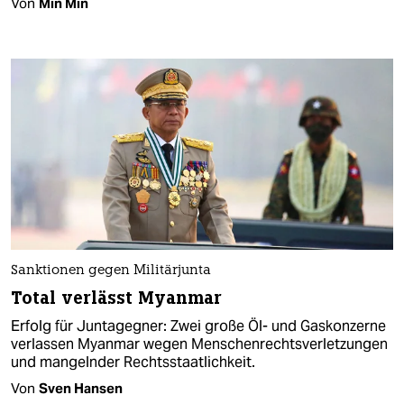
Von
Min Min
Sanktionen gegen Militärjunta
Total verlässt Myanmar
Erfolg für Juntagegner: Zwei große Öl- und Gaskonzerne
verlassen Myanmar wegen Menschenrechtsverletzungen
und mangelnder Rechtsstaatlichkeit.
Von
Sven Hansen