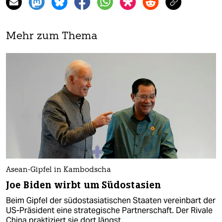
Mehr zum Thema
Asean-Gipfel in Kambodscha
Joe Biden wirbt um Südostasien
Beim Gipfel der südostasiatischen Staaten vereinbart der
US-Präsident eine strategische Partnerschaft. Der Rivale
China praktiziert sie dort längst.