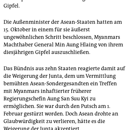
Gipfel.
Die Außenminister der Asean-Staaten hatten am
15. Oktober in einem für sie äußerst
ungewöhnlichen Schritt beschlossen, Myanmars
Machthaber General Min Aung Hlaing von ihrem
diesjährigen Gipfel auszuschließen.
Das Bündnis aus zehn Staaten reagierte damit auf
die Weigerung der Junta, dem um Vermittlung
bemühten Asean-Sondergesandten ein Treffen
mit Myanmars inhaftierter früherer
Regierungschefin Aung San Suu Kyi zu
ermöglichen. Sie war durch den Putsch am 1.
Februar gestürzt worden. Doch Asean drohte an
Glaubwürdigkeit zu verlieren, hätte es die
Weigerung der Junta akzeptiert.