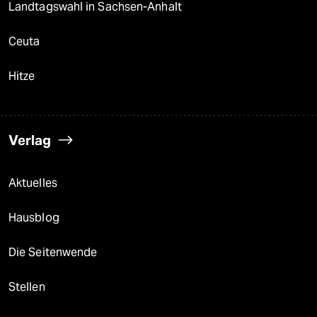
Landtagswahl in Sachsen-Anhalt
Ceuta
Hitze
Verlag
Aktuelles
Hausblog
Die Seitenwende
Stellen