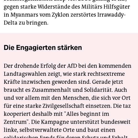
gegen starke Widerstände des Militärs Hilfsgüter
in Myanmars vom Zyklon zerstörtes Irrawaddy-
Delta zu bringen.
Die Engagierten stärken
Der drohende Erfolg der AfD bei den kommenden
Landtagswahlen zeigt, wie stark rechtsextreme
Kräfte inzwischen geworden sind. Gerade jetzt
braucht es Zusammenhalt und Solidarität. Auch
und vor allem mit den Menschen, die sich vor Ort
für eine starke Zivilgesellschaft einsetzen. Die taz
kooperiert deshalb mit "Alles beginnt im
Zentrum". Die Kampagne unterstützt bundesweit
linke, selbstverwaltete Orte und baut einen