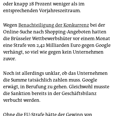
epaper login
oder knapp 28 Prozent weniger als im
entsprechenden Vorjahreszeitraum.
Wegen
Benachteiligung der Konkurrenz
bei der
Online-Suche nach Shopping-Angeboten hatten
die Brüsseler Wettbewerbshüter vor einem Monat
eine Strafe von 2,42 Milliarden Euro gegen Google
verhängt, so viel wie gegen kein Unternehmen
zuvor.
Noch ist allerdings unklar, ob das Unternehmen
die Summe tatsächlich zahlen muss. Google
erwägt, in Berufung zu gehen. Gleichwohl musste
die Sanktion bereits in der Geschäftsbilanz
verbucht werden.
Ohne die EU-Strafe hätte der Gewinn von