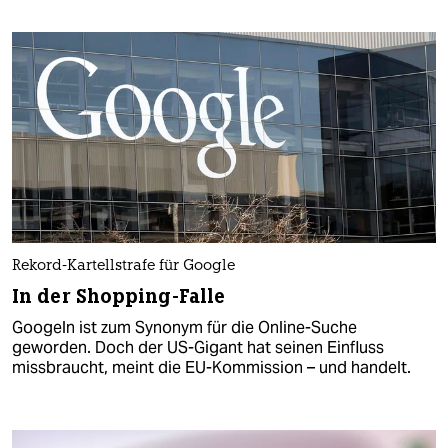
Rekord-Kartellstrafe für Google
In der Shopping-Falle
Googeln ist zum Synonym für die Online-Suche
geworden. Doch der US-Gigant hat seinen Einfluss
missbraucht, meint die EU-Kommission – und handelt.