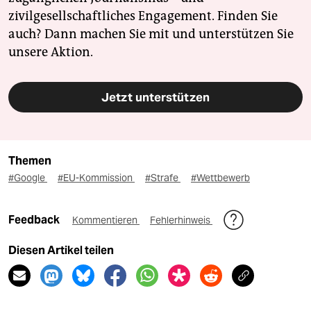
zivilgesellschaftliches Engagement. Finden Sie
auch? Dann machen Sie mit und unterstützen Sie
unsere Aktion.
Jetzt unterstützen
Themen
#Google
#EU-Kommission
#Strafe
#Wettbewerb
Feedback
Kommentieren
Fehlerhinweis
Diesen Artikel teilen