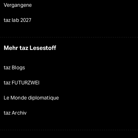
Vergangene
taz lab 2027
Mehr taz Lesestoff
taz Blogs
taz FUTURZWEI
Le Monde diplomatique
taz Archiv