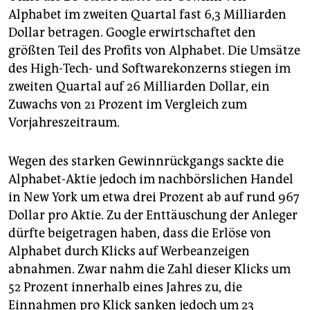
Alphabet im zweiten Quartal fast 6,3 Milliarden
Dollar betragen. Google erwirtschaftet den
größten Teil des Profits von Alphabet. Die Umsätze
des High-Tech- und Softwarekonzerns stiegen im
zweiten Quartal auf 26 Milliarden Dollar, ein
Zuwachs von 21 Prozent im Vergleich zum
Vorjahreszeitraum.
Wegen des starken Gewinnrückgangs sackte die
Alphabet-Aktie jedoch im nachbörslichen Handel
in New York um etwa drei Prozent ab auf rund 967
Dollar pro Aktie. Zu der Enttäuschung der Anleger
dürfte beigetragen haben, dass die Erlöse von
Alphabet durch Klicks auf Werbeanzeigen
abnahmen. Zwar nahm die Zahl dieser Klicks um
52 Prozent innerhalb eines Jahres zu, die
Einnahmen pro Klick sanken jedoch um 23