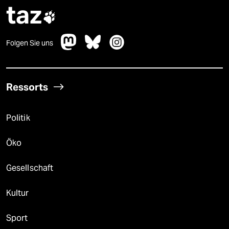
taz

Folgen Sie uns
Ressorts
Politik
Öko
Gesellschaft
Kultur
Sport