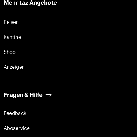
Mehr taz Angebote
Reisen
Kantine
Shop
Anzeigen
Fragen & Hilfe
Feedback
Aboservice