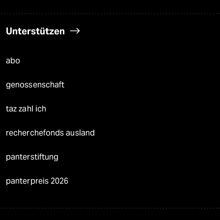
Unterstützen
abo
genossenschaft
taz zahl ich
recherchefonds ausland
panterstiftung
panterpreis 2026