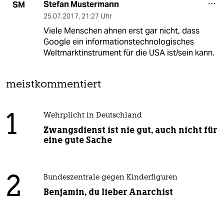
Stefan Mustermann
SM
25.07.2017
,
21:27 Uhr
Viele Menschen ahnen erst gar nicht, dass
Google ein informationstechnologisches
Weltmarktinstrument für die USA ist/sein kann.
meistkommentiert
1
Wehrplicht in Deutschland
Zwangsdienst ist nie gut, auch nicht für
eine gute Sache
2
Bundeszentrale gegen Kinderfiguren
Benjamin, du lieber Anarchist