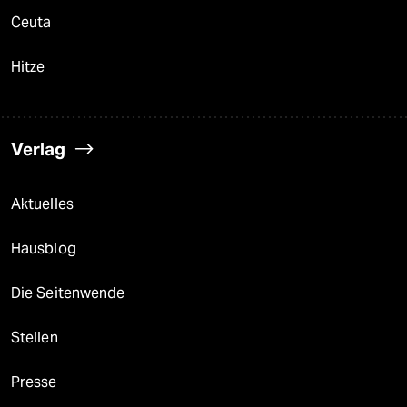
Ceuta
Hitze
Verlag
Aktuelles
Hausblog
Die Seitenwende
Stellen
Presse