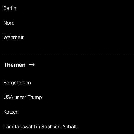
Berlin
Nord
Wahrheit
Themen
Bergsteigen
USA unter Trump
Katzen
Landtagswahl in Sachsen-Anhalt