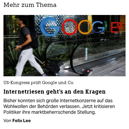
Mehr zum Thema
US-Kongress prüft Google und Co.
Internetriesen geht's an den Kragen
Bisher konnten sich große Internetkonzerne auf das
Wohlwollen der Behörden verlassen. Jetzt kritisieren
Politiker ihre marktbeherrschende Stellung.
Von
Felix Lee