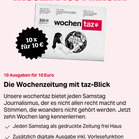
10 Ausgaben für 10 Euro
Die Wochenzeitung mit taz-Blick
Unsere wochentaz bietet jeden Samstag
Journalismus, der es nicht allen recht macht und
Stimmen, die woanders nicht gehört werden. Jetzt
zehn Wochen lang kennenlernen.
Jeden Samstag als gedruckte Zeitung frei Haus
Zusätzlich digitale Ausgabe inkl. Vorlesefunktion