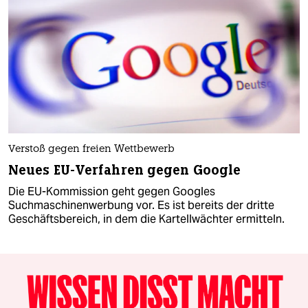
Verstoß gegen freien Wettbewerb
Neues EU-Verfahren gegen Google
Die EU-Kommission geht gegen Googles
Suchmaschinenwerbung vor. Es ist bereits der dritte
Geschäftsbereich, in dem die Kartellwächter ermitteln.