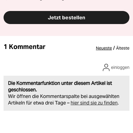
Jetzt bestellen
1 Kommentar
/
Neueste
Älteste
einloggen
Die Kommentarfunktion unter diesem Artikel ist
geschlossen.
Wir öffnen die Kommentarspalte bei ausgewählten
Artikeln für etwa drei Tage –
hier sind sie zu finden
.