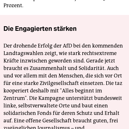
Prozent.
Die Engagierten stärken
Der drohende Erfolg der AfD bei den kommenden
Landtagswahlen zeigt, wie stark rechtsextreme
Kräfte inzwischen geworden sind. Gerade jetzt
braucht es Zusammenhalt und Solidarität. Auch
und vor allem mit den Menschen, die sich vor Ort
für eine starke Zivilgesellschaft einsetzen. Die taz
kooperiert deshalb mit "Alles beginnt im
Zentrum". Die Kampagne unterstützt bundesweit
linke, selbstverwaltete Orte und baut einen
solidarischen Fonds für deren Schutz und Erhalt
auf. Eine offene Gesellschaft braucht guten, frei
zugänglichen Journalismus – und