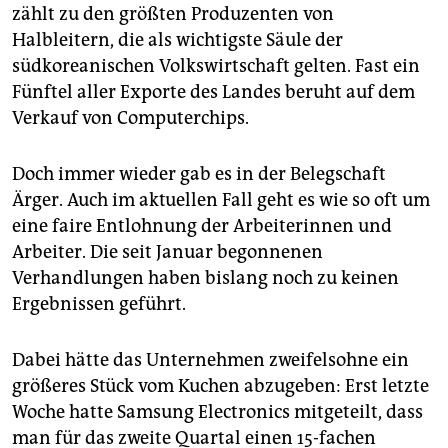
zählt zu den größten Produzenten von
Halbleitern, die als wichtigste Säule der
südkoreanischen Volkswirtschaft gelten. Fast ein
Fünftel aller Exporte des Landes beruht auf dem
Verkauf von Computerchips.
Doch immer wieder gab es in der Belegschaft
Ärger. Auch im aktuellen Fall geht es wie so oft um
eine faire Entlohnung der Arbeiterinnen und
Arbeiter. Die seit Januar begonnenen
Verhandlungen haben bislang noch zu keinen
Ergebnissen geführt.
Dabei hätte das Unternehmen zweifelsohne ein
größeres Stück vom Kuchen abzugeben: Erst letzte
Woche hatte Samsung Electronics mitgeteilt, dass
man für das zweite Quartal einen 15-fachen