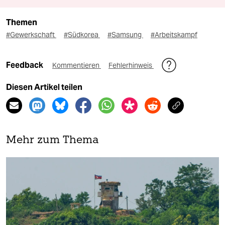
Themen
#Gewerkschaft
#Südkorea
#Samsung
#Arbeitskampf
Feedback
Kommentieren
Fehlerhinweis
Diesen Artikel teilen
Mehr zum Thema