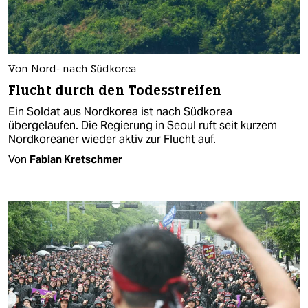
Von Nord- nach Südkorea
Flucht durch den Todesstreifen
Ein Soldat aus Nordkorea ist nach Südkorea
übergelaufen. Die Regierung in Seoul ruft seit kurzem
Nordkoreaner wieder aktiv zur Flucht auf.
Von
Fabian Kretschmer