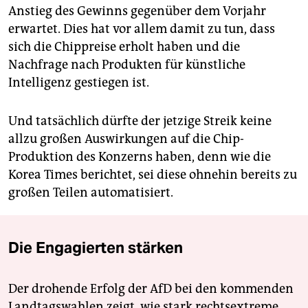
Anstieg des Gewinns gegenüber dem Vorjahr
erwartet. Dies hat vor allem damit zu tun, dass
sich die Chippreise erholt haben und die
Nachfrage nach Produkten für künstliche
Intelligenz gestiegen ist.
Und tatsächlich dürfte der jetzige Streik keine
allzu großen Auswirkungen auf die Chip-
Produktion des Konzerns haben, denn wie die
Korea Times berichtet, sei diese ohnehin bereits zu
großen Teilen automatisiert.
Die Engagierten stärken
Der drohende Erfolg der AfD bei den kommenden
Landtagswahlen zeigt, wie stark rechtsextreme