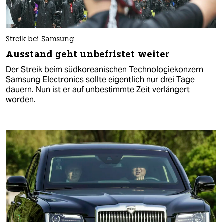
Streik bei Samsung
Ausstand geht unbefristet weiter
Der Streik beim südkoreanischen Technologiekonzern
Samsung Electronics sollte eigentlich nur drei Tage
dauern. Nun ist er auf unbestimmte Zeit verlängert
worden.