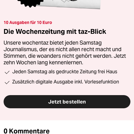
10 Ausgaben für 10 Euro
Die Wochenzeitung mit taz-Blick
Unsere wochentaz bietet jeden Samstag
Journalismus, der es nicht allen recht macht und
Stimmen, die woanders nicht gehört werden. Jetzt
zehn Wochen lang kennenlernen.
Jeden Samstag als gedruckte Zeitung frei Haus
Zusätzlich digitale Ausgabe inkl. Vorlesefunktion
Jetzt bestellen
0 Kommentare