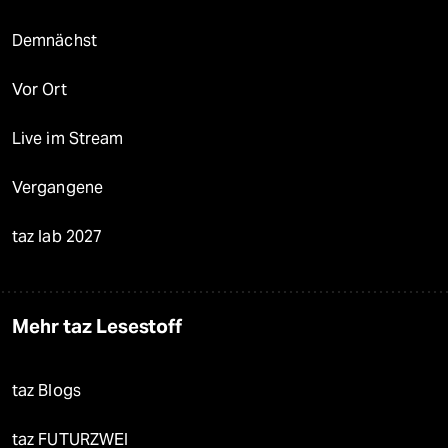
Demnächst
Vor Ort
Live im Stream
Vergangene
taz lab 2027
Mehr taz Lesestoff
taz Blogs
taz FUTURZWEI