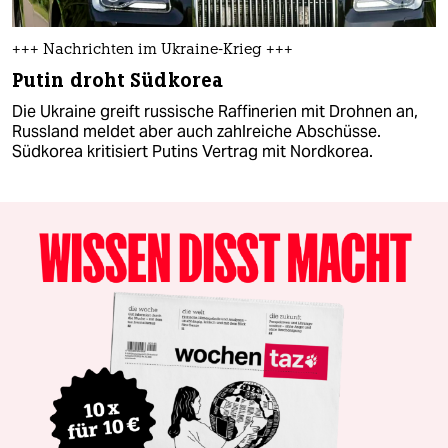
+++ Nachrichten im Ukraine-Krieg +++
Putin droht Südkorea
Die Ukraine greift russische Raffinerien mit Drohnen an,
Russland meldet aber auch zahlreiche Abschüsse.
Südkorea kritisiert Putins Vertrag mit Nordkorea.