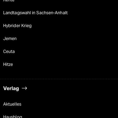
Landtagswahl in Sachsen-Anhalt
Hybrider Krieg
Jemen
Ceuta
Hitze
Verlag
Aktuelles
Hausblog