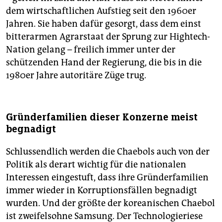
dem wirtschaftlichen Aufstieg seit den 1960er
Jahren. Sie haben dafür gesorgt, dass dem einst
bitterarmen Agrarstaat der Sprung zur Hightech-
Nation gelang – freilich immer unter der
schützenden Hand der Regierung, die bis in die
1980er Jahre autoritäre Züge trug.
Gründerfamilien dieser Konzerne meist
begnadigt
Schlussendlich werden die Chaebols auch von der
Politik als derart wichtig für die nationalen
Interessen eingestuft, dass ihre Gründerfamilien
immer wieder in Korruptionsfällen begnadigt
wurden. Und der größte der koreanischen Chaebol
ist zweifelsohne Samsung. Der Technologieriese