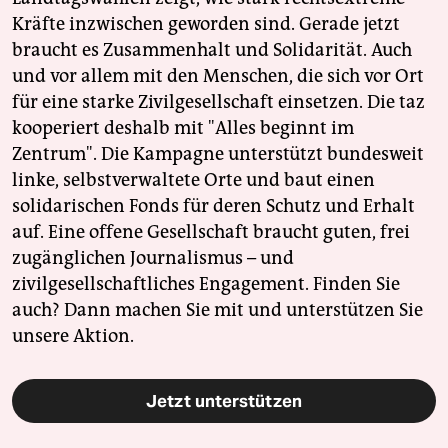
Kräfte inzwischen geworden sind. Gerade jetzt
braucht es Zusammenhalt und Solidarität. Auch
und vor allem mit den Menschen, die sich vor Ort
für eine starke Zivilgesellschaft einsetzen. Die taz
kooperiert deshalb mit "Alles beginnt im
Zentrum". Die Kampagne unterstützt bundesweit
linke, selbstverwaltete Orte und baut einen
solidarischen Fonds für deren Schutz und Erhalt
auf. Eine offene Gesellschaft braucht guten, frei
zugänglichen Journalismus – und
zivilgesellschaftliches Engagement. Finden Sie
auch? Dann machen Sie mit und unterstützen Sie
unsere Aktion.
Jetzt unterstützen