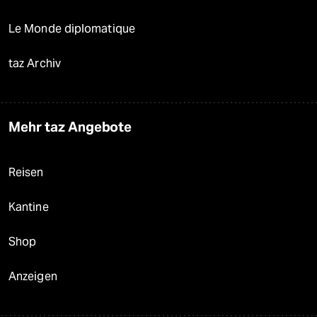
Le Monde diplomatique
taz Archiv
Mehr taz Angebote
Reisen
Kantine
Shop
Anzeigen