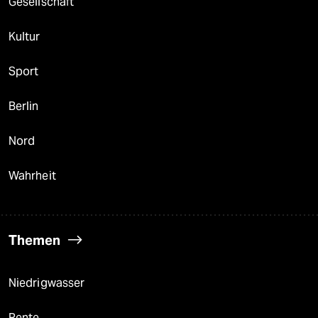
Gesellschaft
Kultur
Sport
Berlin
Nord
Wahrheit
Themen
Niedrigwasser
Rente