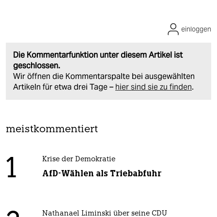
einloggen
Die Kommentarfunktion unter diesem Artikel ist
geschlossen.
Wir öffnen die Kommentarspalte bei ausgewählten
Artikeln für etwa drei Tage –
hier sind sie zu finden
.
meistkommentiert
1
Krise der Demokratie
AfD-Wählen als Triebabfuhr
Nathanael Liminski über seine CDU