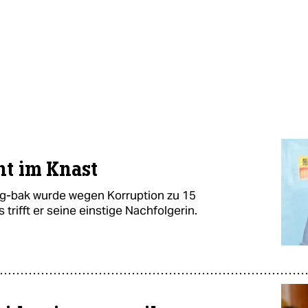
nt im Knast
g-bak wurde wegen Korruption zu 15
 trifft er seine einstige Nachfolgerin.