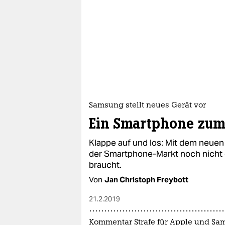
Samsung stellt neues Gerät vor
Ein Smartphone zum
Klappe auf und los: Mit dem neuen
der Smartphone-Markt noch nicht g
braucht.
Von
Jan Christoph Freybott
21.2.2019
Kommentar Strafe für Apple und S