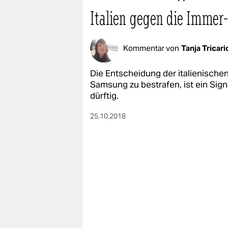
Italien gegen die Immer
Kommentar von
Tanja Tricari
Die Entscheidung der italienische
Samsung zu bestrafen, ist ein Sig
dürftig.
25.10.2018