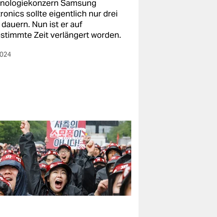
nologiekonzern Samsung
ronics sollte eigentlich nur drei
dauern. Nun ist er auf
stimmte Zeit verlängert worden.
2024