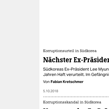
Korruptionsurteil in Südkorea
Nächster Ex-Präside
Südkoreas Ex-Präsident Lee Myun
Jahren Haft verurteilt. Im Gefängnis
Von
Fabian Kretschmer
5.10.2018
Korruptionsskandal in Südkorea