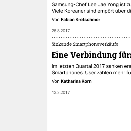
Samsung-Chef Lee Jae Yong ist zu 
Viele Koreaner sind empört über 
Von
Fabian Kretschmer
25.8.2017
Sinkende Smartphoneverkäufe
Eine Verbindung für
Im letzten Quartal 2017 sanken er
Smartphones. User zahlen mehr für
Von
Katharina Korn
13.3.2017