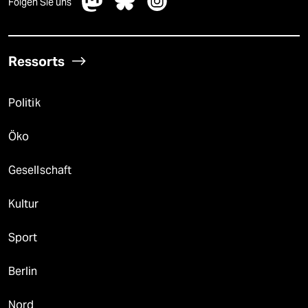
Folgen Sie uns
Ressorts
Politik
Öko
Gesellschaft
Kultur
Sport
Berlin
Nord