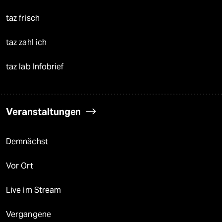
taz frisch
taz zahl ich
taz lab Infobrief
Veranstaltungen
Demnächst
Vor Ort
Live im Stream
Vergangene