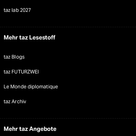
taz lab 2027
Mehr taz Lesestoff
taz Blogs
taz FUTURZWEI
Le Monde diplomatique
taz Archiv
Mehr taz Angebote