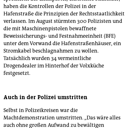
haben die Kontrollen der Polizei in der
Hafenstraße die Prinzipien der Rechtsstaatlichkeit
verlassen. Im August stürmten 300 Polizisten und
die mit Maschinenpistolen bewaffnete
Beweissicherungs- und Festnahmeeinheit (BFE)
unter dem Vorwand die Hafenstraßenhäuser, ein
Stromkabel beschlagnahmen zu wollen.
Tatsächlich wurden 34 vermeintliche
Drogendealer im Hinterhof der Volxküche
festgesetzt.
Auch in der Polizei umstritten
Selbst in Polizeikreisen war die
Machtdemonstration umstritten. „Das wäre alles
auch ohne großen Aufwand zu bewältigen