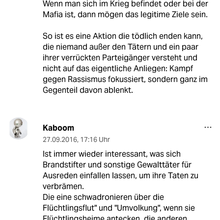
Wenn man sich im Krieg befindet oder bei der
Mafia ist, dann mögen das legitime Ziele sein.
So ist es eine Aktion die tödlich enden kann,
die niemand außer den Tätern und ein paar
ihrer verrückten Parteigänger versteht und
nicht auf das eigentliche Anliegen: Kampf
gegen Rassismus fokussiert, sondern ganz im
Gegenteil davon ablenkt.
Kaboom
27.09.2016
,
17:16 Uhr
Ist immer wieder interessant, was sich
Brandstifter und sonstige Gewalttäter für
Ausreden einfallen lassen, um ihre Taten zu
verbrämen.
Die eine schwadronieren über die
Flüchtlingsflut" und "Umvolkung", wenn sie
Flüchtlingsheime antecken, die anderen