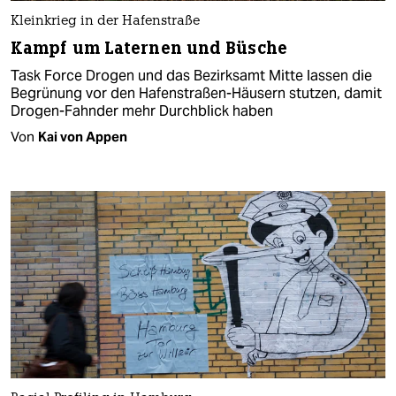
Kleinkrieg in der Hafenstraße
Kampf um Laternen und Büsche
Task Force Drogen und das Bezirksamt Mitte lassen die
Begrünung vor den Hafenstraßen-Häusern stutzen, damit
Drogen-Fahnder mehr Durchblick haben
Von
Kai von Appen