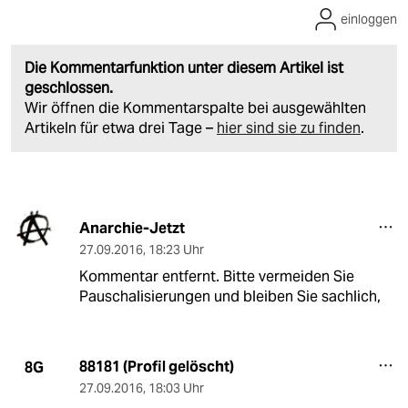
einloggen
Die Kommentarfunktion unter diesem Artikel ist
geschlossen.
Wir öffnen die Kommentarspalte bei ausgewählten
Artikeln für etwa drei Tage –
hier sind sie zu finden
.
Anarchie-Jetzt
27.09.2016
,
18:23 Uhr
Kommentar entfernt. Bitte vermeiden Sie
Pauschalisierungen und bleiben Sie sachlich,
88181 (Profil gelöscht)
8G
27.09.2016
,
18:03 Uhr