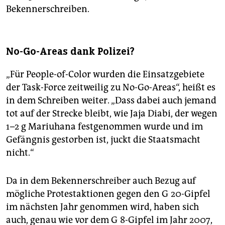
Bekennerschreiben.
No-Go-Areas dank Polizei?
„Für People-of-Color wurden die Einsatzgebiete
der Task-Force zeitweilig zu No-Go-Areas“, heißt es
in dem Schreiben weiter. „Dass dabei auch jemand
tot auf der Strecke bleibt, wie Jaja Diabi, der wegen
1–2 g Mariuhana festgenommen wurde und im
Gefängnis gestorben ist, juckt die Staatsmacht
nicht.“
Da in dem Bekennerschreiber auch Bezug auf
mögliche Protestaktionen gegen den G 20-Gipfel
im nächsten Jahr genommen wird, haben sich
auch, genau wie vor dem G 8-Gipfel im Jahr 2007,