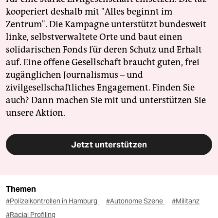
kooperiert deshalb mit "Alles beginnt im
Zentrum". Die Kampagne unterstützt bundesweit
linke, selbstverwaltete Orte und baut einen
solidarischen Fonds für deren Schutz und Erhalt
auf. Eine offene Gesellschaft braucht guten, frei
zugänglichen Journalismus – und
zivilgesellschaftliches Engagement. Finden Sie
auch? Dann machen Sie mit und unterstützen Sie
unsere Aktion.
Jetzt unterstützen
Themen
#Polizeikontrollen in Hamburg
#Autonome Szene
#Militanz
#Racial Profiling