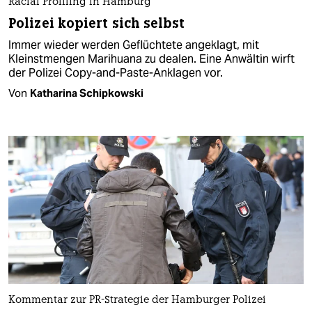
Racial Profiling in Hamburg
Polizei kopiert sich selbst
Immer wieder werden Geflüchtete angeklagt, mit
Kleinstmengen Marihuana zu dealen. Eine Anwältin wirft
der Polizei Copy-and-Paste-Anklagen vor.
Von
Katharina Schipkowski
Kommentar zur PR-Strategie der Hamburger Polizei