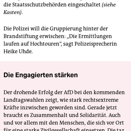
die Staatsschutzbehörden eingeschaltet
(siehe
Kasten)
.
Die Polizei will die Gruppierung hinter der
Brandstiftung erwischen: „Die Ermittlungen
laufen auf Hochtouren“, sagt Polizeisprecherin
Heike Uhde.
Die Engagierten stärken
Der drohende Erfolg der AfD bei den kommenden
Landtagswahlen zeigt, wie stark rechtsextreme
Kräfte inzwischen geworden sind. Gerade jetzt
braucht es Zusammenhalt und Solidarität. Auch
und vor allem mit den Menschen, die sich vor Ort
für eine starke Zivilgesellschaft einsetzen. Die taz