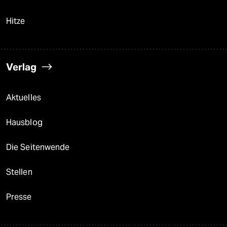
Hitze
Verlag
Aktuelles
Hausblog
Die Seitenwende
Stellen
Presse