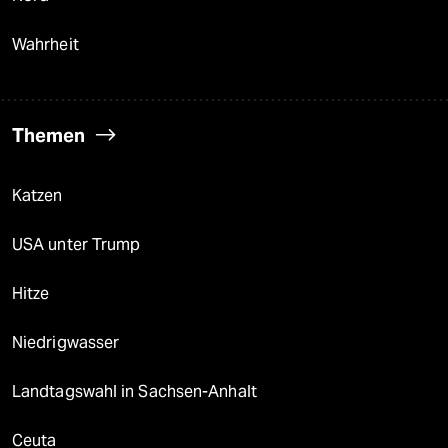
Wahrheit
Themen
Katzen
USA unter Trump
Hitze
Niedrigwasser
Landtagswahl in Sachsen-Anhalt
Ceuta