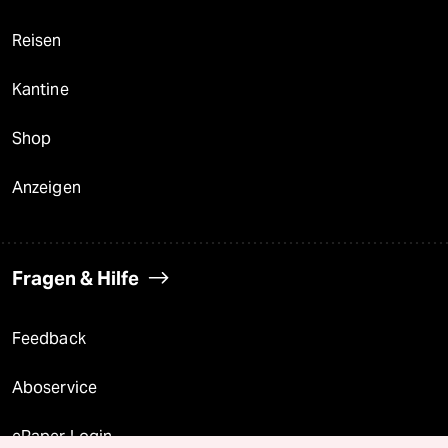
Reisen
Kantine
Shop
Anzeigen
Fragen & Hilfe
Feedback
Aboservice
ePaper Login