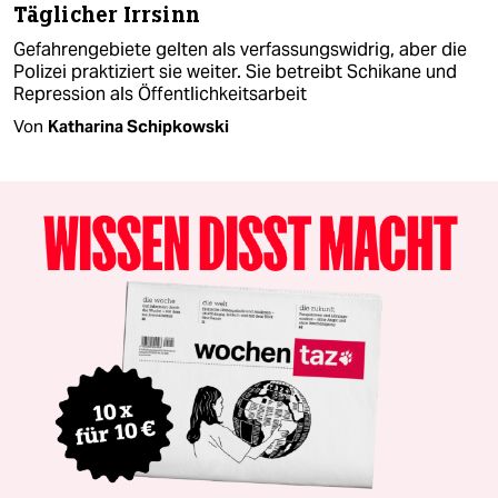
Täglicher Irrsinn
Gefahrengebiete gelten als verfassungswidrig, aber die
Polizei praktiziert sie weiter. Sie betreibt Schikane und
Repression als Öffentlichkeitsarbeit
Von
Katharina Schipkowski