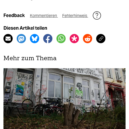
Feedback
Kommentieren
Fehlerhinweis
Diesen Artikel teilen
Mehr zum Thema