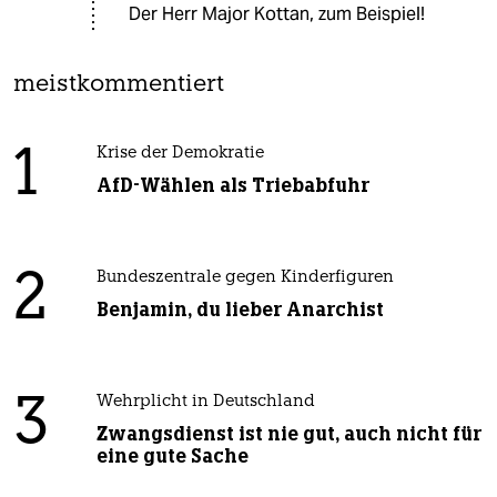
Der Herr Major Kottan, zum Beispiel!
meistkommentiert
1
Krise der Demokratie
AfD-Wählen als Triebabfuhr
2
Bundeszentrale gegen Kinderfiguren
Benjamin, du lieber Anarchist
3
Wehrplicht in Deutschland
Zwangsdienst ist nie gut, auch nicht für
eine gute Sache