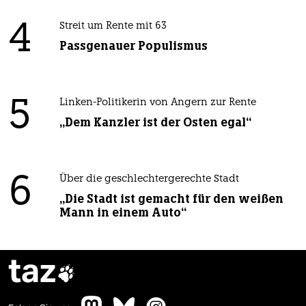
4
Streit um Rente mit 63
Passgenauer Populismus
5
Linken-Politikerin von Angern zur Rente
„Dem Kanzler ist der Osten egal“
6
Über die geschlechtergerechte Stadt
„Die Stadt ist gemacht für den weißen
Mann in einem Auto“
taz
