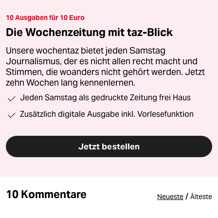
10 Ausgaben für 10 Euro
Die Wochenzeitung mit taz-Blick
Unsere wochentaz bietet jeden Samstag
Journalismus, der es nicht allen recht macht und
Stimmen, die woanders nicht gehört werden. Jetzt
zehn Wochen lang kennenlernen.
Jeden Samstag als gedruckte Zeitung frei Haus
Zusätzlich digitale Ausgabe inkl. Vorlesefunktion
Jetzt bestellen
10 Kommentare
/
Neueste
Älteste