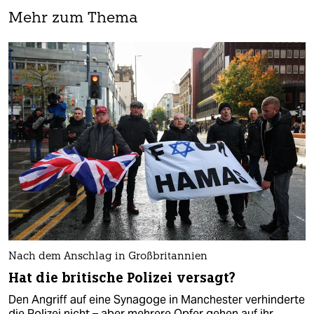
Mehr zum Thema
Nach dem Anschlag in Großbritannien
Hat die britische Polizei versagt?
Den Angriff auf eine Synagoge in Manchester verhinderte
die Polizei nicht – aber mehrere Opfer gehen auf ihr