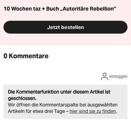
10 Wochen taz + Buch „Autoritäre Rebellion“
Jetzt bestellen
0 Kommentare
einloggen
Die Kommentarfunktion unter diesem Artikel ist
geschlossen.
Wir öffnen die Kommentarspalte bei ausgewählten
Artikeln für etwa drei Tage –
hier sind sie zu finden
.