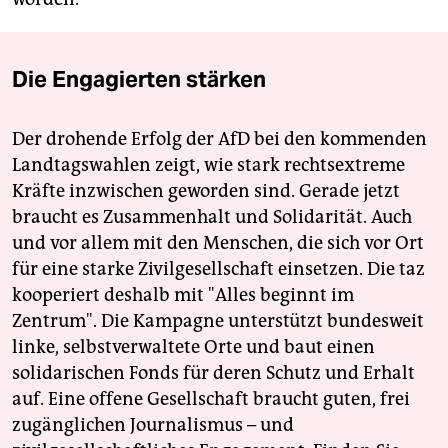
Die Engagierten stärken
Der drohende Erfolg der AfD bei den kommenden
Landtagswahlen zeigt, wie stark rechtsextreme
Kräfte inzwischen geworden sind. Gerade jetzt
braucht es Zusammenhalt und Solidarität. Auch
und vor allem mit den Menschen, die sich vor Ort
für eine starke Zivilgesellschaft einsetzen. Die taz
kooperiert deshalb mit "Alles beginnt im
Zentrum". Die Kampagne unterstützt bundesweit
linke, selbstverwaltete Orte und baut einen
solidarischen Fonds für deren Schutz und Erhalt
auf. Eine offene Gesellschaft braucht guten, frei
zugänglichen Journalismus – und