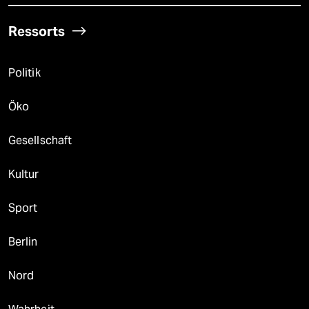
Ressorts
Politik
Öko
Gesellschaft
Kultur
Sport
Berlin
Nord