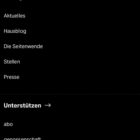
Aktuelles
Hausblog
Die Seitenwende
Stellen
Presse
Unterstützen
abo
genossenschaft