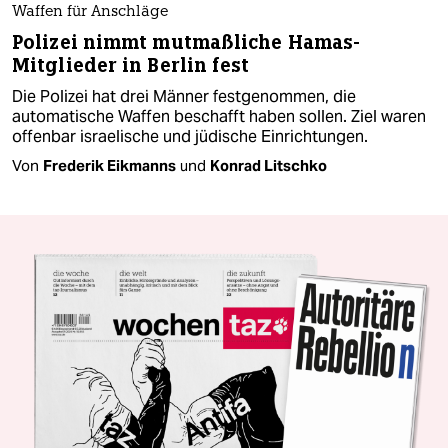
Waffen für Anschläge
Polizei nimmt mutmaßliche Hamas-
Mitglieder in Berlin fest
Die Polizei hat drei Männer festgenommen, die
automatische Waffen beschafft haben sollen. Ziel waren
offenbar israelische und jüdische Einrichtungen.
Von
Frederik Eikmanns
und
Konrad Litschko