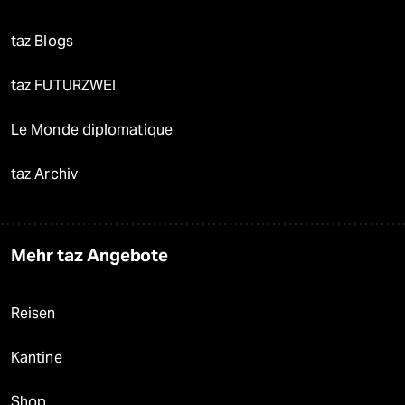
taz Blogs
taz FUTURZWEI
Le Monde diplomatique
taz Archiv
Mehr taz Angebote
Reisen
Kantine
Shop