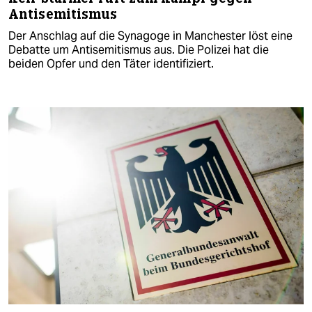
Antisemitismus
Der Anschlag auf die Synagoge in Manchester löst eine
Debatte um Antisemitismus aus. Die Polizei hat die
beiden Opfer und den Täter identifiziert.