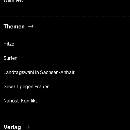
Wahrheit
Themen
Hitze
Surfen
Landtagswahl in Sachsen-Anhalt
Gewalt gegen Frauen
Nahost-Konflikt
Verlag