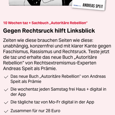
10 Wochen taz + Sachbuch „Autoritäre Rebellion“
Gegen Rechtsruck hilft Linksblick
Zeiten wie diese brauchen Seiten wie diese:
unabhängig, konzernfrei und mit klarer Kante gegen
Faschismus, Rassismus und Rechtsruck. Teste jetzt
die taz und erhalte das neue Buch „Autoritäre
Rebellion“ von Rechtsextremismus-Experten
Andreas Speit als Prämie.
Das neue Buch „Autoritäre Rebellion“ von Andreas
Speit als Prämie
Die wochentaz jeden Samstag frei Haus + digital in
der App
Die tägliche taz von Mo-Fr digital in der App
Zusammen für nur 28 Euro