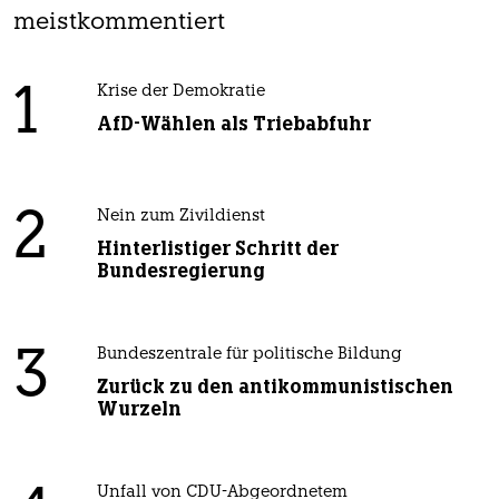
meistkommentiert
1
Krise der Demokratie
AfD-Wählen als Triebabfuhr
2
Nein zum Zivildienst
Hinterlistiger Schritt der
Bundesregierung
3
Bundeszentrale für politische Bildung
Zurück zu den antikommunistischen
Wurzeln
Unfall von CDU-Abgeordnetem