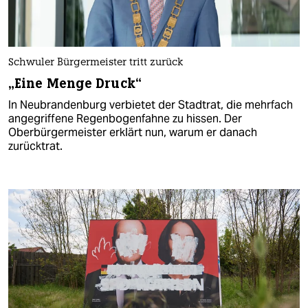
Schwuler Bürgermeister tritt zurück
„Eine Menge Druck“
In Neubrandenburg verbietet der Stadtrat, die mehrfach
angegriffene Regenbogenfahne zu hissen. Der
Oberbürgermeister erklärt nun, warum er danach
zurücktrat.