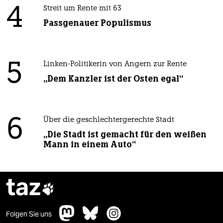
4
Streit um Rente mit 63
Passgenauer Populismus
5
Linken-Politikerin von Angern zur Rente
„Dem Kanzler ist der Osten egal“
6
Über die geschlechtergerechte Stadt
„Die Stadt ist gemacht für den weißen
Mann in einem Auto“
taz

Folgen Sie uns