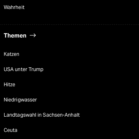
Wahrheit
Themen
Katzen
USA unter Trump
Hitze
Niedrigwasser
Landtagswahl in Sachsen-Anhalt
Ceuta