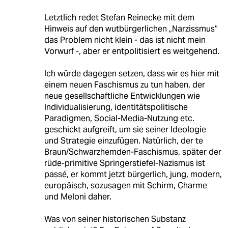
Letztlich redet Stefan Reinecke mit dem
Hinweis auf den wutbürgerlichen „Narzissmus“
das Problem nicht klein - das ist nicht mein
Vorwurf -, aber er entpolitisiert es weitgehend.
Ich würde dagegen setzen, dass wir es hier mit
einem neuen Faschismus zu tun haben, der
neue gesellschaftliche Entwicklungen wie
Individualisierung, identitätspolitische
Paradigmen, Social-Media-Nutzung etc.
geschickt aufgreift, um sie seiner Ideologie
und Strategie einzufügen. Natürlich, der te
Braun/Schwarzhemden-Faschismus, später der
rüde-primitive Springerstiefel-Nazismus ist
passé, er kommt jetzt bürgerlich, jung, modern,
europäisch, sozusagen mit Schirm, Charme
und Meloni daher.
Was von seiner historischen Substanz