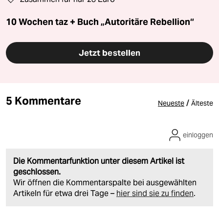
10 Wochen taz + Buch „Autoritäre Rebellion“
Jetzt bestellen
5 Kommentare
/
Neueste
Älteste
einloggen
Die Kommentarfunktion unter diesem Artikel ist
geschlossen.
Wir öffnen die Kommentarspalte bei ausgewählten
Artikeln für etwa drei Tage –
hier sind sie zu finden
.