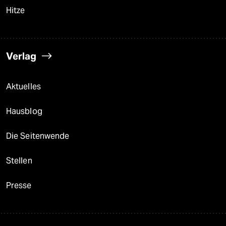
Hitze
Verlag
Aktuelles
Hausblog
Die Seitenwende
Stellen
Presse