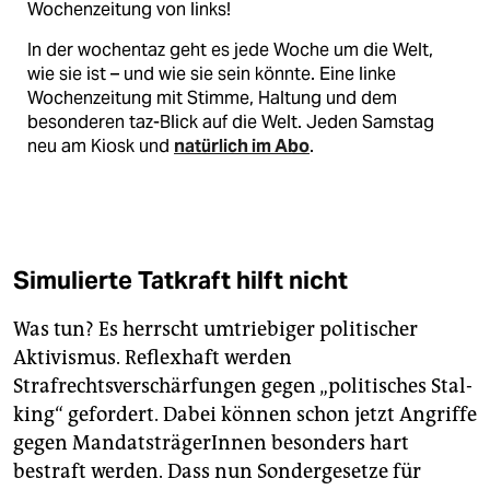
Wochenzeitung von links!
In der wochentaz geht es jede Woche um die Welt,
wie sie ist – und wie sie sein könnte. Eine linke
Wochenzeitung mit Stimme, Haltung und dem
besonderen taz-Blick auf die Welt. Jeden Samstag
neu am Kiosk und
natürlich im Abo
.
Simulierte Tatkraft hilft nicht
Was tun? Es herrscht umtriebiger politischer
Aktivismus. Reflexhaft werden
Strafrechtsverschärfungen gegen „politisches Stal­
king“ gefordert. Dabei können schon jetzt Angriffe
gegen MandatsträgerInnen besonders hart
bestraft werden. Dass nun Sondergesetze für