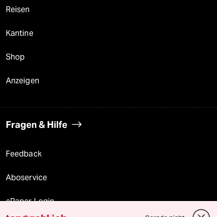
Reisen
Kantine
Shop
Anzeigen
Fragen & Hilfe
Feedback
Aboservice
ePaper Login