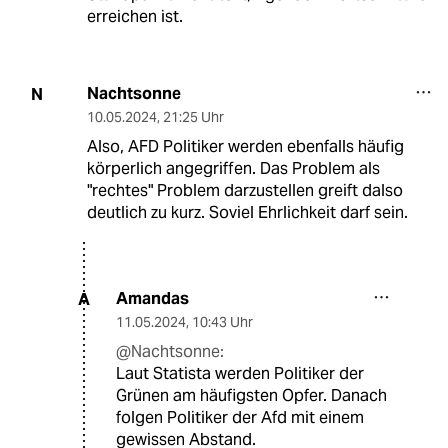
erreichen ist.
Nachtsonne
N
10.05.2024
,
21:25 Uhr
Also, AFD Politiker werden ebenfalls häufig
körperlich angegriffen. Das Problem als
"rechtes" Problem darzustellen greift dalso
deutlich zu kurz. Soviel Ehrlichkeit darf sein.
Amandas
A
11.05.2024
,
10:43 Uhr
@Nachtsonne:
Laut Statista werden Politiker der
Grünen am häufigsten Opfer. Danach
folgen Politiker der Afd mit einem
gewissen Abstand.