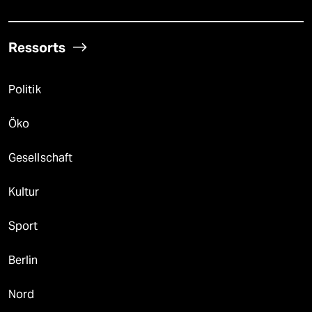
Ressorts
Politik
Öko
Gesellschaft
Kultur
Sport
Berlin
Nord