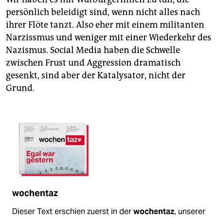
persönlich beleidigt sind, wenn nicht alles nach
ihrer Flöte tanzt. Also eher mit einem militanten
Narzissmus und weniger mit einer Wiederkehr des
Nazismus. Social Media haben die Schwelle
zwischen Frust und Aggression dramatisch
gesenkt, sind aber der Katalysator, nicht der
Grund.
wochentaz
Dieser Text erschien zuerst in der
wochentaz
, unserer