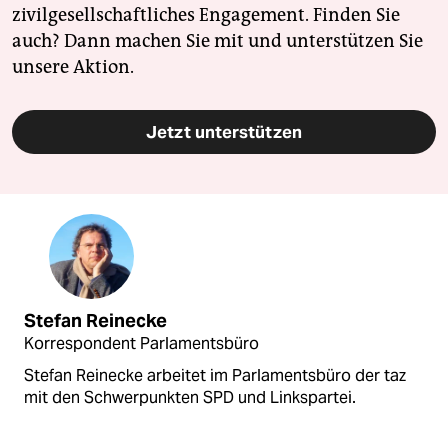
zivilgesellschaftliches Engagement. Finden Sie
auch? Dann machen Sie mit und unterstützen Sie
unsere Aktion.
Jetzt unterstützen
Stefan Reinecke
Korrespondent Parlamentsbüro
Stefan Reinecke arbeitet im Parlamentsbüro der taz
mit den Schwerpunkten SPD und Linkspartei.