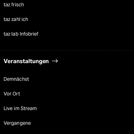
taz frisch
taz zahl ich
taz lab Infobrief
Veranstaltungen
Demnächst
Vor Ort
Live im Stream
Vergangene