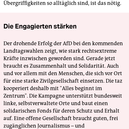
Übergriffigkeiten so alltäglich sind, ist das nötig.
Die Engagierten stärken
Der drohende Erfolg der AfD bei den kommenden
Landtagswahlen zeigt, wie stark rechtsextreme
Kräfte inzwischen geworden sind. Gerade jetzt
braucht es Zusammenhalt und Solidarität. Auch
und vor allem mit den Menschen, die sich vor Ort
für eine starke Zivilgesellschaft einsetzen. Die taz
kooperiert deshalb mit "Alles beginnt im
Zentrum". Die Kampagne unterstützt bundesweit
linke, selbstverwaltete Orte und baut einen
solidarischen Fonds für deren Schutz und Erhalt
auf. Eine offene Gesellschaft braucht guten, frei
zugänglichen Journalismus – und