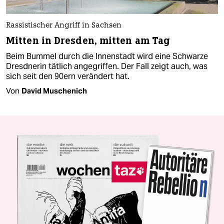
Rassistischer Angriff in Sachsen
Mitten in Dresden, mitten am Tag
Beim Bummel durch die Innenstadt wird eine Schwarze
Dresdnerin tätlich an­ge­griffen. Der Fall zeigt auch, was
sich seit den 90ern verändert hat.
Von
David Muschenich