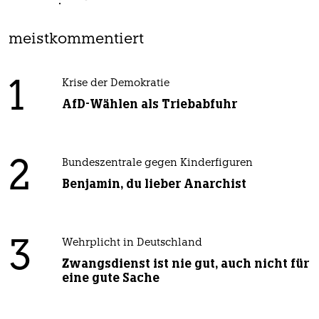
meistkommentiert
1
Krise der Demokratie
AfD-Wählen als Triebabfuhr
2
Bundeszentrale gegen Kinderfiguren
Benjamin, du lieber Anarchist
3
Wehrplicht in Deutschland
Zwangsdienst ist nie gut, auch nicht für
eine gute Sache