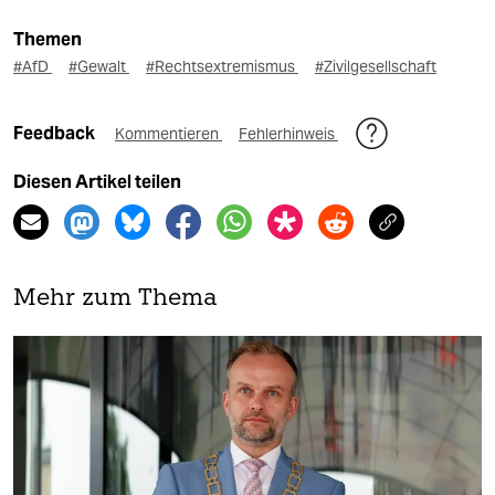
Themen
#AfD
#Gewalt
#Rechtsextremismus
#Zivilgesellschaft
Feedback
Kommentieren
Fehlerhinweis
Diesen Artikel teilen
Mehr zum Thema