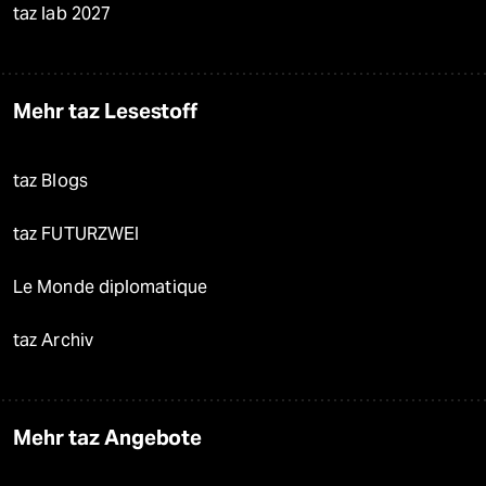
taz lab 2027
Mehr taz Lesestoff
taz Blogs
taz FUTURZWEI
Le Monde diplomatique
taz Archiv
Mehr taz Angebote