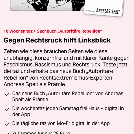
10 Wochen taz + Sachbuch „Autoritäre Rebellion“
Gegen Rechtsruck hilft Linksblick
Zeiten wie diese brauchen Seiten wie diese:
unabhängig, konzernfrei und mit klarer Kante gegen
Faschismus, Rassismus und Rechtsruck. Teste jetzt
die taz und erhalte das neue Buch „Autoritäre
Rebellion“ von Rechtsextremismus-Experten
Andreas Speit als Prämie.
Das neue Buch „Autoritäre Rebellion“ von Andreas
Speit als Prämie
Die wochentaz jeden Samstag frei Haus + digital in
der App
Die tägliche taz von Mo-Fr digital in der App
Zusammen für nur 28 Euro