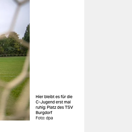
Hier bleibt es für die
C-Jugend erst mal
ruhig: Platz des TSV
Burgdorf
Foto: dpa