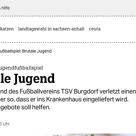
 hilfe
katzen
landtagswahl in sachsen-anhalt
ceuta
ußballspiel: Brutale Jugend
ugendfußballspiel
le Jugend
nd des Fußballvereins TSV Burgdorf verletzt einen
r so, dass er ins Krankenhaus eingeliefert wird.
gebote soll helfen.
3 Uhr