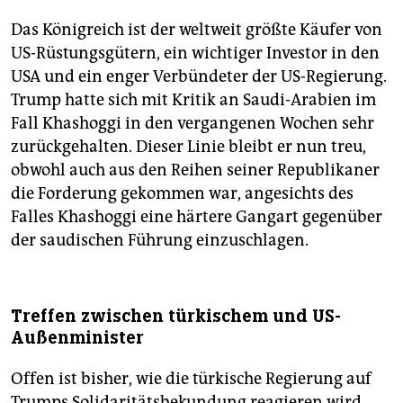
Das Königreich ist der weltweit größte Käufer von
US-Rüstungsgütern, ein wichtiger Investor in den
USA und ein enger Verbündeter der US-Regierung.
Trump hatte sich mit Kritik an Saudi-Arabien im
Fall Khashoggi in den vergangenen Wochen sehr
zurückgehalten. Dieser Linie bleibt er nun treu,
obwohl auch aus den Reihen seiner Republikaner
die Forderung gekommen war, angesichts des
Falles Khashoggi eine härtere Gangart gegenüber
der saudischen Führung einzuschlagen.
Treffen zwischen türkischem und US-
Außenminister
Offen ist bisher, wie die türkische Regierung auf
Trumps Solidaritätsbekundung reagieren wird.