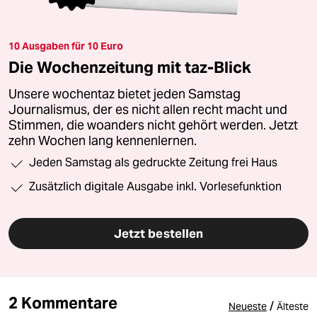
10 Ausgaben für 10 Euro
Die Wochenzeitung mit taz-Blick
Unsere wochentaz bietet jeden Samstag
Journalismus, der es nicht allen recht macht und
Stimmen, die woanders nicht gehört werden. Jetzt
zehn Wochen lang kennenlernen.
Jeden Samstag als gedruckte Zeitung frei Haus
Zusätzlich digitale Ausgabe inkl. Vorlesefunktion
Jetzt bestellen
2 Kommentare
/
Neueste
Älteste