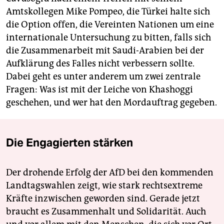
Amtskollegen Mike Pompeo, die Türkei halte sich
die Option offen, die Vereinten Nationen um eine
internationale Untersuchung zu bitten, falls sich
die Zusammenarbeit mit Saudi-Arabien bei der
Aufklärung des Falles nicht verbessern sollte.
Dabei geht es unter anderem um zwei zentrale
Fragen: Was ist mit der Leiche von Khashoggi
geschehen, und wer hat den Mordauftrag gegeben.
Die Engagierten stärken
Der drohende Erfolg der AfD bei den kommenden
Landtagswahlen zeigt, wie stark rechtsextreme
Kräfte inzwischen geworden sind. Gerade jetzt
braucht es Zusammenhalt und Solidarität. Auch