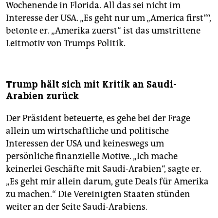
Wochenende in Florida. All das sei nicht im
Interesse der USA. „Es geht nur um „America first““,
betonte er. „Amerika zuerst“ ist das umstrittene
Leitmotiv von Trumps Politik.
Trump hält sich mit Kritik an Saudi-
Arabien zurück
Der Präsident beteuerte, es gehe bei der Frage
allein um wirtschaftliche und politische
Interessen der USA und keineswegs um
persönliche finanzielle Motive. „Ich mache
keinerlei Geschäfte mit Saudi-Arabien“, sagte er.
„Es geht mir allein darum, gute Deals für Amerika
zu machen.“ Die Vereinigten Staaten stünden
weiter an der Seite Saudi-Arabiens.