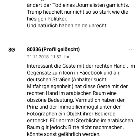
ändert der Tod eines Journalisten garnichts.
Trump heuchelt nur nicht so so stark wie die
hiesigen Politiker.
Und natürlich haben beide unrecht.
80336 (Profil gelöscht)
8G
21.11.2018
,
11:52 Uhr
Interessant die Geste mit der rechten Hand . Im
Gegensatz zum Icon in Facebook und an
deutschen Straßen (Anhalter sucht
Mitfahrgelegenheit ) hat diese Geste mit der
rechten Hand im arabischen Raum eine
obszöne Bedeutung. Vermutlich haben der
Prinz und der Immobilienmogul unter den
Fotographen ein Objekt ihrer Begierde
entdeckt. Für normal Sterbliche im arabischen
Raum gilt jedoch: Bitte nicht nachmachen,
könnte sonst gefährlich werden.