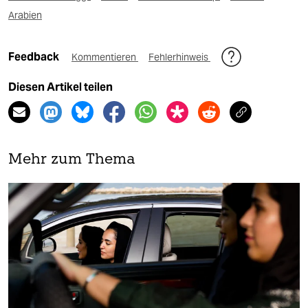
Arabien
Feedback
Kommentieren
Fehlerhinweis
Diesen Artikel teilen
Mehr zum Thema