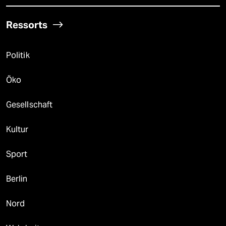
Ressorts
Politik
Öko
Gesellschaft
Kultur
Sport
Berlin
Nord