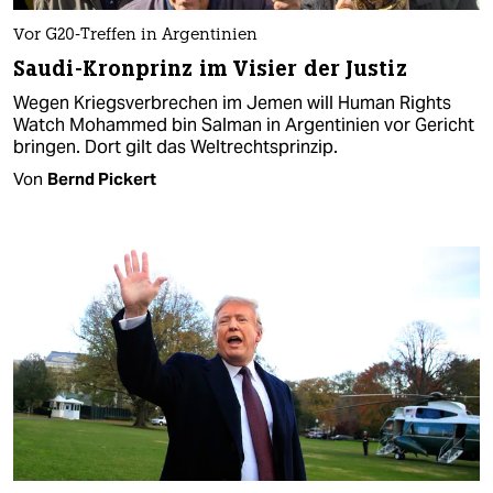
Vor G20-Treffen in Argentinien
Saudi-Kronprinz im Visier der Justiz
Wegen Kriegsverbrechen im Jemen will Human Rights
Watch Mohammed bin Salman in Argentinien vor Gericht
bringen. Dort gilt das Weltrechtsprinzip.
Von
Bernd Pickert