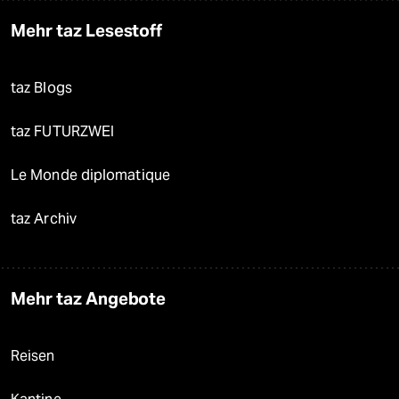
Mehr taz Lesestoff
taz Blogs
taz FUTURZWEI
Le Monde diplomatique
taz Archiv
Mehr taz Angebote
Reisen