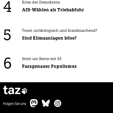
4
Krise der Demokratie
AfD-Wählen als Triebabfuhr
5
Teuer, unökologisch und krankmachend?
Sind Klimaanlagen böse?
6
Streit um Rente mit 63
Passgenauer Populismus
taz

Folgen Sie uns