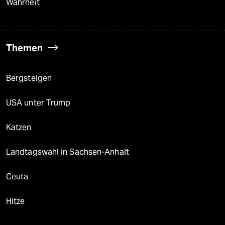
Wahrheit
Themen
Bergsteigen
USA unter Trump
Katzen
Landtagswahl in Sachsen-Anhalt
Ceuta
Hitze