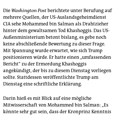
Die
Washington Post
berichtete unter Berufung auf
mehrere Quellen, der US-Auslandsgeheimdienst
CIA sehe Mohammed bin Salman als Drahtzieher
hinter dem gewaltsamen Tod Khashoggis. Das US-
Außenministerium betont bislang, es gebe noch
keine abschließende Bewertung zu dieser Frage.
Mit Spannung wurde erwartet, wie sich Trump
positionieren würde. Er hatte einen „umfassenden
Bericht“ zu der Ermordung Khashoggis
angekündigt, der bis zu diesem Dienstag vorliegen
sollte. Stattdessen veröffentlichte Trump am
Dienstag eine schriftliche Erklärung.
Darin hieß es mit Blick auf eine mögliche
Mitwisserschaft von Mohammed bin Salman: „Es
könnte sehr gut sein, dass der Kronprinz Kenntnis