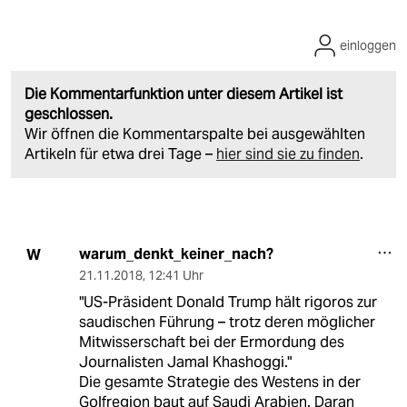
einloggen
Die Kommentarfunktion unter diesem Artikel ist
geschlossen.
Wir öffnen die Kommentarspalte bei ausgewählten
Artikeln für etwa drei Tage –
hier sind sie zu finden
.
warum_denkt_keiner_nach?
W
21.11.2018
,
12:41 Uhr
"US-Präsident Donald Trump hält rigoros zur
saudischen Führung – trotz deren möglicher
Mitwisserschaft bei der Ermordung des
Journalisten Jamal Khashoggi."
Die gesamte Strategie des Westens in der
Golfregion baut auf Saudi Arabien. Daran