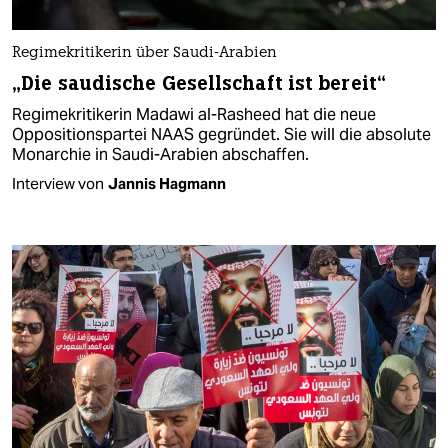
Regimekritikerin über Saudi-Arabien
„Die saudische Gesellschaft ist bereit“
Regimekritikerin Madawi al-Rasheed hat die neue
Oppositionspartei NAAS gegründet. Sie will die absolute
Monarchie in Saudi-Arabien abschaffen.
Interview von
Jannis Hagmann