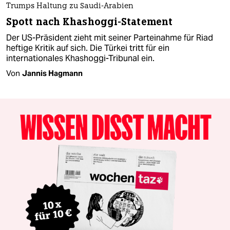
Trumps Haltung zu Saudi-Arabien
Spott nach Khashoggi-Statement
Der US-Präsident zieht mit seiner Parteinahme für Riad
heftige Kritik auf sich. Die Türkei tritt für ein
internationales Khashoggi-Tribunal ein.
Von
Jannis Hagmann