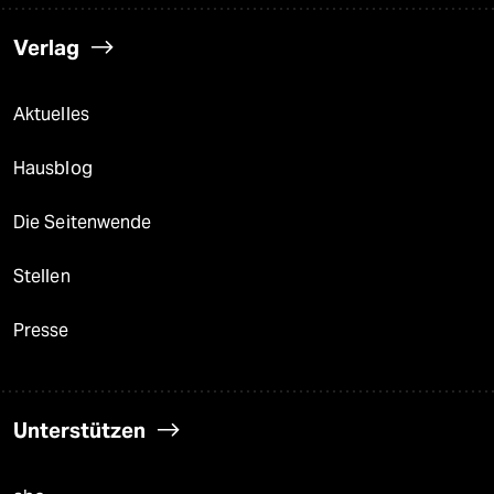
Verlag
Aktuelles
Hausblog
Die Seitenwende
Stellen
Presse
Unterstützen