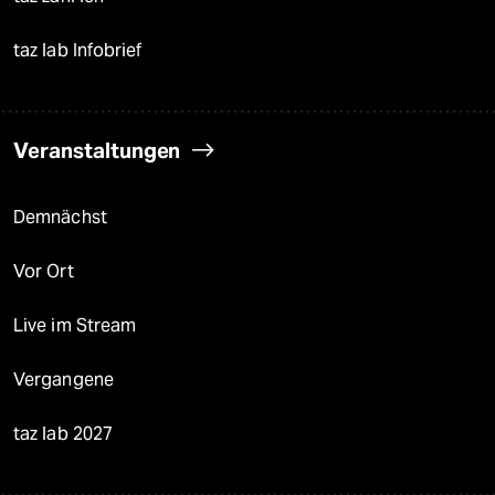
taz lab Infobrief
Veranstaltungen
Demnächst
Vor Ort
Live im Stream
Vergangene
taz lab 2027