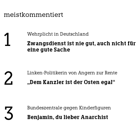
meistkommentiert
1
Wehrplicht in Deutschland
Zwangsdienst ist nie gut, auch nicht für
eine gute Sache
2
Linken-Politikerin von Angern zur Rente
„Dem Kanzler ist der Osten egal“
3
Bundeszentrale gegen Kinderfiguren
Benjamin, du lieber Anarchist