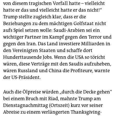
von diesem tragischen Vorfall hatte – vielleicht
hatte er das und vielleicht hatte er das nicht!“
Trump stellte zugleich klar, dass er die
Beziehungen zu dem mächtigen Golfstaat nicht
aufs Spiel setzen wolle: Saudi-Arabien sei ein
wichtiger Partner im Kampf gegen den Terror und
gegen den Iran. Das Land investiere Milliarden in
den Vereinigten Staaten und schaffe dort
Hunderttausende Jobs. Wenn die USA so töricht
wären, diese Verträge mit den Saudis aufzuheben,
wären Russland und China die Profiteure, warnte
der US-Präsident.
Auch die Ölpreise würden „durch die Decke gehen“
bei einem Bruch mit Riad, mahnte Trump am
Dienstagnachmittag (Ortszeit) kurz vor seiner
Abreise zu einem verlängerten Thanksgiving-