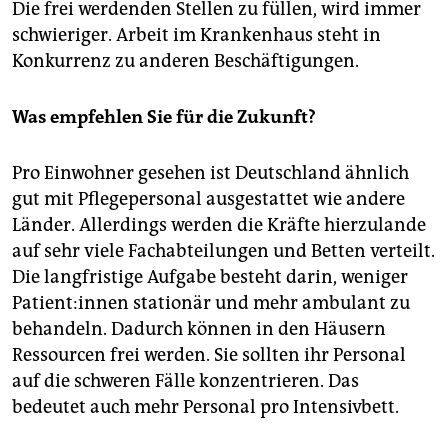
Die frei werdenden Stellen zu füllen, wird immer
schwieriger. Arbeit im Krankenhaus steht in
Konkurrenz zu anderen Beschäftigungen.
Was empfehlen Sie für die Zukunft?
Pro Einwohner gesehen ist Deutschland ähnlich
gut mit Pflegepersonal ausgestattet wie andere
Länder. Allerdings werden die Kräfte hierzulande
auf sehr viele Fachabteilungen und Betten verteilt.
Die langfristige Aufgabe besteht darin, weniger
Pa­ti­en­t:in­nen stationär und mehr ambulant zu
behandeln. Dadurch können in den Häusern
Ressourcen frei werden. Sie sollten ihr Personal
auf die schweren Fälle konzentrieren. Das
bedeutet auch mehr Personal pro Intensivbett.