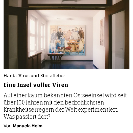
Hanta-Virus und Ebolafieber
Eine Insel voller Viren
Auf einer kaum bekannten Ostseeinsel wird seit
über 100 Jahren mit den bedrohlichsten
Krankheitserregern der Welt experimentiert.
Was passiert dort?
Von
Manuela Heim