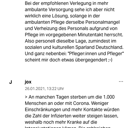
Bei der empfohlenen Verlegung in mehr
ambulante Versorgung sehe ich aber nicht
wirklich eine Lösung, solange in der
ambulanten Pflege derselbe Personalmangel
und Verheizung des Personals aufgrund von
Pflege im vorgegebenen Minutentakt herrscht.
Also personell dieselbe Lage, zumindest im
sozialen und kulturellen Sparland Deutschland.
Und ganz nebenbei: "Pfleger:innen und Pfleger"
scheint mir doch etwas übergegendert ;-)
jox
J
26.01.2021
,
13:22 Uhr
> An manchen Tagen sterben um die 1.000
Menschen an oder mit Corona. Weniger
Einschränkungen und mehr Kontakte würden
die Zahl der Infizierten weiter steigen lassen,
weshalb noch mehr Kranke auf die