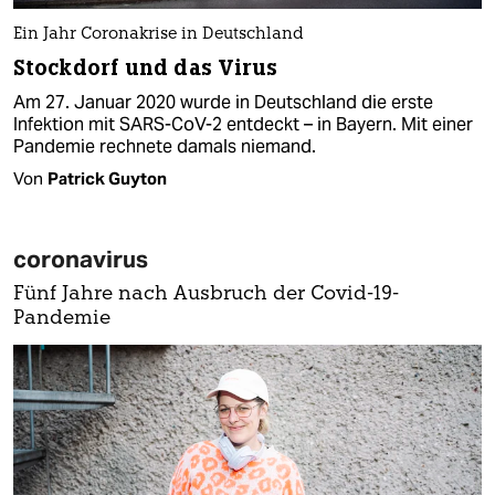
Ein Jahr Coronakrise in Deutschland
Stockdorf und das Virus
Am 27. Januar 2020 wurde in Deutschland die erste
Infektion mit SARS-CoV-2 entdeckt – in Bayern. Mit einer
Pandemie rechnete damals niemand.
Von
Patrick Guyton
coronavirus
Fünf Jahre nach Ausbruch der Covid-19-
Pandemie