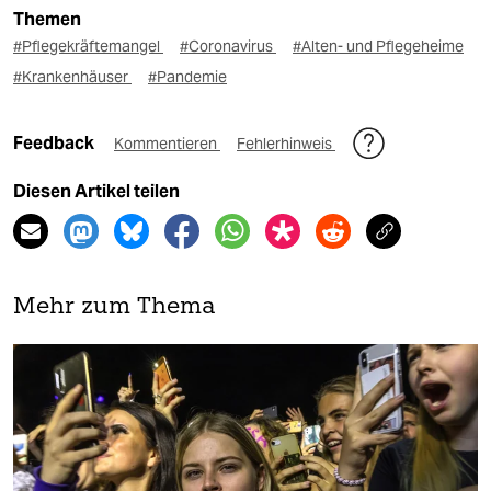
Themen
#Pflegekräftemangel
#Coronavirus
#Alten- und Pflegeheime
#Krankenhäuser
#Pandemie
Feedback
Kommentieren
Fehlerhinweis
Diesen Artikel teilen
Mehr zum Thema