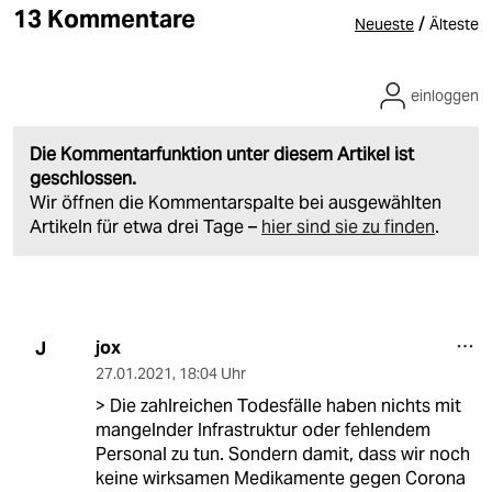
13 Kommentare
/
Neueste
Älteste
einloggen
Die Kommentarfunktion unter diesem Artikel ist
geschlossen.
Wir öffnen die Kommentarspalte bei ausgewählten
Artikeln für etwa drei Tage –
hier sind sie zu finden
.
jox
J
27.01.2021
,
18:04 Uhr
> Die zahlreichen Todesfälle haben nichts mit
mangelnder Infrastruktur oder fehlendem
Personal zu tun. Sondern damit, dass wir noch
keine wirksamen Medikamente gegen Corona