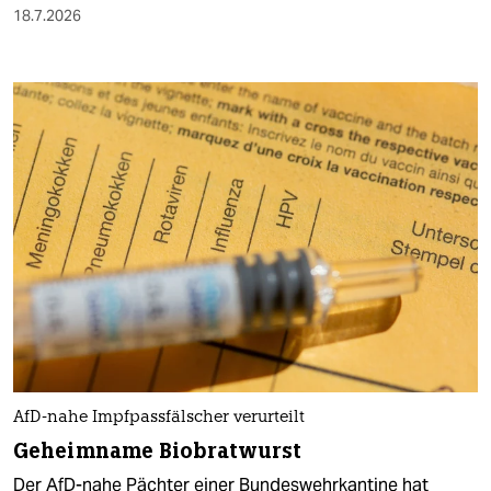
18.7.2026
AfD-nahe Impfpassfälscher verurteilt
Geheimname Biobratwurst
Der AfD-nahe Pächter einer Bundeswehrkantine hat