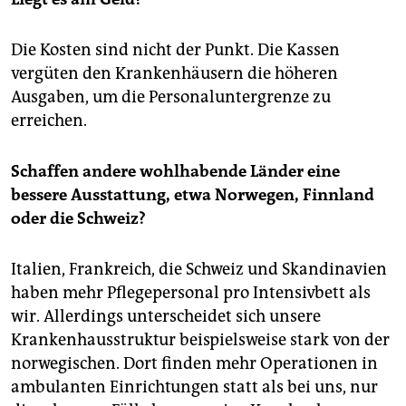
Die Kosten sind nicht der Punkt. Die Kassen
vergüten den Krankenhäusern die höheren
Ausgaben, um die Personaluntergrenze zu
erreichen.
Schaffen andere wohlhabende Länder eine
bessere Ausstattung, etwa Norwegen, Finnland
oder die Schweiz?
Italien, Frankreich, die Schweiz und Skandinavien
haben mehr Pflegepersonal pro Intensivbett als
wir. Allerdings unterscheidet sich unsere
Krankenhausstruktur beispielsweise stark von der
norwegischen. Dort finden mehr Operationen in
ambulanten Einrichtungen statt als bei uns, nur