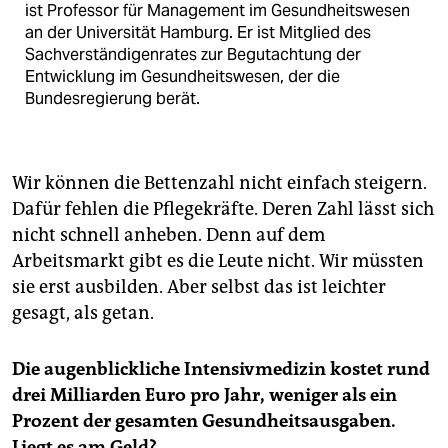
ist Professor für Management im Gesundheitswesen
an der Universität Hamburg. Er ist Mitglied des
Sachverständigenrates zur Begutachtung der
Entwicklung im Gesundheitswesen, der die
Bundesregierung berät.
Wir können die Bettenzahl nicht einfach steigern.
Dafür fehlen die Pflegekräfte. Deren Zahl lässt sich
nicht schnell anheben. Denn auf dem
Arbeitsmarkt gibt es die Leute nicht. Wir müssten
sie erst ausbilden. Aber selbst das ist leichter
gesagt, als getan.
Die augenblickliche Intensivmedizin kostet rund
drei Milliarden Euro pro Jahr, weniger als ein
Prozent der gesamten Gesundheitsausgaben.
Liegt es am Geld?