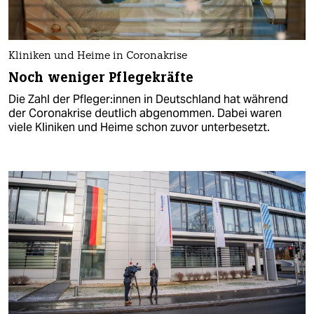
Kliniken und Heime in Coronakrise
Noch weniger Pflegekräfte
Die Zahl der Pfle­ge­r:in­nen in Deutschland hat während
der Coronakrise deutlich abgenommen. Dabei waren
viele Kliniken und Heime schon zuvor unterbesetzt.