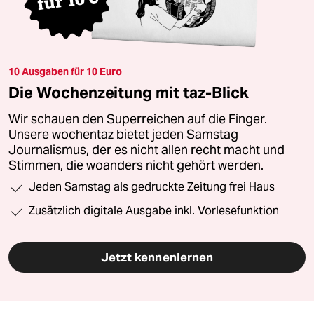
10 Ausgaben für 10 Euro
Die Wochenzeitung mit taz-Blick
Wir schauen den Superreichen auf die Finger.
Unsere wochentaz bietet jeden Samstag
Journalismus, der es nicht allen recht macht und
Stimmen, die woanders nicht gehört werden.
Jeden Samstag als gedruckte Zeitung frei Haus
Zusätzlich digitale Ausgabe inkl. Vorlesefunktion
Jetzt kennenlernen