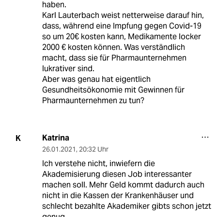
haben.
Karl Lauterbach weist netterweise darauf hin,
dass, während eine Impfung gegen Covid-19
so um 20€ kosten kann, Medikamente locker
2000 € kosten können. Was verständlich
macht, dass sie für Pharmaunternehmen
lukrativer sind.
Aber was genau hat eigentlich
Gesundheitsökonomie mit Gewinnen für
Pharmaunternehmen zu tun?
Katrina
K
26.01.2021
,
20:32 Uhr
Ich verstehe nicht, inwiefern die
Akademisierung diesen Job interessanter
machen soll. Mehr Geld kommt dadurch auch
nicht in die Kassen der Krankenhäuser und
schlecht bezahlte Akademiker gibts schon jetzt
genug.