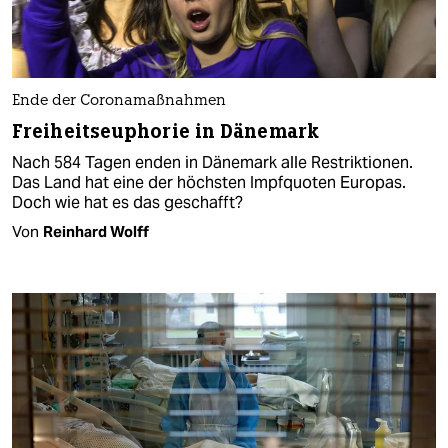
Ende der Coronamaßnahmen
Freiheitseuphorie in Dänemark
Nach 584 Tagen enden in Dänemark alle Restriktionen.
Das Land hat eine der höchsten Impfquoten Europas.
Doch wie hat es das geschafft?
Von
Reinhard Wolff