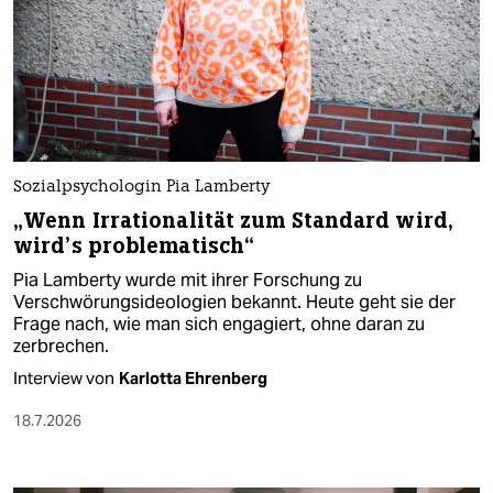
Sozialpsychologin Pia Lamberty
„Wenn Irrationalität zum Standard wird,
wird’s problematisch“
Pia Lamberty wurde mit ihrer Forschung zu
Verschwörungsideologien bekannt. Heute geht sie der
Frage nach, wie man sich engagiert, ohne daran zu
zerbrechen.
Interview von
Karlotta Ehrenberg
18.7.2026