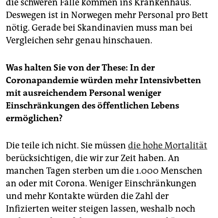
die schweren Fälle kommen ins Krankenhaus.
Deswegen ist in Norwegen mehr Personal pro Bett
nötig. Gerade bei Skandinavien muss man bei
Vergleichen sehr genau hinschauen.
Was halten Sie von der These: In der
Coronapandemie würden mehr Intensivbetten
mit ausreichendem Personal weniger
Einschränkungen des öffentlichen Lebens
ermöglichen?
Die teile ich nicht. Sie müssen
die hohe Mortalität
berücksichtigen, die wir zur Zeit haben. An
manchen Tagen sterben um die 1.000 Menschen
an oder mit Corona. Weniger Einschränkungen
und mehr Kontakte würden die Zahl der
Infizierten weiter steigen lassen, weshalb noch