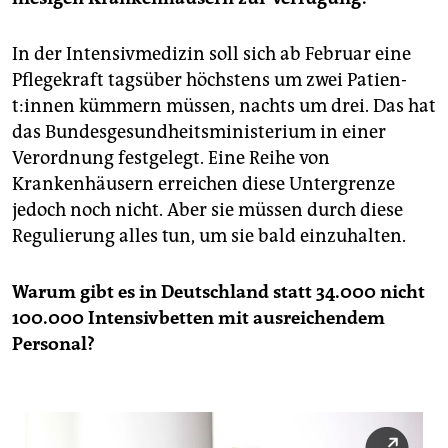
In der Intensivmedizin soll sich ab Februar eine
Pflegekraft tagsüber höchstens um zwei Pa­ti­en­
t:in­nen kümmern müssen, nachts um drei. Das hat
das Bundesgesundheitsministerium in einer
Verordnung festgelegt. Eine Reihe von
Krankenhäusern erreichen diese Untergrenze
jedoch noch nicht. Aber sie müssen durch diese
Regulierung alles tun, um sie bald einzuhalten.
Warum gibt es in Deutschland statt 34.000 nicht
100.000 Intensivbetten mit ausreichendem
Personal?