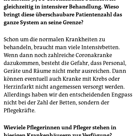
gleichzeitig in intensiver Behandlung. Wieso
bringt diese überschaubare Patientenzahl das
ganze System an seine Grenze?
Schon um die normalen Krankheiten zu
behandeln, braucht man viele Intensivbetten.
Wenn dann noch zahlreiche Coronakranke
dazukommen, besteht die Gefahr, dass Personal,
Geräte und Räume nicht mehr ausreichen. Dann
können eventuell auch Kranke mit Krebs oder
Herzinfarkt nicht angemessen versorgt werden.
Allerdings haben wir den entscheidenden Engpass
nicht bei der Zahl der Betten, sondern der
Pflegekräfte.
Wieviele Pflegerinnen und Pfleger stehen in
hiesigen Krankenhäusern zur Verfügung?