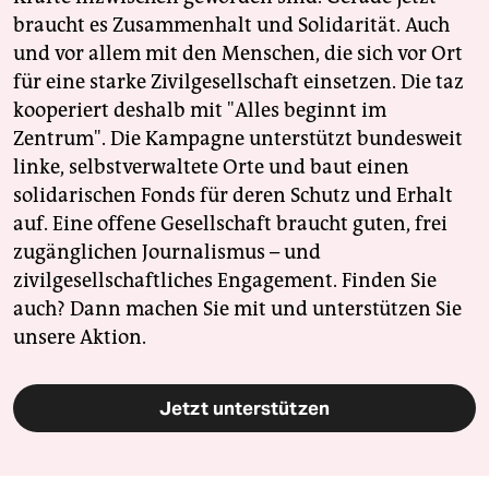
braucht es Zusammenhalt und Solidarität. Auch
und vor allem mit den Menschen, die sich vor Ort
für eine starke Zivilgesellschaft einsetzen. Die taz
kooperiert deshalb mit "Alles beginnt im
Zentrum". Die Kampagne unterstützt bundesweit
linke, selbstverwaltete Orte und baut einen
solidarischen Fonds für deren Schutz und Erhalt
auf. Eine offene Gesellschaft braucht guten, frei
zugänglichen Journalismus – und
zivilgesellschaftliches Engagement. Finden Sie
auch? Dann machen Sie mit und unterstützen Sie
unsere Aktion.
Jetzt unterstützen