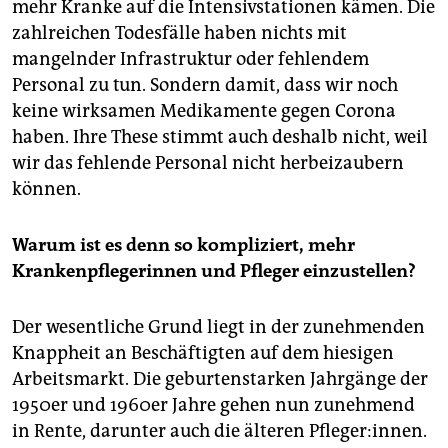
mehr Kranke auf die Intensivstationen kämen. Die
zahlreichen Todesfälle haben nichts mit
mangelnder Infrastruktur oder fehlendem
Personal zu tun. Sondern damit, dass wir noch
keine wirksamen Medikamente gegen Corona
haben. Ihre These stimmt auch deshalb nicht, weil
wir das fehlende Personal nicht herbeizaubern
können.
Warum ist es denn so kompliziert, mehr
Krankenpflegerinnen und Pfleger einzustellen?
Der wesentliche Grund liegt in der zunehmenden
Knappheit an Beschäftigten auf dem hiesigen
Arbeitsmarkt. Die geburtenstarken Jahrgänge der
1950er und 1960er Jahre gehen nun zunehmend
in Rente, darunter auch die älteren Pfleger:innen.