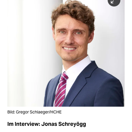
Bild: Gregor Schlaeger/HCHE
Im Interview: Jonas Schreyögg