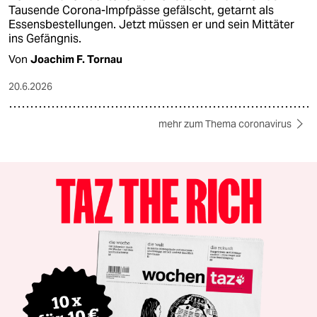
Tausende Corona-Impfpässe gefälscht, getarnt als
Essensbestellungen. Jetzt müssen er und sein Mittäter
ins Gefängnis.
Von
Joachim F. Tornau
20.6.2026
mehr zum Thema coronavirus