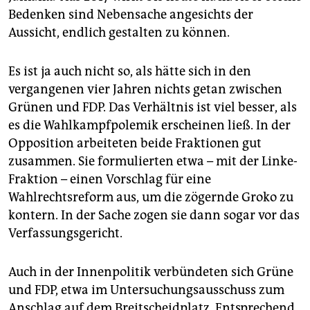
Bedenken sind Nebensache angesichts der
Aussicht, endlich gestalten zu können.
Es ist ja auch nicht so, als hätte sich in den
vergangenen vier Jahren nichts getan zwischen
Grünen und FDP. Das Verhältnis ist viel besser, als
es die Wahlkampfpolemik erscheinen ließ. In der
Opposition arbeiteten beide Fraktionen gut
zusammen. Sie formulierten etwa – mit der Linke-
Fraktion – einen Vorschlag für eine
Wahlrechtsreform aus, um die zögernde Groko zu
kontern. In der Sache zogen sie dann sogar vor das
Verfassungsgericht.
Auch in der Innenpolitik verbündeten sich Grüne
und FDP, etwa im Untersuchungsausschuss zum
Anschlag auf dem Breitscheidplatz. Entsprechend