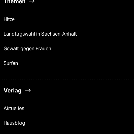
Themen
Hitze
Landtagswahl in Sachsen-Anhalt
Gewalt gegen Frauen
Surfen
Verlag
Aktuelles
Hausblog