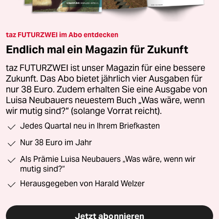
taz FUTURZWEI im Abo entdecken
Endlich mal ein Magazin für Zukunft
taz FUTURZWEI ist unser Magazin für eine bessere
Zukunft. Das Abo bietet jährlich vier Ausgaben für
nur 38 Euro. Zudem erhalten Sie eine Ausgabe von
Luisa Neubauers neuestem Buch „Was wäre, wenn
wir mutig sind?“ (solange Vorrat reicht).
Jedes Quartal neu in Ihrem Briefkasten
Nur 38 Euro im Jahr
Als Prämie Luisa Neubauers „Was wäre, wenn wir
mutig sind?“
Herausgegeben von Harald Welzer
Jetzt abonnieren