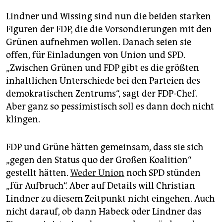
Lindner und Wissing sind nun die beiden starken
Figuren der FDP, die die Vorsondierungen mit den
Grünen aufnehmen wollen. Danach seien sie
offen, für Einladungen von Union und SPD.
„Zwischen Grünen und FDP gibt es die größten
inhaltlichen Unterschiede bei den Parteien des
demokratischen Zentrums“, sagt der FDP-Chef.
Aber ganz so pessimistisch soll es dann doch nicht
klingen.
FDP und Grüne hätten gemeinsam, dass sie sich
„gegen den Status quo der Großen Koalition“
gestellt hätten.
Weder Union
noch SPD stünden
„für Aufbruch“. Aber auf Details will Christian
Lindner zu diesem Zeitpunkt nicht eingehen. Auch
nicht darauf, ob dann Habeck oder Lindner das