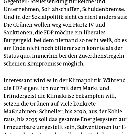
Gegenteil: Steuersenkung für Reiche und
Unternehmen, Soli abschaffen, Schuldenbremse.
Und in der Sozialpolitik sieht es nicht anders aus:
Die Grünen wollen weg von Hartz IV und
Sanktionen, die FDP möchte ein liberales
Bürgergeld, bei dem niemand so recht weiß, ob es
am Ende nicht noch bitterer sein könnte als der
Status quo. Immerhin bei den Zuverdienstregeln
scheinen Kompromisse möglich.
Interessant wird es in der Klimapolitik. Während
die FDP eigentlich nur mit dem Markt und
Erfindergeist die Klimakrise bekämpfen will,
setzen die Grünen auf viele konkrete
Maßnahmen: Schneller, bis 2030, aus der Kohle
raus, bis 2035 soll das gesamte Energiesystem auf
Erneuerbare umgestellt sein, Subventionen für E-