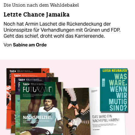
Die Union nach dem Wahldebakel
Letzte Chance Jamaika
Noch hat Armin Laschet die Rückendeckung der
Unionsspitze für Verhandlungen mit Grünen und FDP.
Geht das schief, droht wohl das Karriereende.
Von
Sabine am Orde