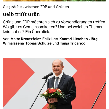
Gespräche zwischen FDP und Grünen
Gelb trifft Grün
Grüne und FDP möchten sich zu Vorsondierungen treffen.
Wo gibt es Gemeinsamkeiten? Und bei welchen Themen
knirscht es? Ein Überblick.
Von
Malte Kreutzfeldt
,
Felix Lee
,
Konrad Litschko
,
Jörg
Wimalasena
,
Tobias Schulze
und
Tanja Tricarico