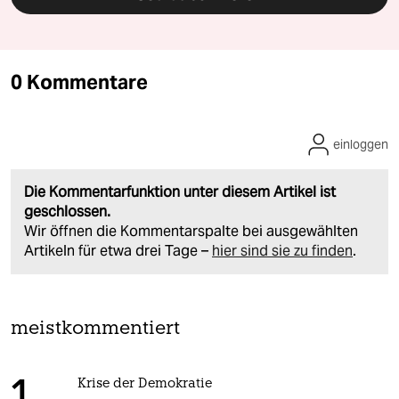
0 Kommentare
einloggen
Die Kommentarfunktion unter diesem Artikel ist
geschlossen.
Wir öffnen die Kommentarspalte bei ausgewählten
Artikeln für etwa drei Tage –
hier sind sie zu finden
.
meistkommentiert
Krise der Demokratie