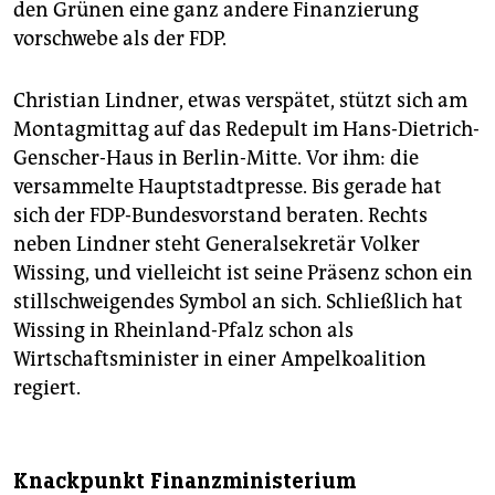
den Grünen eine ganz andere Finanzierung
vorschwebe als der FDP.
Christian Lindner, etwas verspätet, stützt sich am
Montagmittag auf das Redepult im Hans-Dietrich-
Genscher-Haus in Berlin-Mitte. Vor ihm: die
versammelte Hauptstadtpresse. Bis gerade hat
sich der FDP-Bundesvorstand beraten. Rechts
neben Lindner steht Generalsekretär Volker
Wissing, und vielleicht ist seine Präsenz schon ein
stillschweigendes Symbol an sich. Schließlich hat
Wissing in Rheinland-Pfalz schon als
Wirtschaftsminister in einer Ampelkoalition
regiert.
Knackpunkt Finanzministerium