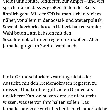
Viele Funktionäre tendieren zur Ampel – und viel
spricht dafür, dass es großen Teilen der Basis
ähnlich geht. Mit der SPD ist man sich in vielem
näher, vor allem in der Sozial- und Steuerpolitik.
Sowohl Baer­bock als auch Habeck hatten vor der
Wahl betont, am liebsten mit den
SozialdemokratInnen regieren zu wollen. Aber
Jamaika ginge im Zweifel wohl auch.
Linke Grüne schlucken zwar angesichts der
Aussicht, mit den Freidemokraten regieren zu
müssen. Und Lindner gilt vielen Grünen als
unsicherer Kantonist, von dem sie nicht recht
wissen, was sie von ihm halten sollen. Das
Jamaika-Aus 2017 wirkt bis heute nach. Aber solche