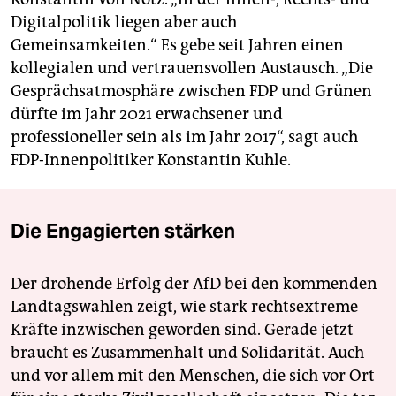
Digitalpolitik liegen aber auch
Gemeinsamkeiten.“ Es gebe seit Jahren einen
kollegialen und vertrauensvollen Austausch. „Die
Gesprächsatmosphäre zwischen FDP und Grünen
dürfte im Jahr 2021 erwachsener und
professioneller sein als im Jahr 2017“, sagt auch
FDP-Innenpolitiker Konstantin Kuhle.
Die Engagierten stärken
Der drohende Erfolg der AfD bei den kommenden
Landtagswahlen zeigt, wie stark rechtsextreme
Kräfte inzwischen geworden sind. Gerade jetzt
braucht es Zusammenhalt und Solidarität. Auch
und vor allem mit den Menschen, die sich vor Ort