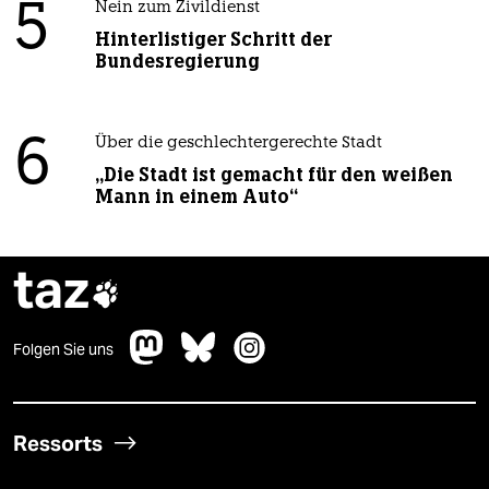
5
Nein zum Zivildienst
Hinterlistiger Schritt der
Bundesregierung
6
Über die geschlechtergerechte Stadt
„Die Stadt ist gemacht für den weißen
Mann in einem Auto“
taz

Folgen Sie uns
Ressorts