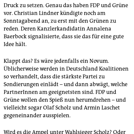
epaper login
Druck zu setzen. Genau das haben FDP und Grüne
vor. Christian Lindner kündigte noch am
Sonntagabend an, zu erst mit den Grünen zu
reden. Deren Kanzlerkandidatin Annalena
Baerbock signalisierte, dass sie das für eine gute
Idee hält.
Klappt das? Es wäre jedenfalls ein Novum.
Üblicherweise werden in Deutschland Koalitionen
so verhandelt, dass die stärkste Partei zu
Sondierungen einlädt – und dann abwägt, welche
PartnerInnen am geeignetsten sind. FDP und
Grüne wollen den Spieß nun herumdrehen – und
vielleicht sogar Olaf Scholz und Armin Laschet
gegeneinander ausspielen.
Wird es die Ampel unter Wahlsieger Scholz? Oder