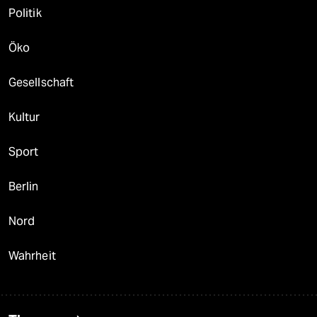
Politik
Öko
Gesellschaft
Kultur
Sport
Berlin
Nord
Wahrheit