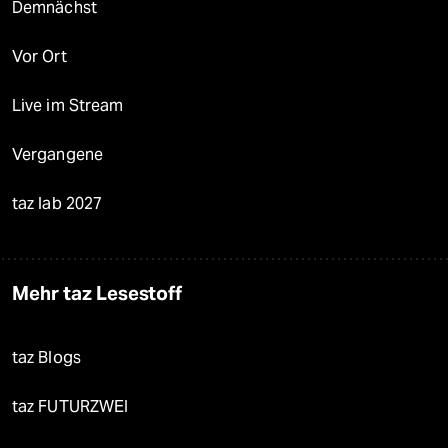
Demnächst
Vor Ort
Live im Stream
Vergangene
taz lab 2027
Mehr taz Lesestoff
taz Blogs
taz FUTURZWEI