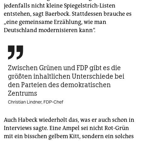
jedenfalls nicht kleine Spiegelstrich-Listen
entstehen, sagt Baerbock. Stattdessen brauche es
„eine gemeinsame Erzählung, wie man
Deutschland modernisieren kann“.

Zwischen Grünen und FDP gibt es die
größten inhaltlichen Unterschiede bei
den Parteien des demokratischen
Zentrums
Christian Lindner, FDP-Chef
Auch Habeck wiederholt das, was er auch schon in
Interviews sagte. Eine Ampel sei nicht Rot-Grün
mit ein bisschen gelbem Kitt, sondern ein solches