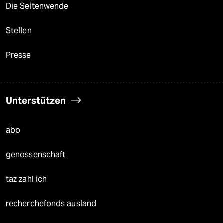
Die Seitenwende
Stellen
Presse
Unterstützen
abo
genossenschaft
taz zahl ich
recherchefonds ausland