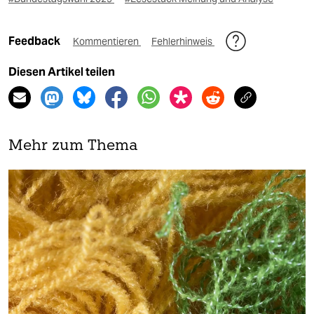
Feedback
Kommentieren
Fehlerhinweis
Diesen Artikel teilen
Mehr zum Thema