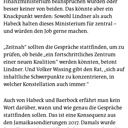
Finanzministerium beanspruchen würden oder
besser keiner von beiden. Das könnte aber ein
Knackpunkt werden: Sowohl Lindner als auch
Habeck halten dieses Ministerium für zentral –
und würden den Job gerne machen.
„Zeitnah“ sollten die Gespräche stattfinden, um zu
prüfen, ob beide „ein fortschrittliches Zentrum
einer neuen Koalition“ werden könnten, betont
Lindner. Und Volker Wissing gibt den Rat, „sich auf
inhaltliche Schwerpunkte zu konzentrieren, in
welcher Konstellation auch immer.“
Auch von Habeck und Baerbock erfährt man kein
Wort darüber, wann und wie genau die Gespräche
stattfinden sollen. Das ist eine Konsequenz aus
den Jamaikasondierungen 2017. Damals wurde