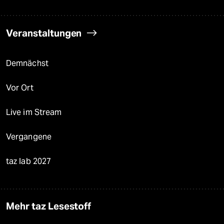
Veranstaltungen
Demnächst
Vor Ort
Live im Stream
Vergangene
taz lab 2027
Mehr taz Lesestoff