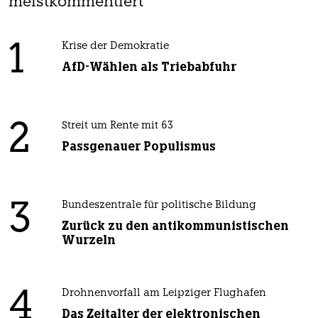
meistkommentiert
1
Krise der Demokratie
AfD-Wählen als Triebabfuhr
2
Streit um Rente mit 63
Passgenauer Populismus
3
Bundeszentrale für politische Bildung
Zurück zu den antikommunistischen
Wurzeln
4
Drohnenvorfall am Leipziger Flughafen
Das Zeitalter der elektronischen