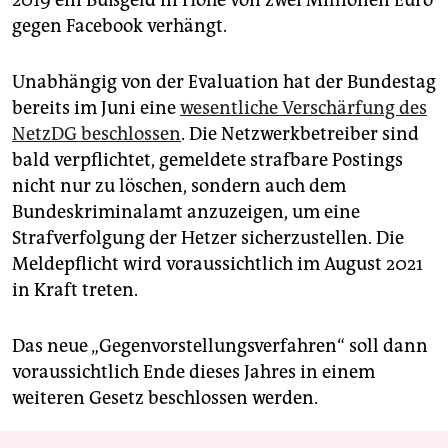
2019 ein Bußgeld in Höhe von zwei Millionen Euro
gegen Facebook verhängt.
Unabhängig von der Evaluation hat der Bundestag
bereits im Juni eine
wesentliche Verschärfung des
NetzDG beschlossen
. Die Netzwerkbetreiber sind
bald verpflichtet, gemeldete strafbare Postings
nicht nur zu löschen, sondern auch dem
Bundeskriminalamt anzuzeigen, um eine
Strafverfolgung der Hetzer sicherzustellen. Die
Meldepflicht wird voraussichtlich im August 2021
in Kraft treten.
Das neue „Gegenvorstellungsverfahren“ soll dann
voraussichtlich Ende dieses Jahres in einem
weiteren Gesetz beschlossen werden.