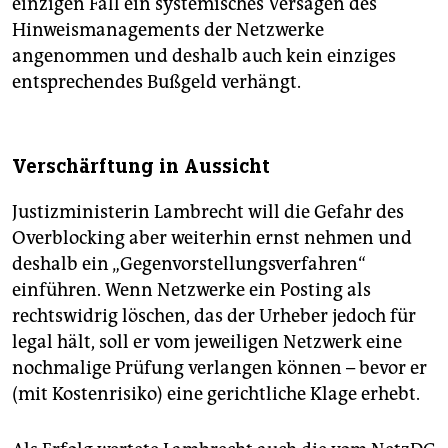
einzigen Fall ein systemisches Versagen des
Hinweismanagements der Netzwerke
angenommen und deshalb auch kein einziges
entsprechendes Bußgeld verhängt.
Verschärftung in Aussicht
Justizministerin Lambrecht will die Gefahr des
Overblocking aber weiterhin ernst nehmen und
deshalb ein „Gegenvorstellungsverfahren“
einführen. Wenn Netzwerke ein Posting als
rechtswidrig löschen, das der Urheber jedoch für
legal hält, soll er vom jeweiligen Netzwerk eine
nochmalige Prüfung verlangen können – bevor er
(mit Kostenrisiko) eine gerichtliche Klage erhebt.