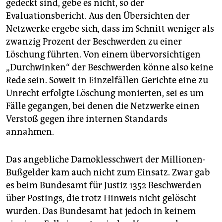
gedeckt sind, gebe es nicht, so der
Evaluationsbericht. Aus den Übersichten der
Netzwerke ergebe sich, dass im Schnitt weniger als
zwanzig Prozent der Beschwerden zu einer
Löschung führten. Von einem übervorsichtigen
„Durchwinken“ der Beschwerden könne also keine
Rede sein. Soweit in Einzelfällen Gerichte eine zu
Unrecht erfolgte Löschung monierten, sei es um
Fälle gegangen, bei denen die Netzwerke einen
Verstoß gegen ihre internen Standards
annahmen.
Das angebliche Damoklesschwert der Millionen-
Bußgelder kam auch nicht zum Einsatz. Zwar gab
es beim Bundesamt für Justiz 1352 Beschwerden
über Postings, die trotz Hinweis nicht gelöscht
wurden. Das Bundesamt hat jedoch in keinem