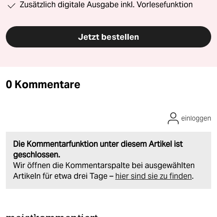
Zusätzlich digitale Ausgabe inkl. Vorlesefunktion
Jetzt bestellen
0 Kommentare
einloggen
Die Kommentarfunktion unter diesem Artikel ist
geschlossen.
Wir öffnen die Kommentarspalte bei ausgewählten
Artikeln für etwa drei Tage –
hier sind sie zu finden
.