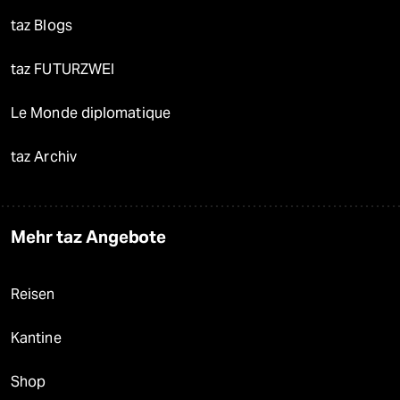
taz Blogs
taz FUTURZWEI
Le Monde diplomatique
taz Archiv
Mehr taz Angebote
Reisen
Kantine
Shop