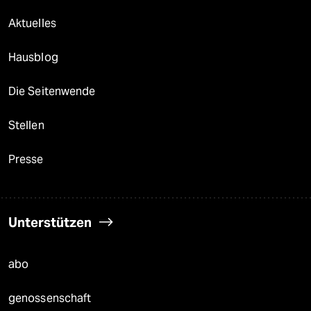
Aktuelles
Hausblog
Die Seitenwende
Stellen
Presse
Unterstützen
abo
genossenschaft