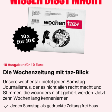
10 Ausgaben für 10 Euro
Die Wochenzeitung mit taz-Blick
Unsere wochentaz bietet jeden Samstag
Journalismus, der es nicht allen recht macht und
Stimmen, die woanders nicht gehört werden. Jetzt
zehn Wochen lang kennenlernen.
Jeden Samstag als gedruckte Zeitung frei Haus