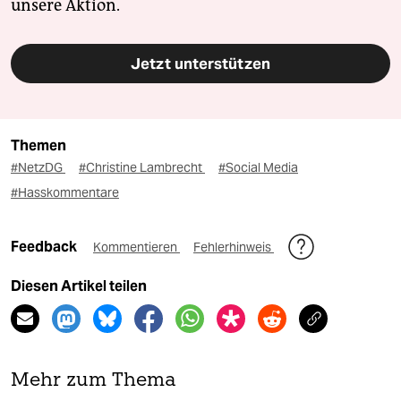
unsere Aktion.
Jetzt unterstützen
Themen
#NetzDG
#Christine Lambrecht
#Social Media
#Hasskommentare
Feedback
Kommentieren
Fehlerhinweis
Diesen Artikel teilen
Mehr zum Thema