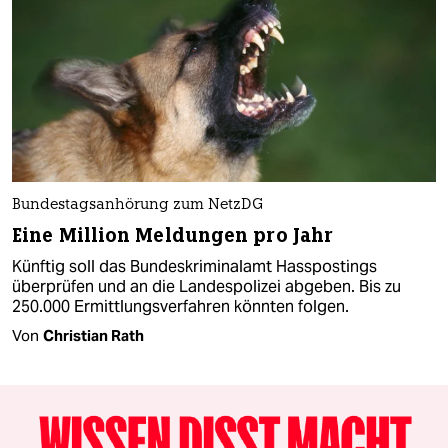
Bundestagsanhörung zum NetzDG
Eine Million Meldungen pro Jahr
Künftig soll das Bundeskriminalamt Hasspostings
überprüfen und an die Landespolizei abgeben. Bis zu
250.000 Ermittlungsverfahren könnten folgen.
Von
Christian Rath