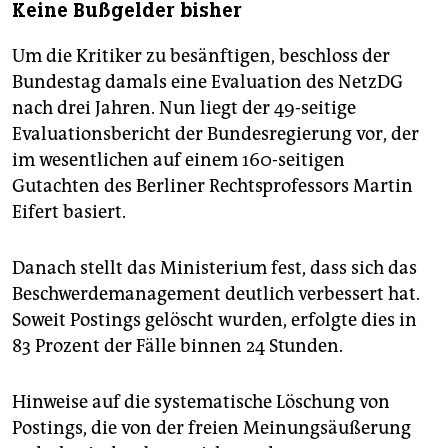
Keine Bußgelder bisher
Um die Kritiker zu besänftigen, beschloss der
Bundestag damals eine Evaluation des NetzDG
nach drei Jahren. Nun liegt der 49-seitige
Evaluationsbericht der Bundesregierung vor, der
im wesentlichen auf einem 160-seitigen
Gutachten des Berliner Rechtsprofessors Martin
Eifert basiert.
Danach stellt das Ministerium fest, dass sich das
Beschwerdemanagement deutlich verbessert hat.
Soweit Postings gelöscht wurden, erfolgte dies in
83 Prozent der Fälle binnen 24 Stunden.
Hinweise auf die systematische Löschung von
Postings, die von der freien Meinungsäußerung