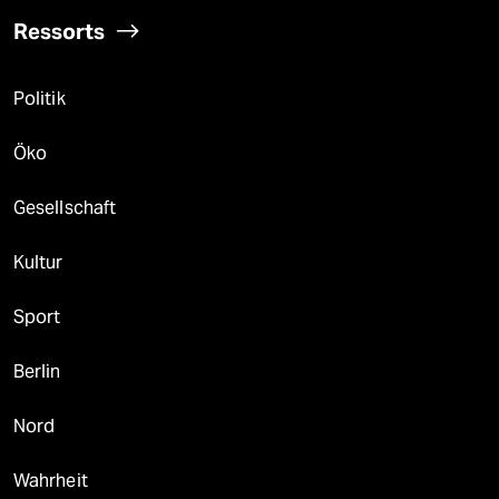
Ressorts
Politik
Öko
Gesellschaft
Kultur
Sport
Berlin
Nord
Wahrheit