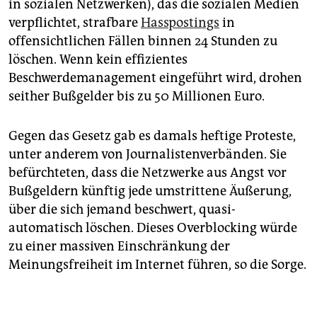
in sozialen Netzwerken), das die sozialen Medien
verpflichtet, strafbare
Hasspostings
in
offensichtlichen Fällen binnen 24 Stunden zu
löschen. Wenn kein effizientes
Beschwerdemanagement eingeführt wird, drohen
seither Bußgelder bis zu 50 Millionen Euro.
Gegen das Gesetz gab es damals heftige Proteste,
unter anderem von Journalistenverbänden. Sie
befürchteten, dass die Netzwerke aus Angst vor
Bußgeldern künftig jede umstrittene Äußerung,
über die sich jemand beschwert, quasi-
automatisch löschen. Dieses Overblocking würde
zu einer massiven Einschränkung der
Meinungsfreiheit im Internet führen, so die Sorge.