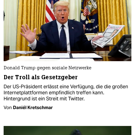
Donald Trump gegen soziale Netzwerke
Der Troll als Gesetzgeber
Der US-Präsident erlässt eine Verfügung, die die großen
Internetplattformen empfindlich treffen kann.
Hintergrund ist ein Streit mit Twitter.
Von
Daniél Kretschmar