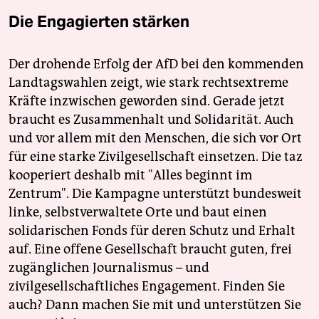
Die Engagierten stärken
Der drohende Erfolg der AfD bei den kommenden
Landtagswahlen zeigt, wie stark rechtsextreme
Kräfte inzwischen geworden sind. Gerade jetzt
braucht es Zusammenhalt und Solidarität. Auch
und vor allem mit den Menschen, die sich vor Ort
für eine starke Zivilgesellschaft einsetzen. Die taz
kooperiert deshalb mit "Alles beginnt im
Zentrum". Die Kampagne unterstützt bundesweit
linke, selbstverwaltete Orte und baut einen
solidarischen Fonds für deren Schutz und Erhalt
auf. Eine offene Gesellschaft braucht guten, frei
zugänglichen Journalismus – und
zivilgesellschaftliches Engagement. Finden Sie
auch? Dann machen Sie mit und unterstützen Sie