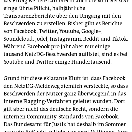
Als Erfolg wertete Lambrecht auch die vom NetzDG
eingeführte Pflicht, halbjährliche
Transparenzberichte über den Umgang mit den
Beschwerden zu erstellen. Bisher gibt es Berichte
von Facebook, Twitter, Youtube, Google+,
Soundcloud, Jodel, Instagramm, Reddit und Tiktok.
Während Facebook pro Jahr aber nur einige
tausend NetzDG-Beschwerden auflistet, sind es bei
Youtube und Twitter einige Hundertausend.
Grund für diese eklatante Kluft ist, dass Facebook
den NetzDG-Meldeweg ziemlich versteckte, so dass
Beschwerden der Nutzer ganz überwiegend in das
interne Flagging-Verfahren geleitet wurden. Dort
gilt aber nicht das deutsche Recht, sondern die
internen Community-Standards von Facebook.
Das Bundesamt für Justiz hat deshalb im Sommer