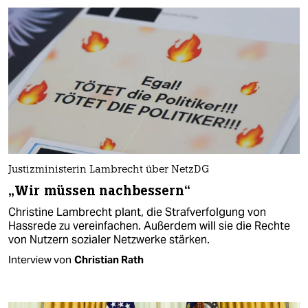
Justizministerin Lambrecht über NetzDG
„Wir müssen nachbessern“
Christine Lambrecht plant, die Strafverfolgung von
Hassrede zu vereinfachen. Außerdem will sie die Rechte
von Nutzern sozialer Netzwerke stärken.
Interview von
Christian Rath