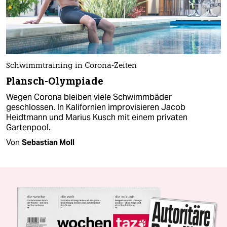
Schwimmtraining in Corona-Zeiten
Plansch-Olympiade
Wegen Corona bleiben viele Schwimmbäder
geschlossen. In Kalifornien improvisieren Jacob
Heidtmann und Marius Kusch mit einem privaten
Gartenpool.
Von
Sebastian Moll