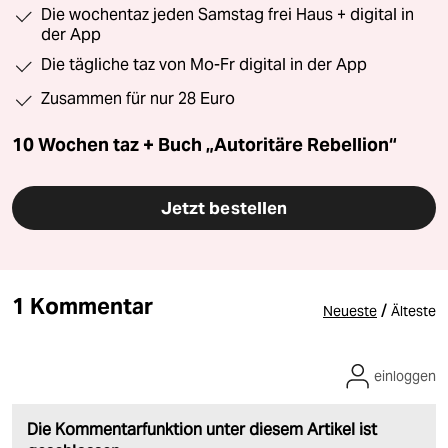
Die wochentaz jeden Samstag frei Haus + digital in
der App
Die tägliche taz von Mo-Fr digital in der App
Zusammen für nur 28 Euro
10 Wochen taz + Buch „Autoritäre Rebellion“
Jetzt bestellen
1 Kommentar
/
Neueste
Älteste
einloggen
Die Kommentarfunktion unter diesem Artikel ist