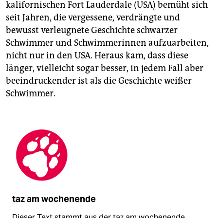
kalifornischen Fort Lauderdale (USA) bemüht sich
seit Jahren, die vergessene, verdrängte und
bewusst verleugnete Geschichte schwarzer
Schwimmer und Schwimmerinnen aufzuarbeiten,
nicht nur in den USA. Heraus kam, dass diese
länger, vielleicht sogar besser, in jedem Fall aber
beeindruckender ist als die Geschichte weißer
Schwimmer.
taz am wochenende
Dieser Text stammt aus der taz am wochenende.