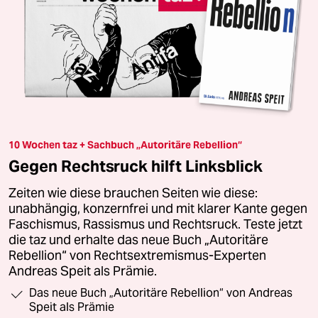
10 Wochen taz + Sachbuch „Autoritäre Rebellion“
Gegen Rechtsruck hilft Linksblick
Zeiten wie diese brauchen Seiten wie diese:
unabhängig, konzernfrei und mit klarer Kante gegen
Faschismus, Rassismus und Rechtsruck. Teste jetzt
die taz und erhalte das neue Buch „Autoritäre
Rebellion“ von Rechtsextremismus-Experten
Andreas Speit als Prämie.
Das neue Buch „Autoritäre Rebellion“ von Andreas
Speit als Prämie