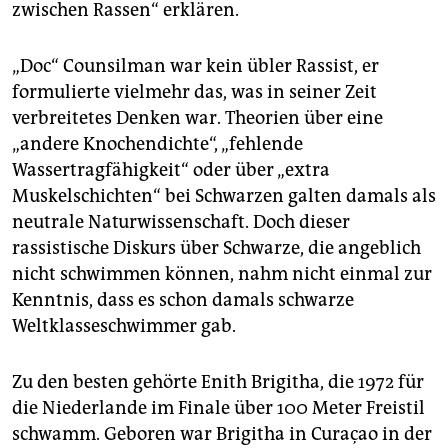
zwischen Rassen“ erklären.
„Doc“ Counsilman war kein übler Rassist, er
formulierte vielmehr das, was in seiner Zeit
verbreitetes Denken war. Theorien über eine
„andere Knochendichte“, „fehlende
Wassertragfähigkeit“ oder über „extra
Muskelschichten“ bei Schwarzen galten damals als
neutrale Naturwissenschaft. Doch dieser
rassistische Diskurs über Schwarze, die angeblich
nicht schwimmen können, nahm nicht einmal zur
Kenntnis, dass es schon damals schwarze
Weltklasseschwimmer gab.
Zu den besten gehörte Enith Brigitha, die 1972 für
die Niederlande im Finale über 100 Meter Freistil
schwamm. Geboren war Brigitha in Curaçao in der