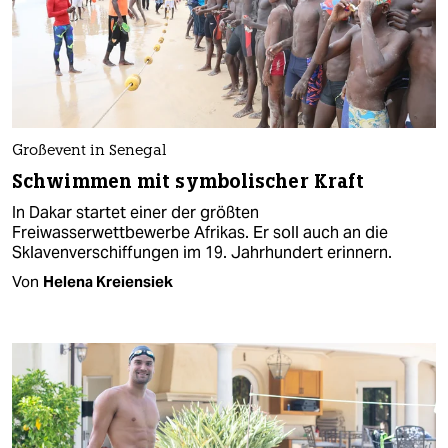
Großevent in Senegal
Schwimmen mit symbolischer Kraft
In Dakar startet einer der größten
Freiwasserwettbewerbe Afrikas. Er soll auch an die
Sklavenverschiffungen im 19. Jahrhundert erinnern.
Von
Helena Kreiensiek