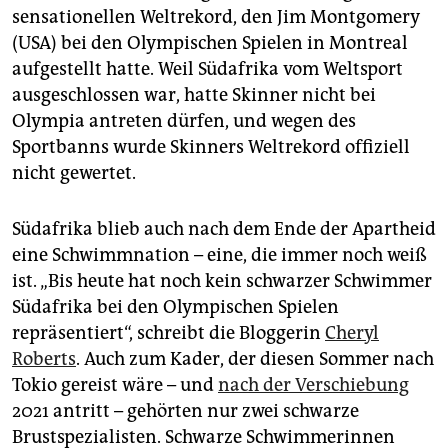
sensationellen Weltrekord, den Jim Montgomery
(USA) bei den Olympischen Spielen in Montreal
aufgestellt hatte. Weil Südafrika vom Weltsport
ausgeschlossen war, hatte Skinner nicht bei
Olympia antreten dürfen, und wegen des
Sportbanns wurde Skinners Weltrekord offiziell
nicht gewertet.
Südafrika blieb auch nach dem Ende der Apartheid
eine Schwimmnation – eine, die immer noch weiß
ist. „Bis heute hat noch kein schwarzer Schwimmer
Südafrika bei den Olympischen Spielen
repräsentiert“, schreibt die Bloggerin
Cheryl
Roberts
. Auch zum Kader, der diesen Sommer nach
Tokio gereist wäre – und
nach der Verschiebung
2021 antritt – gehörten nur zwei schwarze
Brustspezialisten. Schwarze Schwimmerinnen