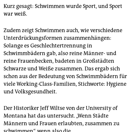
Kurz gesagt: Schwimmen wurde Sport, und Sport
war weiß.
Zudem zeigt Schwimmen auch, wie verschiedene
Unterdrückungsformen zusammenhängen:
Solange es Geschlechtertrennung in
Schwimmbädern gab, also reine Männer- und
reine Frauenbecken, badeten in Großstädten
Schwarze und Weiße zusammen. Das ergab sich
schon aus der Bedeutung von Schwimmbädern für
viele Working-Class-Familien, Stichworte: Hygiene
und Volksgesundheit.
Der Historiker Jeff Wiltse von der University of
Montana hat das untersucht. „Wenn Städte
Männern und Frauen erlaubten, zusammen zu
schwimmen“, wenn also die