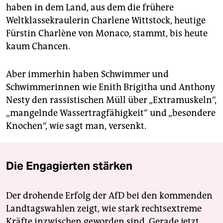
haben in dem Land, aus dem die frühere
Weltklassekraulerin Charlene Wittstock, heutige
Fürstin Charlène von Monaco, stammt, bis heute
kaum Chancen.
Aber immerhin haben Schwimmer und
Schwimmerinnen wie Enith Brigitha und Anthony
Nesty den rassistischen Müll über „Extramuskeln“,
„mangelnde Wassertragfähigkeit“ und „besondere
Knochen“, wie sagt man, versenkt.
Die Engagierten stärken
Der drohende Erfolg der AfD bei den kommenden
Landtagswahlen zeigt, wie stark rechtsextreme
Kräfte inzwischen geworden sind. Gerade jetzt