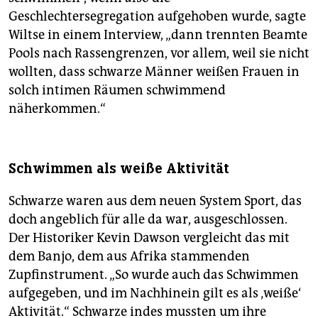
Geschlechtersegregation aufgehoben wurde, sagte
Wiltse in einem Interview, „dann trennten Beamte
Pools nach Rassengrenzen, vor allem, weil sie nicht
wollten, dass schwarze Männer weißen Frauen in
solch intimen Räumen schwimmend
näherkommen.“
Schwimmen als weiße Aktivität
Schwarze waren aus dem neuen System Sport, das
doch angeblich für alle da war, ausgeschlossen.
Der Historiker Kevin Dawson vergleicht das mit
dem Banjo, dem aus Afrika stammenden
Zupfinstrument. „So wurde auch das Schwimmen
aufgegeben, und im Nachhinein gilt es als ‚weiße‘
Aktivität.“ Schwarze indes mussten um ihre