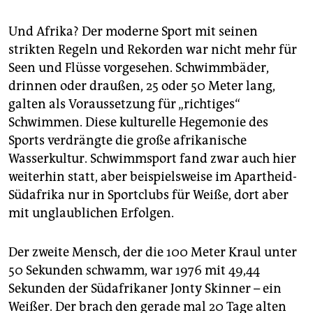
Und Afrika? Der moderne Sport mit seinen
strikten Regeln und Rekorden war nicht mehr für
Seen und Flüsse vorgesehen. Schwimmbäder,
drinnen oder draußen, 25 oder 50 Meter lang,
galten als Voraussetzung für „richtiges“
Schwimmen. Diese kulturelle Hegemonie des
Sports verdrängte die große afrikanische
Wasserkultur. Schwimmsport fand zwar auch hier
weiterhin statt, aber beispielsweise im Apartheid-
Südafrika nur in Sportclubs für Weiße, dort aber
mit unglaublichen Erfolgen.
Der zweite Mensch, der die 100 Meter Kraul unter
50 Sekunden schwamm, war 1976 mit 49,44
Sekunden der Südafrikaner Jonty Skinner – ein
Weißer. Der brach den gerade mal 20 Tage alten