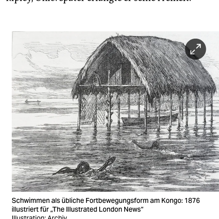
Schwimmen als übliche Fortbewegungsform am Kongo: 1876
illustriert für „The Illustrated London News“
Illustration: Archiv