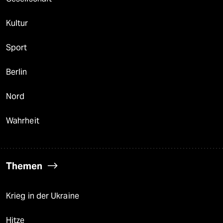
Kultur
Sport
Berlin
Nord
Wahrheit
Themen
Krieg in der Ukraine
Hitze