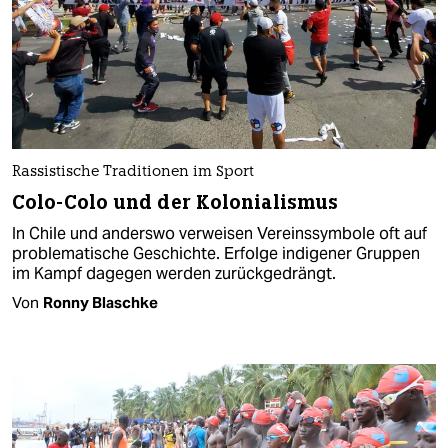
Rassistische Traditionen im Sport
Colo-Colo und der Kolonialismus
In Chile und anderswo verweisen Vereinssymbole oft auf
problematische Geschichte. Erfolge indigener Gruppen
im Kampf dagegen werden zurückgedrängt.
Von
Ronny Blaschke