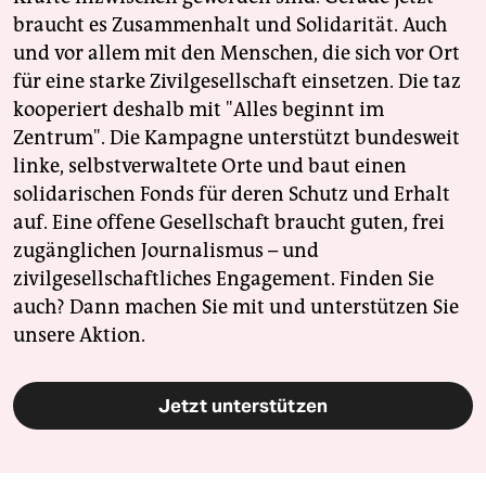
braucht es Zusammenhalt und Solidarität. Auch
und vor allem mit den Menschen, die sich vor Ort
für eine starke Zivilgesellschaft einsetzen. Die taz
kooperiert deshalb mit "Alles beginnt im
Zentrum". Die Kampagne unterstützt bundesweit
linke, selbstverwaltete Orte und baut einen
solidarischen Fonds für deren Schutz und Erhalt
auf. Eine offene Gesellschaft braucht guten, frei
zugänglichen Journalismus – und
zivilgesellschaftliches Engagement. Finden Sie
auch? Dann machen Sie mit und unterstützen Sie
unsere Aktion.
Jetzt unterstützen