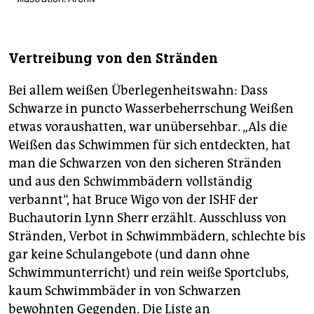
Vertreibung von den Stränden
Bei allem weißen Überlegenheitswahn: Dass
Schwarze in puncto Wasserbeherrschung Weißen
etwas voraushatten, war unübersehbar. „Als die
Weißen das Schwimmen für sich entdeckten, hat
man die Schwarzen von den sicheren Stränden
und aus den Schwimmbädern vollständig
verbannt“, hat Bruce Wigo von der ISHF der
Buchautorin Lynn Sherr erzählt. Ausschluss von
Stränden, Verbot in Schwimmbädern, schlechte bis
gar keine Schulangebote (und dann ohne
Schwimmunterricht) und rein weiße Sportclubs,
kaum Schwimmbäder in von Schwarzen
bewohnten Gegenden. Die Liste an