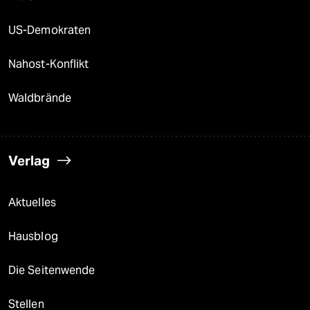
US-Demokraten
Nahost-Konflikt
Waldbrände
Verlag
Aktuelles
Hausblog
Die Seitenwende
Stellen