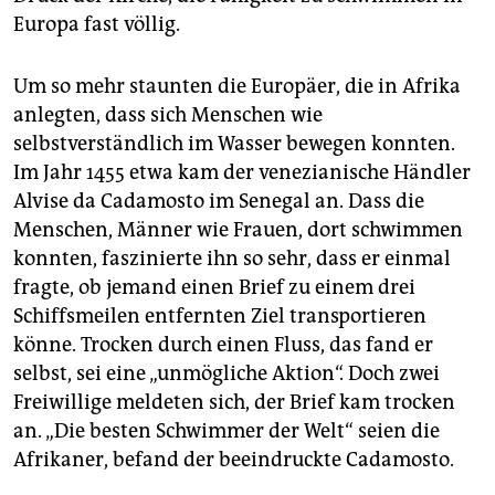
Europa fast völlig.
Um so mehr staunten die Europäer, die in Afrika
anlegten, dass sich Menschen wie
selbstverständlich im Wasser bewegen konnten.
Im Jahr 1455 etwa kam der venezianische Händler
Alvise da Cadamosto im Senegal an. Dass die
Menschen, Männer wie Frauen, dort schwimmen
konnten, faszinierte ihn so sehr, dass er einmal
fragte, ob jemand einen Brief zu einem drei
Schiffsmeilen entfernten Ziel transportieren
könne. Trocken durch einen Fluss, das fand er
selbst, sei eine „unmögliche Aktion“. Doch zwei
Freiwillige meldeten sich, der Brief kam trocken
an. „Die besten Schwimmer der Welt“ seien die
Afrikaner, befand der beeindruckte Cadamosto.