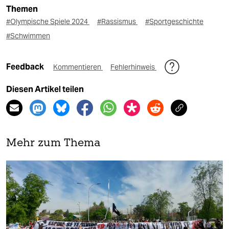
Themen
#Olympische Spiele 2024
#Rassismus
#Sportgeschichte
#Schwimmen
Feedback
Kommentieren
Fehlerhinweis
Diesen Artikel teilen
Mehr zum Thema