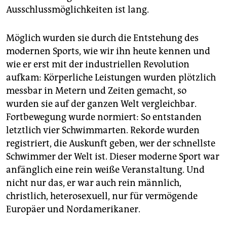
Ausschlussmöglichkeiten ist lang.
Möglich wurden sie durch die Entstehung des
modernen Sports, wie wir ihn heute kennen und
wie er erst mit der industriellen Revolution
aufkam: Körperliche Leistungen wurden plötzlich
messbar in Metern und Zeiten gemacht, so
wurden sie auf der ganzen Welt vergleichbar.
Fortbewegung wurde normiert: So entstanden
letztlich vier Schwimmarten. Rekorde wurden
registriert, die Auskunft geben, wer der schnellste
Schwimmer der Welt ist. Dieser moderne Sport war
anfänglich eine rein weiße Veranstaltung. Und
nicht nur das, er war auch rein männlich,
christlich, heterosexuell, nur für vermögende
Europäer und Nordamerikaner.