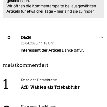
geschlossen.
Wir öffnen die Kommentarspalte bei ausgewählten
Artikeln für etwa drei Tage –
hier sind sie zu finden
.
Ole36
O
26.04.2020
,
11:18 Uhr
Interessant der Artikel! Danke dafür.
meistkommentiert
1
Krise der Demokratie
AfD-Wählen als Triebabfuhr