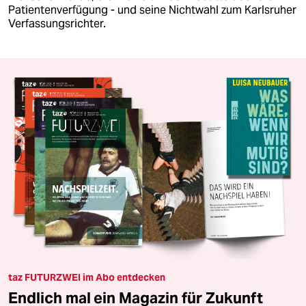
Patientenverfügung - und seine Nichtwahl zum Karlsruher
Verfassungsrichter.
taz FUTURZWEI im Abo entdecken
Endlich mal ein Magazin für Zukunft