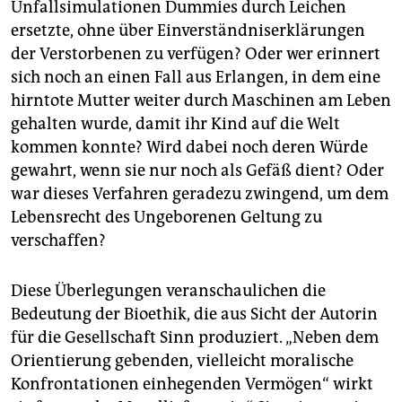
Unfallsimulationen Dummies durch Leichen
ersetzte, ohne über Einverständniserklärungen
der Verstorbenen zu verfügen? Oder wer erinnert
sich noch an einen Fall aus Erlangen, in dem eine
hirntote Mutter weiter durch Maschinen am Leben
gehalten wurde, damit ihr Kind auf die Welt
kommen konnte? Wird dabei noch deren Würde
gewahrt, wenn sie nur noch als Gefäß dient? Oder
war dieses Verfahren geradezu zwingend, um dem
Lebensrecht des Ungeborenen Geltung zu
verschaffen?
Diese Überlegungen veranschaulichen die
Bedeutung der Bioethik, die aus Sicht der Autorin
für die Gesellschaft Sinn produziert. „Neben dem
Orientierung gebenden, vielleicht moralische
Konfrontationen einhegenden Vermögen“ wirkt