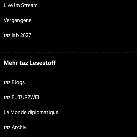
Live im Stream
Vergangene
taz lab 2027
Mehr taz Lesestoff
taz Blogs
taz FUTURZWEI
Le Monde diplomatique
taz Archiv