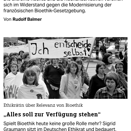
sich im Widerstand gegen die Modernisierung der
französischen Bioethik-Gesetzgebung.
Von
Rudolf Balmer
Ethikrätin über Relevanz von Bioethik
„Alles soll zur Verfügung stehen“
Spielt Bioethik heute keine große Rolle mehr? Sigrid
Graumann sitzt im Deutschen Ethikrat und bedauert,