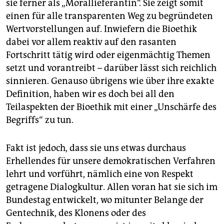
sie ferner als „Morallieferantin“. Sie zeigt somit
einen für alle transparenten Weg zu begründeten
Wertvorstellungen auf. Inwiefern die Bioethik
dabei vor allem reaktiv auf den rasanten
Fortschritt tätig wird oder eigenmächtig Themen
setzt und vorantreibt – darüber lässt sich reichlich
sinnieren. Genauso übrigens wie über ihre exakte
Definition, haben wir es doch bei all den
Teilaspekten der Bioethik mit einer „Unschärfe des
Begriffs“ zu tun.
Fakt ist jedoch, dass sie uns etwas durchaus
Erhellendes für unsere demokratischen Verfahren
lehrt und vorführt, nämlich eine von Respekt
getragene Dialogkultur. Allen voran hat sie sich im
Bundestag entwickelt, wo mitunter Belange der
Gentechnik, des Klonens oder des