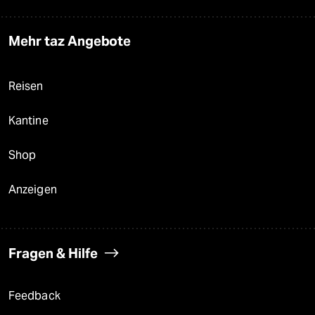
Mehr taz Angebote
Reisen
Kantine
Shop
Anzeigen
Fragen & Hilfe
Feedback