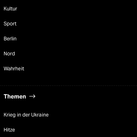
Kultur
Sport
Berlin
Nord
Wahrheit
Themen
Krieg in der Ukraine
Hitze