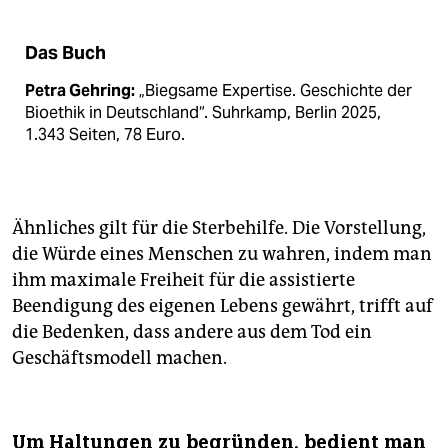
Das Buch
Petra Gehring:
„Biegsame Expertise. Geschichte der
Bioethik in Deutschland“. Suhrkamp, Berlin 2025,
1.343 Seiten, 78 Euro.
Ähnliches gilt für die Sterbehilfe. Die Vorstellung,
die Würde eines Menschen zu wahren, indem man
ihm maximale Freiheit für die assistierte
Beendigung des eigenen Lebens gewährt, trifft auf
die Bedenken, dass andere aus dem Tod ein
Geschäftsmodell machen.
Um Haltungen zu begründen, bedient man