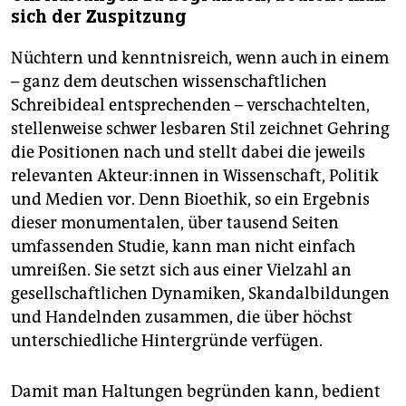
sich der Zuspitzung
Nüchtern und kenntnisreich, wenn auch in einem
– ganz dem deutschen wissenschaftlichen
Schreibideal entsprechenden – verschachtelten,
stellenweise schwer lesbaren Stil zeichnet Gehring
die Positionen nach und stellt dabei die jeweils
relevanten Ak­teu­r:in­nen in Wissenschaft, Politik
und Medien vor. Denn Bioethik, so ein Ergebnis
dieser monumentalen, über tausend Seiten
umfassenden Studie, kann man nicht einfach
umreißen. Sie setzt sich aus einer Vielzahl an
gesellschaftlichen Dynamiken, Skandalbildungen
und Handelnden zusammen, die über höchst
unterschiedliche Hintergründe verfügen.
Damit man Haltungen begründen kann, bedient