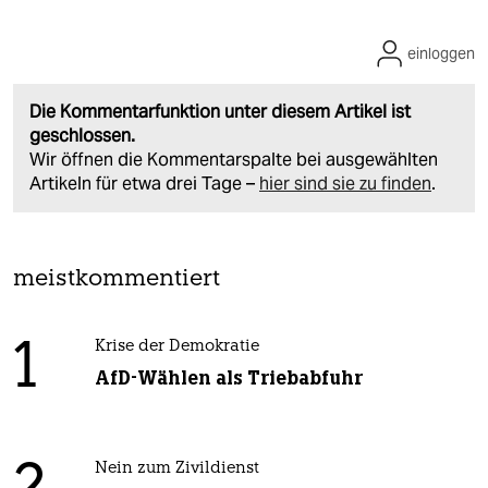
einloggen
Die Kommentarfunktion unter diesem Artikel ist
geschlossen.
Wir öffnen die Kommentarspalte bei ausgewählten
Artikeln für etwa drei Tage –
hier sind sie zu finden
.
meistkommentiert
1
Krise der Demokratie
AfD-Wählen als Triebabfuhr
Nein zum Zivildienst