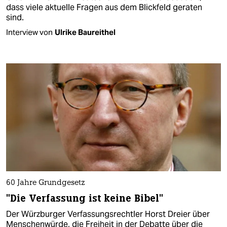
dass viele aktuelle Fragen aus dem Blickfeld geraten
sind.
Interview von
Ulrike Baureithel
60 Jahre Grundgesetz
"Die Verfassung ist keine Bibel"
Der Würzburger Verfassungsrechtler Horst Dreier über
Menschenwürde, die Freiheit in der Debatte über die