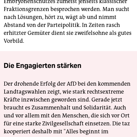
Embryonenschutzes zumeist jenseits klassischer
Fraktionsgrenzen besprochen werden. Man sucht
nach Lösungen, hört zu, wägt ab und nimmt
Abstand von der Parteipolitik. In Zeiten rasch
erhitzter Gemüter dient sie zweifelsohne als gutes
Vorbild.
Die Engagierten stärken
Der drohende Erfolg der AfD bei den kommenden
Landtagswahlen zeigt, wie stark rechtsextreme
Kräfte inzwischen geworden sind. Gerade jetzt
braucht es Zusammenhalt und Solidarität. Auch
und vor allem mit den Menschen, die sich vor Ort
für eine starke Zivilgesellschaft einsetzen. Die taz
kooperiert deshalb mit "Alles beginnt im