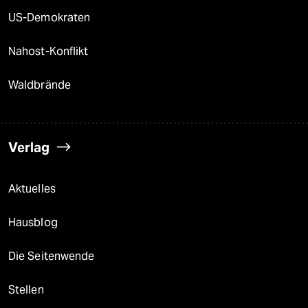
US-Demokraten
Nahost-Konflikt
Waldbrände
Verlag
Aktuelles
Hausblog
Die Seitenwende
Stellen