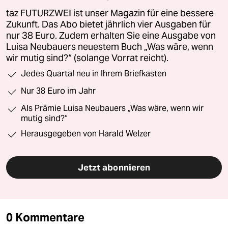
taz FUTURZWEI ist unser Magazin für eine bessere
Zukunft. Das Abo bietet jährlich vier Ausgaben für
nur 38 Euro. Zudem erhalten Sie eine Ausgabe von
Luisa Neubauers neuestem Buch „Was wäre, wenn
wir mutig sind?“ (solange Vorrat reicht).
Jedes Quartal neu in Ihrem Briefkasten
Nur 38 Euro im Jahr
Als Prämie Luisa Neubauers „Was wäre, wenn wir
mutig sind?“
Herausgegeben von Harald Welzer
Jetzt abonnieren
0 Kommentare