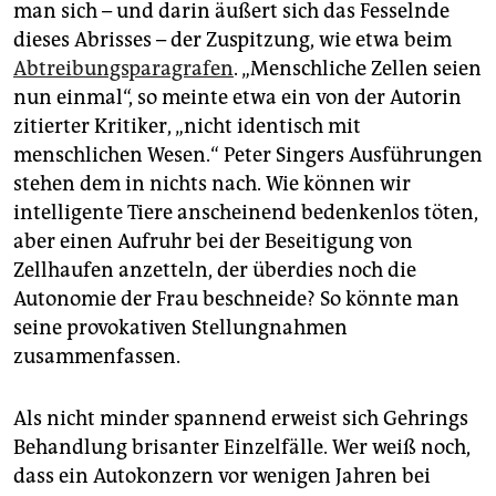
man sich – und darin äußert sich das Fesselnde
dieses Abrisses – der Zuspitzung, wie etwa beim
Abtreibungsparagrafen
. „Menschliche Zellen seien
nun einmal“, so meinte etwa ein von der Autorin
zitierter Kritiker, „nicht identisch mit
menschlichen Wesen.“ Peter Singers Ausführungen
stehen dem in nichts nach. Wie können wir
intelligente Tiere anscheinend bedenkenlos töten,
aber einen Aufruhr bei der Beseitigung von
Zellhaufen anzetteln, der überdies noch die
Autonomie der Frau beschneide? So könnte man
seine provokativen Stellungnahmen
zusammenfassen.
Als nicht minder spannend erweist sich Gehrings
Behandlung brisanter Einzelfälle. Wer weiß noch,
dass ein Autokonzern vor wenigen Jahren bei