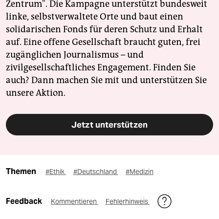
Zentrum". Die Kampagne unterstützt bundesweit
linke, selbstverwaltete Orte und baut einen
solidarischen Fonds für deren Schutz und Erhalt
auf. Eine offene Gesellschaft braucht guten, frei
zugänglichen Journalismus – und
zivilgesellschaftliches Engagement. Finden Sie
auch? Dann machen Sie mit und unterstützen Sie
unsere Aktion.
Jetzt unterstützen
Themen
#Ethik
#Deutschland
#Medizin
Feedback
Kommentieren
Fehlerhinweis