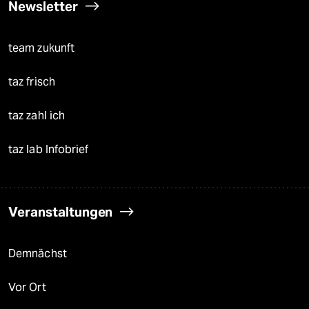
Newsletter
team zukunft
taz frisch
taz zahl ich
taz lab Infobrief
Veranstaltungen
Demnächst
Vor Ort