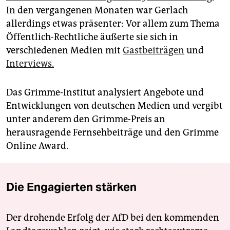
In den vergangenen Monaten war Gerlach
allerdings etwas präsenter: Vor allem zum Thema
Öffentlich-Rechtliche äußerte sie sich in
verschiedenen Medien mit
Gastbeiträgen
und
Interviews.
Das Grimme-Institut analysiert Angebote und
Entwicklungen von deutschen Medien und vergibt
unter anderem den Grimme-Preis an
herausragende Fernsehbeiträge und den Grimme
Online Award.
Die Engagierten stärken
Der drohende Erfolg der AfD bei den kommenden