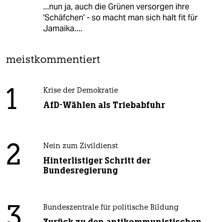
...nun ja, auch die Grünen versorgen ihre
'Schäfchen' - so macht man sich halt fit für
Jamaika....
meistkommentiert
1
Krise der Demokratie
AfD-Wählen als Triebabfuhr
2
Nein zum Zivildienst
Hinterlistiger Schritt der
Bundesregierung
3
Bundeszentrale für politische Bildung