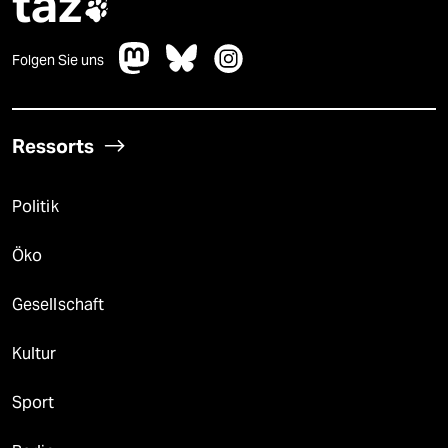
taz

Folgen Sie uns
Ressorts
Politik
Öko
Gesellschaft
Kultur
Sport