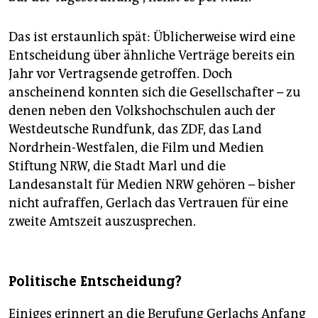
Das ist erstaunlich spät: Üblicherweise wird eine
Entscheidung über ähnliche Verträge bereits ein
Jahr vor Vertragsende getroffen. Doch
anscheinend konnten sich die Gesellschafter – zu
denen neben den Volkshochschulen auch der
Westdeutsche Rundfunk, das ZDF, das Land
Nordrhein-Westfalen, die Film und Medien
Stiftung NRW, die Stadt Marl und die
Landesanstalt für Medien NRW gehören – bisher
nicht aufraffen, Gerlach das Vertrauen für eine
zweite Amtszeit auszusprechen.
Politische Entscheidung?
Einiges erinnert an die Berufung Gerlachs Anfang