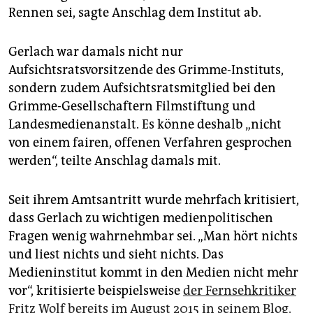
Rennen sei, sagte Anschlag dem Institut ab.
Gerlach war damals nicht nur
Aufsichtsratsvorsitzende des Grimme-Instituts,
sondern zudem Aufsichtsratsmitglied bei den
Grimme-Gesellschaftern Filmstiftung und
Landesmedienanstalt. Es könne deshalb „nicht
von einem fairen, offenen Verfahren gesprochen
werden“, teilte Anschlag damals mit.
Seit ihrem Amtsantritt wurde mehrfach kritisiert,
dass Gerlach zu wichtigen medienpolitischen
Fragen wenig wahrnehmbar sei. „Man hört nichts
und liest nichts und sieht nichts. Das
Medieninstitut kommt in den Medien nicht mehr
vor“, kritisierte beispielsweise
der Fernsehkritiker
Fritz Wolf bereits im August 2015 in seinem Blog.