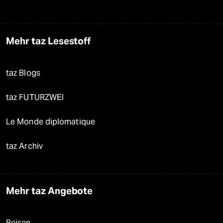
Mehr taz Lesestoff
taz Blogs
taz FUTURZWEI
Le Monde diplomatique
taz Archiv
Mehr taz Angebote
Reisen