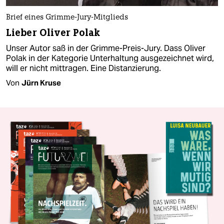
Brief eines Grimme-Jury-Mitglieds
Lieber Oliver Polak
Unser Autor saß in der Grimme-Preis-Jury. Dass Oliver
Polak in der Kategorie Unterhaltung ausgezeichnet wird,
will er nicht mittragen. Eine Distanzierung.
Von
Jürn Kruse