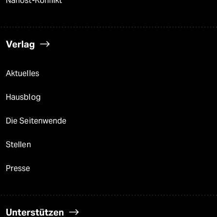
Nahost-Konflikt
Verlag
Aktuelles
Hausblog
Die Seitenwende
Stellen
Presse
Unterstützen