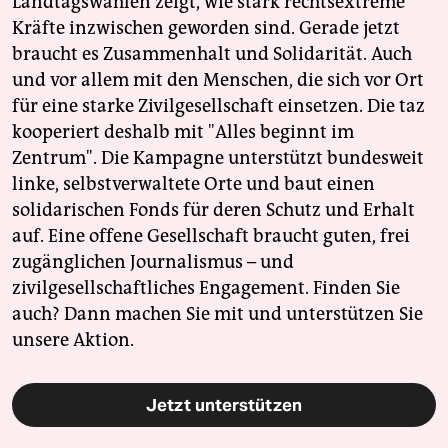
Landtagswahlen zeigt, wie stark rechtsextreme
Kräfte inzwischen geworden sind. Gerade jetzt
braucht es Zusammenhalt und Solidarität. Auch
und vor allem mit den Menschen, die sich vor Ort
für eine starke Zivilgesellschaft einsetzen. Die taz
kooperiert deshalb mit "Alles beginnt im
Zentrum". Die Kampagne unterstützt bundesweit
linke, selbstverwaltete Orte und baut einen
solidarischen Fonds für deren Schutz und Erhalt
auf. Eine offene Gesellschaft braucht guten, frei
zugänglichen Journalismus – und
zivilgesellschaftliches Engagement. Finden Sie
auch? Dann machen Sie mit und unterstützen Sie
unsere Aktion.
Jetzt unterstützen