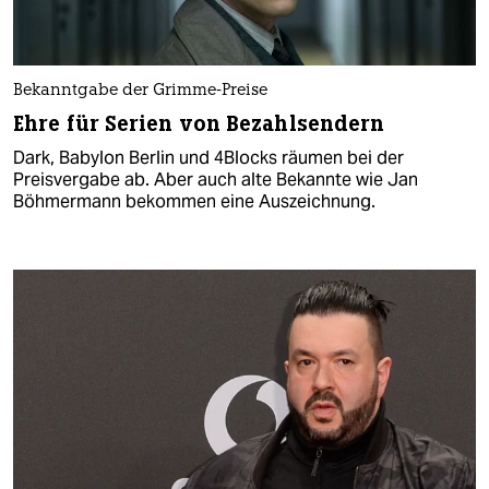
Bekanntgabe der Grimme-Preise
Ehre für Serien von Bezahlsendern
Dark, Babylon Berlin und 4Blocks räumen bei der
Preisvergabe ab. Aber auch alte Bekannte wie Jan
Böhmermann bekommen eine Auszeichnung.