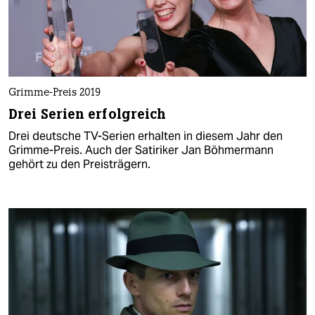
Grimme-Preis 2019
Drei Serien erfolgreich
Drei deutsche TV-Serien erhalten in diesem Jahr den
Grimme-Preis. Auch der Satiriker Jan Böhmermann
gehört zu den Preisträgern.