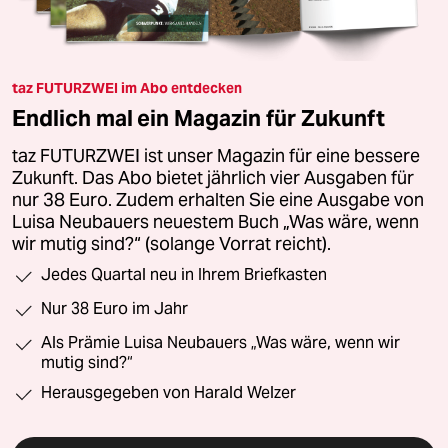
taz FUTURZWEI im Abo entdecken
Endlich mal ein Magazin für Zukunft
taz FUTURZWEI ist unser Magazin für eine bessere
Zukunft. Das Abo bietet jährlich vier Ausgaben für
nur 38 Euro. Zudem erhalten Sie eine Ausgabe von
Luisa Neubauers neuestem Buch „Was wäre, wenn
wir mutig sind?“ (solange Vorrat reicht).
Jedes Quartal neu in Ihrem Briefkasten
Nur 38 Euro im Jahr
Als Prämie Luisa Neubauers „Was wäre, wenn wir
mutig sind?“
Herausgegeben von Harald Welzer