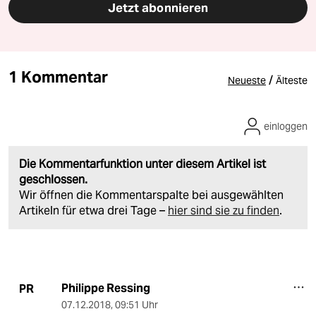
Jetzt abonnieren
1 Kommentar
/
Neueste
Älteste
einloggen
Die Kommentarfunktion unter diesem Artikel ist
geschlossen.
Wir öffnen die Kommentarspalte bei ausgewählten
Artikeln für etwa drei Tage –
hier sind sie zu finden
.
Philippe Ressing
PR
07.12.2018
,
09:51 Uhr