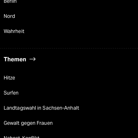
Berlin
Nord
Wahrheit
Themen
Hitze
Surfen
Landtagswahl in Sachsen-Anhalt
Gewalt gegen Frauen