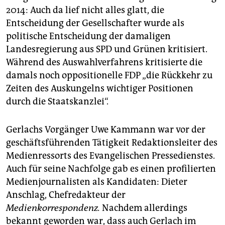
2014: Auch da lief nicht alles glatt, die
Entscheidung der Gesellschafter wurde als
politische Entscheidung der damaligen
Landesregierung aus SPD und Grünen kritisiert.
Während des Auswahlverfahrens kritisierte die
damals noch oppositionelle FDP „die Rückkehr zu
Zeiten des Auskungelns wichtiger Positionen
durch die Staatskanzlei“.
Gerlachs Vorgänger Uwe Kammann war vor der
geschäftsführenden Tätigkeit Redaktionsleiter des
Medienressorts des Evangelischen Pressedienstes.
Auch für seine Nachfolge gab es einen profilierten
Medienjournalisten als Kandidaten: Dieter
Anschlag, Chefredakteur der
Medienkorrespondenz.
Nachdem allerdings
bekannt geworden war, dass auch Gerlach im