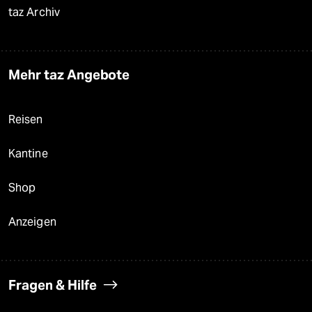
taz Archiv
Mehr taz Angebote
Reisen
Kantine
Shop
Anzeigen
Fragen & Hilfe