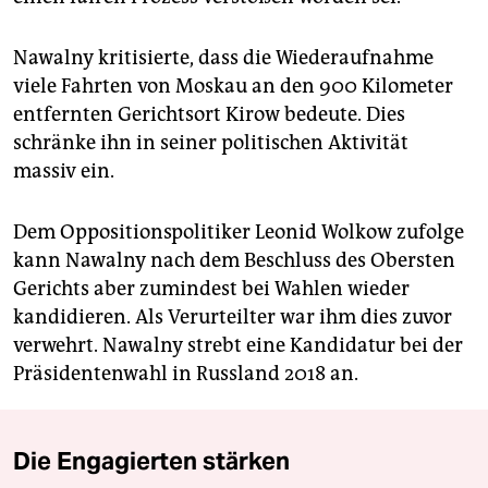
Nawalny kritisierte, dass die Wiederaufnahme
viele Fahrten von Moskau an den 900 Kilometer
entfernten Gerichtsort Kirow bedeute. Dies
schränke ihn in seiner politischen Aktivität
massiv ein.
Dem Oppositionspolitiker Leonid Wolkow zufolge
kann Nawalny nach dem Beschluss des Obersten
Gerichts aber zumindest bei Wahlen wieder
kandidieren. Als Verurteilter war ihm dies zuvor
verwehrt. Nawalny strebt eine Kandidatur bei der
Präsidentenwahl in Russland 2018 an.
Die Engagierten stärken