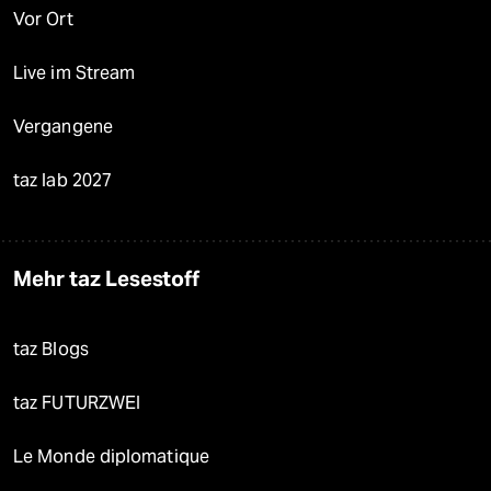
Vor Ort
Live im Stream
Vergangene
taz lab 2027
Mehr taz Lesestoff
taz Blogs
taz FUTURZWEI
Le Monde diplomatique