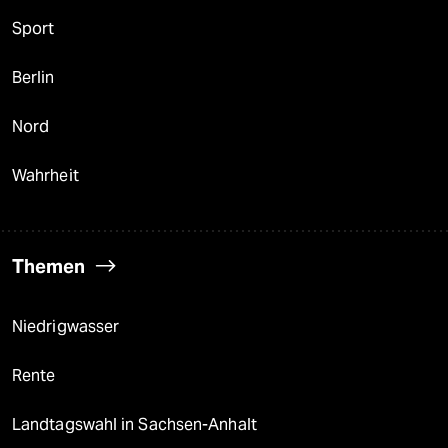
Sport
Berlin
Nord
Wahrheit
Themen
Niedrigwasser
Rente
Landtagswahl in Sachsen-Anhalt