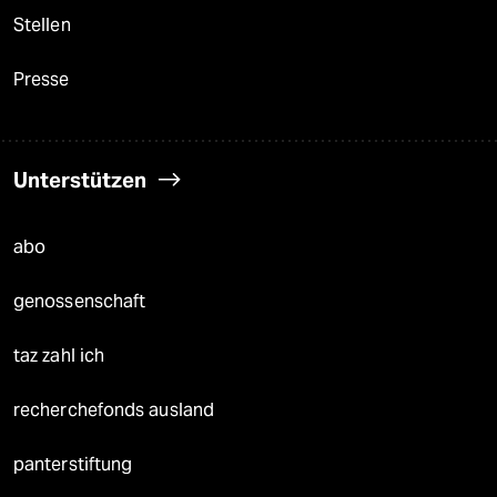
Stellen
Presse
Unterstützen
abo
genossenschaft
taz zahl ich
recherchefonds ausland
panterstiftung