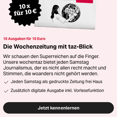
10 Ausgaben für 10 Euro
Die Wochenzeitung mit taz-Blick
Wir schauen den Superreichen auf die Finger.
Unsere wochentaz bietet jeden Samstag
Journalismus, der es nicht allen recht macht und
Stimmen, die woanders nicht gehört werden.
Jeden Samstag als gedruckte Zeitung frei Haus
Zusätzlich digitale Ausgabe inkl. Vorlesefunktion
Jetzt kennenlernen