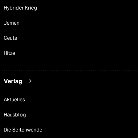
Hybrider Krieg
Jemen
Ceuta
Hitze
Verlag
Aktuelles
Hausblog
Die Seitenwende