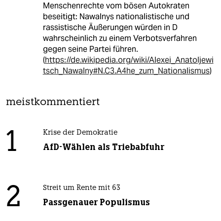
Menschenrechte vom bösen Autokraten
beseitigt: Nawalnys nationalistische und
rassistische Äußerungen würden in D
wahrscheinlich zu einem Verbotsverfahren
gegen seine Partei führen.
(
https://de.wikipedia.org/wiki/Alexei_Anatoljewi
tsch_Nawalny#N.C3.A4he_zum_Nationalismus
)
meistkommentiert
1
Krise der Demokratie
AfD-Wählen als Triebabfuhr
2
Streit um Rente mit 63
Passgenauer Populismus