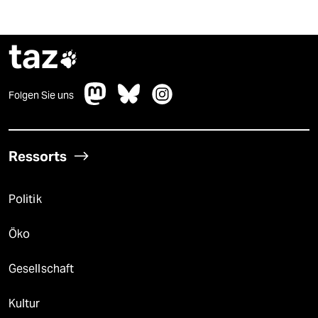
taz

Folgen Sie uns
Ressorts
Politik
Öko
Gesellschaft
Kultur