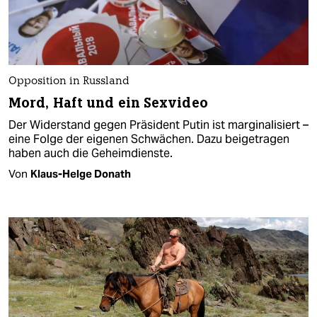
Opposition in Russland
Mord, Haft und ein Sexvideo
Der Widerstand gegen Präsident Putin ist marginalisiert –
eine Folge der eigenen Schwächen. Dazu beigetragen
haben auch die Geheimdienste.
Von
Klaus-Helge Donath