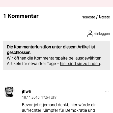
1 Kommentar
/
Neueste
Älteste
einloggen
Die Kommentarfunktion unter diesem Artikel ist
geschlossen.
Wir öffnen die Kommentarspalte bei ausgewählten
Artikeln für etwa drei Tage –
hier sind sie zu finden
.
jhwh
16.11.2016
,
17:54 Uhr
Bevor jetzt jemand denkt, hier würde ein
aufrechter Kämpfer für Demokratie und