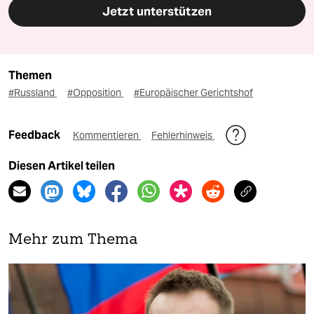
Jetzt unterstützen
Themen
#Russland
#Opposition
#Europäischer Gerichtshof
Feedback
Kommentieren
Fehlerhinweis
Diesen Artikel teilen
Mehr zum Thema