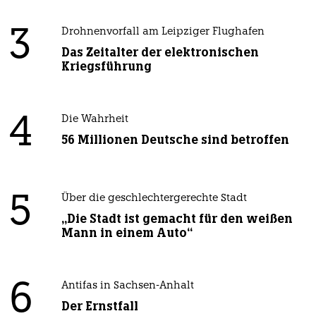
3
Drohnenvorfall am Leipziger Flughafen
Das Zeitalter der elektronischen
Kriegsführung
4
Die Wahrheit
56 Millionen Deutsche sind betroffen
5
Über die geschlechtergerechte Stadt
„Die Stadt ist gemacht für den weißen
Mann in einem Auto“
6
Antifas in Sachsen-Anhalt
Der Ernstfall