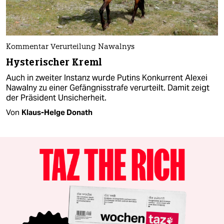
Kommentar Verurteilung Nawalnys
Hysterischer Kreml
Auch in zweiter Instanz wurde Putins Konkurrent Alexei
Nawalny zu einer Gefängnisstrafe verurteilt. Damit zeigt
der Präsident Unsicherheit.
Von
Klaus-Helge Donath