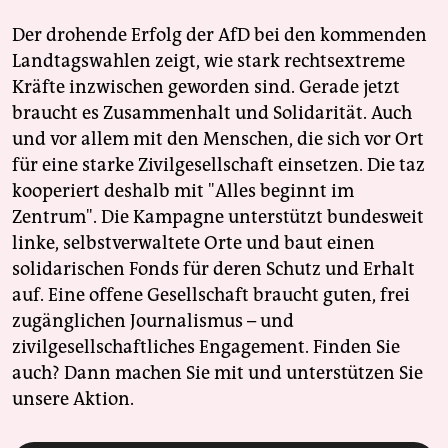
Der drohende Erfolg der AfD bei den kommenden
Landtagswahlen zeigt, wie stark rechtsextreme
Kräfte inzwischen geworden sind. Gerade jetzt
braucht es Zusammenhalt und Solidarität. Auch
und vor allem mit den Menschen, die sich vor Ort
für eine starke Zivilgesellschaft einsetzen. Die taz
kooperiert deshalb mit "Alles beginnt im
Zentrum". Die Kampagne unterstützt bundesweit
linke, selbstverwaltete Orte und baut einen
solidarischen Fonds für deren Schutz und Erhalt
auf. Eine offene Gesellschaft braucht guten, frei
zugänglichen Journalismus – und
zivilgesellschaftliches Engagement. Finden Sie
auch? Dann machen Sie mit und unterstützen Sie
unsere Aktion.