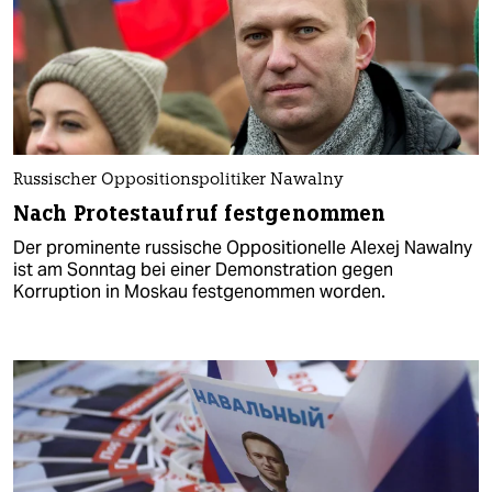
Russischer Oppositionspolitiker Nawalny
Nach Protestaufruf festgenommen
Der prominente russische Oppositionelle Alexej Nawalny
ist am Sonntag bei einer Demonstration gegen
Korruption in Moskau festgenommen worden.