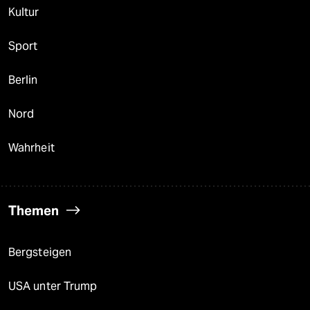
Kultur
Sport
Berlin
Nord
Wahrheit
Themen
Bergsteigen
USA unter Trump