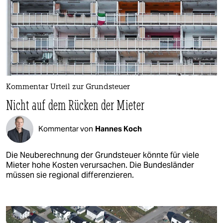
Kommentar Urteil zur Grundsteuer
Nicht auf dem Rücken der Mieter
Kommentar von
Hannes Koch
Die Neuberechnung der Grundsteuer könnte für viele
Mieter hohe Kosten verursachen. Die Bundesländer
müssen sie regional differenzieren.