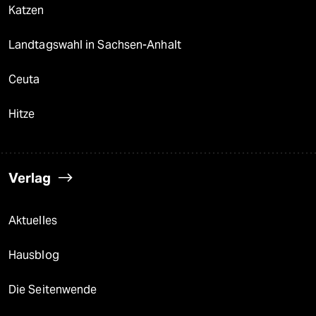
Katzen
Landtagswahl in Sachsen-Anhalt
Ceuta
Hitze
Verlag
Aktuelles
Hausblog
Die Seitenwende