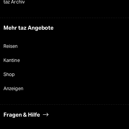
taz Archiv
Mehr taz Angebote
Reisen
Kantine
Shop
Anzeigen
Fragen & Hilfe