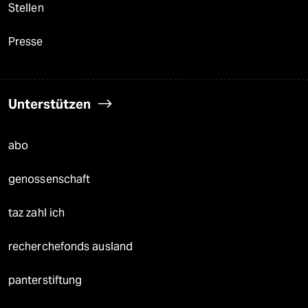
Stellen
Presse
Unterstützen
abo
genossenschaft
taz zahl ich
recherchefonds ausland
panterstiftung