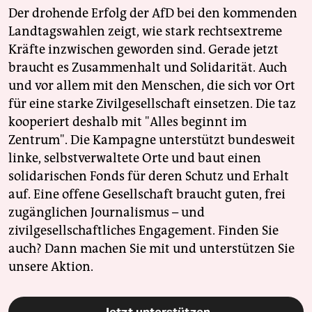
Der drohende Erfolg der AfD bei den kommenden
Landtagswahlen zeigt, wie stark rechtsextreme
Kräfte inzwischen geworden sind. Gerade jetzt
braucht es Zusammenhalt und Solidarität. Auch
und vor allem mit den Menschen, die sich vor Ort
für eine starke Zivilgesellschaft einsetzen. Die taz
kooperiert deshalb mit "Alles beginnt im
Zentrum". Die Kampagne unterstützt bundesweit
linke, selbstverwaltete Orte und baut einen
solidarischen Fonds für deren Schutz und Erhalt
auf. Eine offene Gesellschaft braucht guten, frei
zugänglichen Journalismus – und
zivilgesellschaftliches Engagement. Finden Sie
auch? Dann machen Sie mit und unterstützen Sie
unsere Aktion.
Jetzt unterstützen