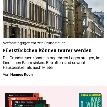
Verfassungsgericht zur Grundsteuer
Filetstückchen können teurer werden
Die Grundsteuer könnte in begehrten Lagen steigen, im
ländlichen Raum sinken. Betroffen sind sowohl
Hausbesitzer als auch Mieter.
Von
Hannes Koch