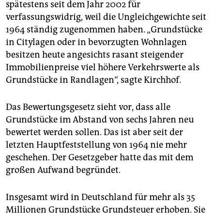
spätestens seit dem Jahr 2002 für
verfassungswidrig, weil die Ungleichgewichte seit
1964 ständig zugenommen haben. „Grundstücke
in Citylagen oder in bevorzugten Wohnlagen
besitzen heute angesichts rasant steigender
Immobilienpreise viel höhere Verkehrswerte als
Grundstücke in Randlagen“, sagte Kirchhof.
Das Bewertungsgesetz sieht vor, dass alle
Grundstücke im Abstand von sechs Jahren neu
bewertet werden sollen. Das ist aber seit der
letzten Hauptfeststellung von 1964 nie mehr
geschehen. Der Gesetzgeber hatte das mit dem
großen Aufwand begründet.
Insgesamt wird in Deutschland für mehr als 35
Millionen Grundstücke Grundsteuer erhoben. Sie