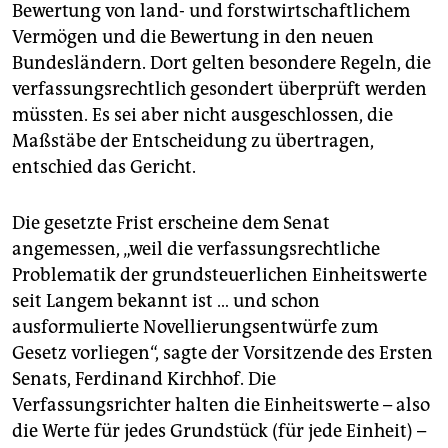
Bewertung von land- und forstwirtschaftlichem
Vermögen und die Bewertung in den neuen
Bundesländern. Dort gelten besondere Regeln, die
verfassungsrechtlich gesondert überprüft werden
müssten. Es sei aber nicht ausgeschlossen, die
Maßstäbe der Entscheidung zu übertragen,
entschied das Gericht.
Die gesetzte Frist erscheine dem Senat
angemessen, „weil die verfassungsrechtliche
Problematik der grundsteuerlichen Einheitswerte
seit Langem bekannt ist … und schon
ausformulierte Novellierungsentwürfe zum
Gesetz vorliegen“, sagte der Vorsitzende des Ersten
Senats, Ferdinand Kirchhof. Die
Verfassungsrichter halten die Einheitswerte – also
die Werte für jedes Grundstück (für jede Einheit) –