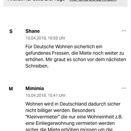
Shane
S
10.04.2018
,
16:59 Uhr
Für Deutsche Wohnen sicherlich ein
gefundenes Fressen, die Miete noch weiter zu
erhöhen. Mir graut es schon vor dem nächsten
Schreiben.
Mimimia
M
10.04.2018
,
15:41 Uhr
Wohnen wird in Deutschland dadurch sicher
nicht billiger werden. Besonders
"Kleinvermieter" die nur eine Wohneinheit z.B.
eine Einliegerwohnung vermieten werden
sicher die Miete erhöhen müssen um die