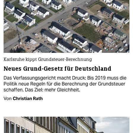
Karlsruhe kippt Grundsteuer-Berechnung
Neues Grund-Gesetz für Deutschland
Das Verfassungsgericht macht Druck: Bis 2019 muss die
Politik neue Regeln für die Berechnung der Grundsteuer
schaffen. Das Ziel: mehr Gleichheit.
Von
Christian Rath