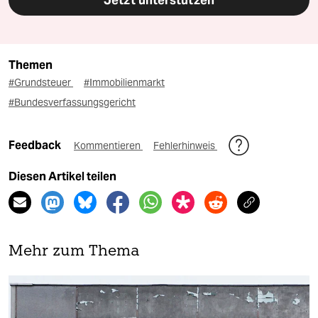
Themen
#Grundsteuer
#Immobilienmarkt
#Bundesverfassungsgericht
Feedback
Kommentieren
Fehlerhinweis
Diesen Artikel teilen
Mehr zum Thema