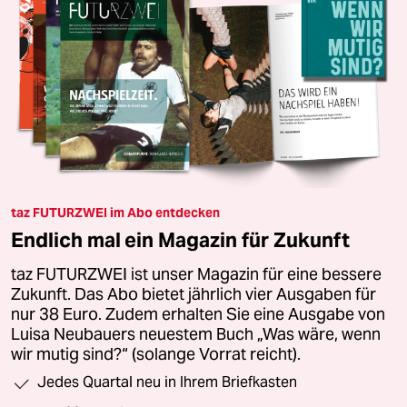
taz FUTURZWEI im Abo entdecken
Endlich mal ein Magazin für Zukunft
taz FUTURZWEI ist unser Magazin für eine bessere
Zukunft. Das Abo bietet jährlich vier Ausgaben für
nur 38 Euro. Zudem erhalten Sie eine Ausgabe von
Luisa Neubauers neuestem Buch „Was wäre, wenn
wir mutig sind?“ (solange Vorrat reicht).
Jedes Quartal neu in Ihrem Briefkasten