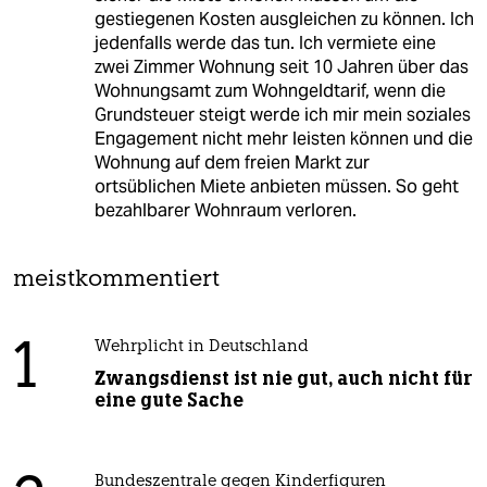
gestiegenen Kosten ausgleichen zu können. Ich
jedenfalls werde das tun. Ich vermiete eine
zwei Zimmer Wohnung seit 10 Jahren über das
Wohnungsamt zum Wohngeldtarif, wenn die
Grundsteuer steigt werde ich mir mein soziales
Engagement nicht mehr leisten können und die
Wohnung auf dem freien Markt zur
ortsüblichen Miete anbieten müssen. So geht
bezahlbarer Wohnraum verloren.
meistkommentiert
1
Wehrplicht in Deutschland
Zwangsdienst ist nie gut, auch nicht für
eine gute Sache
Bundeszentrale gegen Kinderfiguren