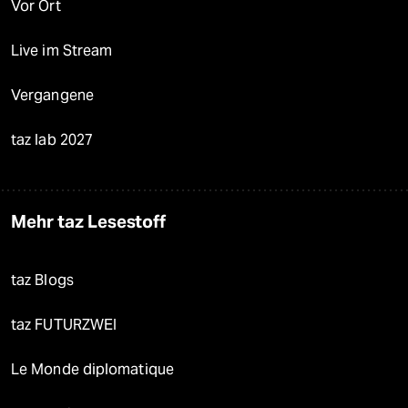
Vor Ort
Live im Stream
Vergangene
taz lab 2027
Mehr taz Lesestoff
taz Blogs
taz FUTURZWEI
Le Monde diplomatique