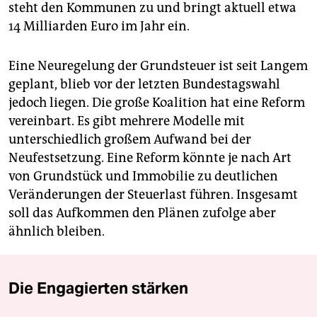
steht den Kommunen zu und bringt aktuell etwa
14 Milliarden Euro im Jahr ein.
Eine Neuregelung der Grundsteuer ist seit Langem
geplant, blieb vor der letzten Bundestagswahl
jedoch liegen. Die große Koalition hat eine Reform
vereinbart. Es gibt mehrere Modelle mit
unterschiedlich großem Aufwand bei der
Neufestsetzung. Eine Reform könnte je nach Art
von Grundstück und Immobilie zu deutlichen
Veränderungen der Steuerlast führen. Insgesamt
soll das Aufkommen den Plänen zufolge aber
ähnlich bleiben.
Die Engagierten stärken