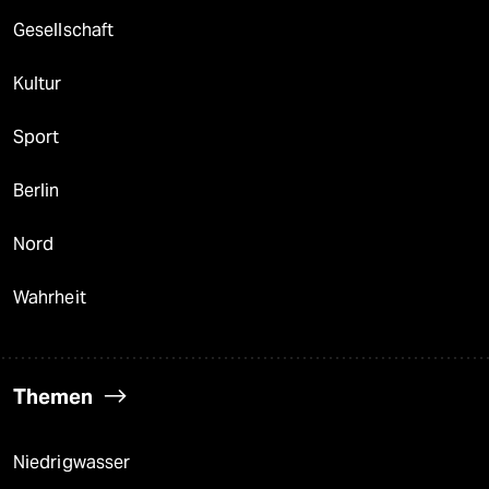
Gesellschaft
Kultur
Sport
Berlin
Nord
Wahrheit
Themen
Niedrigwasser