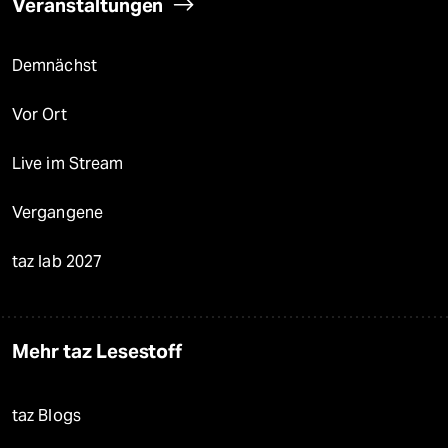
Veranstaltungen
Demnächst
Vor Ort
Live im Stream
Vergangene
taz lab 2027
Mehr taz Lesestoff
taz Blogs