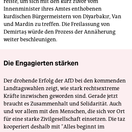
reiste, um sich mit den kurz zuvor vom
Innenminister ihres Amtes enthobenen
kurdischen Bürgermeistern von Diyarbakır, Van
und Mardin zu treffen. Die Freilassung von
Demirtaş würde den Prozess der Annäherung
weiter beschleunigen.
Die Engagierten stärken
Der drohende Erfolg der AfD bei den kommenden
Landtagswahlen zeigt, wie stark rechtsextreme
Kräfte inzwischen geworden sind. Gerade jetzt
braucht es Zusammenhalt und Solidarität. Auch
und vor allem mit den Menschen, die sich vor Ort
für eine starke Zivilgesellschaft einsetzen. Die taz
kooperiert deshalb mit "Alles beginnt im