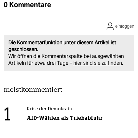
0 Kommentare
einloggen
Die Kommentarfunktion unter diesem Artikel ist
geschlossen.
Wir öffnen die Kommentarspalte bei ausgewählten
Artikeln für etwa drei Tage –
hier sind sie zu finden
.
meistkommentiert
1
Krise der Demokratie
AfD-Wählen als Triebabfuhr