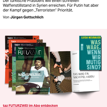
Der türkische Präsident will einen schnellen
Waffenstillstand in Syrien erreichen. Für Putin hat aber
der Kampf gegen „Terroristen“ Priorität.
Von
Jürgen Gottschlich
taz FUTURZWEI im Abo entdecken