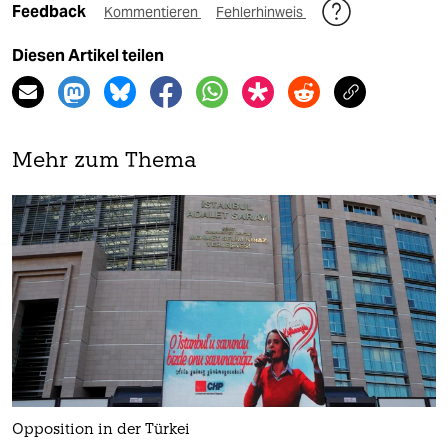
Feedback
Kommentieren
Fehlerhinweis
Diesen Artikel teilen
Mehr zum Thema
Opposition in der Türkei