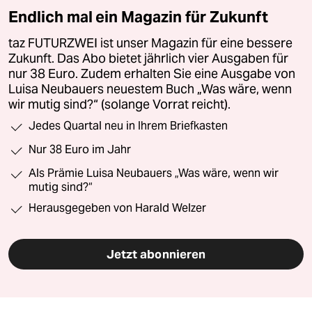
Endlich mal ein Magazin für Zukunft
taz FUTURZWEI ist unser Magazin für eine bessere
Zukunft. Das Abo bietet jährlich vier Ausgaben für
nur 38 Euro. Zudem erhalten Sie eine Ausgabe von
Luisa Neubauers neuestem Buch „Was wäre, wenn
wir mutig sind?“ (solange Vorrat reicht).
Jedes Quartal neu in Ihrem Briefkasten
Nur 38 Euro im Jahr
Als Prämie Luisa Neubauers „Was wäre, wenn wir
mutig sind?“
Herausgegeben von Harald Welzer
Jetzt abonnieren