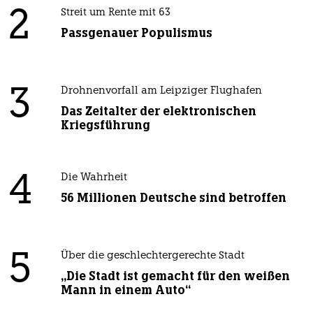
2
Streit um Rente mit 63
Passgenauer Populismus
3
Drohnenvorfall am Leipziger Flughafen
Das Zeitalter der elektronischen
Kriegsführung
4
Die Wahrheit
56 Millionen Deutsche sind betroffen
5
Über die geschlechtergerechte Stadt
„Die Stadt ist gemacht für den weißen
Mann in einem Auto“