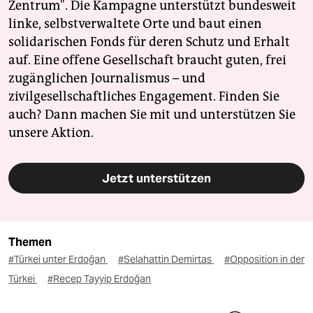
Zentrum". Die Kampagne unterstützt bundesweit
linke, selbstverwaltete Orte und baut einen
solidarischen Fonds für deren Schutz und Erhalt
auf. Eine offene Gesellschaft braucht guten, frei
zugänglichen Journalismus – und
zivilgesellschaftliches Engagement. Finden Sie
auch? Dann machen Sie mit und unterstützen Sie
unsere Aktion.
Jetzt unterstützen
Themen
#Türkei unter Erdoğan
#Selahattin Demirtas
#Opposition in der
Türkei
#Recep Tayyip Erdoğan