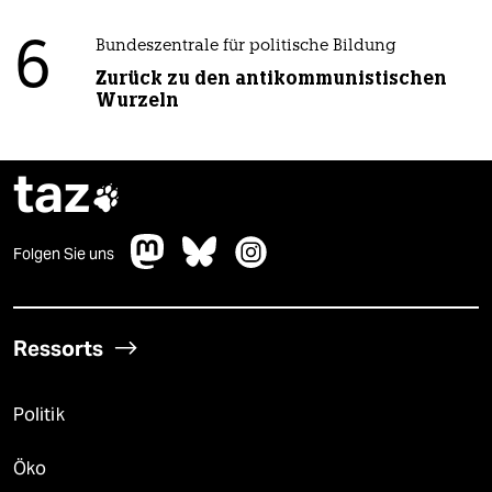
6
Bundeszentrale für politische Bildung
Zurück zu den antikommunistischen
Wurzeln
taz

Folgen Sie uns
Ressorts
Politik
Öko