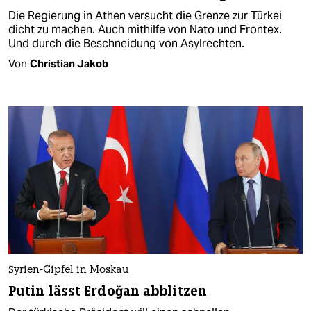
Die Regierung in Athen versucht die Grenze zur Türkei
dicht zu machen. Auch mithilfe von Nato und Frontex.
Und durch die Beschneidung von Asylrechten.
Von
Christian Jakob
Syrien-Gipfel in Moskau
Putin lässt Erdoğan abblitzen