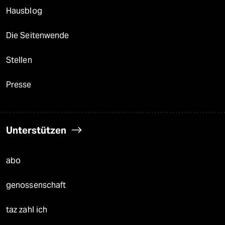
Hausblog
Die Seitenwende
Stellen
Presse
Unterstützen
abo
genossenschaft
taz zahl ich