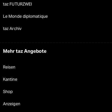
taz FUTURZWEI
Le Monde diplomatique
taz Archiv
Mehr taz Angebote
Reisen
Kantine
Shop
Anzeigen