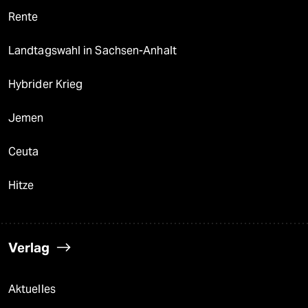
Rente
Landtagswahl in Sachsen-Anhalt
Hybrider Krieg
Jemen
Ceuta
Hitze
Verlag
Aktuelles