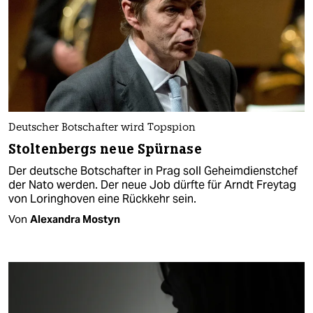
Deutscher Botschafter wird Topspion
Stoltenbergs neue Spürnase
Der deutsche Botschafter in Prag soll Geheimdienstchef
der Nato werden. Der neue Job dürfte für Arndt Freytag
von Loringhoven eine Rückkehr sein.
Von
Alexandra Mostyn