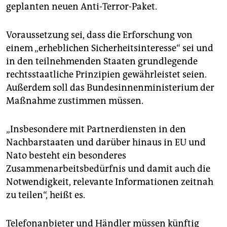
epaper login
geplanten neuen Anti-Terror-Paket.
Voraussetzung sei, dass die Erforschung von
einem „erheblichen Sicherheitsinteresse“ sei und
in den teilnehmenden Staaten grundlegende
rechtsstaatliche Prinzipien gewährleistet seien.
Außerdem soll das Bundesinnenministerium der
Maßnahme zustimmen müssen.
„Insbesondere mit Partnerdiensten in den
Nachbarstaaten und darüber hinaus in EU und
Nato besteht ein besonderes
Zusammenarbeitsbedürfnis und damit auch die
Notwendigkeit, relevante Informationen zeitnah
zu teilen“, heißt es.
Telefonanbieter und Händler müssen künftig