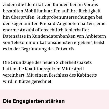
zudem die Identität von Kunden bei im Voraus
bezahlten Mobilfunktarifen auf ihre Richtigkeit
hin überprüfen. Stichprobenuntersuchungen bei
den sogenannten Prepaid-Angeboten hätten „eine
enorme Anzahl offensichtlich fehlerhafter
Datensätze in Kundendatenbanken von Anbietern
von Telekommunikationsdiensten ergeben“, heißt
es in der Begründung des Entwurfs.
Die Grundzüge des neuen Sicherheitspakets
hatten die Koalitionsspitzen Mitte April
vereinbart. Mit einem Beschluss des Kabinetts
wird in Kürze gerechnet.
Die Engagierten stärken