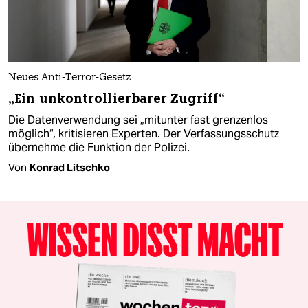
Neues Anti-Terror-Gesetz
„Ein unkontrollierbarer Zugriff“
Die Datenverwendung sei „mitunter fast grenzenlos
möglich“, kritisieren Experten. Der Verfassungsschutz
übernehme die Funktion der Polizei.
Von
Konrad Litschko