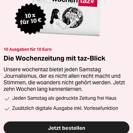
10 Ausgaben für 10 Euro
Die Wochenzeitung mit taz-Blick
Unsere wochentaz bietet jeden Samstag
Journalismus, der es nicht allen recht macht und
Stimmen, die woanders nicht gehört werden. Jetzt
zehn Wochen lang kennenlernen.
Jeden Samstag als gedruckte Zeitung frei Haus
Zusätzlich digitale Ausgabe inkl. Vorlesefunktion
Jetzt bestellen