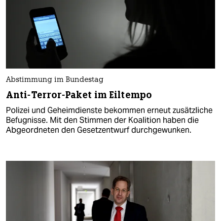
Abstimmung im Bundestag
Anti-Terror-Paket im Eiltempo
Polizei und Geheimdienste bekommen erneut zusätzliche
Befugnisse. Mit den Stimmen der Koalition haben die
Abgeordneten den Gesetzentwurf durchgewunken.