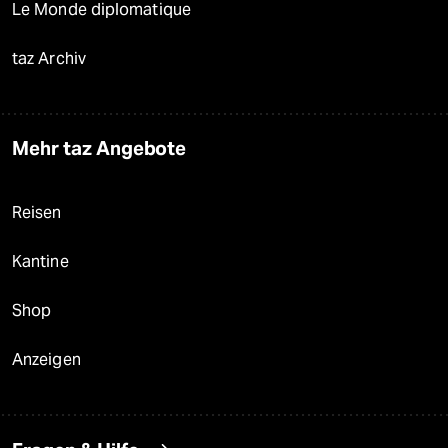
Le Monde diplomatique
taz Archiv
Mehr taz Angebote
Reisen
Kantine
Shop
Anzeigen