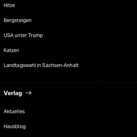
Hitze
Bergsteigen
USA unter Trump
Katzen
Landtagswahl in Sachsen-Anhalt
Verlag
Aktuelles
Hausblog