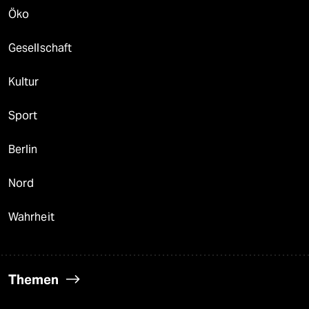
Öko
Gesellschaft
Kultur
Sport
Berlin
Nord
Wahrheit
Themen