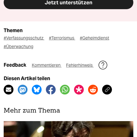
Jetzt unterstützen
Themen
#Verfassungsschutz
#Terrorismus
#Geheimdienst
#Überwachung
Feedback
Kommentieren
Fehlerhinweis
Diesen Artikel teilen
Mehr zum Thema