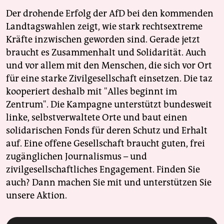
Der drohende Erfolg der AfD bei den kommenden
Landtagswahlen zeigt, wie stark rechtsextreme
Kräfte inzwischen geworden sind. Gerade jetzt
braucht es Zusammenhalt und Solidarität. Auch
und vor allem mit den Menschen, die sich vor Ort
für eine starke Zivilgesellschaft einsetzen. Die taz
kooperiert deshalb mit "Alles beginnt im
Zentrum". Die Kampagne unterstützt bundesweit
linke, selbstverwaltete Orte und baut einen
solidarischen Fonds für deren Schutz und Erhalt
auf. Eine offene Gesellschaft braucht guten, frei
zugänglichen Journalismus – und
zivilgesellschaftliches Engagement. Finden Sie
auch? Dann machen Sie mit und unterstützen Sie
unsere Aktion.