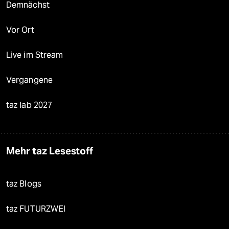
Demnächst
Vor Ort
Live im Stream
Vergangene
taz lab 2027
Mehr taz Lesestoff
taz Blogs
taz FUTURZWEI