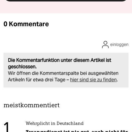
0 Kommentare
einloggen
Die Kommentarfunktion unter diesem Artikel ist
geschlossen.
Wir öffnen die Kommentarspalte bei ausgewählten
Artikeln für etwa drei Tage –
hier sind sie zu finden
.
meistkommentiert
1
Wehrplicht in Deutschland