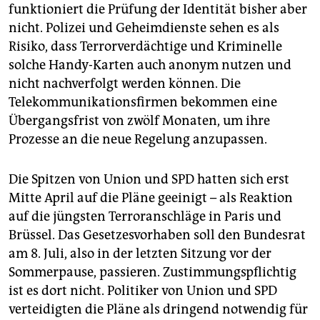
funktioniert die Prüfung der Identität bisher aber
nicht. Polizei und Geheimdienste sehen es als
Risiko, dass Terrorverdächtige und Kriminelle
solche Handy-Karten auch anonym nutzen und
nicht nachverfolgt werden können. Die
Telekommunikationsfirmen bekommen eine
Übergangsfrist von zwölf Monaten, um ihre
Prozesse an die neue Regelung anzupassen.
Die Spitzen von Union und SPD hatten sich erst
Mitte April auf die Pläne geeinigt – als Reaktion
auf die jüngsten Terroranschläge in Paris und
Brüssel. Das Gesetzesvorhaben soll den Bundesrat
am 8. Juli, also in der letzten Sitzung vor der
Sommerpause, passieren. Zustimmungspflichtig
ist es dort nicht. Politiker von Union und SPD
verteidigten die Pläne als dringend notwendig für