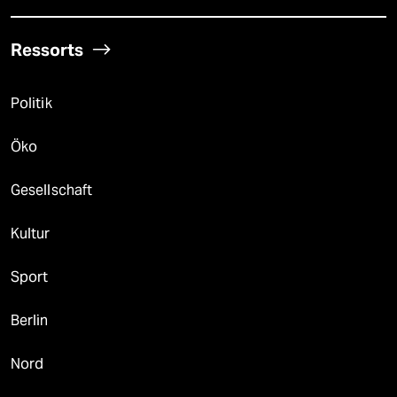
Ressorts
Politik
Öko
Gesellschaft
Kultur
Sport
Berlin
Nord