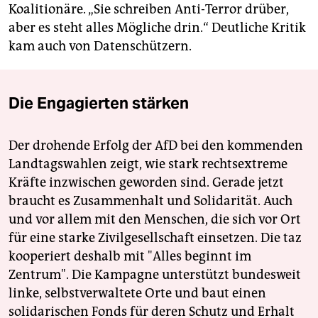
Koalitionäre. „Sie schreiben Anti-Terror drüber,
aber es steht alles Mögliche drin.“ Deutliche Kritik
kam auch von Datenschützern.
Die Engagierten stärken
Der drohende Erfolg der AfD bei den kommenden
Landtagswahlen zeigt, wie stark rechtsextreme
Kräfte inzwischen geworden sind. Gerade jetzt
braucht es Zusammenhalt und Solidarität. Auch
und vor allem mit den Menschen, die sich vor Ort
für eine starke Zivilgesellschaft einsetzen. Die taz
kooperiert deshalb mit "Alles beginnt im
Zentrum". Die Kampagne unterstützt bundesweit
linke, selbstverwaltete Orte und baut einen
solidarischen Fonds für deren Schutz und Erhalt