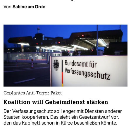
Von
Sabine am Orde
Geplantes Anti-Terror-Paket
Koalition will Geheimdienst stärken
Der Verfassungsschutz soll enger mit Diensten anderer
Staaten kooperieren. Das sieht ein Gesetzentwurf vor,
den das Kabinett schon in Kürze beschließen könnte.