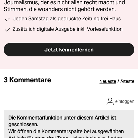
Journalismus, der es nicht allen recht macht und
Stimmen, die woanders nicht gehört werden.
Jeden Samstag als gedruckte Zeitung frei Haus
Zusätzlich digitale Ausgabe inkl. Vorlesefunktion
Jetzt kennenlernen
3 Kommentare
/
Neueste
Älteste
einloggen
Die Kommentarfunktion unter diesem Artikel ist
geschlossen.
Wir öffnen die Kommentarspalte bei ausgewählten