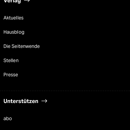
Verlag
Aktuelles
Hausblog
Die Seitenwende
Stellen
Presse
Unterstützen
abo