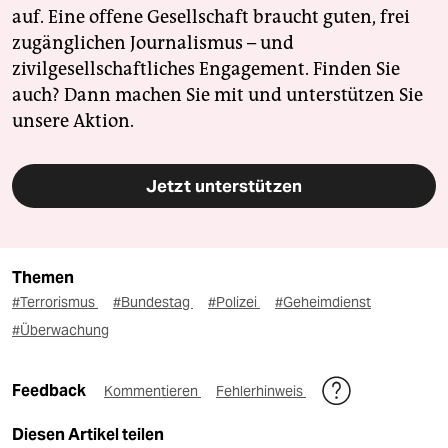
auf. Eine offene Gesellschaft braucht guten, frei
zugänglichen Journalismus – und
zivilgesellschaftliches Engagement. Finden Sie
auch? Dann machen Sie mit und unterstützen Sie
unsere Aktion.
Jetzt unterstützen
Themen
#Terrorismus
#Bundestag
#Polizei
#Geheimdienst
#Überwachung
Feedback
Kommentieren
Fehlerhinweis
Diesen Artikel teilen