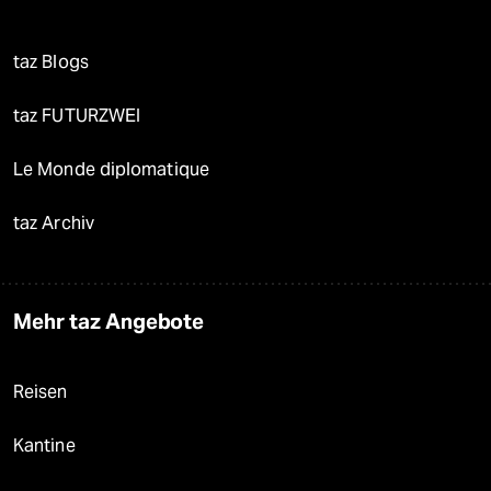
taz Blogs
taz FUTURZWEI
Le Monde diplomatique
taz Archiv
Mehr taz Angebote
Reisen
Kantine