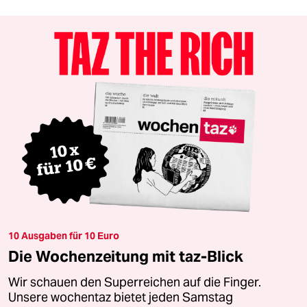
10 Ausgaben für 10 Euro
Die Wochenzeitung mit taz-Blick
Wir schauen den Superreichen auf die Finger.
Unsere wochentaz bietet jeden Samstag