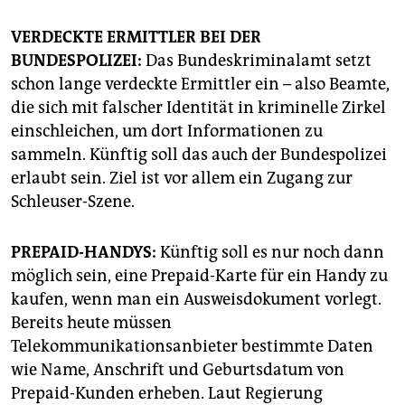
VERDECKTE ERMITTLER BEI DER
BUNDESPOLIZEI:
Das Bundeskriminalamt setzt
schon lange verdeckte Ermittler ein – also Beamte,
die sich mit falscher Identität in kriminelle Zirkel
einschleichen, um dort Informationen zu
sammeln. Künftig soll das auch der Bundespolizei
erlaubt sein. Ziel ist vor allem ein Zugang zur
Schleuser-Szene.
PREPAID-HANDYS:
Künftig soll es nur noch dann
möglich sein, eine Prepaid-Karte für ein Handy zu
kaufen, wenn man ein Ausweisdokument vorlegt.
Bereits heute müssen
Telekommunikationsanbieter bestimmte Daten
wie Name, Anschrift und Geburtsdatum von
Prepaid-Kunden erheben. Laut Regierung