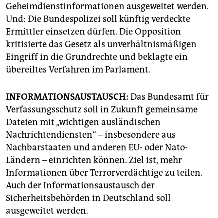
epaper login
Geheimdienstinformationen ausgeweitet werden.
Und: Die Bundespolizei soll künftig verdeckte
Ermittler einsetzen dürfen. Die Opposition
kritisierte das Gesetz als unverhältnismäßigen
Eingriff in die Grundrechte und beklagte ein
übereiltes Verfahren im Parlament.
INFORMATIONSAUSTAUSCH:
Das Bundesamt für
Verfassungsschutz soll in Zukunft gemeinsame
Dateien mit „wichtigen ausländischen
Nachrichtendiensten“ – insbesondere aus
Nachbarstaaten und anderen EU- oder Nato-
Ländern – einrichten können. Ziel ist, mehr
Informationen über Terrorverdächtige zu teilen.
Auch der Informationsaustausch der
Sicherheitsbehörden in Deutschland soll
ausgeweitet werden.