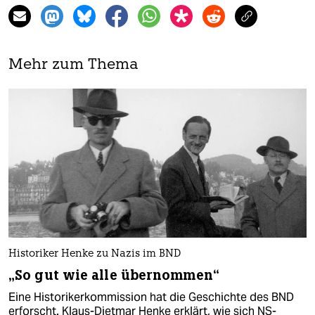
Mehr zum Thema
Historiker Henke zu Nazis im BND
„So gut wie alle übernommen“
Eine Historikerkommission hat die Geschichte des BND
erforscht. Klaus-Dietmar Henke erklärt, wie sich NS-