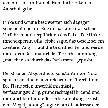
den Anti-Terror-Kampf. Hier dürfe es keinen
Aufschub geben.
Linke und Grüne beschwerten sich dagegen
vehement über die Eile im parlamentarischen
Verfahren und zerpflückten das Paket. Die Linke-
Innenexpertin Ulla Jelpke sagte, das Gesetz sei ein
„weiterer Angriff auf die Grundrechte“ und werde
unter dem Deckmantel der Terrorbekämpfung
„mal eben so“ durch das Parlament „gepusht“.
Der Grünen-Abgeordnete Konstantin von Notz
sprach von einem unzureichenden Eilverfahren.
Die Pläne seien unverhältnismäßig,
verfassungswidrig, grundrechtsgefährdend und
unbrauchbar für die Terrorbekämpfung. „Es ist
eine Mogelpackung“, sagte er an die Adresse der