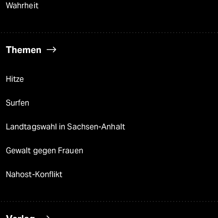
Wahrheit
Themen
Hitze
Surfen
Landtagswahl in Sachsen-Anhalt
Gewalt gegen Frauen
Nahost-Konflikt