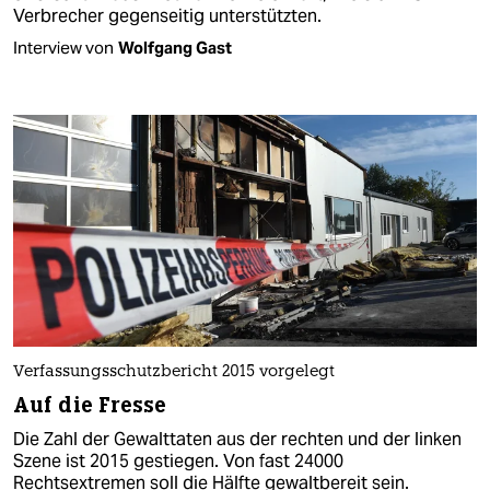
Verbrecher gegenseitig unterstützten.
Interview von
Wolfgang Gast
Verfassungsschutzbericht 2015 vorgelegt
Auf die Fresse
Die Zahl der Gewalttaten aus der rechten und der linken
Szene ist 2015 gestiegen. Von fast 24000
Rechtsextremen soll die Hälfte gewaltbereit sein.