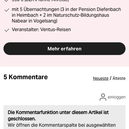
mit 5 Übernachtungen (3 in der Pension Diefenbach
in Heimbach + 2 im Naturschutz-Bildungshaus
Nabear in Vogelsang)
Veranstalter: Ventus-Reisen
Mehr erfahren
5 Kommentare
/
Neueste
Älteste
einloggen
Die Kommentarfunktion unter diesem Artikel ist
geschlossen.
Wir öffnen die Kommentarspalte bei ausgewählten