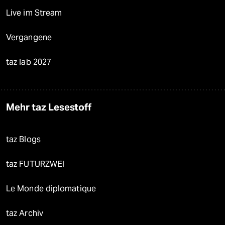
Live im Stream
Vergangene
taz lab 2027
Mehr taz Lesestoff
taz Blogs
taz FUTURZWEI
Le Monde diplomatique
taz Archiv