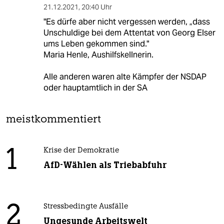
21.12.2021
,
20:40 Uhr
"Es dürfe aber nicht vergessen werden, „dass
Unschuldige bei dem Attentat von Georg Elser
ums Leben gekommen sind."
Maria Henle, Aushilfskellnerin.
Alle anderen waren alte Kämpfer der NSDAP
oder hauptamtlich in der SA
meistkommentiert
1
Krise der Demokratie
AfD-Wählen als Triebabfuhr
2
Stressbedingte Ausfälle
Ungesunde Arbeitswelt