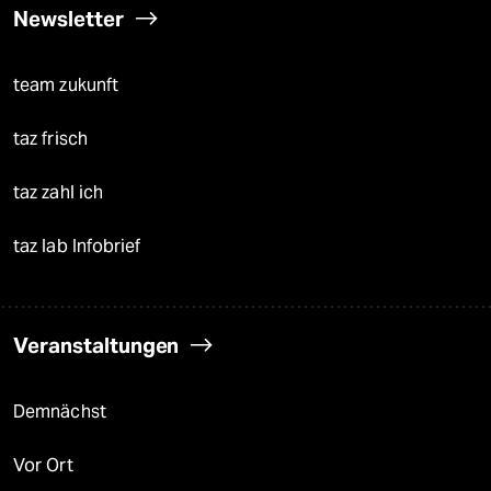
Newsletter
team zukunft
taz frisch
taz zahl ich
taz lab Infobrief
Veranstaltungen
Demnächst
Vor Ort