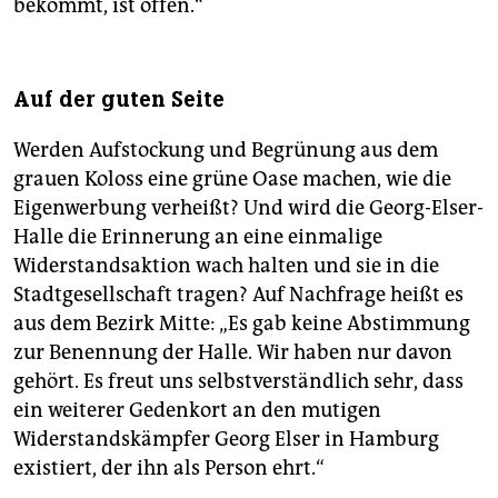
bekommt, ist offen.“
Auf der guten Seite
Werden Aufstockung und Begrünung aus dem
grauen Koloss eine grüne Oase machen, wie die
Eigenwerbung verheißt? Und wird die Georg-Elser-
Halle die Erinnerung an eine einmalige
Widerstandsaktion wach halten und sie in die
Stadtgesellschaft tragen? Auf Nachfrage heißt es
aus dem Bezirk Mitte: „Es gab keine Abstimmung
zur Benennung der Halle. Wir haben nur davon
gehört. Es freut uns selbstverständlich sehr, dass
ein weiterer Gedenk­ort an den mutigen
Widerstandskämpfer Georg Elser in Hamburg
existiert, der ihn als Person ehrt.“