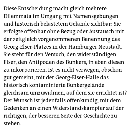
Diese Entscheidung macht gleich mehrere
Dilemmata im Umgang mit Namensgebungen
und historisch belastetem Gelände sichtbar: Sie
erfolgte offenbar ohne Bezug oder Austausch mit
der zeitgleich vorgenommenen Benennung des
Georg-Elser-Platzes in der Hamburger Neustadt.
Sie steht für den Versuch, den widerständigen
Elser, den Antipoden des Bunkers, in eben diesen
zu inkorporieren. Ist es nicht verwegen, obschon
gut gemeint, mit der Georg-Elser-Halle das
historisch kontaminierte Bunkergelände
gleichsam umzuwidmen, auf dem sie errichtet ist?
Der Wunsch ist jedenfalls offenkundig, mit dem
Gedenken an einen Widerstandskämpfer auf der
richtigen, der besseren Seite der Geschichte zu
stehen.