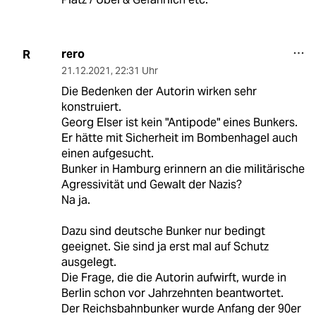
rero
R
21.12.2021
,
22:31 Uhr
Die Bedenken der Autorin wirken sehr
konstruiert.
Georg Elser ist kein "Antipode" eines Bunkers.
Er hätte mit Sicherheit im Bombenhagel auch
einen aufgesucht.
Bunker in Hamburg erinnern an die militärische
Agressivität und Gewalt der Nazis?
Na ja.
Dazu sind deutsche Bunker nur bedingt
geeignet. Sie sind ja erst mal auf Schutz
ausgelegt.
Die Frage, die die Autorin aufwirft, wurde in
Berlin schon vor Jahrzehnten beantwortet.
Der Reichsbahnbunker wurde Anfang der 90er