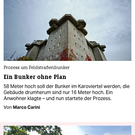
Prozess um Feldstraßenbunker
Ein Bunker ohne Plan
58 Meter hoch soll der Bunker im Karoviertel werden, die
Gebäude drumherum sind nur 16 Meter hoch. Ein
Anwohner klagte – und nun startete der Prozess.
Von
Marco Carini