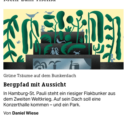
Grüne Träume auf dem Bunkerdach
Bergpfad mit Aussicht
In Hamburg-St. Pauli steht ein riesiger Flakbunker aus
dem Zweiten Weltkrieg. Auf sein Dach soll eine
Konzerthalle kommen – und ein Park.
Von
Daniel Wiese