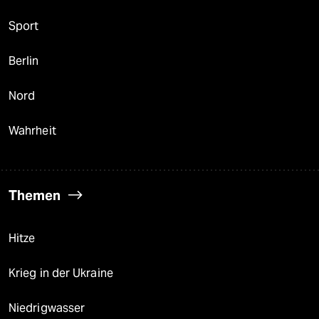
Sport
Berlin
Nord
Wahrheit
Themen
Hitze
Krieg in der Ukraine
Niedrigwasser