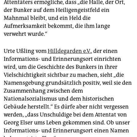
Attentäters ermögliche, dass „die Halle, der Ort,
der Bunker auf dem Heiligengeistfeld ein
Mahnmal bleibt, und ein Held die
Aufmerksamkeit bekommt, die ihm lange
verwehrt wurde.“
Urte Ußling vom
Hilldegarden e.V.
, der einen
Informations- und Erinnerungsort einrichten
wird, um die Geschichte des Bunkers in ihrer
Vielschichtigkeit sichtbar zu machen, sieht „die
Namensgebung grundsätzlich positiv, weil sie den
Zusammenhang zwischen dem
Nationalsozialismus und dem historischen
Gebäude herstellt.“ Es dürfe aber nicht vergessen
werden, „dass Unschuldige bei dem Attentat von
Georg Elser ums Leben gekommen sind. Ob unser
Informations- und Erinnerungsort einen Namen