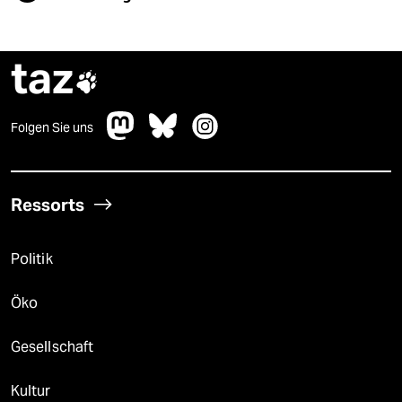
taz

Folgen Sie uns
Ressorts
Politik
Öko
Gesellschaft
Kultur