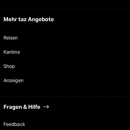
Mehr taz Angebote
Reisen
Kantine
Shop
Anzeigen
Fragen & Hilfe
Feedback