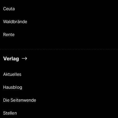
Ceuta
Waldbrände
Rente
Verlag
Aktuelles
Hausblog
Die Seitenwende
Stellen