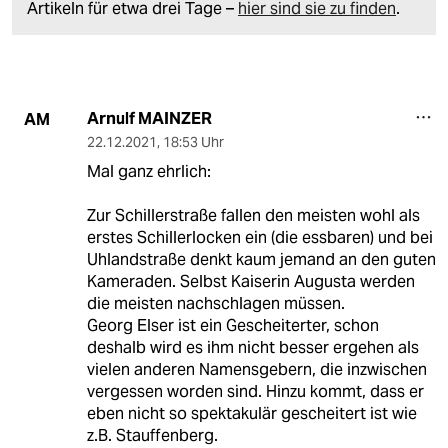
Artikeln für etwa drei Tage –
hier sind sie zu finden
.
Arnulf MAINZER
AM
22.12.2021
,
18:53 Uhr
Mal ganz ehrlich:
Zur Schillerstraße fallen den meisten wohl als
erstes Schillerlocken ein (die essbaren) und bei
Uhlandstraße denkt kaum jemand an den guten
Kameraden. Selbst Kaiserin Augusta werden
die meisten nachschlagen müssen.
Georg Elser ist ein Gescheiterter, schon
deshalb wird es ihm nicht besser ergehen als
vielen anderen Namensgebern, die inzwischen
vergessen worden sind. Hinzu kommt, dass er
eben nicht so spektakulär gescheitert ist wie
z.B. Stauffenberg.