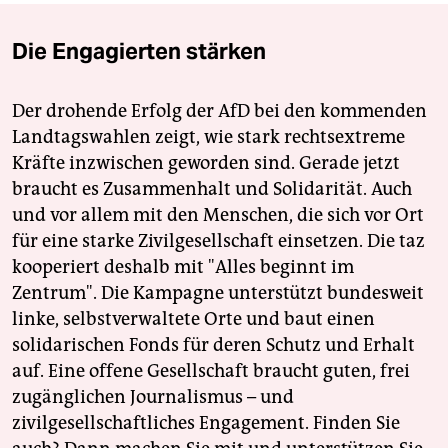
Die Engagierten stärken
Der drohende Erfolg der AfD bei den kommenden
Landtagswahlen zeigt, wie stark rechtsextreme
Kräfte inzwischen geworden sind. Gerade jetzt
braucht es Zusammenhalt und Solidarität. Auch
und vor allem mit den Menschen, die sich vor Ort
für eine starke Zivilgesellschaft einsetzen. Die taz
kooperiert deshalb mit "Alles beginnt im
Zentrum". Die Kampagne unterstützt bundesweit
linke, selbstverwaltete Orte und baut einen
solidarischen Fonds für deren Schutz und Erhalt
auf. Eine offene Gesellschaft braucht guten, frei
zugänglichen Journalismus – und
zivilgesellschaftliches Engagement. Finden Sie