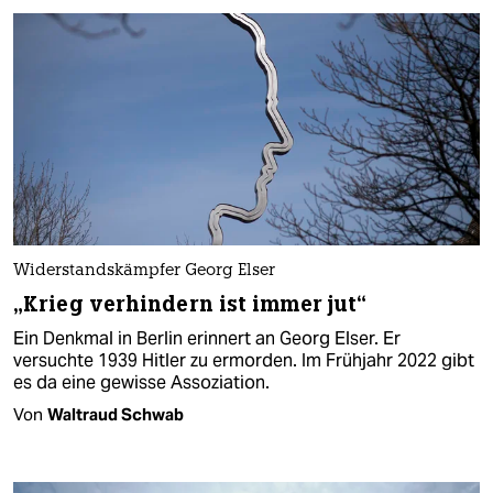
Widerstandskämpfer Georg Elser
„Krieg verhindern ist immer jut“
Ein Denkmal in Berlin erinnert an Georg Elser. Er
versuchte 1939 Hitler zu ermorden. Im Frühjahr 2022 gibt
es da eine gewisse Assoziation.
Von
Waltraud Schwab