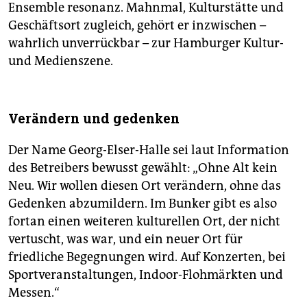
Ensemble resonanz. Mahnmal, Kulturstätte und
Geschäftsort zugleich, gehört er inzwischen –
wahrlich unverrückbar – zur Hamburger Kultur-
und Medienszene.
Verändern und gedenken
Der Name Georg-Elser-Halle sei laut Information
des Betreibers bewusst gewählt: „Ohne Alt kein
Neu. Wir wollen diesen Ort verändern, ohne das
Gedenken abzumildern. Im Bunker gibt es also
fortan einen weiteren kulturellen Ort, der nicht
vertuscht, was war, und ein neuer Ort für
friedliche Begegnungen wird. Auf Konzerten, bei
Sportveranstaltungen, Indoor-Flohmärkten und
Messen.“