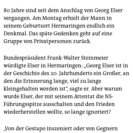
epaper login
80 Jahre sind seit dem Anschlag von Georg Elser
vergangen. Am Montag erhielt der Mann in
seinem Geburtsort Hermaringen endlich ein
Denkmal. Das späte Gedenken geht auf eine
Gruppe von Privatpersonen zurück.
Bundespräsident Frank-Walter Steinmeier
würdigte Elser in Hermaringen: „Georg Elser ist in
der Geschichte des 20. Jahrhunderts ein Großer, an
den die Erinnerung lange, viel zu lange
kleingehalten worden ist“, sagte er. Aber warum
wurde Elser, der mit seinem Attentat die NS-
Führungsspitze ausschalten und den Frieden
wiederherstellen wollte, so lange ignoriert?
„Von der Gestapo inszeniert oder von Gegnern