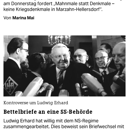
am Donnerstag fordert „Mahnmale statt Denkmale –
keine Kriegsdenkmale in Marzahn-Hellersdorf“.
Von
Marina Mai
Kontroverse um Ludwig Erhard
Bettelbriefe an eine SS-Behörde
Ludwig Erhard hat willig mit dem NS-Regime
zusammengearbeitet. Dies beweist sein Briefwechsel mit