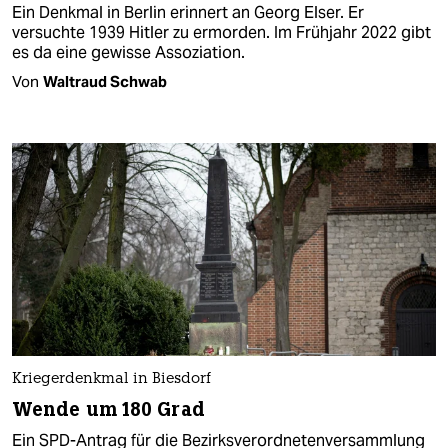
Ein Denkmal in Berlin erinnert an Georg Elser. Er
versuchte 1939 Hitler zu ermorden. Im Frühjahr 2022 gibt
es da eine gewisse Assoziation.
Von
Waltraud Schwab
Kriegerdenkmal in Biesdorf
Wende um 180 Grad
Ein SPD-Antrag für die Bezirksverordnetenversammlung