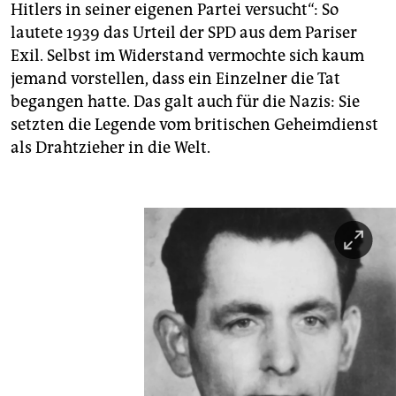
Hitlers in seiner eigenen Partei versucht“: So
lautete 1939 das Urteil der SPD aus dem Pariser
Exil. Selbst im Widerstand vermochte sich kaum
jemand vorstellen, dass ein Einzelner die Tat
begangen hatte. Das galt auch für die Nazis: Sie
setzten die Legende vom britischen Geheimdienst
als Drahtzieher in die Welt.