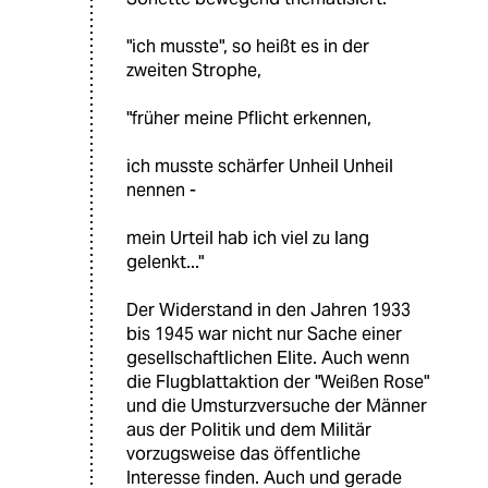
"ich musste", so heißt es in der
zweiten Strophe,
"früher meine Pflicht erkennen,
ich musste schärfer Unheil Unheil
nennen -
mein Urteil hab ich viel zu lang
gelenkt..."
Der Widerstand in den Jahren 1933
bis 1945 war nicht nur Sache einer
gesellschaftlichen Elite. Auch wenn
die Flugblattaktion der "Weißen Rose"
und die Umsturzversuche der Männer
aus der Politik und dem Militär
vorzugsweise das öffentliche
Interesse finden. Auch und gerade