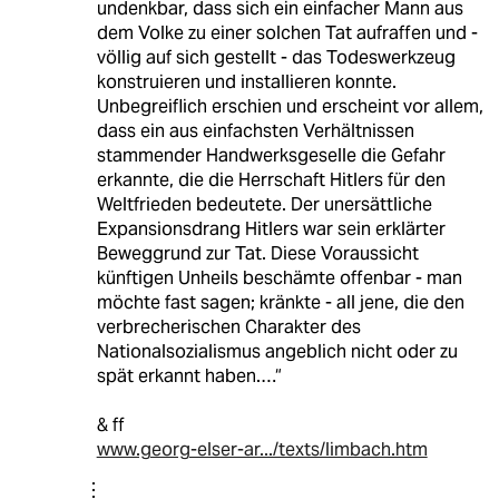
undenkbar, dass sich ein einfacher Mann aus
dem Volke zu einer solchen Tat aufraffen und -
völlig auf sich gestellt - das Todeswerkzeug
konstruieren und installieren konnte.
Unbegreiflich erschien und erscheint vor allem,
dass ein aus einfachsten Verhältnissen
stammender Handwerksgeselle die Gefahr
erkannte, die die Herrschaft Hitlers für den
Weltfrieden bedeutete. Der unersättliche
Expansionsdrang Hitlers war sein erklärter
Beweggrund zur Tat. Diese Voraussicht
künftigen Unheils beschämte offenbar - man
möchte fast sagen; kränkte - all jene, die den
verbrecherischen Charakter des
Nationalsozialismus angeblich nicht oder zu
spät erkannt haben.…“
& ff
www.georg-elser-ar.../texts/limbach.htm