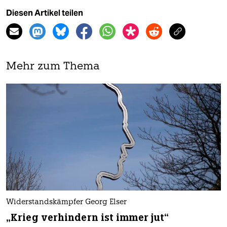
Diesen Artikel teilen
Mehr zum Thema
Widerstandskämpfer Georg Elser
„Krieg verhindern ist immer jut“