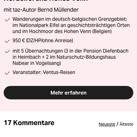
mit taz-Autor Bernd Müllender
Wanderungen im deutsch-belgischen Grenzgebiet:
im Nationalpark Eifel an geschichtsträchtigen Orten
und im Hochmoor des Hohen Venn (Belgien)
950 € (DZ/HP/ohne Anreise)
mit 5 Übernachtungen (3 in der Pension Diefenbach
in Heimbach + 2 im Naturschutz-Bildungshaus
Nabear in Vogelsang)
Veranstalter: Ventus-Reisen
Mehr erfahren
17 Kommentare
/
Neueste
Älteste