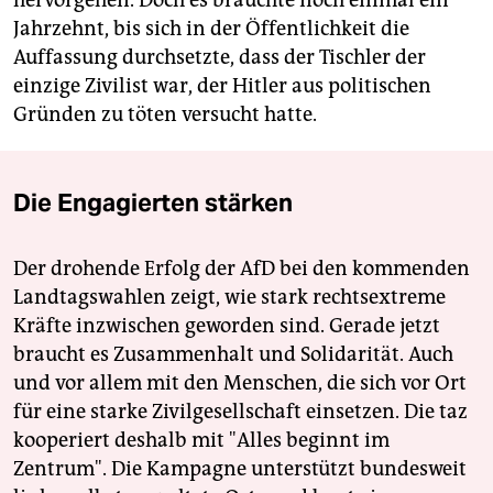
Jahrzehnt, bis sich in der Öffentlichkeit die
Auffassung durchsetzte, dass der Tischler der
einzige Zivilist war, der Hitler aus politischen
Gründen zu töten versucht hatte.
Die Engagierten stärken
Der drohende Erfolg der AfD bei den kommenden
Landtagswahlen zeigt, wie stark rechtsextreme
Kräfte inzwischen geworden sind. Gerade jetzt
braucht es Zusammenhalt und Solidarität. Auch
und vor allem mit den Menschen, die sich vor Ort
für eine starke Zivilgesellschaft einsetzen. Die taz
kooperiert deshalb mit "Alles beginnt im
Zentrum". Die Kampagne unterstützt bundesweit