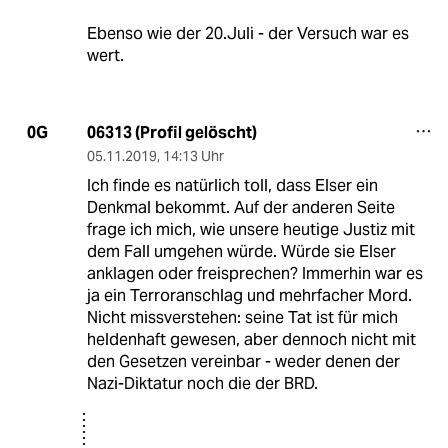
Ebenso wie der 20.Juli - der Versuch war es
wert.
06313 (Profil gelöscht)
0G
05.11.2019
,
14:13 Uhr
Ich finde es natürlich toll, dass Elser ein
Denkmal bekommt. Auf der anderen Seite
frage ich mich, wie unsere heutige Justiz mit
dem Fall umgehen würde. Würde sie Elser
anklagen oder freisprechen? Immerhin war es
ja ein Terroranschlag und mehrfacher Mord.
Nicht missverstehen: seine Tat ist für mich
heldenhaft gewesen, aber dennoch nicht mit
den Gesetzen vereinbar - weder denen der
Nazi-Diktatur noch die der BRD.