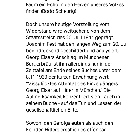
kaum ein Echo in den Herzen unseres Volkes
finden (Bodo Scheurig).
Doch unsere heutige Vorstellung vom
Widerstand wird weitgehend von dem
Staatsstreich des 20. Juli 1944 geprägt.
Joachim Fest hat den langen Weg zum 20. Juli
beeindruckend geschildert und analysiert.
Georg Elsers Anschlag im Münchener
Bürgerbräu ist ihm allerdings nur in der
Zeittafel am Ende seines Buches unter dem
8.11.1939 der kurzen Erwähnung wert:
"Missglücktes Attentat des Einzelgängers
Georg Elser auf Hitler in München." Die
Aufmerksamkeit konzentriert sich - auch in
seinem Buche - auf das Tun und Lassen der
gesellschaftlichen Elite.
Sowohl den Gefolgsleuten als auch den
Feinden Hitlers erschien es offenbar