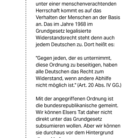
unter einer menschenverachtenden
Herrschaft kommt es auf das
Verhalten der Menschen an der Basis
an. Das im Jahre 1968 im
Grundgesetz legalisierte
Widerstandsrecht steht denn auch
jedem Deutschen zu. Dort heißt es:
"Gegen jeden, der es unternimmt,
diese Ordnung zu beseitigen, haben
alle Deutschen das Recht zum
Widerstand, wenn andere Abhilfe
nicht möglich ist." (Art. 20 Abs. IV GG.)
Mit der angegriffenen Ordnung ist
die bundesrepublikanische gemeint.
Wir können Elsers Tat daher nicht
direkt unter das Grundgesetz
subsumieren wollen. Aber wir können
sie durchaus vor dem Hintergrund