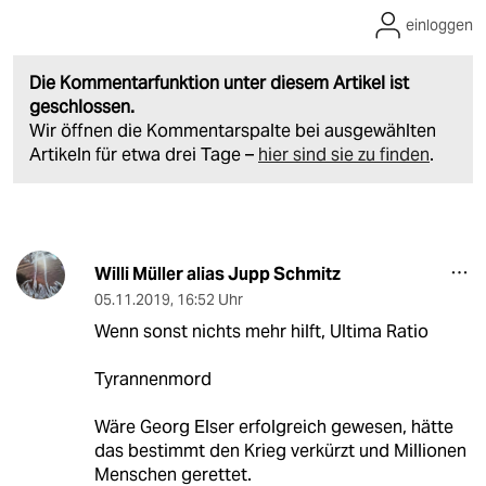
einloggen
Die Kommentarfunktion unter diesem Artikel ist
geschlossen.
Wir öffnen die Kommentarspalte bei ausgewählten
Artikeln für etwa drei Tage –
hier sind sie zu finden
.
Willi Müller alias Jupp Schmitz
05.11.2019
,
16:52 Uhr
Wenn sonst nichts mehr hilft, Ultima Ratio
Tyrannenmord
Wäre Georg Elser erfolgreich gewesen, hätte
das bestimmt den Krieg verkürzt und Millionen
Menschen gerettet.