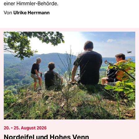
einer Himmler-Behörde.
Von
Ulrike Herrmann
20. - 25. August 2026
Nordeifel und Hohes Venn