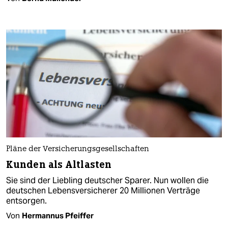
Pläne der Versicherungsgesellschaften
Kunden als Altlasten
Sie sind der Liebling deutscher Sparer. Nun wollen die
deutschen Lebensversicherer 20 Millionen Verträge
entsorgen.
Von
Hermannus Pfeiffer