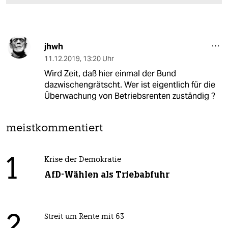
jhwh
11.12.2019
,
13:20 Uhr
Wird Zeit, daß hier einmal der Bund
dazwischengrätscht. Wer ist eigentlich für die
Überwachung von Betriebsrenten zuständig ?
meistkommentiert
1
Krise der Demokratie
AfD-Wählen als Triebabfuhr
Streit um Rente mit 63