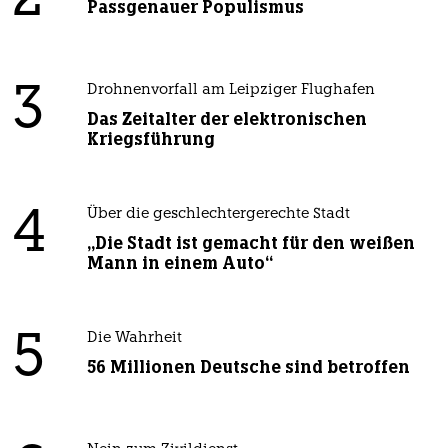
2
Passgenauer Populismus
3
Drohnenvorfall am Leipziger Flughafen
Das Zeitalter der elektronischen
Kriegsführung
4
Über die geschlechtergerechte Stadt
„Die Stadt ist gemacht für den weißen
Mann in einem Auto“
5
Die Wahrheit
56 Millionen Deutsche sind betroffen