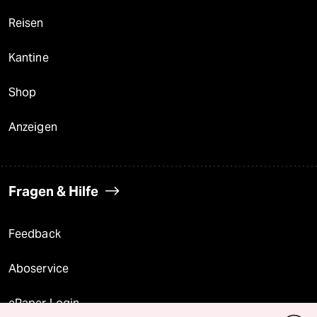
Reisen
Kantine
Shop
Anzeigen
Fragen & Hilfe
Feedback
Aboservice
ePaper Login