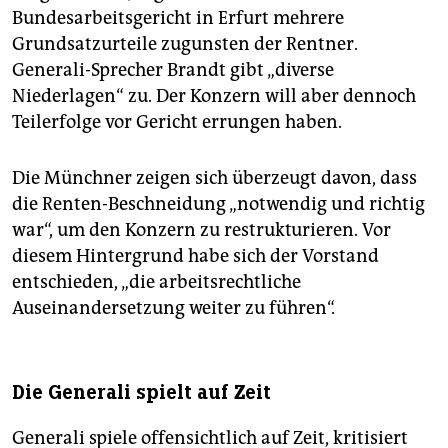
Bundesarbeitsgericht in Erfurt mehrere
Grundsatzurteile zugunsten der Rentner.
Generali-Sprecher Brandt gibt „diverse
Niederlagen“ zu. Der Konzern will aber dennoch
Teilerfolge vor Gericht errungen haben.
Die Münchner zeigen sich überzeugt davon, dass
die Renten-Beschneidung „notwendig und richtig
war“, um den Konzern zu restrukturieren. Vor
diesem Hintergrund habe sich der Vorstand
entschieden, „die arbeitsrechtliche
Auseinandersetzung weiter zu führen“.
Die Generali spielt auf Zeit
Generali spiele offensichtlich auf Zeit, kritisiert