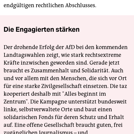
endgültigen rechtlichen Abschlusses.
Die Engagierten stärken
Der drohende Erfolg der AfD bei den kommenden
Landtagswahlen zeigt, wie stark rechtsextreme
Kräfte inzwischen geworden sind. Gerade jetzt
braucht es Zusammenhalt und Solidarität. Auch
und vor allem mit den Menschen, die sich vor Ort
für eine starke Zivilgesellschaft einsetzen. Die taz
kooperiert deshalb mit "Alles beginnt im
Zentrum". Die Kampagne unterstützt bundesweit
linke, selbstverwaltete Orte und baut einen
solidarischen Fonds für deren Schutz und Erhalt
auf. Eine offene Gesellschaft braucht guten, frei
zugänglichen Journalismus – und