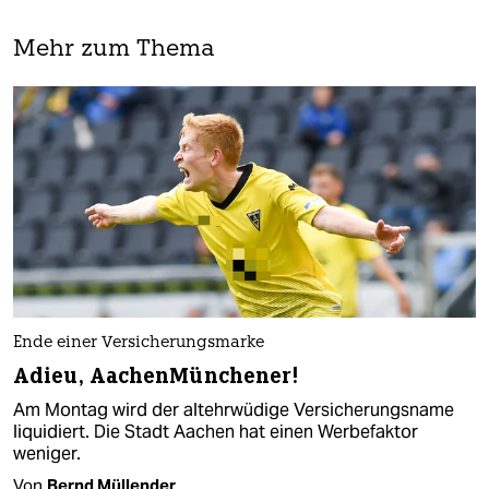
Mehr zum Thema
Ende einer Versicherungsmarke
Adieu, AachenMünchener!
Am Montag wird der altehrwüdige Versicherungsname
liquidiert. Die Stadt Aachen hat einen Werbefaktor
weniger.
Von
Bernd Müllender