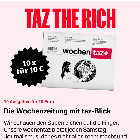
10 Ausgaben für 10 Euro
Die Wochenzeitung mit taz-Blick
Wir schauen den Superreichen auf die Finger.
Unsere wochentaz bietet jeden Samstag
Journalismus, der es nicht allen recht macht und