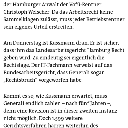
der Hamburger Anwalt der Vofü-Rentner,
Christoph Welscher. Da das Arbeitsrecht keine
Sammelklagen zulässt, muss jeder Betriebsrentner
sein eigenes Urteil erstreiten.
Am Donnerstag ist Kussmann dran. Er ist sicher,
dass ihm das Landesarbeitsgericht Hamburg Recht
geben wird. Zu eindeutig sei eigentlich die
Rechtslage. Der IT-Fachmann verweist auf das
Bundesarbeitsgericht, dass Generali sogar
„Rechtsbruch“ vorgeworfen habe.
Kommt es so, wie Kussmann erwartet, muss
Generali endlich zahlen – nach fünf Jahren –,
denn eine Revision ist in dieser zweiten Instanz
nicht möglich. Doch 1.599 weitere
Gerichtsverfahren harren weiterhin des