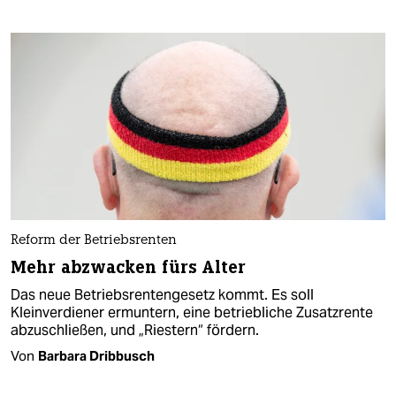
Reform der Betriebsrenten
Mehr abzwacken fürs Alter
Das neue Betriebsrentengesetz kommt. Es soll
Kleinverdiener ermuntern, eine betriebliche Zusatzrente
abzuschließen, und „Riestern“ fördern.
Von
Barbara Dribbusch