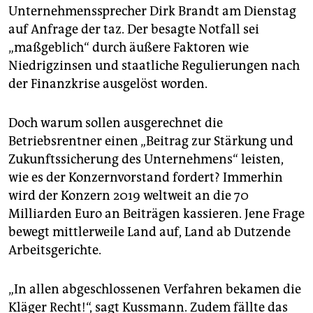
Unternehmenssprecher Dirk Brandt am Dienstag
auf Anfrage der taz. Der besagte Notfall sei
„maßgeblich“ durch äußere Faktoren wie
Niedrigzinsen und staatliche Regulierungen nach
der Finanzkrise ausgelöst worden.
Doch warum sollen ausgerechnet die
Betriebsrentner einen „Beitrag zur Stärkung und
Zukunftssicherung des Unternehmens“ leisten,
wie es der Konzernvorstand fordert? Immerhin
wird der Konzern 2019 weltweit an die 70
Milliarden Euro an Beiträgen kassieren. Jene Frage
bewegt mittlerweile Land auf, Land ab Dutzende
Arbeitsgerichte.
„In allen abgeschlossenen Verfahren bekamen die
Kläger Recht!“, sagt Kussmann. Zudem fällte das