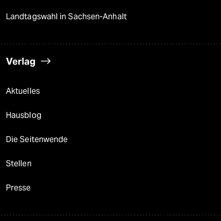
Landtagswahl in Sachsen-Anhalt
Verlag
Aktuelles
Hausblog
Die Seitenwende
Stellen
Presse