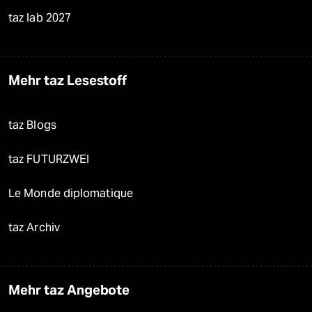
taz lab 2027
Mehr taz Lesestoff
taz Blogs
taz FUTURZWEI
Le Monde diplomatique
taz Archiv
Mehr taz Angebote