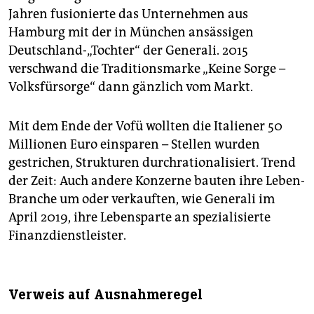
Jahren fusionierte das Unternehmen aus
Hamburg mit der in München ansässigen
Deutschland-„Tochter“ der Generali. 2015
verschwand die Traditionsmarke „Keine Sorge –
Volksfürsorge“ dann gänzlich vom Markt.
Mit dem Ende der Vofü wollten die Italiener 50
Millionen Euro einsparen – Stellen wurden
gestrichen, Strukturen durchrationalisiert. Trend
der Zeit: Auch andere Konzerne bauten ihre Leben-
Branche um oder verkauften, wie Generali im
April 2019, ihre Lebensparte an spezialisierte
Finanzdienstleister.
Verweis auf Ausnahmeregel