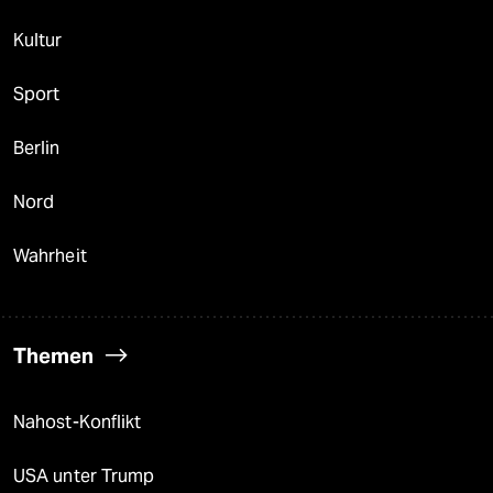
Kultur
Sport
Berlin
Nord
Wahrheit
Themen
Nahost-Konflikt
USA unter Trump