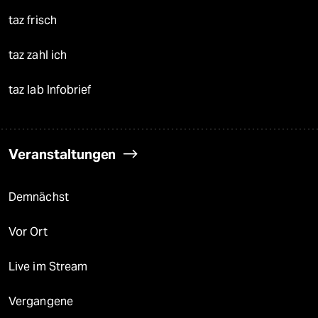
taz frisch
taz zahl ich
taz lab Infobrief
Veranstaltungen
Demnächst
Vor Ort
Live im Stream
Vergangene