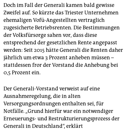
Doch im Fall der Generali kamen bald gewisse
Zweifel auf. So kürzte das Triester Unternehmen
ehemaligen Vofü-Angestellten vertraglich
zugesicherte Betriebsrenten. Die Bestimmungen
der Volksfürsorge sahen vor, dass diese
entsprechend der gesetzlichen Rente angepasst
werden: Seit 2015 hätte Generali die Renten daher
jährlich um etwa 3 Prozent anheben müssen –
stattdessen fror der Vorstand die Anhebung bei
0,5 Prozent ein.
Der Generali-Vorstand verweist auf eine
Ausnahmeregelung, die in alten
Versorgungsordnungen enthalten sei, für
Notfälle. „Grund hierfür war ein notwendiger
Erneuerungs- und Restrukturierungsprozess der
Generali in Deutschland“, erklärt