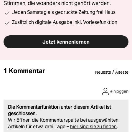
Stimmen, die woanders nicht gehört werden.
Jeden Samstag als gedruckte Zeitung frei Haus
Zusätzlich digitale Ausgabe inkl. Vorlesefunktion
Jetzt kennenlernen
1 Kommentar
/
Neueste
Älteste
einloggen
Die Kommentarfunktion unter diesem Artikel ist
geschlossen.
Wir öffnen die Kommentarspalte bei ausgewählten
Artikeln für etwa drei Tage –
hier sind sie zu finden
.