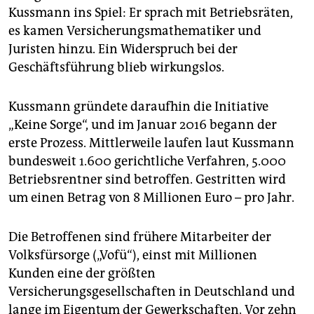
epaper login
Kussmann ins Spiel: Er sprach mit Betriebsräten,
es kamen Versicherungsmathematiker und
Juristen hinzu. Ein Widerspruch bei der
Geschäftsführung blieb wirkungslos.
Kussmann gründete daraufhin die Initiative
„Keine Sorge“, und im Januar 2016 begann der
erste Prozess. Mittlerweile laufen laut Kussmann
bundesweit 1.600 gerichtliche Verfahren, 5.000
Betriebsrentner sind betroffen. Gestritten wird
um einen Betrag von 8 Millionen Euro – pro Jahr.
Die Betroffenen sind frühere Mitarbeiter der
Volksfürsorge („Vofü“), einst mit Millionen
Kunden eine der größten
Versicherungsgesellschaften in Deutschland und
lange im Eigentum der Gewerkschaften. Vor zehn