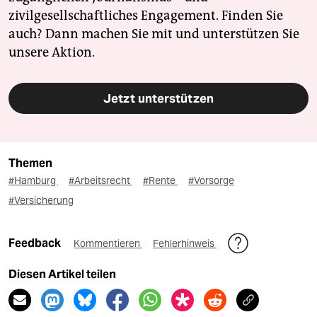
zivilgesellschaftliches Engagement. Finden Sie
auch? Dann machen Sie mit und unterstützen Sie
unsere Aktion.
Jetzt unterstützen
Themen
#Hamburg
#Arbeitsrecht
#Rente
#Vorsorge
#Versicherung
Feedback
Kommentieren
Fehlerhinweis
Diesen Artikel teilen