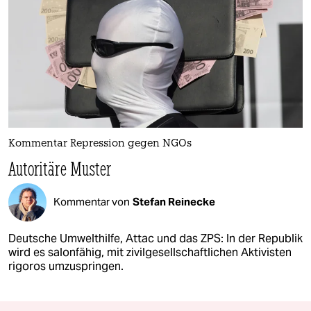
Kommentar Repression gegen NGOs
Autoritäre Muster
Kommentar von
Stefan Reinecke
Deutsche Umwelthilfe, Attac und das ZPS: In der Republik
wird es salonfähig, mit zivilgesellschaftlichen Aktivisten
rigoros umzuspringen.