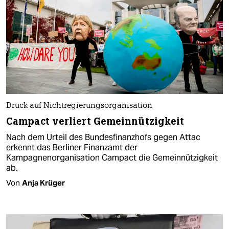
Druck auf Nichtregierungsorganisation
Campact verliert Gemeinnützigkeit
Nach dem Urteil des Bundesfinanzhofs gegen Attac
erkennt das Berliner Finanzamt der
Kampagnenorganisation Campact die Gemeinnützigkeit
ab.
Von
Anja Krüger