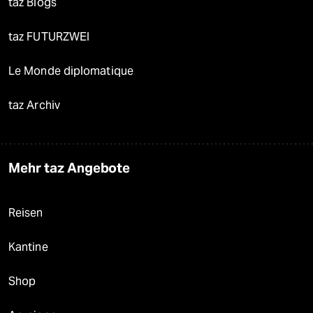
taz Blogs
taz FUTURZWEI
Le Monde diplomatique
taz Archiv
Mehr taz Angebote
Reisen
Kantine
Shop