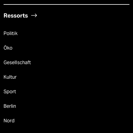
Ressorts
Politik
Öko
Gesellschaft
Kultur
Sport
Berlin
Nord