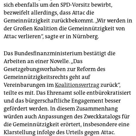
sich ebenfalls um den SPD-Vorsitz bewirbt,
bezweifelt allerdings, dass Attac die
Gemeinnützigkeit zurückbekommt. „Wir werden in
der Großen Koalition die Gemeinnützigkeit von
Attac verlieren“, sagte er in Nürnberg.
Das Bundesfinanzministerium bestätigt die
Arbeiten an einer Novelle. „Das
Gesetzgebungsvorhaben zur Reform des
Gemeinnützigkeitsrechts geht auf
Vereinbarungen im
Koalitionsvertrag
zurück“,
teilte es mit. Das Ehrenamt solle entbürokratisiert
und das bürgerschaftliche Engagement besser
gefördert werden. In diesem Zusammenhang
würden auch Anpassungen des Zweckkatalogs für
die Gemeinnützigkeit erörtert, insbesondere eine
Klarstellung infolge des Urteils gegen Attac.