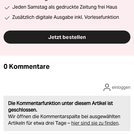
Jeden Samstag als gedruckte Zeitung frei Haus
Zusätzlich digitale Ausgabe inkl. Vorlesefunktion
Jetzt bestellen
0 Kommentare
einloggen
Die Kommentarfunktion unter diesem Artikel ist
geschlossen.
Wir öffnen die Kommentarspalte bei ausgewählten
Artikeln für etwa drei Tage –
hier sind sie zu finden
.