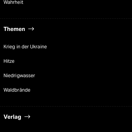
Wahrheit
Themen
Krieg in der Ukraine
Hitze
Niedrigwasser
Waldbrände
Verlag