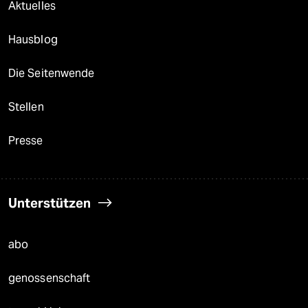
Aktuelles
Hausblog
Die Seitenwende
Stellen
Presse
Unterstützen
abo
genossenschaft