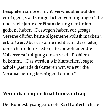
Beispiele nannte er nicht, verwies aber auf die
einstigen „Staatsbürgerlichen Vereinigungen“, die
über viele Jahre der Finanzierung der Union
gedient haben. „Deswegen haben wir gesagt,
Vereine dürfen keine allgemeine Politik machen“,
erklärte er. Aber es könne nicht sein, dass jeder,
der sich für den Frieden, die Umwelt oder die
Völkerverständigung einsetze, ein Problem
bekomme. „Das werden wir klarstellen“, sagte
Scholz. „Gerade diskutieren wir, wie wir die
Verunsicherung beseitigen können.“
Vereinbarung im Koalitionsvertrag
Der ­Bundestagsabgeordnete Karl Lauterbach, der