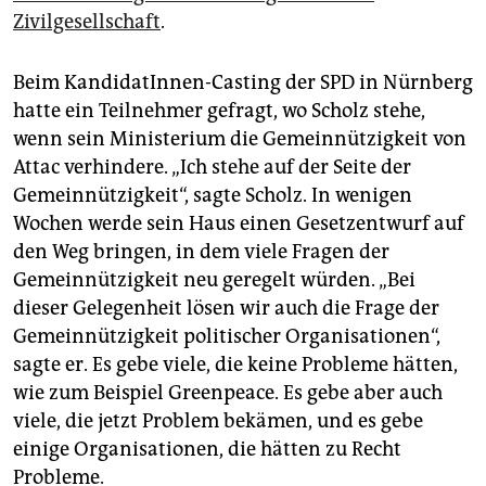
Zivilgesellschaft
.
Beim KandidatInnen-Casting der SPD in Nürnberg
hatte ein Teilnehmer gefragt, wo Scholz stehe,
wenn sein Ministerium die Gemeinnützigkeit von
Attac verhindere. „Ich stehe auf der Seite der
Gemeinnützigkeit“, sagte Scholz. In wenigen
Wochen werde sein Haus einen Gesetzentwurf auf
den Weg bringen, in dem viele Fragen der
Gemeinnützigkeit neu geregelt würden. „Bei
dieser Gelegenheit lösen wir auch die Frage der
Gemeinnützigkeit politischer Organisationen“,
sagte er. Es gebe viele, die keine Probleme hätten,
wie zum Beispiel Greenpeace. Es gebe aber auch
viele, die jetzt Problem bekämen, und es gebe
einige Organisationen, die hätten zu Recht
Probleme.