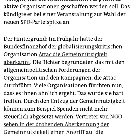
epaper login
aktive Organisationen geschaffen werden soll. Das
kündigte er bei einer Veranstaltung zur Wahl der
neuen SPD-Parteispitze an.
Der Hintergrund: Im Frühjahr hatte der
Bundesfinanzhof der globalisierungskritischen
Organisation
Attac die Gemeinnützigkeit
aberkannt
. Die Richter begründeten das mit den
allgemeinpolitischen Forderungen der
Organisation und den Kampagnen, die Attac
durchführt. Viele Organisationen fürchten nun,
dass es ihnen ähnlich ergeht. Das würde sie hart
treffen. Durch den Entzug der Gemeinnützigkeit
können zum Beispiel Spenden nicht mehr
steuerlich abgesetzt werden. Vertreter von
NGO
sehen in der drohenden Aberkennung der
Gemeinnützigkeit einen Angriff auf die