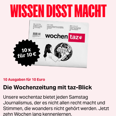
10 Ausgaben für 10 Euro
Die Wochenzeitung mit taz-Blick
Unsere wochentaz bietet jeden Samstag
Journalismus, der es nicht allen recht macht und
Stimmen, die woanders nicht gehört werden. Jetzt
zehn Wochen lang kennenlernen.