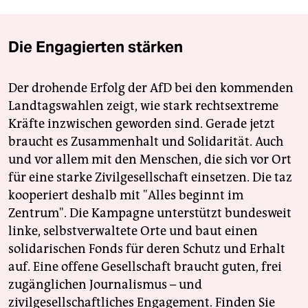
Die Engagierten stärken
Der drohende Erfolg der AfD bei den kommenden
Landtagswahlen zeigt, wie stark rechtsextreme
Kräfte inzwischen geworden sind. Gerade jetzt
braucht es Zusammenhalt und Solidarität. Auch
und vor allem mit den Menschen, die sich vor Ort
für eine starke Zivilgesellschaft einsetzen. Die taz
kooperiert deshalb mit "Alles beginnt im
Zentrum". Die Kampagne unterstützt bundesweit
linke, selbstverwaltete Orte und baut einen
solidarischen Fonds für deren Schutz und Erhalt
auf. Eine offene Gesellschaft braucht guten, frei
zugänglichen Journalismus – und
zivilgesellschaftliches Engagement. Finden Sie