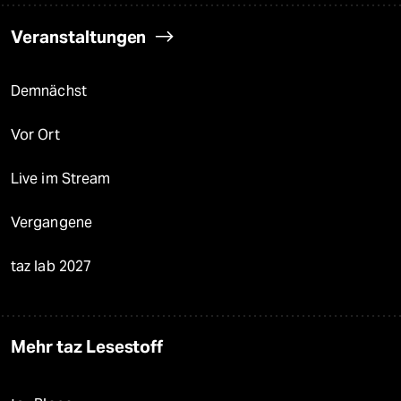
Veranstaltungen
Demnächst
Vor Ort
Live im Stream
Vergangene
taz lab 2027
Mehr taz Lesestoff