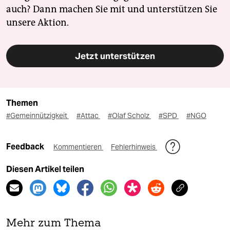
auch? Dann machen Sie mit und unterstützen Sie
unsere Aktion.
Jetzt unterstützen
Themen
#Gemeinnützigkeit
#Attac
#Olaf Scholz
#SPD
#NGO
Feedback
Kommentieren
Fehlerhinweis
Diesen Artikel teilen
Mehr zum Thema