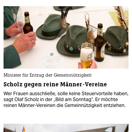
Minister für Entzug der Gemeinnützigkeit
Scholz gegen reine Männer-Vereine
Wer Frauen ausschließe, solle keine Steuervorteile haben,
sagt Olaf Scholz in der „Bild am Sonntag“. Er möchte
reinen Männer-Vereinen die Gemeinnützigkeit entziehen.