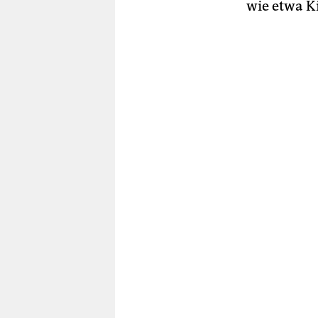
wie etwa Ki