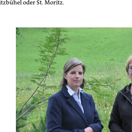
tzbühel oder St. Moritz.