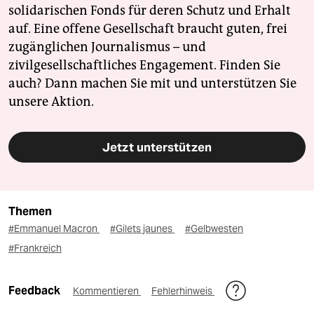
solidarischen Fonds für deren Schutz und Erhalt
auf. Eine offene Gesellschaft braucht guten, frei
zugänglichen Journalismus – und
zivilgesellschaftliches Engagement. Finden Sie
auch? Dann machen Sie mit und unterstützen Sie
unsere Aktion.
Jetzt unterstützen
Themen
#Emmanuel Macron
#Gilets jaunes
#Gelbwesten
#Frankreich
Feedback
Kommentieren
Fehlerhinweis