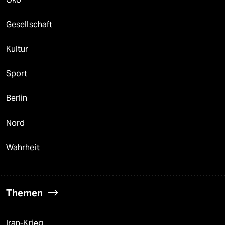
Gesellschaft
Kultur
Sport
Berlin
Nord
Wahrheit
Themen
Iran-Krieg