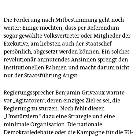
Die Forderung nach Mitbestimmung geht noch
weiter: Einige möchten, dass per Referendum
sogar gewählte Volksvertreter oder Mitglieder der
Exekutive, am liebsten auch der Staatschef
persönlich, abgesetzt werden können. Ein solches
revolutionär anmutendes Ansinnen sprengt den
institutionellen Rahmen und macht darum nicht
nur der Staatsführung Angst.
Regierungssprecher Benjamin Griveaux warnte
vor „Agitatoren“, deren einziges Ziel es sei, die
Regierung zu stürzen. Noch fehlt diesen
„Umstürzlern“ dazu eine Strategie und eine
minimale Organisation. Die nationale
Demokratiedebatte oder die Kampagne für die EU-