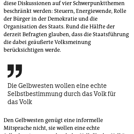
diese Diskussionen auf vier Schwerpunktthemen
beschränkt werden: Steuern, Energiewende, Rolle
der Bürger in der Demokratie und die
Organisation des Staats. Rund die Hälfte der
derzeit Befragten glauben, dass die Staatsführung
die dabei geäußerte Volksmeinung
berücksichtigen werde.

Die Gelbwesten wollen eine echte
Selbstbestimmung durch das Volk für
das Volk
Den Gelbwesten genügt eine informelle
Mitsprache nicht, sie wollen eine echte