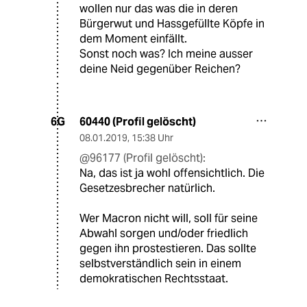
wollen nur das was die in deren
Bürgerwut und Hassgefüllte Köpfe in
dem Moment einfällt.
Sonst noch was? Ich meine ausser
deine Neid gegenüber Reichen?
60440 (Profil gelöscht)
6G
08.01.2019
,
15:38 Uhr
@96177 (Profil gelöscht):
Na, das ist ja wohl offensichtlich. Die
Gesetzesbrecher natürlich.
Wer Macron nicht will, soll für seine
Abwahl sorgen und/oder friedlich
gegen ihn prostestieren. Das sollte
selbstverständlich sein in einem
demokratischen Rechtsstaat.