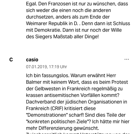
Egal. Den Franzosen ist nur zu wünschen, dass
sich weder die einen noch die anderen
durchsetzen, anders als zum Ende der
Weimarer Republik in D. . Denn dann ist Schluss
mit Demokratie. Dann ist nur noch der Wille
des Siegers Maßstab aller Dinge!
casio
C
07.01.2019
,
17:19 Uhr
Ich bin fassungslos. Warum erwähnt Herr
Balmer mit keinem Wort, dass es beim Protest
der Gelbwesten in Frankreich regelmäßig zu
krassen antisemitischen Vorfällen kommt?
Dachverband der jüdischen Organisationen in
Frankreich (CRIF) kritisiert diese
"Demonstrationen" scharf! Sind dies Teile der
"konkreten politischen Ziele"? Ich hätte mir hier
mehr Differenzierung gewünscht.