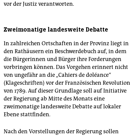
vor der Justiz verantworten.
Zweimonatige landesweite Debatte
In zahlreichen Ortschaften in der Provinz liegt in
den Rathäusern ein Beschwerdebuch auf, in dem
die Bürgerinnen und Bürger ihre Forderungen
vorbringen können. Das Vorgehen erinnert nicht
von ungefähr an die „Cahiers de doléance“
(Klageschriften) vor der Französischen Revolution
von 1789. Auf dieser Grundlage soll auf Initiative
der Regierung ab Mitte des Monats eine
zweimonatige landesweite Debatte auf lokaler
Ebene stattfinden.
Nach den Vorstellungen der Regierung sollen