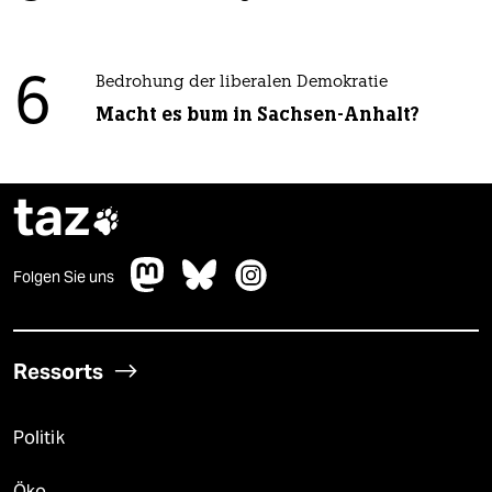
6
Bedrohung der liberalen Demokratie
Macht es bum in Sachsen-Anhalt?
taz

Folgen Sie uns
Ressorts
Politik
Öko