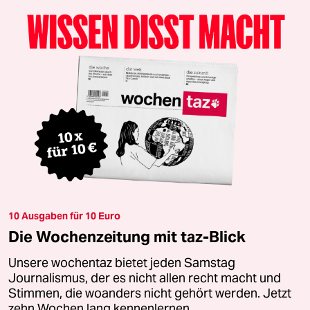
10 Ausgaben für 10 Euro
Die Wochenzeitung mit taz-Blick
Unsere wochentaz bietet jeden Samstag
Journalismus, der es nicht allen recht macht und
Stimmen, die woanders nicht gehört werden. Jetzt
zehn Wochen lang kennenlernen.