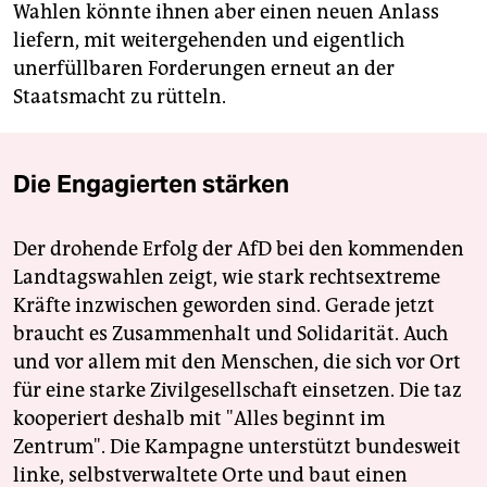
Wahlen könnte ihnen aber einen neuen Anlass
liefern, mit weitergehenden und eigentlich
unerfüllbaren Forderungen erneut an der
Staatsmacht zu rütteln.
Die Engagierten stärken
Der drohende Erfolg der AfD bei den kommenden
Landtagswahlen zeigt, wie stark rechtsextreme
Kräfte inzwischen geworden sind. Gerade jetzt
braucht es Zusammenhalt und Solidarität. Auch
und vor allem mit den Menschen, die sich vor Ort
für eine starke Zivilgesellschaft einsetzen. Die taz
kooperiert deshalb mit "Alles beginnt im
Zentrum". Die Kampagne unterstützt bundesweit
linke, selbstverwaltete Orte und baut einen