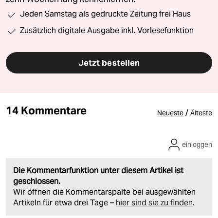
Jeden Samstag als gedruckte Zeitung frei Haus
Zusätzlich digitale Ausgabe inkl. Vorlesefunktion
Jetzt bestellen
14 Kommentare
/
Neueste
Älteste
einloggen
Die Kommentarfunktion unter diesem Artikel ist
geschlossen.
Wir öffnen die Kommentarspalte bei ausgewählten
Artikeln für etwa drei Tage –
hier sind sie zu finden
.