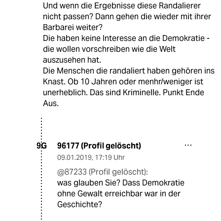
Und wenn die Ergebnisse diese Randalierer
nicht passen? Dann gehen die wieder mit ihrer
Barbarei weiter?
Die haben keine Interesse an die Demokratie -
die wollen vorschreiben wie die Welt
auszusehen hat.
Die Menschen die randaliert haben gehören ins
Knast. Ob 10 Jahren oder menhr/weniger ist
unerheblich. Das sind Kriminelle. Punkt Ende
Aus.
96177 (Profil gelöscht)
9G
09.01.2019
,
17:19 Uhr
@87233 (Profil gelöscht):
was glauben Sie? Dass Demokratie
ohne Gewalt erreichbar war in der
Geschichte?