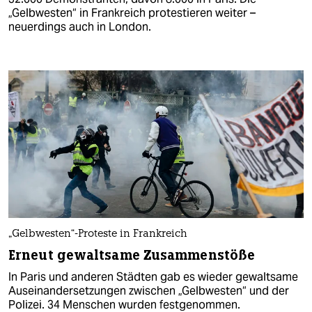
„Gelbwesten“ in Frankreich protestieren weiter –
neuerdings auch in London.
„Gelbwesten“-Proteste in Frankreich
Erneut gewaltsame Zusammenstöße
In Paris und anderen Städten gab es wieder gewaltsame
Auseinandersetzungen zwischen „Gelbwesten“ und der
Polizei. 34 Menschen wurden festgenommen.