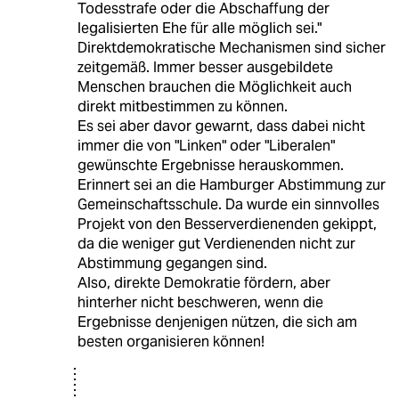
Todesstrafe oder die Abschaffung der
legalisierten Ehe für alle möglich sei."
Direktdemokratische Mechanismen sind sicher
zeitgemäß. Immer besser ausgebildete
Menschen brauchen die Möglichkeit auch
direkt mitbestimmen zu können.
Es sei aber davor gewarnt, dass dabei nicht
immer die von "Linken" oder "Liberalen"
gewünschte Ergebnisse herauskommen.
Erinnert sei an die Hamburger Abstimmung zur
Gemeinschaftsschule. Da wurde ein sinnvolles
Projekt von den Besserverdienenden gekippt,
da die weniger gut Verdienenden nicht zur
Abstimmung gegangen sind.
Also, direkte Demokratie fördern, aber
hinterher nicht beschweren, wenn die
Ergebnisse denjenigen nützen, die sich am
besten organisieren können!