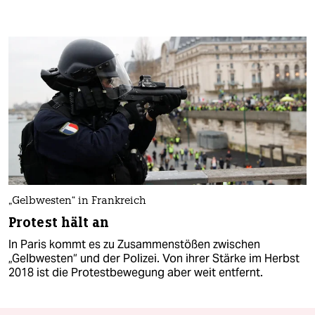
„Gelbwesten“ in Frankreich
Protest hält an
In Paris kommt es zu Zusammenstößen zwischen
„Gelbwesten“ und der Polizei. Von ihrer Stärke im Herbst
2018 ist die Protestbewegung aber weit entfernt.