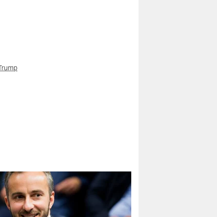
Trump