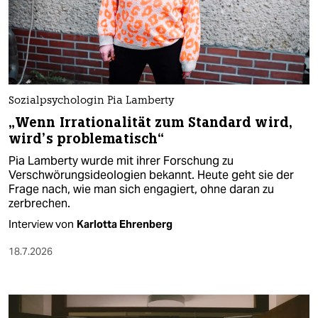
Sozialpsychologin Pia Lamberty
„Wenn Irrationalität zum Standard wird,
wird’s problematisch“
Pia Lamberty wurde mit ihrer Forschung zu
Verschwörungsideologien bekannt. Heute geht sie der
Frage nach, wie man sich engagiert, ohne daran zu
zerbrechen.
Interview von
Karlotta Ehrenberg
18.7.2026