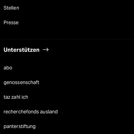
Stellen
Presse
Unterstützen
abo
genossenschaft
taz zahl ich
recherchefonds ausland
panterstiftung