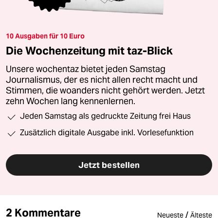
10 Ausgaben für 10 Euro
Die Wochenzeitung mit taz-Blick
Unsere wochentaz bietet jeden Samstag
Journalismus, der es nicht allen recht macht und
Stimmen, die woanders nicht gehört werden. Jetzt
zehn Wochen lang kennenlernen.
Jeden Samstag als gedruckte Zeitung frei Haus
Zusätzlich digitale Ausgabe inkl. Vorlesefunktion
Jetzt bestellen
2 Kommentare
/
Neueste
Älteste