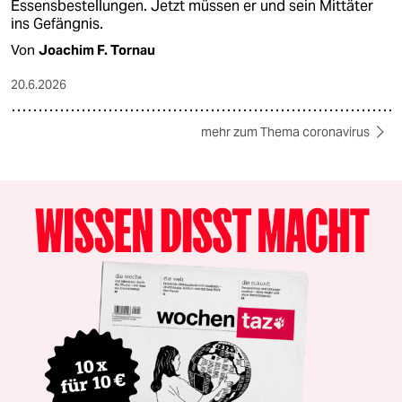
Essensbestellungen. Jetzt müssen er und sein Mittäter
ins Gefängnis.
Von
Joachim F. Tornau
20.6.2026
mehr zum Thema coronavirus