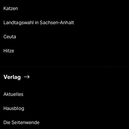
Katzen
Landtagswahl in Sachsen-Anhalt
Ceuta
Hitze
Verlag
Aktuelles
Hausblog
Die Seitenwende