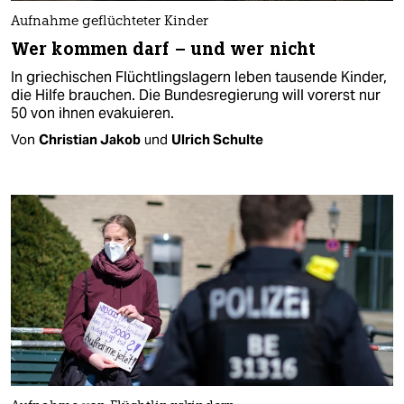
Aufnahme geflüchteter Kinder
Wer kommen darf – und wer nicht
In griechischen Flüchtlingslagern leben tausende Kinder,
die Hilfe brauchen. Die Bundesregierung will vorerst nur
50 von ihnen evakuieren.
Von
Christian Jakob
und
Ulrich Schulte