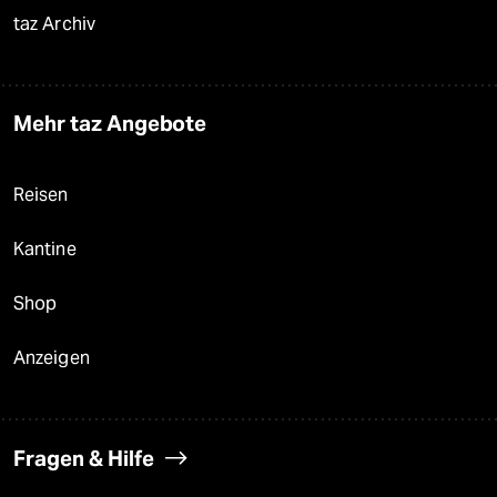
taz Archiv
Mehr taz Angebote
Reisen
Kantine
Shop
Anzeigen
Fragen & Hilfe