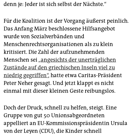
denn je: Jeder ist sich selbst der Nächste.“
Für die Koalition ist der Vorgang äußerst peinlich.
Das Anfang März beschlossene Hilfsangebot
wurde von Sozialverbänden und
Menschenrechtsorganisationen als zu klein
kritisiert. Die Zahl der aufzunehmenden
Menschen sei
„angesichts der unerträglichen
Zustände auf den griechischen Inseln viel zu
niedrig gegriffen“
, hatte etwa Caritas-Präsident
Peter Neher gesagt. Und jetzt klappt es nicht
einmal mit dieser kleinen Geste reibungslos.
Doch der Druck, schnell zu helfen, steigt. Eine
Gruppe von gut 50 Unionsabgeordneten
appelliert an EU-Kommissionspräsidentin Ursula
von der Leyen (CDU), die Kinder schnell