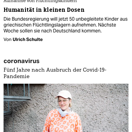
Aufnahme von Flüchtlingskindern
Humanität in kleinen Dosen
Die Bundesregierung will jetzt 50 unbegleitete Kinder aus
griechischen Flüchtlingslagern aufnehmen. Nächste
Woche sollen sie nach Deutschland kommen.
Von
Ulrich Schulte
coronavirus
Fünf Jahre nach Ausbruch der Covid-19-
Pandemie