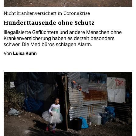
Nicht krankenversichert in Coronakrise
Hunderttausende ohne Schutz
Illegalisierte Geflüchtete und andere Menschen ohne
Krankenversicherung haben es derzeit besonders
schwer. Die Medibüros schlagen Alarm.
Von
Luisa Kuhn