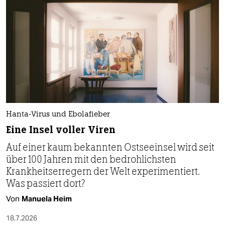
Hanta-Virus und Ebolafieber
Eine Insel voller Viren
Auf einer kaum bekannten Ostseeinsel wird seit
über 100 Jahren mit den bedrohlichsten
Krankheitserregern der Welt experimentiert.
Was passiert dort?
Von
Manuela Heim
18.7.2026