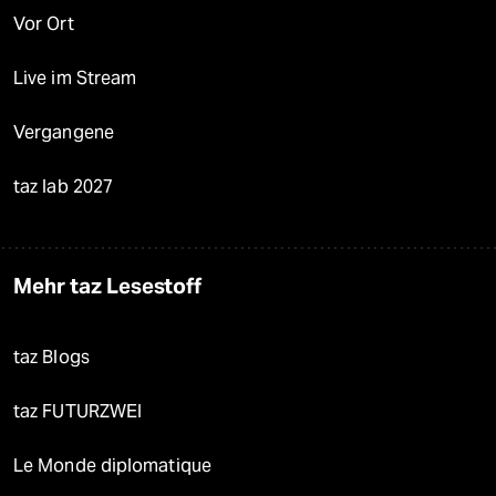
Vor Ort
Live im Stream
Vergangene
taz lab 2027
Mehr taz Lesestoff
taz Blogs
taz FUTURZWEI
Le Monde diplomatique