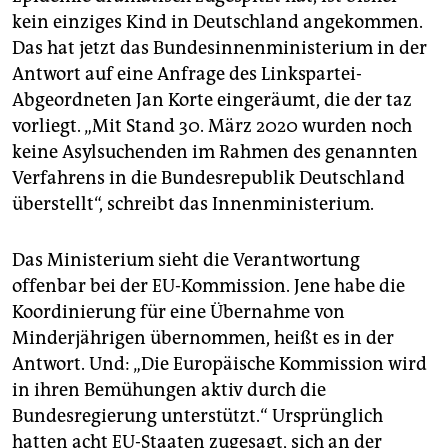
kein einziges Kind in Deutschland angekommen.
Das hat jetzt das Bundesinnenministerium in der
Antwort auf eine Anfrage des Linkspartei-
Abgeordneten Jan Korte eingeräumt, die der taz
vorliegt. „Mit Stand 30. März 2020 wurden noch
keine Asylsuchenden im Rahmen des genannten
Verfahrens in die Bundesrepublik Deutschland
überstellt“, schreibt das Innenministerium.
Das Ministerium sieht die Verantwortung
offenbar bei der EU-Kommission. Jene habe die
Koordinierung für eine Übernahme von
Minderjährigen übernommen, heißt es in der
Antwort. Und: „Die Europäische Kommission wird
in ihren Bemühungen aktiv durch die
Bundesregierung unterstützt.“ Ursprünglich
hatten acht EU-Staaten zugesagt, sich an der