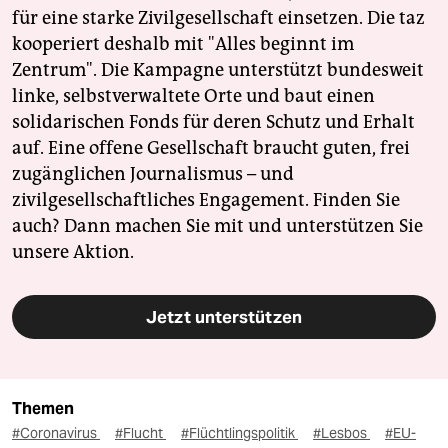
für eine starke Zivilgesellschaft einsetzen. Die taz
kooperiert deshalb mit "Alles beginnt im
Zentrum". Die Kampagne unterstützt bundesweit
linke, selbstverwaltete Orte und baut einen
solidarischen Fonds für deren Schutz und Erhalt
auf. Eine offene Gesellschaft braucht guten, frei
zugänglichen Journalismus – und
zivilgesellschaftliches Engagement. Finden Sie
auch? Dann machen Sie mit und unterstützen Sie
unsere Aktion.
Jetzt unterstützen
Themen
#Coronavirus
#Flucht
#Flüchtlingspolitik
#Lesbos
#EU-