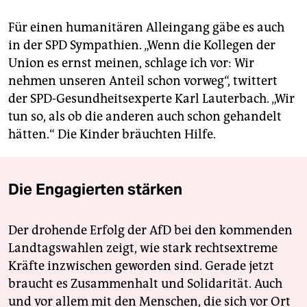
Für einen humanitären Alleingang gäbe es auch
in der SPD Sympathien. „Wenn die Kollegen der
Union es ernst meinen, schlage ich vor: Wir
nehmen unseren Anteil schon vorweg“, twittert
der SPD-Gesundheitsexperte Karl Lauterbach. „Wir
tun so, als ob die anderen auch schon gehandelt
hätten.“ Die Kinder bräuchten Hilfe.
Die Engagierten stärken
Der drohende Erfolg der AfD bei den kommenden
Landtagswahlen zeigt, wie stark rechtsextreme
Kräfte inzwischen geworden sind. Gerade jetzt
braucht es Zusammenhalt und Solidarität. Auch
und vor allem mit den Menschen, die sich vor Ort