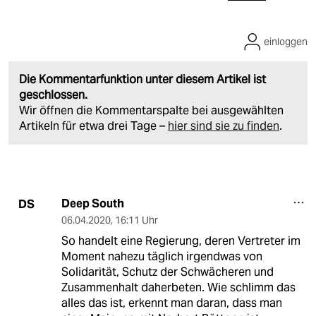
einloggen
Die Kommentarfunktion unter diesem Artikel ist
geschlossen.
Wir öffnen die Kommentarspalte bei ausgewählten
Artikeln für etwa drei Tage –
hier sind sie zu finden
.
Deep South
DS
06.04.2020
,
16:11 Uhr
So handelt eine Regierung, deren Vertreter im
Moment nahezu täglich irgendwas von
Solidarität, Schutz der Schwächeren und
Zusammenhalt daherbeten. Wie schlimm das
alles das ist, erkennt man daran, dass man