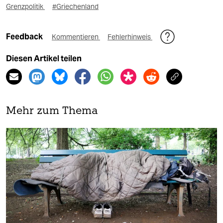
Grenzpolitik
#Griechenland
Feedback
Kommentieren
Fehlerhinweis
Diesen Artikel teilen
Mehr zum Thema