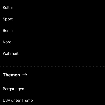
Kultur
Sport
Berlin
Nord
Wahrheit
Themen
Bergsteigen
USA unter Trump