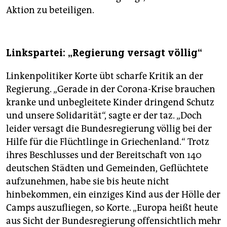
Aktion zu beteiligen.
Linkspartei: „Regierung versagt völlig“
Linkenpolitiker Korte übt scharfe Kritik an der
Regierung. „Gerade in der Corona-Krise brauchen
kranke und unbegleitete Kinder dringend Schutz
und unsere Solidarität“, sagte er der taz. „Doch
leider versagt die Bundesregierung völlig bei der
Hilfe für die Flüchtlinge in Griechenland.“ Trotz
ihres Beschlusses und der Bereitschaft von 140
deutschen Städten und Gemeinden, Geflüchtete
aufzunehmen, habe sie bis heute nicht
hinbekommen, ein einziges Kind aus der Hölle der
Camps auszufliegen, so Korte. „Europa heißt heute
aus Sicht der Bundesregierung offensichtlich mehr