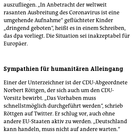
auszufliegen. „In Anbetracht der weltweit
rasanten Ausbreitung des Coronavirus ist eine
umgehende Aufnahme“ geflüchteter Kinder
„dringend geboten“, heißt es in einem Schreiben,
das dpa vorliegt. Die Situation sei inakzeptabel für
Europäer.
Sympathien für humanitären Alleingang
Einer der Unterzeichner ist der CDU-Abgeordnete
Norbert Röttgen, der sich auch um den CDU-
Vorsitz bewirbt. „Das Vorhaben muss
schnellstmöglich durchgeführt werden“, schrieb
Röttgen auf Twitter. Er schlug vor, auch ohne
andere EU-Staaten aktiv zu werden. „Deutschland
kann handeln, muss nicht auf andere warten.“